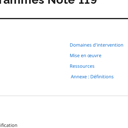
Domaines d'intervention
Mise en œuvre
Ressources
Annexe : Définitions
fication