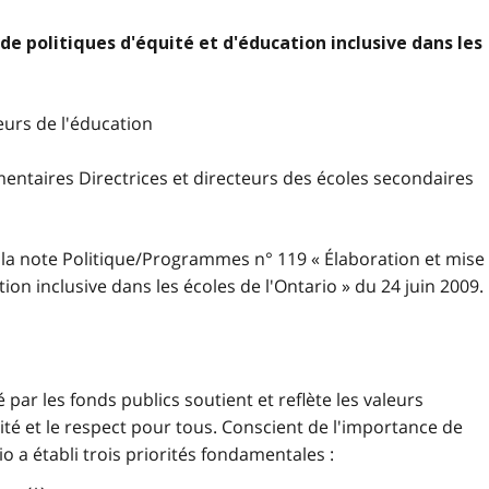
de politiques d'équité et d'éducation inclusive dans les
teurs de l'éducation
mentaires Directrices et directeurs des écoles secondaires
la note Politique/Programmes n° 119 « Élaboration et mise
ion inclusive dans les écoles de l'Ontario » du 24 juin 2009.
par les fonds publics soutient et reflète les valeurs
ité et le respect pour tous. Conscient de l'importance de
o a établi trois priorités fondamentales :