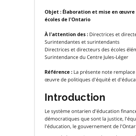
Objet : Élaboration et mise en œuvre 
écoles de l'Ontario
Directrices et direc
À l'attention des :
Surintendantes et surintendants
Directrices et directeurs des écoles élé
Surintendance du Centre Jules-Léger
La présente note remplace 
Référence :
œuvre de politiques d'équité et d'éducat
Introduction
Le système ontarien d'éducation financé 
démocratiques que sont la justice, l'équ
l'éducation, le gouvernement de l'Ontari