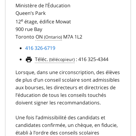
Ministère de l’Éducation
Queen’s Park
e
12
étage, édifice Mowat
900 rue Bay
Toronto
ON
M7A 1L2
416 326-6719
Téléc.
:
416 325-4344
Lorsque, dans une circonscription, des élèves
de plus d’un conseil scolaire sont admissibles
aux bourses, les directeurs et directrices de
l’éducation de tous les conseils touchés
doivent signer les recommandations.
Une fois l’admissibilité des candidats et
candidates confirmée, un chèque, en fiducie,
établi à l’ordre des conseils scolaires