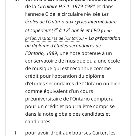
de la
Circulaire H.S.1. 1979-1981
et dans
l’annexe C de la circulaire révisée
Les
écoles de l’Ontario aux cycles intermédiaire
e
e
et supérieur (7
à 12
année et
CPO
) – La préparation
au diplôme d’études secondaires de
l’Ontario, 1989
, une note obtenue à un
conservatoire de musique ou à une école
de musique qui est reconnue comme
crédit pour l’obtention du diplôme
d’études secondaires de l’Ontario ou bien
comme équivalent d’un cours
préuniversitaire de l’Ontario comptera
pour un crédit et pourra être comprise
dans la note globale des candidats et
candidates.
pour avoir droit aux bourses Carter, les