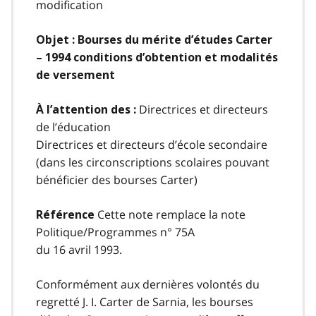
modification
Objet : Bourses du mérite d’études Carter
– 1994 conditions d’obtention et modalités
de versement
Directrices et directeurs
À l’attention des :
de l’éducation
Directrices et directeurs d’école secondaire
(dans les circonscriptions scolaires pouvant
bénéficier des bourses Carter)
Cette note remplace la note
Référence
Politique/Programmes n° 75A
du 16 avril 1993.
Conformément aux dernières volontés du
regretté J. I. Carter de Sarnia, les bourses