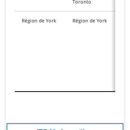
Toronto
Région de
York
Région de
York
–