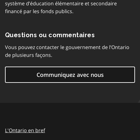
système d’éducation élémentaire et secondaire
financé par les fonds publics.
Questions ou commentaires
Vous pouvez contacter le gouvernement de l’Ontario
de plusieurs façons.
Communiquez avec nous
L'Ontario en bref