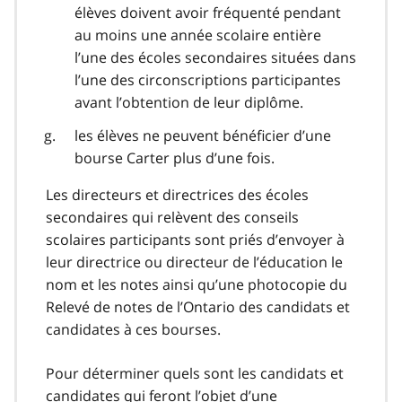
élèves doivent avoir fréquenté pendant
au moins une année scolaire entière
l’une des écoles secondaires situées dans
l’une des circonscriptions participantes
avant l’obtention de leur diplôme.
les élèves ne peuvent bénéficier d’une
bourse Carter plus d’une fois.
Les directeurs et directrices des écoles
secondaires qui relèvent des conseils
scolaires participants sont priés d’envoyer à
leur directrice ou directeur de l’éducation le
nom et les notes ainsi qu’une photocopie du
Relevé de notes de l’Ontario des candidats et
candidates à ces bourses.
Pour déterminer quels sont les candidats et
candidates qui feront l’objet d’une