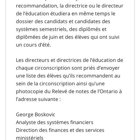
recommandation, la directrice ou le directeur
de l’éducation étudiera en même temps le
dossier des candidats et candidates des
systèmes semestriels, des diplômés et
diplômées de juin et des élèves qui ont suivi
un cours d’été.
Les directeurs et directrices de l’éducation de
chaque circonscription sont priés d’envoyer
une liste des élèves qu’ils recommandent au
sein de la circonscription ainsi qu’une
photocopie du Relevé de notes de l’Ontario à
l’adresse suivante :
George Boskovic
Analyste des systèmes financiers
Direction des finances et des services
ministériels