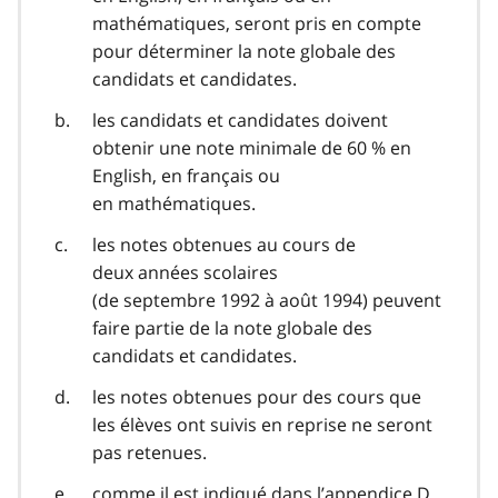
mathématiques, seront pris en compte
pour déterminer la note globale des
candidats et candidates.
les candidats et candidates doivent
obtenir une note minimale de 60 % en
English
, en français ou
en mathématiques.
les notes obtenues au cours de
deux années scolaires
(de septembre 1992 à août 1994) peuvent
faire partie de la note globale des
candidats et candidates.
les notes obtenues pour des cours que
les élèves ont suivis en reprise ne seront
pas retenues.
comme il est indiqué dans l’appendice D