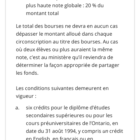
plus haute note globale : 20 % du
montant total
Le total des bourses ne devra en aucun cas
dépasser le montant alloué dans chaque
circonscription au titre des bourses. Au cas
où deux élèves ou plus auraient la même
note, c’est au ministère qu’il reviendra de
déterminer la façon appropriée de partager
les fonds.
Les conditions suivantes demeurent en
vigueur :
six crédits pour le diplôme d’études
secondaires supérieures ou pour les
cours préuniversitaires de l’Ontario, en
date du 31 août 1994, y compris
un
crédit
en
English
, en français ou en