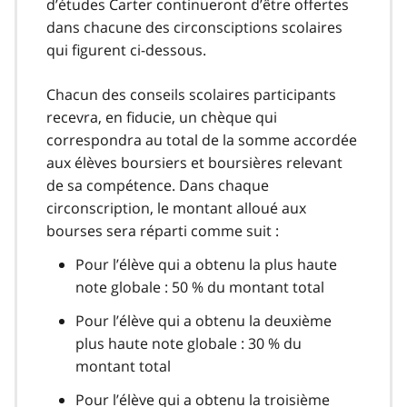
d’études Carter continueront d’être offertes
dans chacune des circonsciptions scolaires
qui figurent ci-dessous.
Chacun des conseils scolaires participants
recevra, en fiducie, un chèque qui
correspondra au total de la somme accordée
aux élèves boursiers et boursières relevant
de sa compétence. Dans chaque
circonscription, le montant alloué aux
bourses sera réparti comme suit :
Pour l’élève qui a obtenu la plus haute
note globale : 50 % du montant total
Pour l’élève qui a obtenu la deuxième
plus haute note globale : 30 % du
montant total
Pour l’élève qui a obtenu la troisième