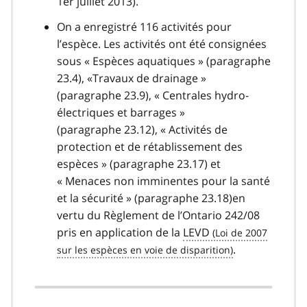
1er juillet 2013).
On a enregistré 116 activités pour
l’espèce. Les activités ont été consignées
sous « Espèces aquatiques » (paragraphe
23.4), «Travaux de drainage »
(paragraphe 23.9), « Centrales hydro-
électriques et barrages »
(paragraphe 23.12), « Activités de
protection et de rétablissement des
espèces » (paragraphe 23.17) et
« Menaces non imminentes pour la santé
et la sécurité » (paragraphe 23.18)en
vertu du Règlement de l’Ontario 242/08
pris en application de la
LEVD
.