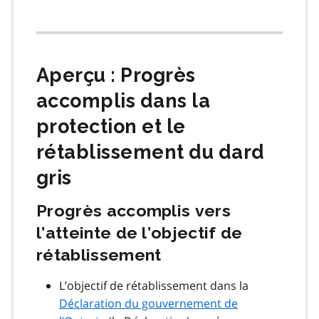
Aperçu : Progrès
accomplis dans la
protection et le
rétablissement du dard
gris
Progrès accomplis vers
l’atteinte de l’objectif de
rétablissement
L’objectif de rétablissement dans la
Déclaration du gouvernement de