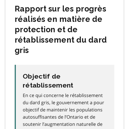
Rapport sur les progrès
réalisés en matière de
protection et de
rétablissement du dard
gris
Objectif de
rétablissement
En ce qui concerne le rétablissement
du dard gris, le gouvernement a pour
objectif de maintenir les populations
autosuffisantes de l’Ontario et de
soutenir l’augmentation naturelle de