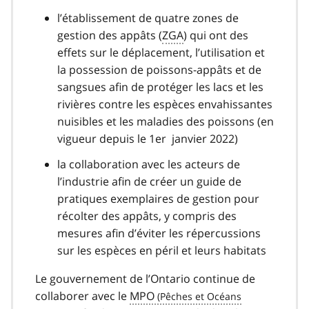
l’établissement de quatre zones de
gestion des appâts (
ZGA
) qui ont des
effets sur le déplacement, l’utilisation et
la possession de poissons-appâts et de
sangsues afin de protéger les lacs et les
rivières contre les espèces envahissantes
nuisibles et les maladies des poissons (en
vigueur depuis le 1er janvier 2022)
la collaboration avec les acteurs de
l’industrie afin de créer un guide de
pratiques exemplaires de gestion pour
récolter des appâts, y compris des
mesures afin d’éviter les répercussions
sur les espèces en péril et leurs habitats
Le gouvernement de l’Ontario continue de
collaborer avec le
MPO