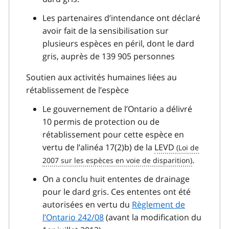
Les partenaires d’intendance ont déclaré
avoir fait de la sensibilisation sur
plusieurs espèces en péril, dont le dard
gris, auprès de 139 905 personnes
Soutien aux activités humaines liées au
rétablissement de l’espèce
Le gouvernement de l’Ontario a délivré
10 permis de protection ou de
rétablissement pour cette espèce en
vertu de l’alinéa 17(2)b) de la
LEVD
.
On a conclu huit ententes de drainage
pour le dard gris. Ces ententes ont été
autorisées en vertu du
Règlement de
l’Ontario 242/08
(avant la modification du