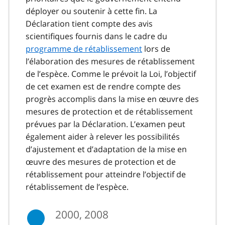
déployer ou soutenir à cette fin. La
Déclaration tient compte des avis
scientifiques fournis dans le cadre du
programme de rétablissement
lors de
l’élaboration des mesures de rétablissement
de l’espèce. Comme le prévoit la Loi, l’objectif
de cet examen est de rendre compte des
progrès accomplis dans la mise en œuvre des
mesures de protection et de rétablissement
prévues par la Déclaration. L’examen peut
également aider à relever les possibilités
d’ajustement et d’adaptation de la mise en
œuvre des mesures de protection et de
rétablissement pour atteindre l’objectif de
rétablissement de l’espèce.
2000, 2008