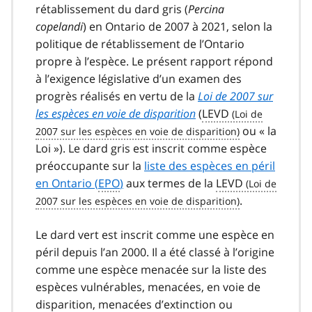
rétablissement du dard gris (
Percina
copelandi
) en Ontario de 2007 à 2021, selon la
politique de rétablissement de l’Ontario
propre à l’espèce. Le présent rapport répond
à l’exigence législative d’un examen des
progrès réalisés en vertu de la
Loi de 2007 sur
les espèces en voie de disparition
(
LEVD
ou « la
Loi »). Le dard gris est inscrit comme espèce
préoccupante sur la
liste des espèces en péril
en Ontario (
EPO
)
aux termes de la
LEVD
.
Le dard vert est inscrit comme une espèce en
péril depuis l’an 2000. Il a été classé à l’origine
comme une espèce menacée sur la liste des
espèces vulnérables, menacées, en voie de
disparition, menacées d’extinction ou