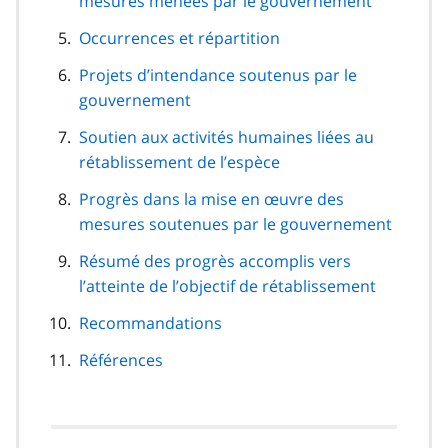
mesures menées par le gouvernement
Occurrences et répartition
Projets d’intendance soutenus par le
gouvernement
Soutien aux activités humaines liées au
rétablissement de l’espèce
Progrès dans la mise en œuvre des
mesures soutenues par le gouvernement
Résumé des progrès accomplis vers
l’atteinte de l’objectif de rétablissement
Recommandations
Références