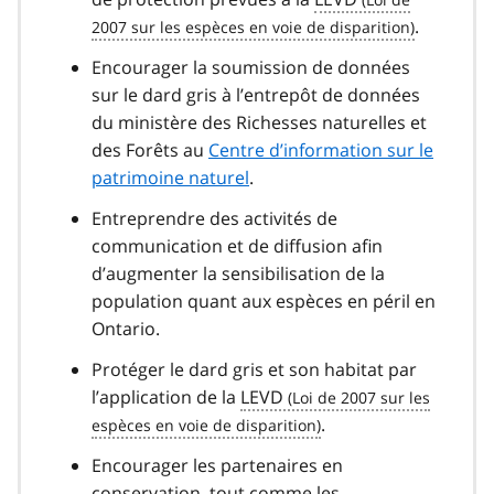
.
Encourager la soumission de données
sur le dard gris à l’entrepôt de données
du ministère des Richesses naturelles et
des Forêts au
Centre d’information sur le
patrimoine naturel
.
Entreprendre des activités de
communication et de diffusion afin
d’augmenter la sensibilisation de la
population quant aux espèces en péril en
Ontario.
Protéger le dard gris et son habitat par
l’application de la
LEVD
.
Encourager les partenaires en
conservation, tout comme les