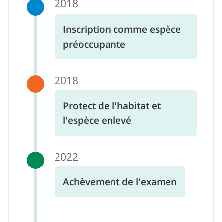
2018
Inscription comme espèce
préoccupante
2018
Protect de l'habitat et
l'espèce enlevé
2022
Achèvement de l'examen