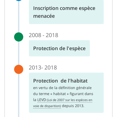
Inscription comme espèce
menacée
2008 - 2018
Protection de l'espèce
2013- 2018
Protection de l'habitat
en vertu de la définition générale
du terme « habitat » figurant dans
la
LEVD
depuis 2013.