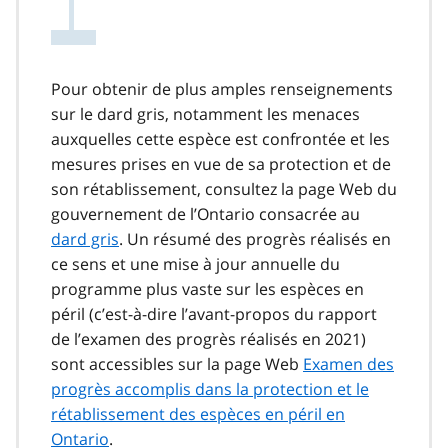
Pour obtenir de plus amples renseignements
sur le dard gris, notamment les menaces
auxquelles cette espèce est confrontée et les
mesures prises en vue de sa protection et de
son rétablissement, consultez la page Web du
gouvernement de l’Ontario consacrée au
dard gris
. Un résumé des progrès réalisés en
ce sens et une mise à jour annuelle du
programme plus vaste sur les espèces en
péril (c’est-à-dire l’avant-propos du rapport
de l’examen des progrès réalisés en 2021)
sont accessibles sur la page Web
Examen des
progrès accomplis dans la protection et le
rétablissement des espèces en péril en
Ontario
.