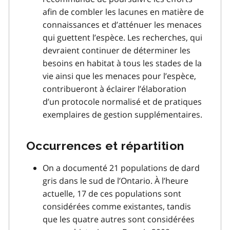
afin de combler les lacunes en matière de
connaissances et d’atténuer les menaces
qui guettent l’espèce. Les recherches, qui
devraient continuer de déterminer les
besoins en habitat à tous les stades de la
vie ainsi que les menaces pour l’espèce,
contribueront à éclairer l’élaboration
d’un protocole normalisé et de pratiques
exemplaires de gestion supplémentaires.
Occurrences et répartition
On a documenté 21 populations de dard
gris dans le sud de l’Ontario. À l’heure
actuelle, 17 de ces populations sont
considérées comme existantes, tandis
que les quatre autres sont considérées