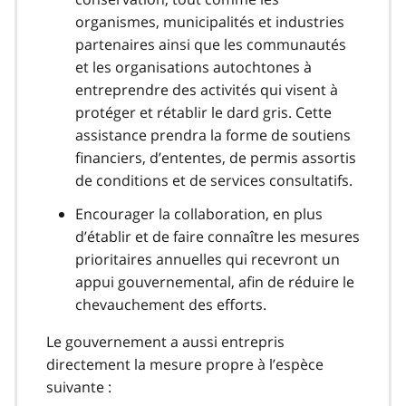
organismes, municipalités et industries
partenaires ainsi que les communautés
et les organisations autochtones à
entreprendre des activités qui visent à
protéger et rétablir le dard gris. Cette
assistance prendra la forme de soutiens
financiers, d’ententes, de permis assortis
de conditions et de services consultatifs.
Encourager la collaboration, en plus
d’établir et de faire connaître les mesures
prioritaires annuelles qui recevront un
appui gouvernemental, afin de réduire le
chevauchement des efforts.
Le gouvernement a aussi entrepris
directement la mesure propre à l’espèce
suivante :