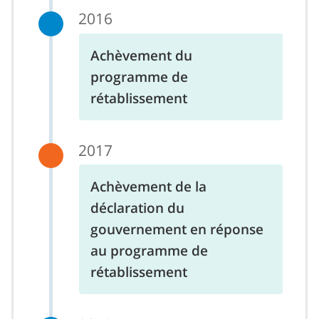
2016
Achèvement du
programme de
rétablissement
2017
Achèvement de la
déclaration du
gouvernement en réponse
au programme de
rétablissement