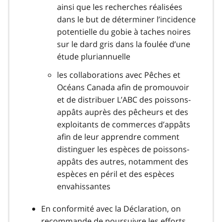
ainsi que les recherches réalisées
dans le but de déterminer l’incidence
potentielle du gobie à taches noires
sur le dard gris dans la foulée d’une
étude pluriannuelle
les collaborations avec Pêches et
Océans Canada afin de promouvoir
et de distribuer L’ABC des poissons-
appâts auprès des pêcheurs et des
exploitants de commerces d’appâts
afin de leur apprendre comment
distinguer les espèces de poissons-
appâts des autres, notamment des
espèces en péril et des espèces
envahissantes
En conformité avec la Déclaration, on
recommande de poursuivre les efforts