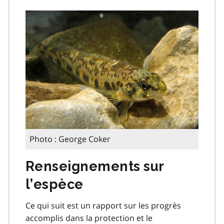
Photo : George Coker
Renseignements sur
l’espèce
Ce qui suit est un rapport sur les progrès
accomplis dans la protection et le