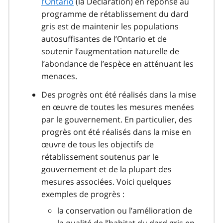
l’Ontario
(la Déclaration) en réponse au
programme de rétablissement du dard
gris est de maintenir les populations
autosuffisantes de l’Ontario et de
soutenir l’augmentation naturelle de
l’abondance de l’espèce en atténuant les
menaces.
Des progrès ont été réalisés dans la mise
en œuvre de toutes les mesures menées
par le gouvernement. En particulier, des
progrès ont été réalisés dans la mise en
œuvre de tous les objectifs de
rétablissement soutenus par le
gouvernement et de la plupart des
mesures associées. Voici quelques
exemples de progrès :
la conservation ou l’amélioration de