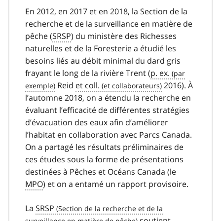
En 2012, en 2017 et en 2018, la Section de la
recherche et de la surveillance en matière de
pêche (
SRSP
) du ministère des Richesses
naturelles et de la Foresterie a étudié les
besoins liés au débit minimal du dard gris
frayant le long de la rivière Trent (
p. ex.
Reid
et coll.
2016). À
l’automne 2018, on a étendu la recherche en
évaluant l’efficacité de différentes stratégies
d’évacuation des eaux afin d’améliorer
l’habitat en collaboration avec Parcs Canada.
On a partagé les résultats préliminaires de
ces études sous la forme de présentations
destinées à Pêches et Océans Canada (le
MPO
) et on a entamé un rapport provisoire.
La
SRSP
soutient