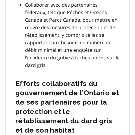
Collaborer avec des partenaires
fédéraux, tels que Pêches et Océans
Canada et Parcs Canada, pour mettre en
œuvre des mesures de protection et de
rétablissement, y compris celles se
rapportant aux besoins en matière de
débit minimal et une enquête sur
l’incidence du gobie à taches noires sur le
dard gris.
Efforts collaboratifs du
gouvernement de l’Ontario et
de ses partenaires pour la
protection et le
rétablissement du dard gris
et de son habitat