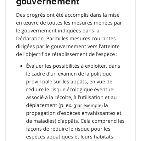
gouvernement
Des progrès ont été accomplis dans la mise
en œuvre de toutes les mesures menées par
le gouvernement indiquées dans la
Déclaration. Parmi les mesures courantes
dirigées par le gouvernement vers l’atteinte
de l’objectif de rétablissement de l’espèce :
Évaluer les possibilités à exploiter, dans
le cadre d’un examen de la politique
provinciale sur les appâts, en vue de
réduire le risque écologique éventuel
associé à la récolte, à l’utilisation et au
déplacement (
p. ex.
la
propagation d’espèces envahissantes et
de maladies) d’appâts. Cela comprend les
façons de réduire le risque pour les
espèces aquatiques et leurs habitats.