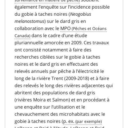
également l’enquête sur l’incidence possible
du gobie à taches noires (
Neogobius
melanostomus
) sur le dard gris en
collaboration avec le
MPO
dans le cadre d’une étude
pluriannuelle amorcée en 2009. Ces travaux
ont consisté notamment à faire des
recherches ciblées sur le gobie à taches
noires et le dard gris en effectuant des
relevés annuels par pêche à l’électricité le
long de la rivière Trent (2009-2018) et à faire
des relevés le long des rivières adjacentes qui
abritent des populations de dard gris
(rivières Moira et Salmon) et en procédant à
une enquête sur l’utilisation et le
chevauchement des microhabitats avec le
gobie à taches noires (
p. ex.