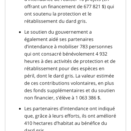
offrant un financement de 677 821 $) qui
ont soutenu la protection et le
rétablissement du dard gris.
Le soutien du gouvernement a
également aidé ses partenaires
d’intendance à mobiliser 783 personnes
qui ont consacré bénévolement 4 932
heures à des activités de protection et de
rétablissement pour des espèces en
péril, dont le dard gris. La valeur estimée
de ces contributions volontaires, en plus
des fonds supplémentaires et du soutien
non financier, s’élève à 1 063 386 $.
Les partenaires d’intendance ont indiqué
que, grâce à leurs efforts, ils ont amélioré
410 hectares d’habitat au bénéfice du
dard gris.