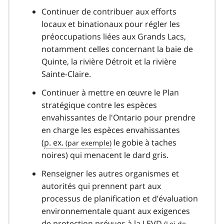
Continuer de contribuer aux efforts
locaux et binationaux pour régler les
préoccupations liées aux Grands Lacs,
notamment celles concernant la baie de
Quinte, la rivière Détroit et la rivière
Sainte-Claire.
Continuer à mettre en œuvre le Plan
stratégique contre les espèces
envahissantes de l'Ontario pour prendre
en charge les espèces envahissantes
(
p. ex.
le gobie à taches
noires) qui menacent le dard gris.
Renseigner les autres organismes et
autorités qui prennent part aux
processus de planification et d’évaluation
environnementale quant aux exigences
de protection prévues à la
LEVD