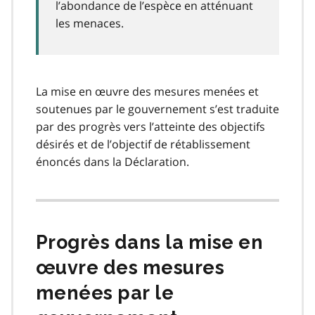
l’abondance de l’espèce en atténuant
les menaces.
La mise en œuvre des mesures menées et
soutenues par le gouvernement s’est traduite
par des progrès vers l’atteinte des objectifs
désirés et de l’objectif de rétablissement
énoncés dans la Déclaration.
Progrès dans la mise en
œuvre des mesures
menées par le