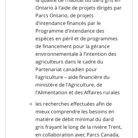
la qualité de l’habitat du dard gris en
Ontario à l’aide de projets dirigés par
Parcs Ontario, de projets
d’intendance financés par le
Programme d’intendance des
espèces en péril et de programmes
de financement pour la gérance
environnementale à l’intention des
agriculteurs dans le cadre du
Partenariat canadien pour
l’agriculture – aide financière du
ministère de l’Agriculture, de
l’Alimentation et des Affaires rurales
les recherches effectuées afin de
mieux comprendre les besoins en
matière de débit minimal du dard
gris frayant le long de la rivière Trent,
en collaboration avec Parcs Canada,