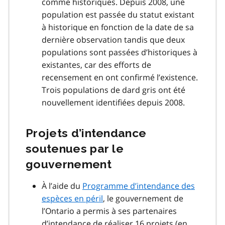
comme historiques. Depuis 2008, une
population est passée du statut existant
à historique en fonction de la date de sa
dernière observation tandis que deux
populations sont passées d’historiques à
existantes, car des efforts de
recensement en ont confirmé l’existence.
Trois populations de dard gris ont été
nouvellement identifiées depuis 2008.
Projets d’intendance
soutenues par le
gouvernement
À l’aide du
Programme d’intendance des
espèces en péril
, le gouvernement de
l’Ontario a permis à ses partenaires
d’intendance de réaliser 16 projets (en