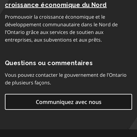
croissance économique du Nord
Promouvoir la croissance économique et le
développement communautaire dans le Nord de
l’Ontario grâce aux services de soutien aux
entreprises, aux subventions et aux prêts.
Questions ou commentaires
Vous pouvez contacter le gouvernement de l’Ontario
de plusieurs façons.
Communiquez avec nous