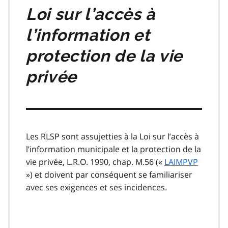
Loi sur l’accès à
l’information et
protection de la vie
privée
Les RLSP sont assujetties à la Loi sur l’accès à
l’information municipale et la protection de la
vie privée, L.R.O. 1990, chap. M.56 («
LAIMPVP
») et doivent par conséquent se familiariser
avec ses exigences et ses incidences.