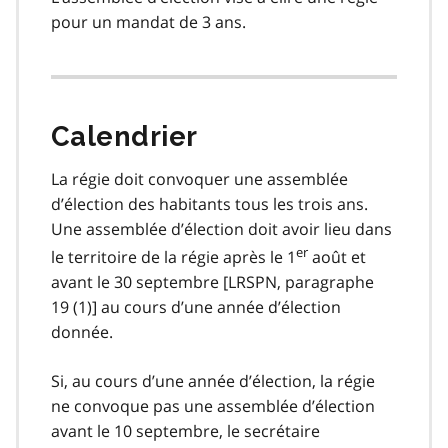
pour un mandat de 3 ans.
Calendrier
La régie doit convoquer une assemblée
d’élection des habitants tous les trois ans.
Une assemblée d’élection doit avoir lieu dans
er
le territoire de la régie après le 1
août et
avant le 30 septembre [LRSPN, paragraphe
19 (1)] au cours d’une année d’élection
donnée.
Si, au cours d’une année d’élection, la régie
ne convoque pas une assemblée d’élection
avant le 10 septembre, le secrétaire