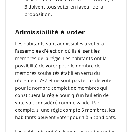
3 doivent tous voter en faveur de la
proposition.
Admissibilité à voter
Les habitants sont admissibles à voter à
l’assemblée d’élection où ils élisent les
membres de la régie. Les habitants ont la
possibilité de voter pour le nombre de
membres souhaités établi en vertu du
règlement 737 et ne sont pas tenus de voter
pour le nombre complet de membres qui
constituera la régie pour qu’un bulletin de
vote soit considéré comme valide. Par
exemple, si une régie compte 5 membres, les
habitants peuvent voter pour 1 à 5 candidats.
Les habitants ont également le droit de voter