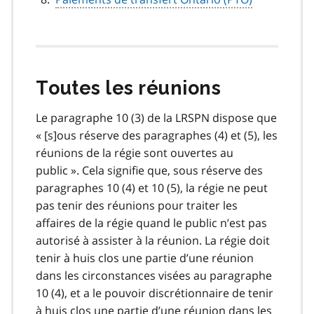
Toutes les réunions
Le paragraphe 10 (3) de la LRSPN dispose que
« [s]ous réserve des paragraphes (4) et (5), les
réunions de la régie sont ouvertes au
public ». Cela signifie que, sous réserve des
paragraphes 10 (4) et 10 (5), la régie ne peut
pas tenir des réunions pour traiter les
affaires de la régie quand le public n’est pas
autorisé à assister à la réunion. La régie doit
tenir à huis clos une partie d’une réunion
dans les circonstances visées au paragraphe
10 (4), et a le pouvoir discrétionnaire de tenir
à huis clos une partie d’une réunion dans les