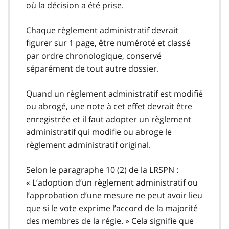
où la décision a été prise.
Chaque règlement administratif devrait
figurer sur 1 page, être numéroté et classé
par ordre chronologique, conservé
séparément de tout autre dossier.
Quand un règlement administratif est modifié
ou abrogé, une note à cet effet devrait être
enregistrée et il faut adopter un règlement
administratif qui modifie ou abroge le
règlement administratif original.
Selon le paragraphe 10 (2) de la LRSPN :
« L’adoption d’un règlement administratif ou
l’approbation d’une mesure ne peut avoir lieu
que si le vote exprime l’accord de la majorité
des membres de la régie. » Cela signifie que