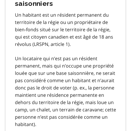
saisonniers
Un habitant est un résident permanent du
territoire de la régie ou un propriétaire de
bien-fonds situé sur le territoire de la régie,
qui est citoyen canadien et est âgé de 18 ans
révolus (LRSPN, article 1).
Un locataire qui n’est pas un résident
permanent, mais qui n’occupe une propriété
louée que sur une base saisonnière, ne serait
pas considéré comme un habitant et n’aurait
donc pas le droit de voter (p. ex., la personne
maintient une résidence permanente en
dehors du territoire de la régie, mais loue un
camp, un chalet, un terrain de caravane; cette
personne n’est pas considérée comme un
habitant).