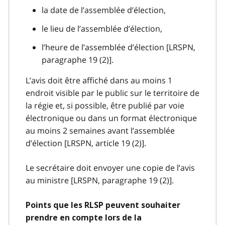
la date de l’assemblée d’élection,
le lieu de l’assemblée d’élection,
l’heure de l’assemblée d’élection [LRSPN,
paragraphe 19 (2)].
L’avis doit être affiché dans au moins 1
endroit visible par le public sur le territoire de
la régie et, si possible, être publié par voie
électronique ou dans un format électronique
au moins 2 semaines avant l’assemblée
d’élection [LRSPN, article 19 (2)].
Le secrétaire doit envoyer une copie de l’avis
au ministre [LRSPN, paragraphe 19 (2)].
Points que les RLSP peuvent souhaiter
prendre en compte lors de la