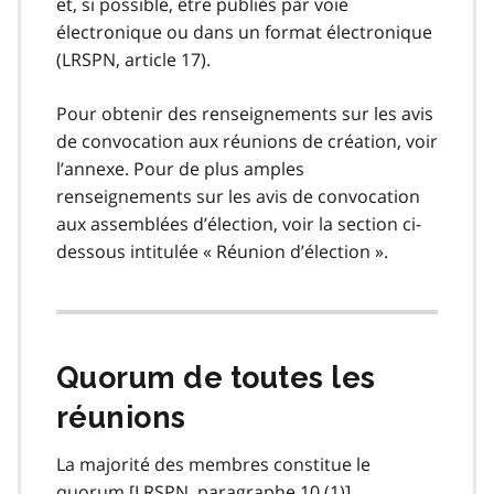
et, si possible, être publiés par voie
électronique ou dans un format électronique
(LRSPN, article 17).
Pour obtenir des renseignements sur les avis
de convocation aux réunions de création, voir
l’annexe. Pour de plus amples
renseignements sur les avis de convocation
aux assemblées d’élection, voir la section ci-
dessous intitulée « Réunion d’élection ».
Quorum de toutes les
réunions
La majorité des membres constitue le
quorum [LRSPN, paragraphe 10 (1)].