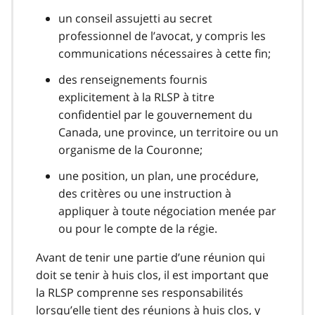
un conseil assujetti au secret
professionnel de l’avocat, y compris les
communications nécessaires à cette fin;
des renseignements fournis
explicitement à la RLSP à titre
confidentiel par le gouvernement du
Canada, une province, un territoire ou un
organisme de la Couronne;
une position, un plan, une procédure,
des critères ou une instruction à
appliquer à toute négociation menée par
ou pour le compte de la régie.
Avant de tenir une partie d’une réunion qui
doit se tenir à huis clos, il est important que
la RLSP comprenne ses responsabilités
lorsqu’elle tient des réunions à huis clos, y