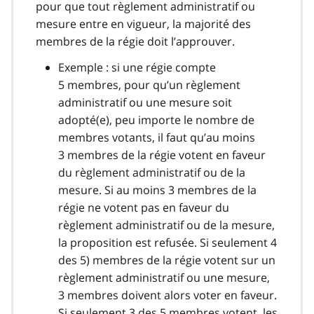
pour que tout règlement administratif ou
mesure entre en vigueur, la majorité des
membres de la régie doit l’approuver.
Exemple : si une régie compte
5 membres, pour qu’un règlement
administratif ou une mesure soit
adopté(e), peu importe le nombre de
membres votants, il faut qu’au moins
3 membres de la régie votent en faveur
du règlement administratif ou de la
mesure. Si au moins 3 membres de la
régie ne votent pas en faveur du
règlement administratif ou de la mesure,
la proposition est refusée. Si seulement 4
des 5) membres de la régie votent sur un
règlement administratif ou une mesure,
3 membres doivent alors voter en faveur.
Si seulement 3 des 5 membres votent, les