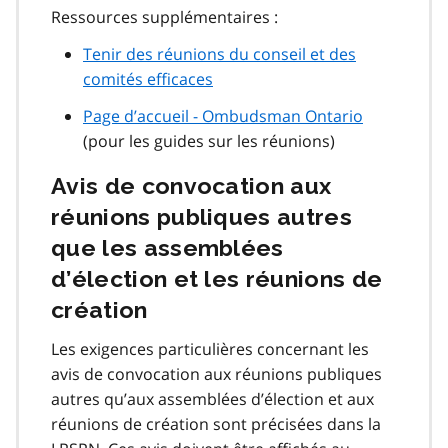
Ressources supplémentaires :
Tenir des réunions du conseil et des
comités efficaces
Page d’accueil - Ombudsman Ontario
(pour les guides sur les réunions)
Avis de convocation aux
réunions publiques autres
que les assemblées
d’élection et les réunions de
création
Les exigences particulières concernant les
avis de convocation aux réunions publiques
autres qu’aux assemblées d’élection et aux
réunions de création sont précisées dans la