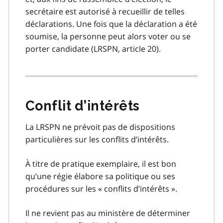
secrétaire est autorisé à recueillir de telles
déclarations. Une fois que la déclaration a été
soumise, la personne peut alors voter ou se
porter candidate (LRSPN, article 20).
Conflit d’intérêts
La LRSPN ne prévoit pas de dispositions
particulières sur les conflits d’intérêts.
À titre de pratique exemplaire, il est bon
qu’une régie élabore sa politique ou ses
procédures sur les « conflits d’intérêts ».
Il ne revient pas au ministère de déterminer