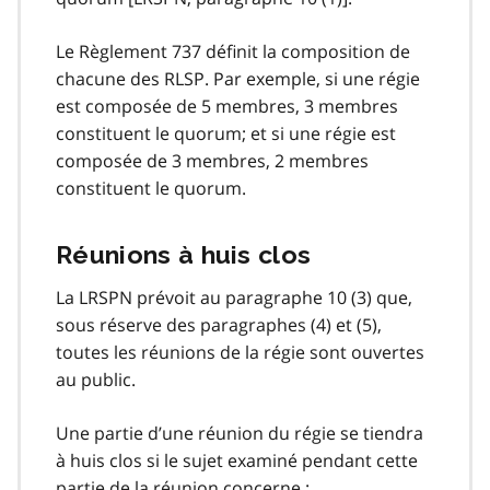
Le Règlement 737 définit la composition de
chacune des RLSP. Par exemple, si une régie
est composée de 5 membres, 3 membres
constituent le quorum; et si une régie est
composée de 3 membres, 2 membres
constituent le quorum.
Réunions à huis clos
La LRSPN prévoit au paragraphe 10 (3) que,
sous réserve des paragraphes (4) et (5),
toutes les réunions de la régie sont ouvertes
au public.
Une partie d’une réunion du régie se tiendra
à huis clos si le sujet examiné pendant cette
partie de la réunion concerne :