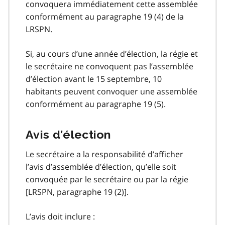
convoquera immédiatement cette assemblée
conformément au paragraphe 19 (4) de la
LRSPN.
Si, au cours d’une année d’élection, la régie et
le secrétaire ne convoquent pas l’assemblée
d’élection avant le 15 septembre, 10
habitants peuvent convoquer une assemblée
conformément au paragraphe 19 (5).
Avis d’élection
Le secrétaire a la responsabilité d’afficher
l’avis d’assemblée d’élection, qu’elle soit
convoquée par le secrétaire ou par la régie
[LRSPN, paragraphe 19 (2)].
L’avis doit inclure :