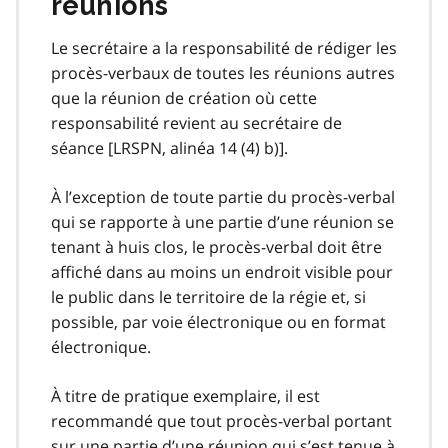
réunions
Le secrétaire a la responsabilité de rédiger les
procès-verbaux de toutes les réunions autres
que la réunion de création où cette
responsabilité revient au secrétaire de
séance [LRSPN, alinéa 14 (4) b)].
À l’exception de toute partie du procès-verbal
qui se rapporte à une partie d’une réunion se
tenant à huis clos, le procès-verbal doit être
affiché dans au moins un endroit visible pour
le public dans le territoire de la régie et, si
possible, par voie électronique ou en format
électronique.
À titre de pratique exemplaire, il est
recommandé que tout procès-verbal portant
sur une partie d’une réunion qui s’est tenue à