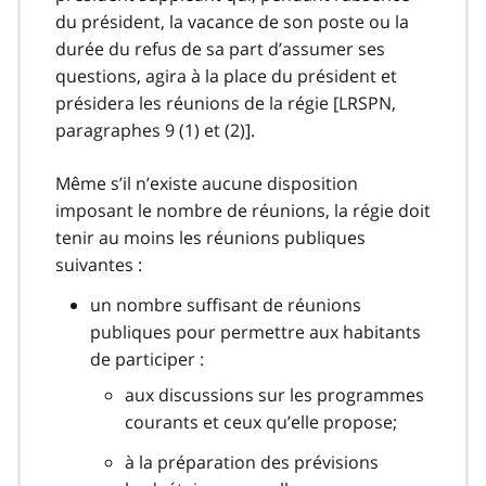
du président, la vacance de son poste ou la
durée du refus de sa part d’assumer ses
questions, agira à la place du président et
présidera les réunions de la régie [LRSPN,
paragraphes 9 (1) et (2)].
Même s’il n’existe aucune disposition
imposant le nombre de réunions, la régie doit
tenir au moins les réunions publiques
suivantes :
un nombre suffisant de réunions
publiques pour permettre aux habitants
de participer :
aux discussions sur les programmes
courants et ceux qu’elle propose;
à la préparation des prévisions