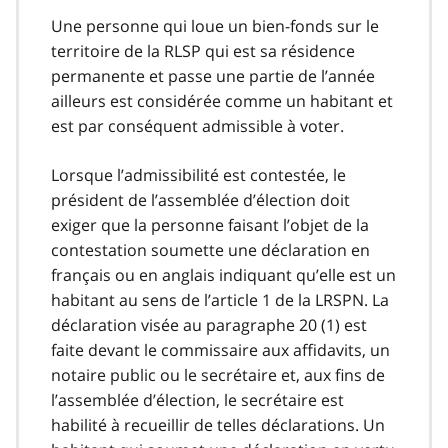
Une personne qui loue un bien-fonds sur le
territoire de la RLSP qui est sa résidence
permanente et passe une partie de l’année
ailleurs est considérée comme un habitant et
est par conséquent admissible à voter.
Lorsque l’admissibilité est contestée, le
président de l’assemblée d’élection doit
exiger que la personne faisant l’objet de la
contestation soumette une déclaration en
français ou en anglais indiquant qu’elle est un
habitant au sens de l’article 1 de la LRSPN. La
déclaration visée au paragraphe 20 (1) est
faite devant le commissaire aux affidavits, un
notaire public ou le secrétaire et, aux fins de
l’assemblée d’élection, le secrétaire est
habilité à recueillir de telles déclarations. Un