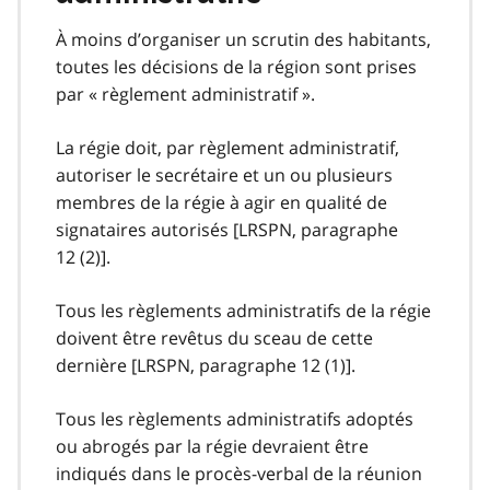
À moins d’organiser un scrutin des habitants,
toutes les décisions de la région sont prises
par « règlement administratif ».
La régie doit, par règlement administratif,
autoriser le secrétaire et un ou plusieurs
membres de la régie à agir en qualité de
signataires autorisés [LRSPN, paragraphe
12 (2)].
Tous les règlements administratifs de la régie
doivent être revêtus du sceau de cette
dernière [LRSPN, paragraphe 12 (1)].
Tous les règlements administratifs adoptés
ou abrogés par la régie devraient être
indiqués dans le procès-verbal de la réunion