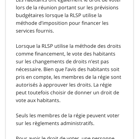
lors de la réunion portant sur les prévisions
budgétaires lorsque la RLSP utilise la
méthode d’imposition pour financer les
services fournis.
Lorsque la RLSP utilise la méthode des droits
comme financement, le vote des habitants
sur les changements de droits n’est pas
nécessaire. Bien que l’avis des habitants soit
pris en compte, les membres de la régie sont
autorisés à approuver les droits. La régie
peut toutefois choisir de donner un droit de
vote aux habitants.
Seuls les membres de la régie peuvent voter
sur les règlements administratifs.
Pour avoir le droit de voter, une personne