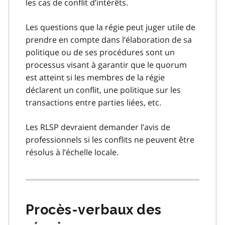
les cas de conflit d’intérêts.
Les questions que la régie peut juger utile de
prendre en compte dans l’élaboration de sa
politique ou de ses procédures sont un
processus visant à garantir que le quorum
est atteint si les membres de la régie
déclarent un conflit, une politique sur les
transactions entre parties liées, etc.
Les RLSP devraient demander l’avis de
professionnels si les conflits ne peuvent être
résolus à l’échelle locale.
Procès-verbaux des