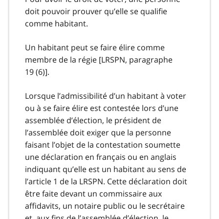
doit pouvoir prouver qu’elle se qualifie
comme habitant.
Un habitant peut se faire élire comme
membre de la régie [LRSPN, paragraphe
19 (6)].
Lorsque l’admissibilité d’un habitant à voter
ou à se faire élire est contestée lors d’une
assemblée d’élection, le président de
l’assemblée doit exiger que la personne
faisant l’objet de la contestation soumette
une déclaration en français ou en anglais
indiquant qu’elle est un habitant au sens de
l’article 1 de la LRSPN. Cette déclaration doit
être faite devant un commissaire aux
affidavits, un notaire public ou le secrétaire
et, aux fins de l’assemblée d’élection, le