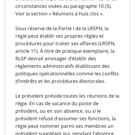
circonstances visées au paragraphe 10 (5).
Voir la section « Réunions à huis clos ».
Sous réserve de la Partie I de la LRSPN, la
régie peut établir ses propres règles et
procédures pour traiter ses affaires (LRSPN,
article 11). À titre de pratique exemplaire, la
RLSP devrait envisager d’établir des
règlements administratifs établissant des
politiques opérationnelles comme les conflits
d’intérêts et les procédures électorales.
Le président préside toutes les réunions de la
régie. En cas de vacance du poste de
président, ou en son absence, ou si le
président refuse d’assumer ses fonctions, la
régie peut nommer parmi ses membres un
président suppléant qui, pendant l’absence