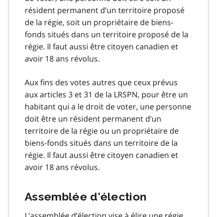
résident permanent d’un territoire proposé
de la régie, soit un propriétaire de biens-
fonds situés dans un territoire proposé de la
régie. Il faut aussi être citoyen canadien et
avoir 18 ans révolus.
Aux fins des votes autres que ceux prévus
aux articles 3 et 31 de la LRSPN, pour être un
habitant qui a le droit de voter, une personne
doit être un résident permanent d’un
territoire de la régie ou un propriétaire de
biens-fonds situés dans un territoire de la
régie. Il faut aussi être citoyen canadien et
avoir 18 ans révolus.
Assemblée d’élection
L’assemblée d’élection vise à élire une régie