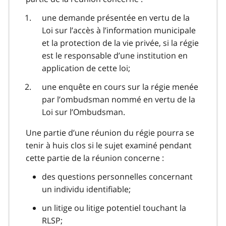
une demande présentée en vertu de la
Loi sur l’accès à l’information municipale
et la protection de la vie privée, si la régie
est le responsable d’une institution en
application de cette loi;
une enquête en cours sur la régie menée
par l’ombudsman nommé en vertu de la
Loi sur l’Ombudsman.
Une partie d’une réunion du régie pourra se
tenir à huis clos si le sujet examiné pendant
cette partie de la réunion concerne :
des questions personnelles concernant
un individu identifiable;
un litige ou litige potentiel touchant la
RLSP;