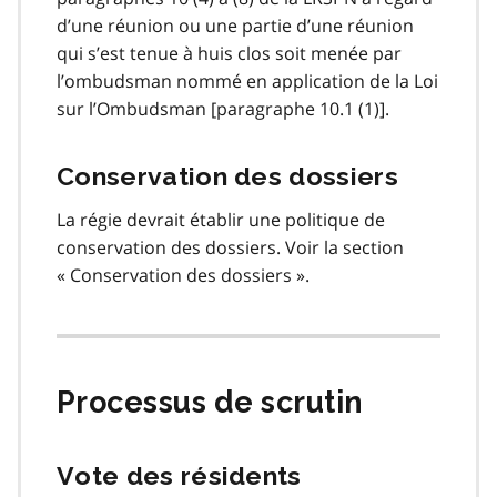
d’une réunion ou une partie d’une réunion
qui s’est tenue à huis clos soit menée par
l’ombudsman nommé en application de la Loi
sur l’Ombudsman [paragraphe 10.1 (1)].
Conservation des dossiers
La régie devrait établir une politique de
conservation des dossiers. Voir la section
« Conservation des dossiers ».
Processus de scrutin
Vote des résidents