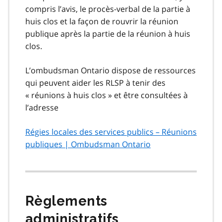
compris l’avis, le procès-verbal de la partie à
huis clos et la façon de rouvrir la réunion
publique après la partie de la réunion à huis
clos.
L’ombudsman Ontario dispose de ressources
qui peuvent aider les RLSP à tenir des
« réunions à huis clos » et être consultées à
l’adresse
Régies locales des services publics – Réunions
publiques | Ombudsman Ontario
Règlements
administratifs