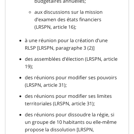
budgétaires annuelles;
aux discussions sur la mission
d’examen des états financiers
(LRSPN, article 16);
à une réunion pour la création d’une
RLSP [LRSPN, paragraphe 3 (2)]
des assemblées d’élection (LRSPN, article
19);
des réunions pour modifier ses pouvoirs
(LRSPN, article 31);
des réunions pour modifier ses limites
territoriales (LRSPN, article 31);
des réunions pour dissoudre la régie, si
un groupe de 10 habitants ou elle-même
propose la dissolution [LRSPN,