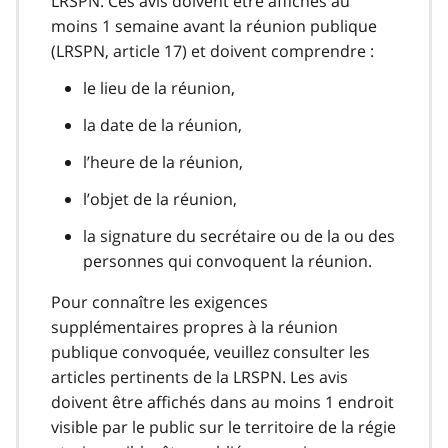
LRSPN. Ces avis doivent être affichés au
moins 1 semaine avant la réunion publique
(LRSPN, article 17) et doivent comprendre :
le lieu de la réunion,
la date de la réunion,
l’heure de la réunion,
l’objet de la réunion,
la signature du secrétaire ou de la ou des
personnes qui convoquent la réunion.
Pour connaître les exigences
supplémentaires propres à la réunion
publique convoquée, veuillez consulter les
articles pertinents de la LRSPN. Les avis
doivent être affichés dans au moins 1 endroit
visible par le public sur le territoire de la régie