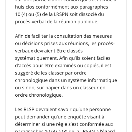
huis clos conformément aux paragraphes
10 (4) ou (5) de la LRSPN soit dissocié du
procès-verbal de la réunion publique.
Afin de faciliter la consultation des mesures
ou décisions prises aux réunions, les procès-
verbaux devraient être classés
systématiquement. Afin qu’ils soient faciles
d’accès pour être examinés ou copiés, il est
suggéré de les classer par ordre
chronologique dans un système informatique
ou sinon, sur papier dans un classeur en
ordre chronologique.
Les RLSP devraient savoir qu’une personne
peut demander qu’une enquête visant à
déterminer si une régie s’est conformée aux
paragraphes 10 (4) à (8) de la LRSPN à l’égard