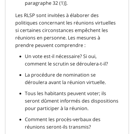
paragraphe 32 (1)].
Les RLSP sont invitées à élaborer des
politiques concernant les réunions virtuelles
si certaines circonstances empêchent les
réunions en personne. Les mesures à
prendre peuvent comprendre :
Un vote est-il nécessaire? Si oui,
comment le scrutin se déroulera-t-il?
La procédure de nomination se
déroulera avant la réunion virtuelle.
Tous les habitants peuvent voter; ils
seront dûment informés des dispositions
pour participer à la réunion.
Comment les procès-verbaux des
réunions seront-ils transmis?