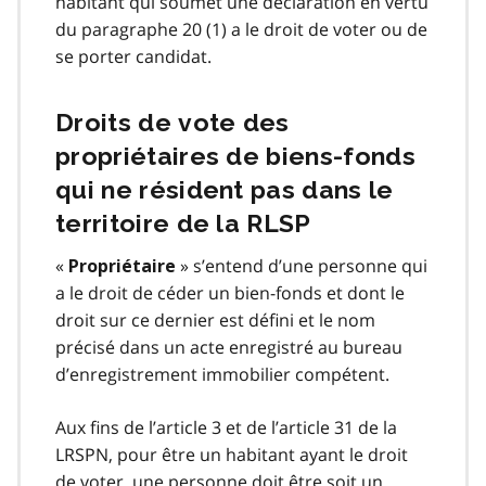
habitant qui soumet une déclaration en vertu
du paragraphe 20 (1) a le droit de voter ou de
se porter candidat.
Droits de vote des
propriétaires de biens-fonds
qui ne résident pas dans le
territoire de la RLSP
«
» s’entend d’une personne qui
Propriétaire
a le droit de céder un bien-fonds et dont le
droit sur ce dernier est défini et le nom
précisé dans un acte enregistré au bureau
d’enregistrement immobilier compétent.
Aux fins de l’article 3 et de l’article 31 de la
LRSPN, pour être un habitant ayant le droit
de voter, une personne doit être soit un