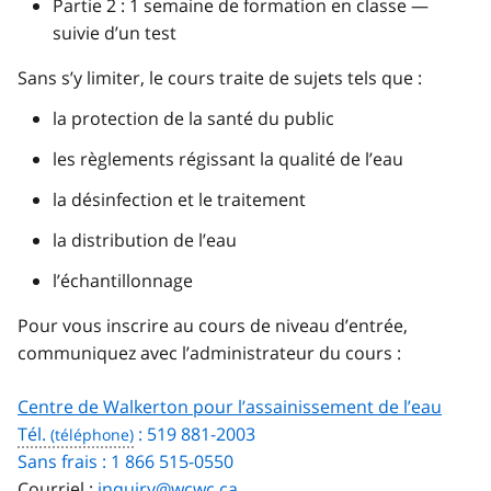
Partie 2 : 1 semaine de formation en classe —
suivie d’un test
Sans s’y limiter, le cours traite de sujets tels que :
la protection de la santé du public
les règlements régissant la qualité de l’eau
la désinfection et le traitement
la distribution de l’eau
l’échantillonnage
Pour vous inscrire au cours de niveau d’entrée,
communiquez avec l’administrateur du cours :
Centre de Walkerton pour l’assainissement de l’eau
Tél.
: 519 881-2003
Sans frais : 1 866 515-0550
Courriel :
inquiry@wcwc.ca