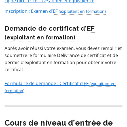
Ligne directrice : 12
année et équivalence
Inscription : Examen d’
EF
Demande de certificat d’
EF
Après avoir réussi votre examen, vous devez remplir et
soumettre le formulaire Délivrance de certificat et de
permis d’exploitant en formation pour obtenir votre
certificat.
Formulaire de demande : Certificat d’
EF
Cours de niveau d’entrée de