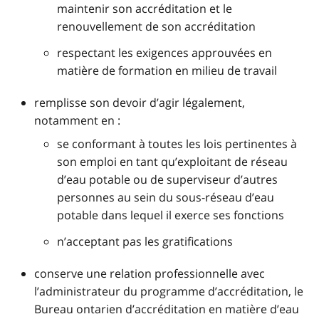
maintenir son accréditation et le
renouvellement de son accréditation
respectant les exigences approuvées en
matière de formation en milieu de travail
remplisse son devoir d’agir légalement,
notamment en :
se conformant à toutes les lois pertinentes à
son emploi en tant qu’exploitant de réseau
d’eau potable ou de superviseur d’autres
personnes au sein du sous-réseau d’eau
potable dans lequel il exerce ses fonctions
n’acceptant pas les gratifications
conserve une relation professionnelle avec
l’administrateur du programme d’accréditation, le
Bureau ontarien d’accréditation en matière d’eau