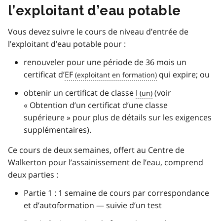
l’exploitant d’eau potable
Vous devez suivre le cours de niveau d’entrée de
l’exploitant d’eau potable pour :
renouveler pour une période de 36 mois un
certificat d’
EF
qui expire; ou
obtenir un certificat de classe
I
(voir
« Obtention d’un certificat d’une classe
supérieure » pour plus de détails sur les exigences
supplémentaires).
Ce cours de deux semaines, offert au Centre de
Walkerton pour l’assainissement de l’eau, comprend
deux parties :
Partie 1 : 1 semaine de cours par correspondance
et d’autoformation — suivie d’un test