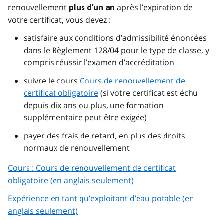
renouvellement
après l’expiration de
plus d’un an
votre certificat, vous devez :
satisfaire aux conditions d’admissibilité énoncées
dans le Règlement 128/04 pour le type de classe, y
compris réussir l’examen d’accréditation
suivre le cours
Cours de renouvellement de
certificat obligatoire
(si votre certificat est échu
depuis dix ans ou plus, une formation
supplémentaire peut être exigée)
payer des frais de retard, en plus des droits
normaux de renouvellement
Cours : Cours de renouvellement de certificat
obligatoire (en anglais seulement)
Expérience en tant qu’exploitant d’eau potable (en
anglais seulement)