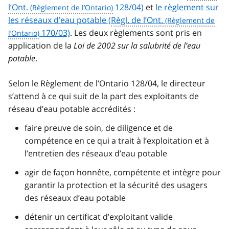
l’Ont.
128/04)
et
le règlement sur
les réseaux d’eau potable (
Règl. de l’Ont.
170/03)
. Les deux règlements sont pris en
application de la
Loi de 2002 sur la salubrité de l’eau
potable
.
Selon le Règlement de l’Ontario 128/04, le directeur
s’attend à ce qui suit de la part des exploitants de
réseau d’eau potable accrédités :
faire preuve de soin, de diligence et de
compétence en ce qui a trait à l’exploitation et à
l’entretien des réseaux d’eau potable
agir de façon honnête, compétente et intègre pour
garantir la protection et la sécurité des usagers
des réseaux d’eau potable
détenir un certificat d’exploitant valide