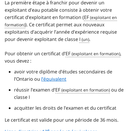
La première étape à franchir pour devenir un
exploitant d’eau potable consiste à obtenir votre
certificat d’exploitant en formation (
EF
). Ce certificat permet aux nouveaux
exploitants d’acquérir l’année d’expérience requise
pour devenir exploitant de classe
I
.
Pour obtenir un certificat d’
EF
,
vous devez :
avoir votre diplôme d’études secondaires de
l’Ontario ou
l’équivalent
réussir l’examen d’
EF
ou de
classe I
acquitter les droits de l’examen et du certificat
Le certificat est valide pour une période de 36 mois.
e