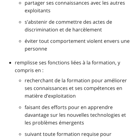
partager ses connaissances avec les autres
exploitants
s’abstenir de commettre des actes de
discrimination et de harcèlement
éviter tout comportement violent envers une
personne
remplisse ses fonctions liées à la formation, y
compris en :
recherchant de la formation pour améliorer
ses connaissances et ses compétences en
matière d’exploitation
faisant des efforts pour en apprendre
davantage sur les nouvelles technologies et
les problèmes émergents
suivant toute formation requise pour