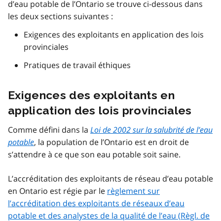
d’eau potable de l’Ontario se trouve ci-dessous dans
les deux sections suivantes :
Exigences des exploitants en application des lois
provinciales
Pratiques de travail éthiques
Exigences des exploitants en
application des lois provinciales
Comme défini dans la
Loi de 2002 sur la salubrité de l’eau
potable
, la population de l’Ontario est en droit de
s’attendre à ce que son eau potable soit saine.
L’accréditation des exploitants de réseau d’eau potable
en Ontario est régie par le
règlement sur
l’accréditation des exploitants de réseaux d’eau
potable et des analystes de la qualité de l’eau (
Règl. de