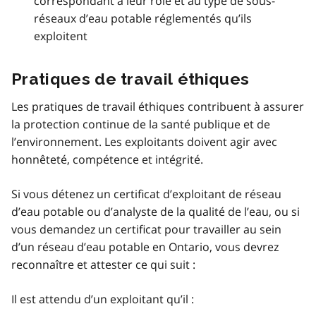
correspondant à leur rôle et au type de sous-
réseaux d’eau potable réglementés qu’ils
exploitent
Pratiques de travail éthiques
Les pratiques de travail éthiques contribuent à assurer
la protection continue de la santé publique et de
l’environnement. Les exploitants doivent agir avec
honnêteté, compétence et intégrité.
Si vous détenez un certificat d’exploitant de réseau
d’eau potable ou d’analyste de la qualité de l’eau, ou si
vous demandez un certificat pour travailler au sein
d’un réseau d’eau potable en Ontario, vous devrez
reconnaître et attester ce qui suit :
Il est attendu d’un exploitant qu’il :