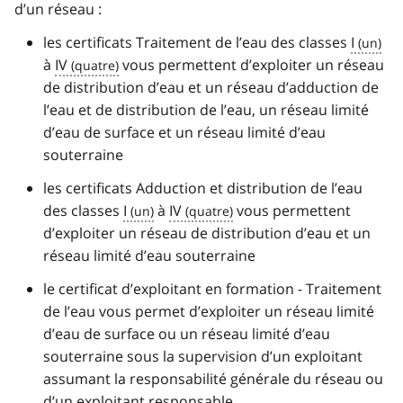
d’un réseau :
les certificats Traitement de l’eau des classes
I
à
IV
vous permettent d’exploiter un réseau
de distribution d’eau et un réseau d’adduction de
l’eau et de distribution de l’eau, un réseau limité
d’eau de surface et un réseau limité d’eau
souterraine
les certificats Adduction et distribution de l’eau
des classes
I
à
IV
vous permettent
d’exploiter un réseau de distribution d’eau et un
réseau limité d’eau souterraine
le certificat d’exploitant en formation - Traitement
de l’eau vous permet d’exploiter un réseau limité
d’eau de surface ou un réseau limité d’eau
souterraine sous la supervision d’un exploitant
assumant la responsabilité générale du réseau ou
d’un exploitant responsable