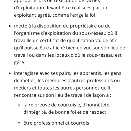
approprié lors de l’exécution de tâches
d’exploitation devant être réalisées par un
exploitant agréé, comme l’exige la loi
mette à la disposition du propriétaire ou de
l’organisme d’exploitation du sous-réseau où il
travaille un certificat de qualification valide afin
qu’il puisse être affiché bien en vue sur son lieu de
travail ou dans les locaux d’où le sous-réseau est
géré
interagisse avec ses pairs, les apprentis, les gens
de métier, les membres d’autres professions ou
métiers et toutes les autres personnes qu’il
rencontre sur son lieu de travail de façon à :
faire preuve de courtoisie, d’honnêteté,
d’intégrité, de bonne foi et de respect
être professionnel et courtois