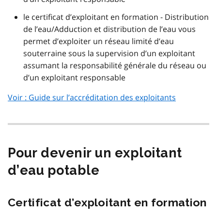
le certificat d’exploitant en formation - Distribution
de l’eau/Adduction et distribution de l’eau vous
permet d’exploiter un réseau limité d’eau
souterraine sous la supervision d’un exploitant
assumant la responsabilité générale du réseau ou
d’un exploitant responsable
Voir : Guide sur l’accréditation des exploitants
Pour devenir un exploitant
d’eau potable
Certificat d’exploitant en formation