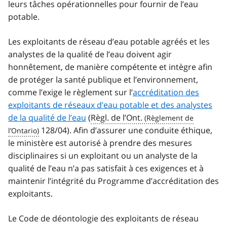
leurs tâches opérationnelles pour fournir de l’eau
potable.
Les exploitants de réseau d’eau potable agréés et les
analystes de la qualité de l’eau doivent agir
honnêtement, de manière compétente et intègre afin
de protéger la santé publique et l’environnement,
comme l’exige le règlement sur l’
accréditation des
exploitants de réseaux d’eau potable et des analystes
de la qualité de l’eau
(
Règl. de l’Ont.
128/04). Afin d’assurer une conduite éthique,
le ministère est autorisé à prendre des mesures
disciplinaires si un exploitant ou un analyste de la
qualité de l’eau n’a pas satisfait à ces exigences et à
maintenir l’intégrité du Programme d’accréditation des
exploitants.
Le Code de déontologie des exploitants de réseau