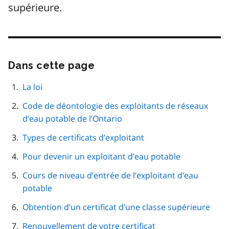
supérieure.
Dans cette page
Passer
cette
navigation
La loi
de
Code de déontologie des exploitants de réseaux
page
d’eau potable de l’Ontario
Types de certificats d’exploitant
Pour devenir un exploitant d’eau potable
Cours de niveau d’entrée de l’exploitant d’eau
potable
Obtention d’un certificat d’une classe supérieure
Renouvellement de votre certificat