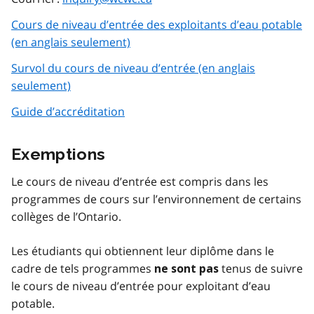
Cours de niveau d’entrée des exploitants d’eau potable
(en anglais seulement)
Survol du cours de niveau d’entrée (en anglais
seulement)
Guide d’accréditation
Exemptions
Le cours de niveau d’entrée est compris dans les
programmes de cours sur l’environnement de certains
collèges de l’Ontario.
Les étudiants qui obtiennent leur diplôme dans le
cadre de tels programmes
tenus de suivre
ne sont pas
le cours de niveau d’entrée pour exploitant d’eau
potable.