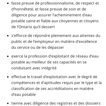
fasse preuve de professionnalisme, de respect et
d’honnêteté, et fasse preuve de soin et de
diligence pour assurer l’acheminement d’eau
potable saine et fiable aux citoyennes et citoyens
de l’Ontario qu’il dessert
s’efforce de répondre pleinement aux attentes du
public et de l’employeur en matière d’excellence
du service ou de les dépasser
exerce la profession d’exploitant de réseau d’eau
potable au meilleur de ses capacités en se
conduisant avec intégrité
effectue le travail d’exploitation avec le degré de
compétences et d’aptitudes requis par le type et la
classification de ses accréditations en matière
d’eau potable
tienne avec diligence des registres et des dossiers