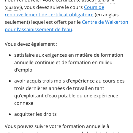
), vous devez suivre le cours
Cours de
renouvellement de certificat obligatoire
(en anglais
seulement) lequel est offert par le
Centre de Walkerton
pour l’assainissement de l’eau
.
Vous devez également :
satisfaire aux exigences en matière de formation
annuelle continue et de formation en milieu
d’emploi
avoir acquis trois mois d’expérience au cours des
trois dernières années de travail en tant
qu’exploitant d’eau potable ou une expérience
connexe
acquitter les droits
Vous pouvez suivre votre formation annuelle à