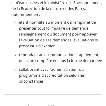
et d’eaux usées et le ministère de l’Environnement,
de la Protection de la nature et des Parcs,
notamment en :
étant honnête au moment de remplir et de
présenter tout formulaire de demande,
renseignement ou document pour appuyer
l’évaluation de ses demandes, évaluations ou
processus d’examen
répondant aux communications rapidement,
de façon complète et sous la forme demandée
collaborant avec l’administrateur du
programme d’accréditation selon les
circonstances