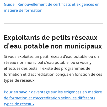
Guide : Renouvellement de certificats et exigences en
matière de formation
Exploitants de petits réseaux
d’eau potable non municipaux
Si vous exploitez un petit réseau d’eau potable ou un
réseau non municipal d’eau potable, ou si vous y
effectuez des tests, il existe des programmes de
formation et d’accréditation conçus en fonction de ces
types de réseaux.
Pour en savoir davantage sur les exigences en matière
de formation et d’accréditation selon les différents
types de réseaux