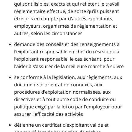
qui sont lisibles, exacts et qui reflètent le travail
réglementaire effectué, de sorte qu’ils puissent
être pris en compte par d’autres exploitants,
employeurs, organismes de réglementation et
autres, selon les circonstances
demande des conseils et des renseignements à
l’exploitant responsable en chef du réseau ou à
l’exploitant responsable, le cas échéant, pour
l’aider à s’assurer de la meilleure marche à suivre
se conforme à la législation, aux règlements, aux
documents d’orientation connexes, aux
procédures d’exploitation normalisées, aux
directives et à tout autre code de conduite ou
politique exigé par la loi ou par l’employeur pour
assurer l’efficacité des activités
détienne un certificat d’exploitant valide et