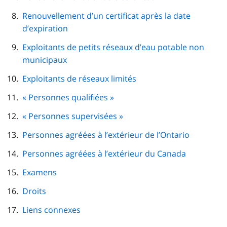
Renouvellement d’un certificat après la date
d’expiration
Exploitants de petits réseaux d’eau potable non
municipaux
Exploitants de réseaux limités
« Personnes qualifiées »
« Personnes supervisées »
Personnes agréées à l’extérieur de l’Ontario
Personnes agréées à l’extérieur du Canada
Examens
Droits
Liens connexes