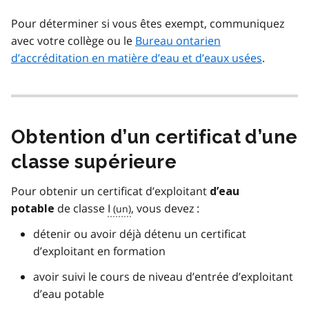
Pour déterminer si vous êtes exempt, communiquez
avec votre collège ou le
Bureau ontarien
d’accréditation en matière d’eau et d’eaux usées
.
Obtention d’un certificat d’une
classe supérieure
Pour obtenir un certificat d’exploitant
d’eau
de classe
I
, vous devez :
potable
détenir ou avoir déjà détenu un certificat
d’exploitant en formation
avoir suivi le cours de niveau d’entrée d’exploitant
d’eau potable