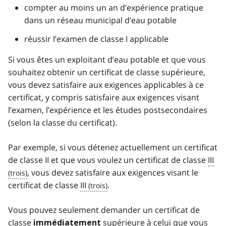
compter au moins un an d’expérience pratique
dans un réseau municipal d’eau potable
réussir l’examen de classe I applicable
Si vous êtes un exploitant d’eau potable et que vous
souhaitez obtenir un certificat de classe supérieure,
vous devez satisfaire aux exigences applicables à ce
certificat, y compris satisfaire aux exigences visant
l’examen, l’expérience et les études postsecondaires
(selon la classe du certificat).
Par exemple, si vous détenez actuellement un certificat
de classe II et que vous voulez un certificat de classe
III
, vous devez satisfaire aux exigences visant le
certificat de classe
III
.
Vous pouvez seulement demander un certificat de
classe
supérieure à celui que vous
immédiatement