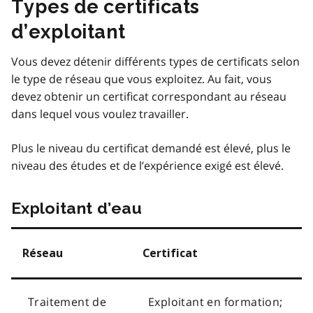
Types de certificats
d’exploitant
Vous devez détenir différents types de certificats selon
le type de réseau que vous exploitez. Au fait, vous
devez obtenir un certificat correspondant au réseau
dans lequel vous voulez travailler.
Plus le niveau du certificat demandé est élevé, plus le
niveau des études et de l’expérience exigé est élevé.
Exploitant d’eau
Réseau
Certificat
Traitement de
Exploitant en formation;