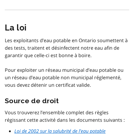
La loi
Les exploitants d’eau potable en Ontario soumettent à
des tests, traitent et désinfectent notre eau afin de
garantir que celle-ci est bonne à boire.
Pour exploiter un réseau municipal d’eau potable ou
un réseau d’eau potable non municipal réglementé,
vous devez détenir un certificat valide.
Source de droit
Vous trouverez l’ensemble complet des règles
régissant cette activité dans les documents suivants :
Loi de 2002 sur la salubrité de l’eau potable