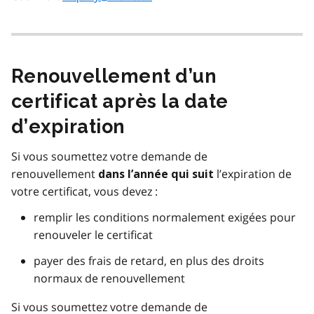
Renouvellement d’un
certificat après la date
d’expiration
Si vous soumettez votre demande de
renouvellement
l’expiration de
dans l’année qui suit
votre certificat, vous devez :
remplir les conditions normalement exigées pour
renouveler le certificat
payer des frais de retard, en plus des droits
normaux de renouvellement
Si vous soumettez votre demande de