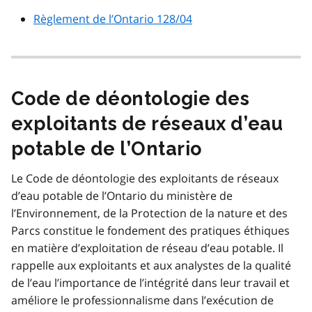
Règlement de l’Ontario 128/04
Code de déontologie des
exploitants de réseaux d’eau
potable de l’Ontario
Le Code de déontologie des exploitants de réseaux
d’eau potable de l’Ontario du ministère de
l’Environnement, de la Protection de la nature et des
Parcs constitue le fondement des pratiques éthiques
en matière d’exploitation de réseau d’eau potable. Il
rappelle aux exploitants et aux analystes de la qualité
de l’eau l’importance de l’intégrité dans leur travail et
améliore le professionnalisme dans l’exécution de