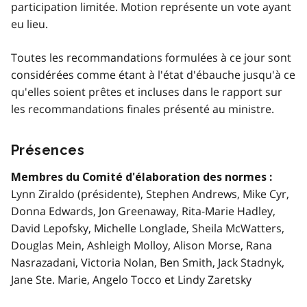
participation limitée. Motion représente un vote ayant
eu lieu.
Toutes les recommandations formulées à ce jour sont
considérées comme étant à l'état d'ébauche jusqu'à ce
qu'elles soient prêtes et incluses dans le rapport sur
les recommandations finales présenté au ministre.
Présences
Membres du Comité d'élaboration des normes :
Lynn Ziraldo (présidente), Stephen Andrews, Mike Cyr,
Donna Edwards, Jon Greenaway, Rita-Marie Hadley,
David Lepofsky, Michelle Longlade, Sheila McWatters,
Douglas Mein, Ashleigh Molloy, Alison Morse, Rana
Nasrazadani, Victoria Nolan, Ben Smith, Jack Stadnyk,
Jane Ste. Marie, Angelo Tocco et Lindy Zaretsky