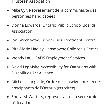
Trustees’ Association
Mike Cyr,
Représentant de la communauté des
personnes handicapées
Donna Edwards,
Ontario Public School Boards’
Association
Jon Greenaway,
ErinoakKids Treatment Centre
Rita-Marie Hadley,
Lansdowne Children’s Centre
Wendy Lau,
LEADS Employment Services
David Lepofsky,
Accessibility for Ontarians with
Disabilities Act Alliance
Michelle Longlade, Ordre des enseignantes et des
enseignants de l’Ontario (retraitée)
Sheila McWatters, représentante du secteur de
l’éducation