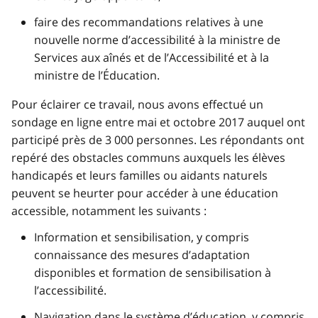
faire des recommandations relatives à une
nouvelle norme d’accessibilité à la ministre de
Services aux aînés et de l’Accessibilité et à la
ministre de l’Éducation.
Pour éclairer ce travail, nous avons effectué un
sondage en ligne entre mai et octobre 2017 auquel ont
participé près de 3 000 personnes. Les répondants ont
repéré des obstacles communs auxquels les élèves
handicapés et leurs familles ou aidants naturels
peuvent se heurter pour accéder à une éducation
accessible, notamment les suivants :
Information et sensibilisation, y compris
connaissance des mesures d’adaptation
disponibles et formation de sensibilisation à
l’accessibilité.
Navigation dans le système d’éducation, y compris