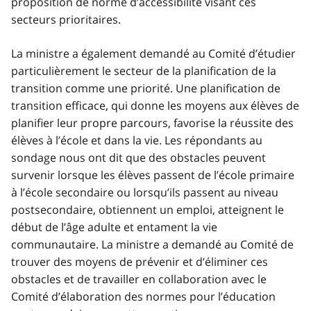
proposition de norme d’accessibilité visant ces
secteurs prioritaires.
La ministre a également demandé au Comité d’étudier
particulièrement le secteur de la planification de la
transition comme une priorité. Une planification de
transition efficace, qui donne les moyens aux élèves de
planifier leur propre parcours, favorise la réussite des
élèves à l’école et dans la vie. Les répondants au
sondage nous ont dit que des obstacles peuvent
survenir lorsque les élèves passent de l’école primaire
à l’école secondaire ou lorsqu’ils passent au niveau
postsecondaire, obtiennent un emploi, atteignent le
début de l’âge adulte et entament la vie
communautaire. La ministre a demandé au Comité de
trouver des moyens de prévenir et d’éliminer ces
obstacles et de travailler en collaboration avec le
Comité d’élaboration des normes pour l’éducation