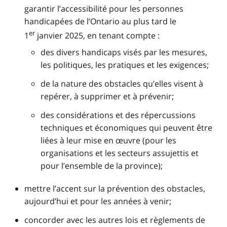
garantir l’accessibilité pour les personnes
handicapées de l’Ontario au plus tard le
er
1
janvier 2025, en tenant compte :
des divers handicaps visés par les mesures,
les politiques, les pratiques et les exigences;
de la nature des obstacles qu’elles visent à
repérer, à supprimer et à prévenir;
des considérations et des répercussions
techniques et économiques qui peuvent être
liées à leur mise en œuvre (pour les
organisations et les secteurs assujettis et
pour l’ensemble de la province);
mettre l’accent sur la prévention des obstacles,
aujourd’hui et pour les années à venir;
concorder avec les autres lois et règlements de