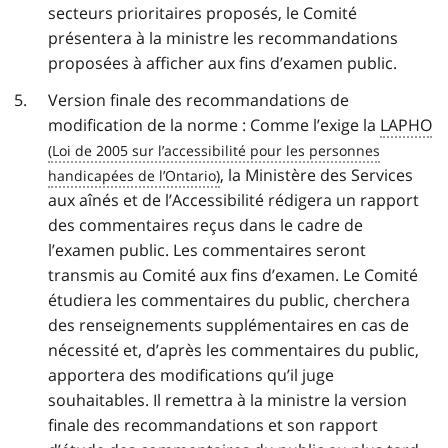
secteurs prioritaires proposés, le Comité
présentera à la ministre les recommandations
proposées à afficher aux fins d’examen public.
Version finale des recommandations de
modification de la norme : Comme l’exige la
LAPHO
, la Ministère des Services
aux aînés et de l’Accessibilité rédigera un rapport
des commentaires reçus dans le cadre de
l’examen public. Les commentaires seront
transmis au Comité aux fins d’examen. Le Comité
étudiera les commentaires du public, cherchera
des renseignements supplémentaires en cas de
nécessité et, d’après les commentaires du public,
apportera des modifications qu’il juge
souhaitables. Il remettra à la ministre la version
finale des recommandations et son rapport