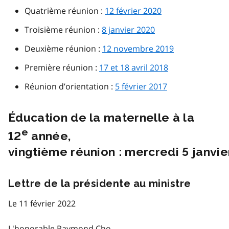
Quatrième réunion :
12 février 2020
Troisième réunion :
8 janvier 2020
Deuxième réunion :
12 novembre 2019
Première réunion :
17 et 18 avril 2018
Réunion d’orientation :
5 février 2017
Éducation de la maternelle à la
e
12
année,
vingtième réunion : mercredi 5 janvi
Lettre de la présidente au ministre
Le 11 février 2022
L'honorable Raymond Cho