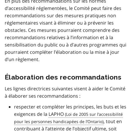
En plus des recommandations sur les normes
d’accessibilité réglementées, le Comité peut faire des
recommandations sur des mesures pratiques non
réglementaires visant à éliminer ou à prévenir les
obstacles. Ces mesures pourraient comprendre des
recommandations relatives à l’information et à la
sensibilisation du public ou à d’autres programmes qui
pourraient compléter l’élaboration ou la mise à jour
d’un règlement.
Élaboration des recommandations
Les lignes directrices suivantes visent à aider le Comité
à élaborer ses recommandations :
respecter et compléter les principes, les buts et les
exigences de la
LAPHO
, tout en
contribuant à l’atteinte de l’objectif ultime, soit