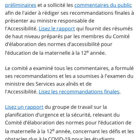
préliminaires
et a sollicité les
commentaires du public
afin de l'aider à rédiger ses recommandations finales à
présenter au ministre responsable de
l'Accessibilité.
Lisez le rapport
qui fournit des résumés
de haut niveau préparés par les membres du Comité
d’élaboration des normes d’accessibilité pour
e
l’éducation de la maternelle à la 12
année.
Le comité a examiné tous les commentaires, a formulé
ses recommandations et les a soumises à l'examen du
ministre des Services aux aînés et de
l'Accessibilité.
Lisez les recommandations finales
.
Lisez un rapport
du groupe de travail sur la
planification d’urgence et la sécurité, relevant du
Comité d’élaboration des normes pour l’éducation de
e
la maternelle à la 12
année, concernant les défis et les
obstacles dus à la COVID‑19 pour les étudiants