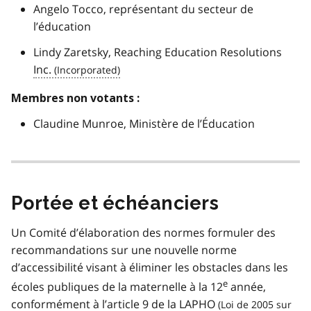
Angelo Tocco, représentant du secteur de
l’éducation
Lindy Zaretsky,
Reaching Education Resolutions
Inc.
Membres non votants :
Claudine Munroe, Ministère de l’Éducation
Portée et échéanciers
Un Comité d’élaboration des normes formuler des
recommandations sur une nouvelle norme
d’accessibilité visant à éliminer les obstacles dans les
e
écoles publiques de la maternelle à la 12
année,
conformément à l’article 9 de la
LAPHO