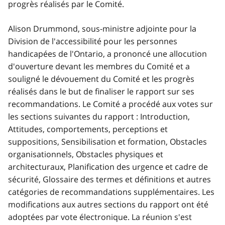
progrès réalisés par le Comité.
Alison Drummond, sous-ministre adjointe pour la
Division de l'accessibilité pour les personnes
handicapées de l'Ontario, a prononcé une allocution
d'ouverture devant les membres du Comité et a
souligné le dévouement du Comité et les progrès
réalisés dans le but de finaliser le rapport sur ses
recommandations. Le Comité a procédé aux votes sur
les sections suivantes du rapport : Introduction,
Attitudes, comportements, perceptions et
suppositions, Sensibilisation et formation, Obstacles
organisationnels, Obstacles physiques et
architecturaux, Planification des urgence et cadre de
sécurité, Glossaire des termes et définitions et autres
catégories de recommandations supplémentaires. Les
modifications aux autres sections du rapport ont été
adoptées par vote électronique. La réunion s'est