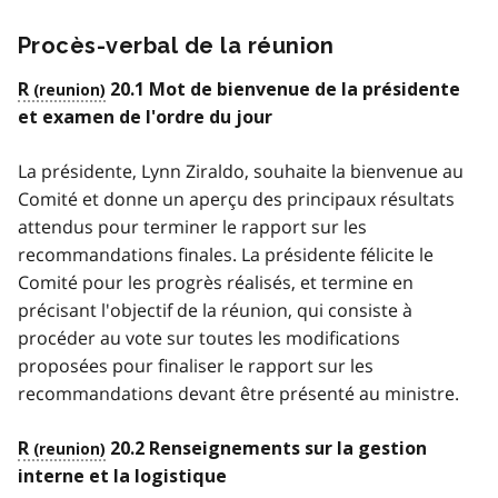
Procès-verbal de la réunion
R
20.1 Mot de bienvenue de la présidente
et examen de l'ordre du jour
La présidente, Lynn Ziraldo, souhaite la bienvenue au
Comité et donne un aperçu des principaux résultats
attendus pour terminer le rapport sur les
recommandations finales. La présidente félicite le
Comité pour les progrès réalisés, et termine en
précisant l'objectif de la réunion, qui consiste à
procéder au vote sur toutes les modifications
proposées pour finaliser le rapport sur les
recommandations devant être présenté au ministre.
R
20.2 Renseignements sur la gestion
interne et la logistique