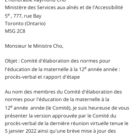
Ministère des Services aux aînés et de l'Accessibilité
e
5
, 777, rue Bay
Toronto (Ontario)
M5G 2C8
Monsieur le Ministre Cho,
Objet : Comité d'élaboration des normes pour
e
l'éducation de la maternelle à la 12
année année :
procès-verbal et rapport d'étape
Au nom des membres du Comité d'élaboration des
normes pour l'éducation de la maternelle à la
e
12
année année (le Comité), je suis heureuse de vous
présenter la version approuvée par le Comité du
procès-verbal de la dernière réunion virtuelle tenue le
5 janvier 2022 ainsi qu'une brève mise à jour des