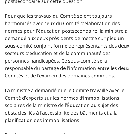
postsecondaire sur cette question.
Pour que les travaux du Comité soient toujours
harmonisés avec ceux du Comité d’élaboration des
normes pour l’éducation postsecondaire, la ministre a
demandé aux deux présidents de mettre sur pied un
sous-comité conjoint formé de représentants des deux
secteurs d’éducation et de la communauté des
personnes handicapées. Ce sous-comité sera
responsable du partage de l’information entre les deux
Comités et de l’examen des domaines communs.
La ministre a demandé que le Comité travaille avec le
Comité d’experts sur les normes d’immobilisations
scolaires de la ministre de l’Éducation au sujet des
obstacles liés à l’accessibilité des bâtiments et à la
planification des immobilisations.