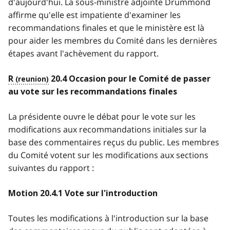
d'aujourd'hui. La sous-ministre adjointe Drummond
affirme qu'elle est impatiente d'examiner les
recommandations finales et que le ministère est là
pour aider les membres du Comité dans les dernières
étapes avant l'achèvement du rapport.
R
20.4 Occasion pour le Comité de passer
au vote sur les recommandations finales
La présidente ouvre le débat pour le vote sur les
modifications aux recommandations initiales sur la
base des commentaires reçus du public. Les membres
du Comité votent sur les modifications aux sections
suivantes du rapport :
Motion 20.4.1 Vote sur l'introduction
Toutes les modifications à l'introduction sur la base