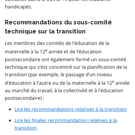
handicapés.
Recommandations du sous-comité
technique sur la transition
Les membres des comités de l’éducation de la
e
maternelle à la 12
année et de l’éducation
postsecondaire ont également formé un sous-comité
technique qui s’est concentré sur la planification de la
transition (par exemple, le passage d’un niveau
e
d’éducation à l’autre ou de la maternelle à la 12
année
au marché du travail, à la collectivité et à l’éducation
postsecondaire) :
Lire les recommandations relatives à la transition
Lire les finales recommandation relatives à la
transition