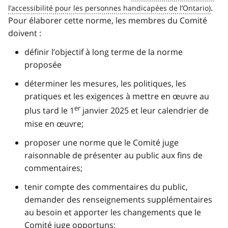
.
Pour élaborer cette norme, les membres du Comité
doivent :
définir l’objectif à long terme de la norme
proposée
déterminer les mesures, les politiques, les
pratiques et les exigences à mettre en œuvre au
er
plus tard le 1
janvier 2025 et leur calendrier de
mise en œuvre;
proposer une norme que le Comité juge
raisonnable de présenter au public aux fins de
commentaires;
tenir compte des commentaires du public,
demander des renseignements supplémentaires
au besoin et apporter les changements que le
Comité juge opportuns;