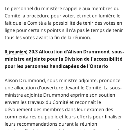
Le personnel du ministère rappelle aux membres du
Comité la procédure pour voter, et met en lumière le
fait que le Comité a la possibilité de tenir des votes en
ligne pour certains points s'il n'a pas le temps de tenir
tous les votes avant la fin de la réunion.
R
20.3 Allocution d'Alison Drummond, sous-
ministre adjointe pour la Division de l'accessibilité
pour les personnes handicapées de l'Ontario
Alison Drummond, sous-ministre adjointe, prononce
une allocution d'ouverture devant le Comité. La sous-
ministre adjointe Drummond exprime son soutien
envers les travaux du Comité et reconnaît le
dévouement des membres dans leur examen des
commentaires du public et leurs efforts pour finaliser
leurs recommandations durant la réunion