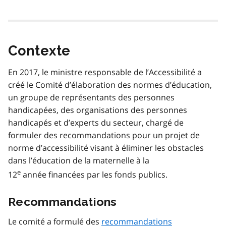
Contexte
En 2017, le ministre responsable de l’Accessibilité a
créé le Comité d’élaboration des normes d’éducation,
un groupe de représentants des personnes
handicapées, des organisations des personnes
handicapés et d’experts du secteur, chargé de
formuler des recommandations pour un projet de
norme d’accessibilité visant à éliminer les obstacles
dans l’éducation de la maternelle à la
e
12
année financées par les fonds publics.
Recommandations
Le comité a formulé des
recommandations