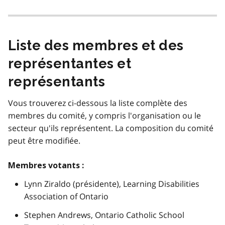
Liste des membres et des
représentantes et
représentants
Vous trouverez ci-dessous la liste complète des
membres du comité, y compris l'organisation ou le
secteur qu'ils représentent. La composition du comité
peut être modifiée.
Membres votants :
Lynn Ziraldo (présidente),
Learning Disabilities
Association of Ontario
Stephen Andrews,
Ontario Catholic School