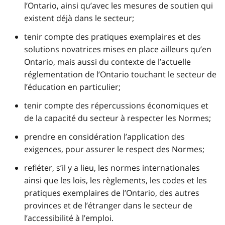
l’Ontario, ainsi qu’avec les mesures de soutien qui
existent déjà dans le secteur;
tenir compte des pratiques exemplaires et des
solutions novatrices mises en place ailleurs qu’en
Ontario, mais aussi du contexte de l’actuelle
réglementation de l’Ontario touchant le secteur de
l’éducation en particulier;
tenir compte des répercussions économiques et
de la capacité du secteur à respecter les Normes;
prendre en considération l’application des
exigences, pour assurer le respect des Normes;
refléter, s’il y a lieu, les normes internationales
ainsi que les lois, les règlements, les codes et les
pratiques exemplaires de l’Ontario, des autres
provinces et de l’étranger dans le secteur de
l’accessibilité à l’emploi.