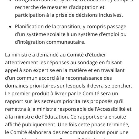
recherche de mesures d’adaptation et
participation à la prise de décisions inclusives.
Planification de la transition, y compris passage
d’un système scolaire à un système d’emploi ou
d’intégration communautaire.
La ministre a demandé au Comité d’étudier
attentivement les réponses au sondage en faisant
appel à son expertise en la matière et en travaillant
d’un commun accord à la reconnaissance des
domaines prioritaires sur lesquels il devra se pencher.
Le premier produit à livrer par le Comité sera un
rapport sur les secteurs prioritaires proposés qu’il
remettra à la ministre responsable de l’Accessibilité et
à la ministre de l’Éducation. Ce rapport sera ensuite
affiché publiquement. Une fois cette phase terminée,
le Comité élaborera des recommandations pour une