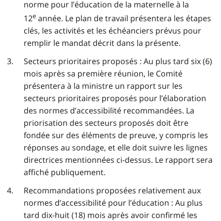
norme pour l’éducation de la maternelle à la
e
12
année. Le plan de travail présentera les étapes
clés, les activités et les échéanciers prévus pour
remplir le mandat décrit dans la présente.
Secteurs prioritaires proposés : Au plus tard six (6)
mois après sa première réunion, le Comité
présentera à la ministre un rapport sur les
secteurs prioritaires proposés pour l’élaboration
des normes d’accessibilité recommandées. La
priorisation des secteurs proposés doit être
fondée sur des éléments de preuve, y compris les
réponses au sondage, et elle doit suivre les lignes
directrices mentionnées ci-dessus. Le rapport sera
affiché publiquement.
Recommandations proposées relativement aux
normes d’accessibilité pour l’éducation : Au plus
tard dix-huit (18) mois après avoir confirmé les