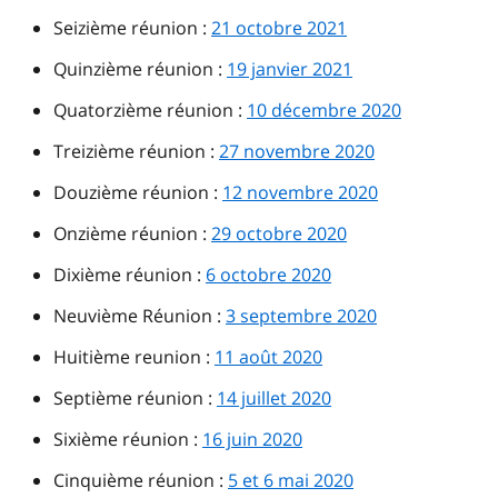
Seizième réunion :
21 octobre 2021
Quinzième réunion :
19 janvier 2021
Quatorzième réunion :
10 décembre 2020
Treizième réunion :
27 novembre 2020
Douzième réunion :
12 novembre 2020
Onzième réunion :
29 octobre 2020
Dixième réunion :
6 octobre 2020
Neuvième Réunion :
3 septembre 2020
Huitième reunion :
11 août 2020
Septième réunion :
14 juillet 2020
Sixième réunion :
16 juin 2020
Cinquième réunion :
5 et 6 mai 2020