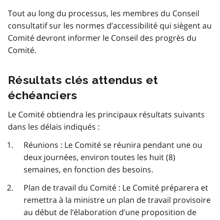
Tout au long du processus, les membres du Conseil
consultatif sur les normes d’accessibilité qui siègent au
Comité devront informer le Conseil des progrès du
Comité.
Résultats clés attendus et
échéanciers
Le Comité obtiendra les principaux résultats suivants
dans les délais indiqués :
Réunions : Le Comité se réunira pendant une ou
deux journées, environ toutes les huit (8)
semaines, en fonction des besoins.
Plan de travail du Comité : Le Comité préparera et
remettra à la ministre un plan de travail provisoire
au début de l’élaboration d’une proposition de