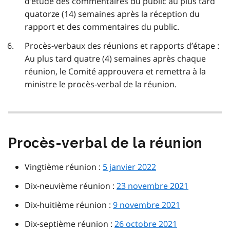
d’étude des commentaires du public au plus tard
quatorze (14) semaines après la réception du
rapport et des commentaires du public.
Procès-verbaux des réunions et rapports d’étape :
Au plus tard quatre (4) semaines après chaque
réunion, le Comité approuvera et remettra à la
ministre le procès-verbal de la réunion.
Procès-verbal de la réunion
Vingtième réunion :
5 janvier 2022
Dix-neuvième réunion :
23 novembre 2021
Dix-huitième réunion :
9 novembre 2021
Dix-septième réunion :
26 octobre 2021