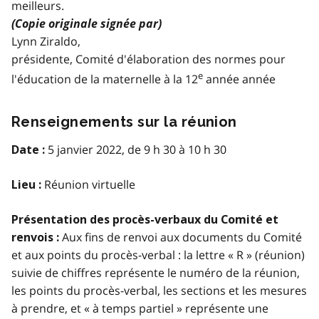
meilleurs.
(Copie originale signée par)
Lynn Ziraldo,
présidente, Comité d'élaboration des normes pour
e
l'éducation de la maternelle à la 12
année année
Renseignements sur la réunion
5 janvier 2022, de 9 h 30 à 10 h 30
Date :
Réunion virtuelle
Lieu :
Présentation des procès-verbaux du Comité et
Aux fins de renvoi aux documents du Comité
renvois :
et aux points du procès-verbal : la lettre « R » (réunion)
suivie de chiffres représente le numéro de la réunion,
les points du procès-verbal, les sections et les mesures
à prendre, et « à temps partiel » représente une