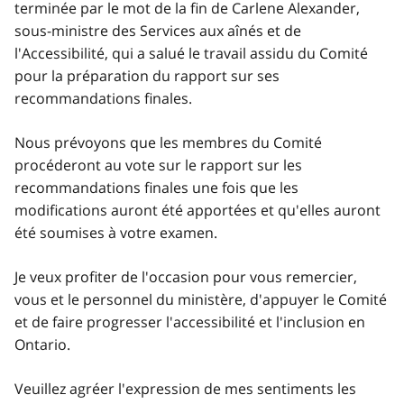
terminée par le mot de la fin de Carlene Alexander,
sous-ministre des Services aux aînés et de
l'Accessibilité, qui a salué le travail assidu du Comité
pour la préparation du rapport sur ses
recommandations finales.
Nous prévoyons que les membres du Comité
procéderont au vote sur le rapport sur les
recommandations finales une fois que les
modifications auront été apportées et qu'elles auront
été soumises à votre examen.
Je veux profiter de l'occasion pour vous remercier,
vous et le personnel du ministère, d'appuyer le Comité
et de faire progresser l'accessibilité et l'inclusion en
Ontario.
Veuillez agréer l'expression de mes sentiments les