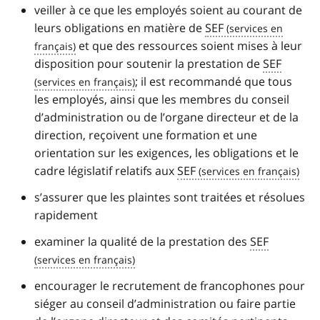
veiller à ce que les employés soient au courant de
leurs obligations en matière de
SEF
et que des ressources soient mises à leur
disposition pour soutenir la prestation de
SEF
; il est recommandé que tous
les employés, ainsi que les membres du conseil
d’administration ou de l’organe directeur et de la
direction, reçoivent une formation et une
orientation sur les exigences, les obligations et le
cadre législatif relatifs aux
SEF
s’assurer que les plaintes sont traitées et résolues
rapidement
examiner la qualité de la prestation des
SEF
encourager le recrutement de francophones pour
siéger au conseil d’administration ou faire partie