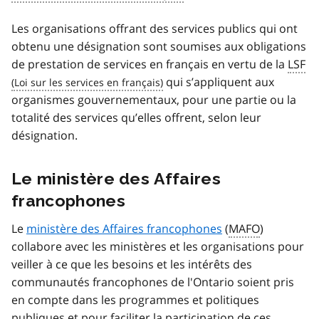
Les organisations offrant des services publics qui ont
obtenu une désignation sont soumises aux obligations
de prestation de services en français en vertu de la
LSF
qui s’appliquent aux
organismes gouvernementaux, pour une partie ou la
totalité des services qu’elles offrent, selon leur
désignation.
Le ministère des Affaires
francophones
Le
ministère des Affaires francophones
(
MAFO
)
collabore avec les ministères et les organisations pour
veiller à ce que les besoins et les intérêts des
communautés francophones de l'Ontario soient pris
en compte dans les programmes et politiques
publiques et pour faciliter la participation de ces