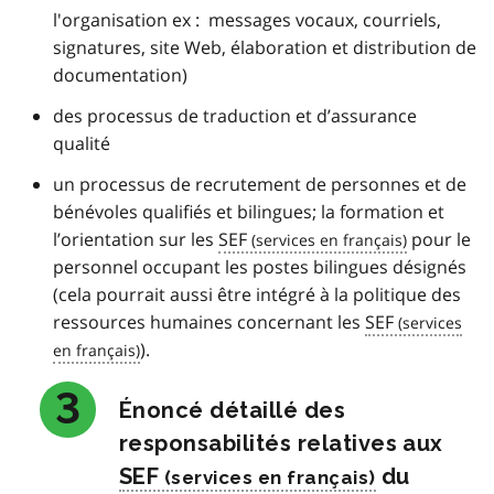
l'organisation ex : messages vocaux, courriels,
signatures, site Web, élaboration et distribution de
documentation)
des processus de traduction et d’assurance
qualité
un processus de recrutement de personnes et de
bénévoles qualifiés et bilingues; la formation et
l’orientation sur les
SEF
pour le
personnel occupant les postes bilingues désignés
(cela pourrait aussi être intégré à la politique des
ressources humaines concernant les
SEF
).
Énoncé détaillé des
responsabilités relatives aux
SEF
du