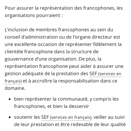
Pour assurer la représentation des francophones, les
organisations pourraient :
L’inclusion de membres francophones au sein du
conseil d’administration ou de l’organe directeur est
une excellente occasion de représenter fidèlement la
clientèle francophone dans la structure de
gouvernance d’une organisation. De plus, la
représentation francophone peut aider à assurer une
gestion adéquate de la prestation des
SEF
et à accroître la responsabilisation dans ce
domaine.
bien représenter la communauté, y compris les
francophones, et bien la desservir
soutenir les
SEF
, veiller au suivi
de leur prestation et être redevable de leur qualité