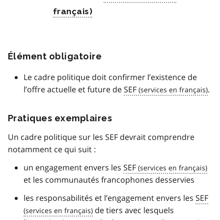
Élément obligatoire
Le cadre politique doit confirmer l’existence de
l’offre actuelle et future de
SEF
.
Pratiques exemplaires
Un cadre politique sur les SEF devrait comprendre
notamment ce qui suit :
un engagement envers les
SEF
et les communautés francophones desservies
les responsabilités et l’engagement envers les
SEF
de tiers avec lesquels