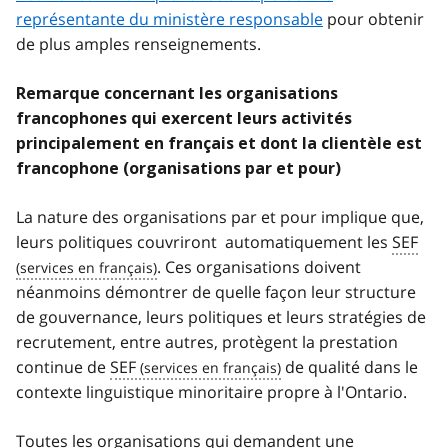
représentante du ministère responsable
pour obtenir
de plus amples renseignements.
Remarque concernant les organisations
francophones qui exercent leurs activités
principalement en français et dont la clientèle est
francophone (organisations par et pour)
La nature des organisations par et pour implique que,
leurs politiques couvriront automatiquement les
SEF
. Ces organisations doivent
néanmoins démontrer de quelle façon leur structure
de gouvernance, leurs politiques et leurs stratégies de
recrutement, entre autres, protègent la prestation
continue de
SEF
de qualité dans le
contexte linguistique minoritaire propre à l'Ontario.
Toutes les organisations qui demandent une