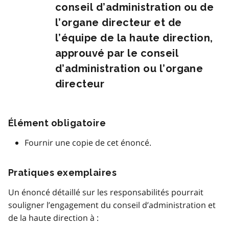
conseil d’administration ou de
l’organe directeur et de
l’équipe de la haute direction,
approuvé par le conseil
d’administration ou l’organe
directeur
Élément obligatoire
Fournir une copie de cet énoncé.
Pratiques exemplaires
Un énoncé détaillé sur les responsabilités pourrait
souligner l’engagement du conseil d’administration et
de la haute direction à :