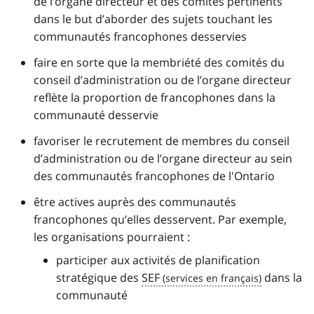
de l’organe directeur et des comités pertinents
dans le but d’aborder des sujets touchant les
communautés francophones desservies
faire en sorte que la membriété des comités du
conseil d’administration ou de l’organe directeur
reflète la proportion de francophones dans la
communauté desservie
favoriser le recrutement de membres du conseil
d’administration ou de l’organe directeur au sein
des communautés francophones de l'Ontario
être actives auprès des communautés
francophones qu’elles desservent. Par exemple,
les organisations pourraient :
participer aux activités de planification
stratégique des
SEF
dans la
communauté