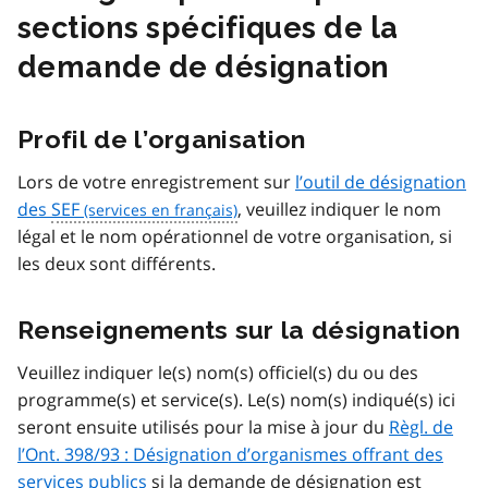
sections spécifiques de la
demande de désignation
Profil de l’organisation
Lors de votre enregistrement sur
l’outil de désignation
des
SEF
, veuillez indiquer le nom
légal et le nom opérationnel de votre organisation, si
les deux sont différents.
Renseignements sur la désignation
Veuillez indiquer le(s) nom(s) officiel(s) du ou des
programme(s) et service(s). Le(s) nom(s) indiqué(s) ici
seront ensuite utilisés pour la mise à jour du
Règl. de
l’Ont. 398/93 : Désignation d’organismes offrant des
services publics
si la demande de désignation est