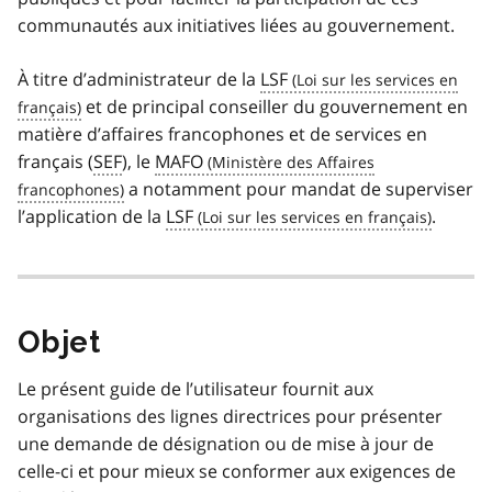
communautés aux initiatives liées au gouvernement.
À titre d’administrateur de la
LSF
et de principal conseiller du gouvernement en
matière d’affaires francophones et de services en
français (
SEF
), le
MAFO
a notamment pour mandat de superviser
l’application de la
LSF
.
Objet
Le présent guide de l’utilisateur fournit aux
organisations des lignes directrices pour présenter
une demande de désignation ou de mise à jour de
celle-ci et pour mieux se conformer aux exigences de