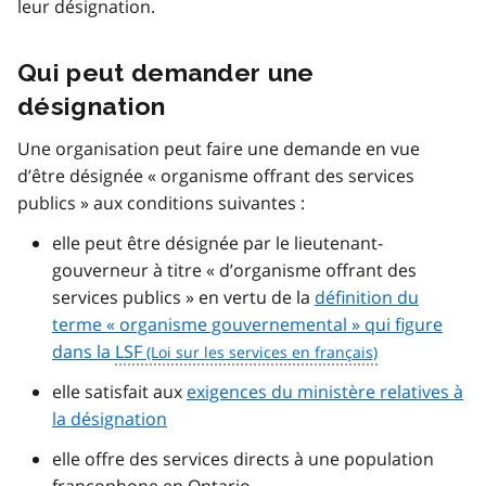
leur désignation.
Qui peut demander une
désignation
Une organisation peut faire une demande en vue
d’être désignée « organisme offrant des services
publics » aux conditions suivantes :
elle peut être désignée par le lieutenant-
gouverneur à titre « d’organisme offrant des
services publics » en vertu de la
définition du
terme « organisme gouvernemental » qui figure
dans la
LSF
elle satisfait aux
exigences du ministère relatives à
la désignation
elle offre des services directs à une population