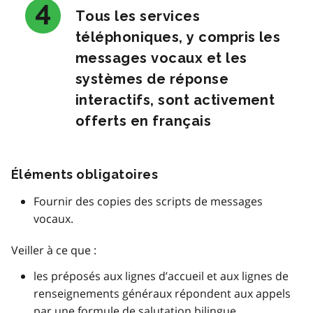
Tous les services
téléphoniques, y compris les
messages vocaux et les
systèmes de réponse
interactifs, sont activement
offerts en français
Éléments obligatoires
Fournir des copies des scripts de messages
vocaux.
Veiller à ce que :
les préposés aux lignes d’accueil et aux lignes de
renseignements généraux répondent aux appels
par une formule de salutation bilingue