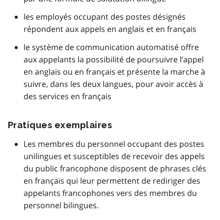
les employés occupant des postes désignés
répondent aux appels en anglais et en français
le système de communication automatisé offre
aux appelants la possibilité de poursuivre l’appel
en anglais ou en français et présente la marche à
suivre, dans les deux langues, pour avoir accès à
des services en français
Pratiques exemplaires
Les membres du personnel occupant des postes
unilingues et susceptibles de recevoir des appels
du public francophone disposent de phrases clés
en français qui leur permettent de rediriger des
appelants francophones vers des membres du
personnel bilingues.