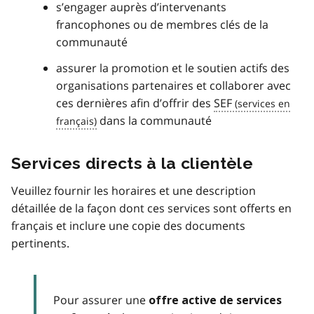
s’engager auprès d’intervenants
francophones ou de membres clés de la
communauté
assurer la promotion et le soutien actifs des
organisations partenaires et collaborer avec
ces dernières afin d’offrir des
SEF
dans la communauté
Services directs à la clientèle
Veuillez fournir les horaires et une description
détaillée de la façon dont ces services sont offerts en
français et inclure une copie des documents
pertinents.
Pour assurer une
offre active de services