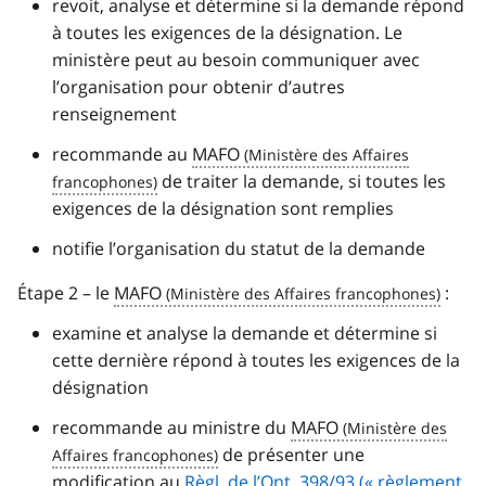
revoit, analyse et détermine si la demande répond
à toutes les exigences de la désignation. Le
ministère peut au besoin communiquer avec
l’organisation pour obtenir d’autres
renseignement
recommande au
MAFO
de traiter la demande, si toutes les
exigences de la désignation sont remplies
notifie l’organisation du statut de la demande
Étape 2 – le
MAFO
:
examine et analyse la demande et détermine si
cette dernière répond à toutes les exigences de la
désignation
recommande au ministre du
MAFO
de présenter une
modification au
Règl. de l’Ont. 398/93 (« règlement