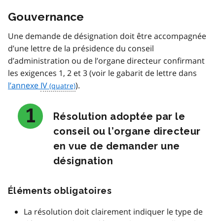
Gouvernance
Une demande de désignation doit être accompagnée
d’une lettre de la présidence du conseil
d’administration ou de l’organe directeur confirmant
les exigences 1, 2 et 3 (voir le gabarit de lettre dans
l’annexe
IV
).
Résolution adoptée par le
conseil ou l’organe directeur
en vue de demander une
désignation
Éléments obligatoires
La résolution doit clairement indiquer le type de