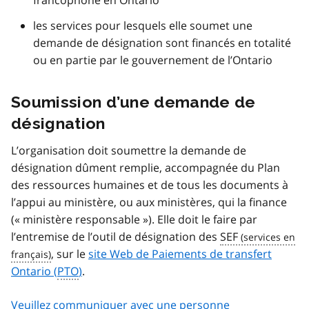
francophone en Ontario
les services pour lesquels elle soumet une
demande de désignation sont financés en totalité
ou en partie par le gouvernement de l’Ontario
Soumission d’une demande de
désignation
L’organisation doit soumettre la demande de
désignation dûment remplie, accompagnée du Plan
des ressources humaines et de tous les documents à
l’appui au ministère, ou aux ministères, qui la finance
(« ministère responsable »). Elle doit le faire par
l’entremise de l’outil de désignation des
SEF
, sur le
site Web de Paiements de transfert
Ontario (
PTO
)
.
Veuillez communiquer avec une personne