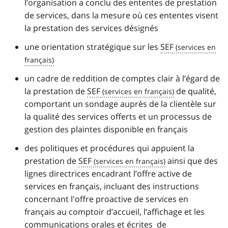
l’organisation a conclu des ententes de prestation
de services, dans la mesure où ces ententes visent
la prestation des services désignés
une orientation stratégique sur les
SEF
un cadre de reddition de comptes clair à l’égard de
la prestation de
SEF
de qualité,
comportant un sondage auprès de la clientèle sur
la qualité des services offerts et un processus de
gestion des plaintes disponible en français
des politiques et procédures qui appuient la
prestation de
SEF
ainsi que des
lignes directrices encadrant l’offre active de
services en français, incluant des instructions
concernant l'offre proactive de services en
français au comptoir d’accueil, l’affichage et les
communications orales et écrites de