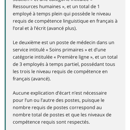
Ressources humaines », et un total de 1
employé à temps plein qui possède le niveau
requis de compétence linguistique en français à
l’oral et à l’écrit (avancé plus).
Le deuxième est un poste de médecin dans un
service intitulé « Soins primaires » et d’une
catégorie intitulée « Première ligne », et un total
de 3 employés à temps partiel, possédant tous
les trois le niveau requis de compétence en
français (avancé).
Aucune explication d’écart n’est nécessaire
pour l’un ou l’autre des postes, puisque le
nombre requis de postes correspond au
nombre total de postes et que les niveaux de
compétence requis sont respectés.