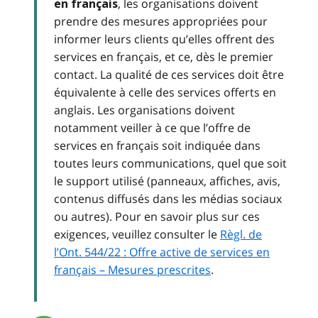
, les organisations doivent
en français
prendre des mesures appropriées pour
informer leurs clients qu’elles offrent des
services en français, et ce, dès le premier
contact. La qualité de ces services doit être
équivalente à celle des services offerts en
anglais. Les organisations doivent
notamment veiller à ce que l’offre de
services en français soit indiquée dans
toutes leurs communications, quel que soit
le support utilisé (panneaux, affiches, avis,
contenus diffusés dans les médias sociaux
ou autres). Pour en savoir plus sur ces
exigences, veuillez consulter le
Règl. de
l’Ont. 544/22 : Offre active de services en
français – Mesures prescrites
.