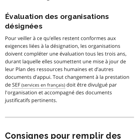
Évaluation des organisations
désignées
Pour veiller à ce qu’elles restent conformes aux
exigences liées à la désignation, les organisations
doivent compléter une évaluation tous les trois ans,
durant laquelle elles soumettent une mise à jour de
leur Plan des ressources humaines et d’autres
documents d’appui. Tout changement à la prestation
de
SEF
doit être divulgué par
l'organisation et accompagné des documents
justificatifs pertinents.
Consignes pour remplir des