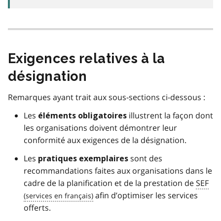
Exigences relatives à la
désignation
Remarques ayant trait aux sous-sections ci-dessous :
Les
illustrent la façon dont
éléments obligatoires
les organisations doivent démontrer leur
conformité aux exigences de la désignation.
Les
sont des
pratiques exemplaires
recommandations faites aux organisations dans le
cadre de la planification et de la prestation de
SEF
afin d’optimiser les services
offerts.