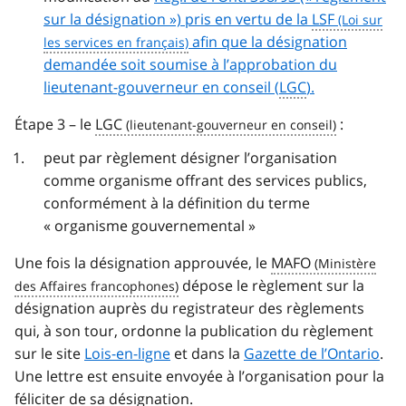
sur la désignation ») pris en vertu de la
LSF
afin que la désignation
demandée soit soumise à l’approbation du
lieutenant-gouverneur en conseil (
LGC
).
Étape 3 – le
LGC
:
peut par règlement désigner l’organisation
comme organisme offrant des services publics,
conformément à la définition du terme
« organisme gouvernemental »
Une fois la désignation approuvée, le
MAFO
dépose le règlement sur la
désignation auprès du registrateur des règlements
qui, à son tour, ordonne la publication du règlement
sur le site
Lois-en-ligne
et dans la
Gazette de l’Ontario
.
Une lettre est ensuite envoyée à l’organisation pour la
féliciter de sa désignation.