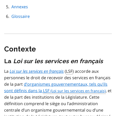
Annexes
Glossaire
Contexte
La
Loi sur les services en français
La
Loi sur les services en français
(
LSF
) accorde aux
personnes le droit de recevoir des services en français
de la part
d’organismes gouvernementaux, tels qu’ils
sont définis dans la
LSF
, et
de la part des institutions de la Législature. Cette
définition comprend le siège ou l’administration
centrale d’un organisme gouvernemental ou d’une