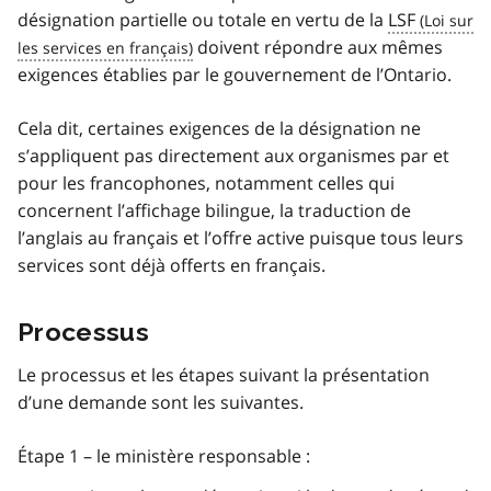
désignation partielle ou totale en vertu de la
LSF
doivent répondre aux mêmes
exigences établies par le gouvernement de l’Ontario.
Cela dit, certaines exigences de la désignation ne
s’appliquent pas directement aux organismes par et
pour les francophones, notamment celles qui
concernent l’affichage bilingue, la traduction de
l’anglais au français et l’offre active puisque tous leurs
services sont déjà offerts en français.
Processus
Le processus et les étapes suivant la présentation
d’une demande sont les suivantes.
Étape 1 – le ministère responsable :