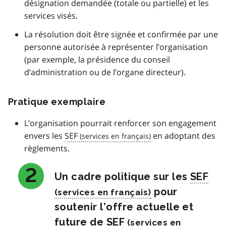
désignation demandée (totale ou partielle) et les
services visés.
La résolution doit être signée et confirmée par une
personne autorisée à représenter l’organisation
(par exemple, la présidence du conseil
d’administration ou de l’organe directeur).
Pratique exemplaire
L’organisation pourrait renforcer son engagement
envers les
SEF
en adoptant des
règlements.
Un cadre politique sur les
SEF
pour
soutenir l’offre actuelle et
future de
SEF