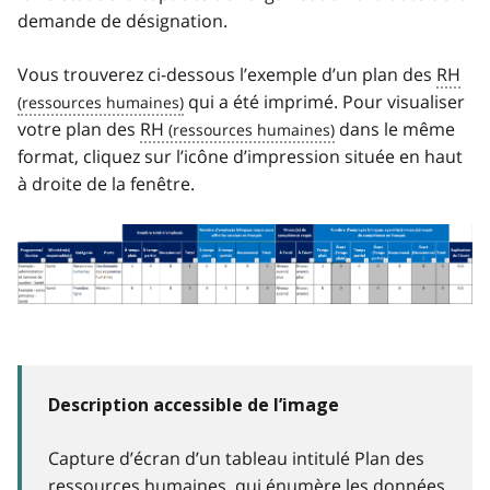
demande de désignation.
Vous trouverez ci-dessous l’exemple d’un plan des
RH
qui a été imprimé. Pour visualiser
votre plan des
RH
dans le même
format, cliquez sur l’icône d’impression située en haut
à droite de la fenêtre.
Image
Description accessible de l’image
Capture d’écran d’un tableau intitulé Plan des
ressources humaines, qui énumère les données