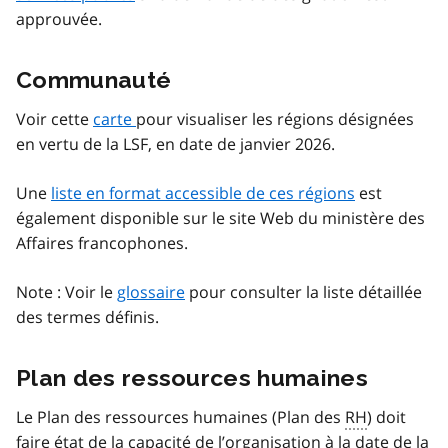
approuvée.
Communauté
Voir cette
carte
pour visualiser les régions désignées
en vertu de la LSF, en date de janvier 2026.
Une
liste en format accessible de ces régions
est
également disponible sur le site Web du ministère des
Affaires francophones.
Note : Voir le
glossaire
pour consulter la liste détaillée
des termes définis.
Plan des ressources humaines
Le Plan des ressources humaines (Plan des
RH
) doit
faire état de la capacité de l’organisation à la date de la