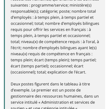
suivantes : programme/service; ministère(s)
responsable(s); catégorie; poste; nombre total
d’employés : à temps plein, à temps partiel et
occasionnel; total; nombre d’employés bilingues
requis pour offrir les services en français : à
temps plein, à temps partiel et occasionnel;
total; niveau(x) de compétence requis : à l’oral, à
l’écrit; nombre d’employés bilingues ayant le(s)
niveau(x) requis de compétence en français :
temps plein; écart (temps plein); temps partiel;
écart (temps partiel); occasionnel; écart
(occasionnel); total; explication de l’écart.
Deux postes figurent dans le tableau à titre
d’exemple. Le premier est un poste de
gestionnaire des ressources humaines, dans un
service intitulé « Administration et services de
soutien » et une catégorie intitulée «