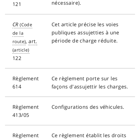
nécessaire).
121
CR
Cet article précise les voies
publiques assujetties à une
période de charge réduite.
,
art.
122
Règlement
Ce règlement porte sur les
614
façons d'assujettir les charges.
Règlement
Configurations des véhicules.
413/05
Règlement
Ce règlement établit les droits