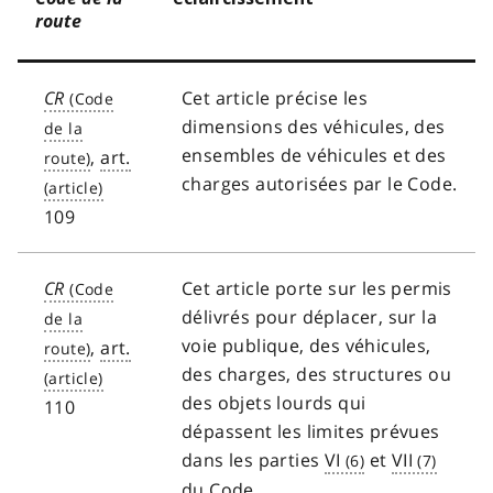
route
CR
Cet article précise les
dimensions des véhicules, des
ensembles de véhicules et des
,
art.
charges autorisées par le Code.
109
CR
Cet article porte sur les permis
délivrés pour déplacer, sur la
voie publique, des véhicules,
,
art.
des charges, des structures ou
des objets lourds qui
110
dépassent les limites prévues
dans les parties
VI
et
VII
du Code.