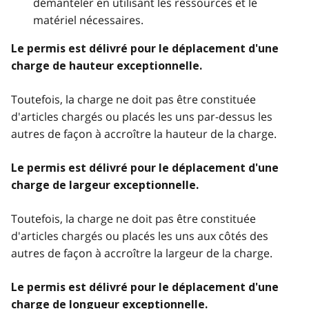
démanteler en utilisant les ressources et le
matériel nécessaires.
Le permis est délivré pour le déplacement d'une
charge de hauteur exceptionnelle.
Toutefois, la charge ne doit pas être constituée
d'articles chargés ou placés les uns par-dessus les
autres de façon à accroître la hauteur de la charge.
Le permis est délivré pour le déplacement d'une
charge de largeur exceptionnelle.
Toutefois, la charge ne doit pas être constituée
d'articles chargés ou placés les uns aux côtés des
autres de façon à accroître la largeur de la charge.
Le permis est délivré pour le déplacement d'une
charge de longueur exceptionnelle.