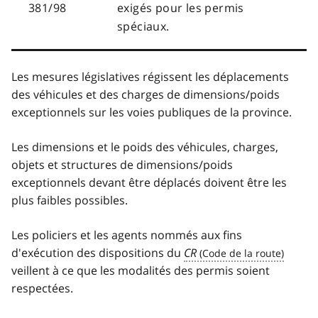
381/98
exigés pour les permis
spéciaux.
Les mesures législatives régissent les déplacements
des véhicules et des charges de dimensions/poids
exceptionnels sur les voies publiques de la province.
Les dimensions et le poids des véhicules, charges,
objets et structures de dimensions/poids
exceptionnels devant être déplacés doivent être les
plus faibles possibles.
Les policiers et les agents nommés aux fins
d'exécution des dispositions du
CR
veillent à ce que les modalités des permis soient
respectées.