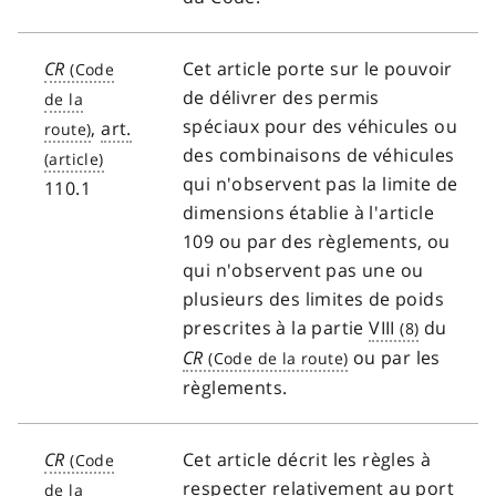
CR
Cet article porte sur le pouvoir
de délivrer des permis
spéciaux pour des véhicules ou
,
art.
des combinaisons de véhicules
qui n'observent pas la limite de
110.1
dimensions établie à l'article
109 ou par des règlements, ou
qui n'observent pas une ou
plusieurs des limites de poids
prescrites à la partie
VIII
du
CR
ou par les
règlements.
CR
Cet article décrit les règles à
respecter relativement au port