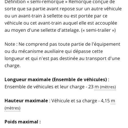
Définition « semi-remorque » Remorque conçue de
sorte que sa partie avant repose sur un autre véhicule
ou un avant-train à sellette ou est portée par ce
véhicule ou cet avant-train auquel elle est accouplée
au moyen d'une sellette d'attelage. (« semi-trailer »)
Note : Ne comprend pas toute partie de l'équipement
ou du mécanisme auxiliaire qui dépasse cette
longueur et qui n'est pas destinée au transport d'une
charge.
:
Longueur maximale (Ensemble de véhicules)
Ensemble de véhicules et leur charge - 23
m
: Véhicule et sa charge - 4,15
m
Hauteur maximale
Poids maximal :