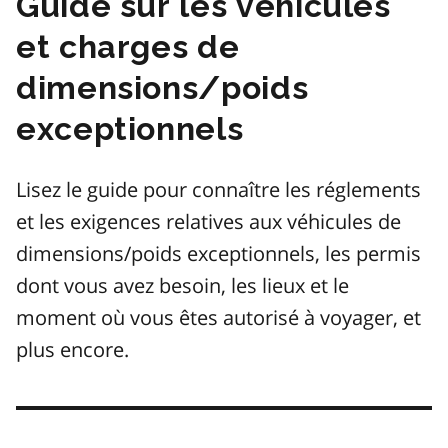
Guide sur les véhicules
et charges de
dimensions/poids
exceptionnels
Lisez le guide pour connaître les réglements
et les exigences relatives aux véhicules de
dimensions/poids exceptionnels, les permis
dont vous avez besoin, les lieux et le
moment où vous êtes autorisé à voyager, et
plus encore.