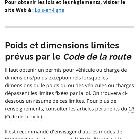
Pour obtenir les lois et les règlements, visiter le
Lois-en-ligne
site Web à :
Poids et dimensions limites
prévus par le
Code de la route
Il faut obtenir un permis pour véhicule ou charge de
dimensions/poids exceptionnels lorsque les
dimensions ou le poids du ou des véhicules ou charges
dépassent les limites fixées par la loi. On trouvera ci-
dessous un résumé de ces limites. Pour plus de
renseignements, consulter les articles pertinents du
CR
.
Il est recommandé d'envisager d'autres modes de