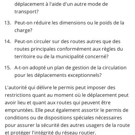
déplacement à l'aide d'un autre mode de
transport?
Peut-on réduire les dimensions ou le poids de la
charge?
Peut-on circuler sur des routes autres que des
routes principales conformément aux règles du
territoire ou de la municipalité concerné?
A-t-on adopté un plan de gestion de la circulation
pour les déplacements exceptionnels?
L'autorité qui délivre le permis peut imposer des
restrictions quant au moment où le déplacement peut
avoir lieu et quant aux routes qui peuvent être
empruntées. Elle peut également assortir le permis de
conditions ou de dispositions spéciales nécessaires
pour assurer la sécurité des autres usagers de la route
et protéger l'intégrité du réseau routier.