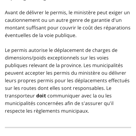
Avant de délivrer le permis, le ministère peut exiger un
cautionnement ou un autre genre de garantie d'un
montant suffisant pour couvrir le coût des réparations
éventuelles de la voie publique.
Le permis autorise le déplacement de charges de
dimensions/poids exceptionnels sur les voies
publiques relevant de la province. Les municipalités
peuvent accepter les permis du ministère ou délivrer
leurs propres permis pour les déplacements effectués
sur les routes dont elles sont responsables. Le
transporteur
communiquer avec la ou les
doit
municipalités concernées afin de s'assurer qu'il
respecte les règlements municipaux.