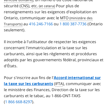
sécurité (
CNS
),
etc.
Pour plus de
renseignements sur les exigences d'exploitation en
Ontario, communiquer avec le
MTO
au
416 246-7166
ou
1 800 387-7736
(Ontario
seulement).
Il incombe à l'utilisateur de respecter les exigences
concernant l'immatriculation et la taxe sur les
carburants, ainsi que les règlements et procédures
adoptés par les gouvernements fédéral, provinciaux et
d'États.
Pour s'inscrire aux fins de l'
Accord international sur
(
IFTA
), communiquer avec
la taxe sur les carburants
le ministère des Finances, Direction de la taxe sur les
carburants et le tabac, au 1-866-ONT-TAXS
(
1 866 668-8297
).