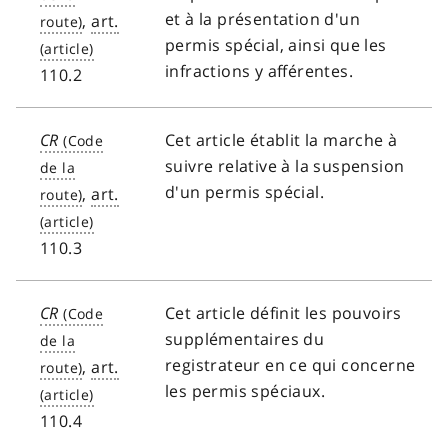
et à la présentation d'un
,
art.
permis spécial, ainsi que les
infractions y afférentes.
110.2
CR
Cet article établit la marche à
suivre relative à la suspension
d'un permis spécial.
,
art.
110.3
CR
Cet article définit les pouvoirs
supplémentaires du
registrateur en ce qui concerne
,
art.
les permis spéciaux.
110.4