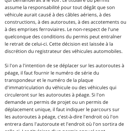
assume la responsabilité pour tout dégât que son
véhicule aurait causé à des câbles aériens, à des
constructions, à des autoroutes, à des accotements ou
à des emprises ferroviaires. Le non-respect de l'une
quelconque des conditions du permis peut entraîner
le retrait de celui-ci. Cette décision est laissée à la
discrétion du registrateur des véhicules automobiles.
Si l'on a l'intention de se déplacer sur les autoroutes à
péage, il faut fournir le numéro de série du
transpondeur et le numéro de la plaque
d'immatriculation du véhicule ou des véhicules qui
circuleront sur les autoroutes à péage. Si l'on
demande un permis de projet ou un permis de
déplacement unique, il faut indiquer le parcours sur
les autoroutes à péage, c'est-à-dire l'endroit où l'on
entrera dans l'autoroute et l'endroit où l'on sortira de