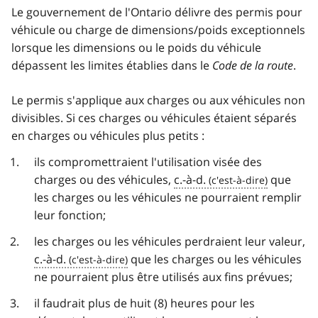
Le gouvernement de l'Ontario délivre des permis pour
véhicule ou charge de dimensions/poids exceptionnels
lorsque les dimensions ou le poids du véhicule
dépassent les limites établies dans le
Code de la route
.
Le permis s'applique aux charges ou aux véhicules non
divisibles. Si ces charges ou véhicules étaient séparés
en charges ou véhicules plus petits :
ils compromettraient l'utilisation visée des
charges ou des véhicules,
c.-à-d.
que
les charges ou les véhicules ne pourraient remplir
leur fonction;
les charges ou les véhicules perdraient leur valeur,
c.-à-d.
que les charges ou les véhicules
ne pourraient plus être utilisés aux fins prévues;
il faudrait plus de huit (8) heures pour les