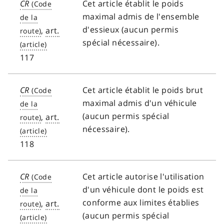
CR
Cet article établit le poids
maximal admis de l'ensemble
d'essieux (aucun permis
,
art.
spécial nécessaire).
117
CR
Cet article établit le poids brut
maximal admis d'un véhicule
(aucun permis spécial
,
art.
nécessaire).
118
CR
Cet article autorise l'utilisation
d'un véhicule dont le poids est
conforme aux limites établies
,
art.
(aucun permis spécial