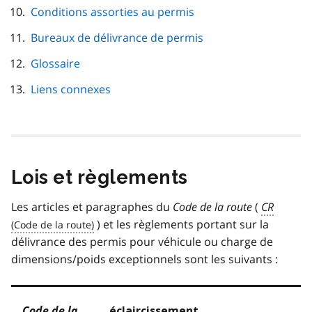
Conditions assorties au permis
Bureaux de délivrance de permis
Glossaire
Liens connexes
Lois et règlements
Les articles et paragraphes du
Code de la route
(
CR
) et les règlements portant sur la
délivrance des permis pour véhicule ou charge de
dimensions/poids exceptionnels sont les suivants :
Code de la
éclaircissement