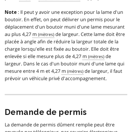
: Il peut y avoir une exception pour la lame d'un
Note
boutoir. En effet, on peut délivrer un permis pour le
déplacement d'un boutoir muni d'une lame mesurant
au plus 4,27
m
de largeur. Cette lame doit être
placée à angle afin de réduire la largeur totale de la
charge lorsqu'elle est fixée au boutoir. Elle doit être
enlevée si elle mesure plus de 4,27
m
de
largeur. Dans le cas d'un boutoir muni d'une lame qui
mesure entre 4 m et 4,27
m
de largeur, il faut
prévoir un véhicule privé d'accompagnement.
Demande de permis
La demande de permis dûment remplie peut être
envoyée par télécopieur, par courrier électronique