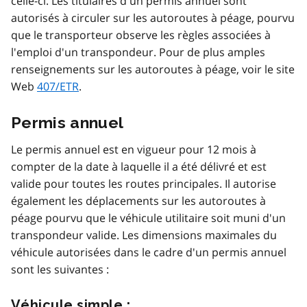
celle-ci. Les titulaires d'un permis annuel sont
autorisés à circuler sur les autoroutes à péage, pourvu
que le transporteur observe les règles associées à
l'emploi d'un transpondeur. Pour de plus amples
renseignements sur les autoroutes à péage, voir le site
Web
407/ETR
.
Permis annuel
Le permis annuel est en vigueur pour 12 mois à
compter de la date à laquelle il a été délivré et est
valide pour toutes les routes principales. Il autorise
également les déplacements sur les autoroutes à
péage pourvu que le véhicule utilitaire soit muni d'un
transpondeur valide. Les dimensions maximales du
véhicule autorisées dans le cadre d'un permis annuel
sont les suivantes :
Véhicule simple :