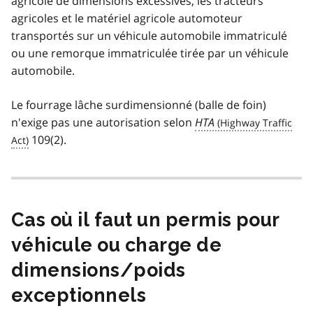
agricole de dimensions excessives, les tracteurs
agricoles et le matériel agricole automoteur
transportés sur un véhicule automobile immatriculé
ou une remorque immatriculée tirée par un véhicule
automobile.
Le fourrage lâche surdimensionné (balle de foin)
n'exige pas une autorisation selon
HTA
109(2).
Cas où il faut un permis pour
véhicule ou charge de
dimensions/poids
exceptionnels