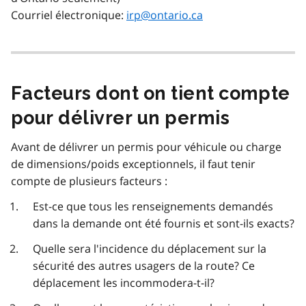
Courriel électronique:
irp@ontario.ca
Facteurs dont on tient compte
pour délivrer un permis
Avant de délivrer un permis pour véhicule ou charge
de dimensions/poids exceptionnels, il faut tenir
compte de plusieurs facteurs :
Est-ce que tous les renseignements demandés
dans la demande ont été fournis et sont-ils exacts?
Quelle sera l'incidence du déplacement sur la
sécurité des autres usagers de la route? Ce
déplacement les incommodera-t-il?