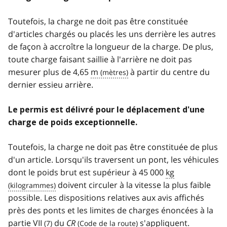
Toutefois, la charge ne doit pas être constituée
d'articles chargés ou placés les uns derrière les autres
de façon à accroître la longueur de la charge. De plus,
toute charge faisant saillie à l'arrière ne doit pas
mesurer plus de 4,65
m
à partir du centre du
dernier essieu arrière.
Le permis est délivré pour le déplacement d'une
charge de poids exceptionnelle.
Toutefois, la charge ne doit pas être constituée de plus
d'un article. Lorsqu'ils traversent un pont, les véhicules
dont le poids brut est supérieur à 45 000
kg
doivent circuler à la vitesse la plus faible
possible. Les dispositions relatives aux avis affichés
près des ponts et les limites de charges énoncées à la
partie
VII
du
CR
s'appliquent.