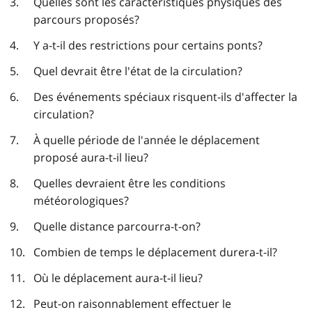
Quelles sont les caractéristiques physiques des
parcours proposés?
Y a-t-il des restrictions pour certains ponts?
Quel devrait être l'état de la circulation?
Des événements spéciaux risquent-ils d'affecter la
circulation?
À quelle période de l'année le déplacement
proposé aura-t-il lieu?
Quelles devraient être les conditions
météorologiques?
Quelle distance parcourra-t-on?
Combien de temps le déplacement durera-t-il?
Où le déplacement aura-t-il lieu?
Peut-on raisonnablement effectuer le