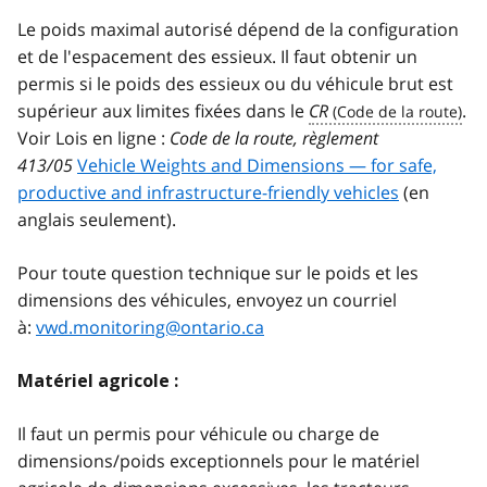
Le poids maximal autorisé dépend de la configuration
et de l'espacement des essieux. Il faut obtenir un
permis si le poids des essieux ou du véhicule brut est
supérieur aux limites fixées dans le
CR
.
Voir Lois en ligne :
Code de la route, règlement
413/05
Vehicle Weights and Dimensions — for safe,
productive and infrastructure-friendly vehicles
(en
anglais seulement).
Pour toute question technique sur le poids et les
dimensions des véhicules, envoyez un courriel
à:
vwd.monitoring@ontario.ca
Matériel agricole :
Il faut un permis pour véhicule ou charge de
dimensions/poids exceptionnels pour le matériel