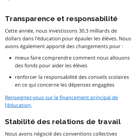
Transparence et responsabilité
Cette année, nous investissons 30.3 milliards de
dollars dans l’éducation pour épauler les élèves. Nous
avons également apporté des changements pour :
mieux faire comprendre comment nous allouons
des fonds pour aider les élèves
renforcer la responsabilité des conseils scolaires
en ce qui concerne les dépenses engagées
Renseignez-vous sur le financement principal de
l’éducation
.
Stabilité des relations de travail
Nous avons négocié des conventions collectives