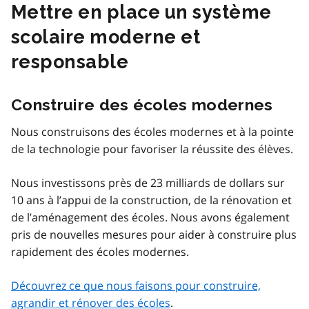
Mettre en place un système
scolaire moderne et
responsable
Construire des écoles modernes
Nous construisons des écoles modernes et à la pointe
de la technologie pour favoriser la réussite des élèves.
Nous investissons près de 23 milliards de dollars sur
10 ans à l’appui de la construction, de la rénovation et
de l’aménagement des écoles. Nous avons également
pris de nouvelles mesures pour aider à construire plus
rapidement des écoles modernes.
Découvrez ce que nous faisons pour construire,
agrandir et rénover des écoles
.