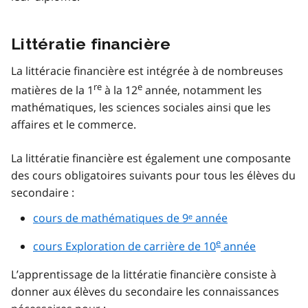
Littératie financière
La littéracie financière est intégrée à de nombreuses
re
e
matières de la 1
à la 12
année, notamment les
mathématiques, les sciences sociales ainsi que les
affaires et le commerce.
La littératie financière est également une composante
des cours obligatoires suivants pour tous les élèves du
secondaire :
cours de mathématiques de 9ᵉ année
e
cours Exploration de carrière de 10
année
L’apprentissage de la littératie financière consiste à
donner aux élèves du secondaire les connaissances