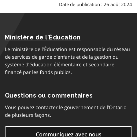
Date de publication : 26 août 2024
Ministère de l’Éducation
Le ministère de l'Éducation est responsable du réseau
de services de garde d’enfants et de la gestion du
système d’éducation élémentaire et secondaire
financé par les fonds publics.
Questions ou commentaires
Vous pouvez contacter le gouvernement de l’Ontario
de plusieurs façons.
Communiquez avec nous