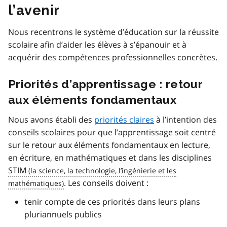
l’avenir
Nous recentrons le système d’éducation sur la réussite
scolaire afin d’aider les élèves à s’épanouir et à
acquérir des compétences professionnelles concrètes.
Priorités d’apprentissage : retour
aux éléments fondamentaux
Nous avons établi des
priorités claires
à l’intention des
conseils scolaires pour que l’apprentissage soit centré
sur le retour aux éléments fondamentaux en lecture,
en écriture, en mathématiques et dans les disciplines
STIM
. Les conseils doivent :
tenir compte de ces priorités dans leurs plans
pluriannuels publics