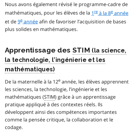
Nous avons également révisé le programme-cadre de
re
e
mathématiques, pour les élèves de la
1
à la 8
année
e
et de
9
année
afin de favoriser l’acquisition de bases
plus solides en mathématiques.
Apprentissage des
STIM
e
De la maternelle à la 12
année, les élèves apprennent
les sciences, la technologie, l’ingénierie et les
mathématiques (
STIM
) grâce à un apprentissage
pratique appliqué à des contextes réels. Ils
développent ainsi des compétences importantes
comme la pensée critique, la collaboration et le
codage.