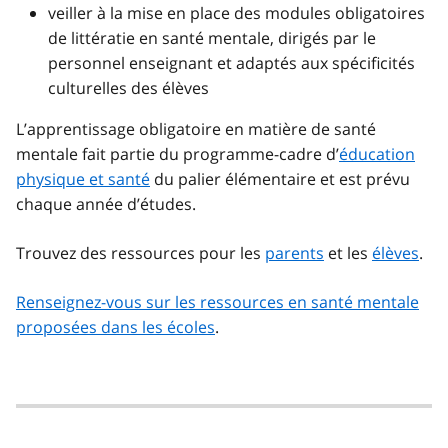
veiller à la mise en place des modules obligatoires
de littératie en santé mentale, dirigés par le
personnel enseignant et adaptés aux spécificités
culturelles des élèves
L’apprentissage obligatoire en matière de santé
mentale fait partie du programme-cadre d’
éducation
physique et santé
du palier élémentaire et est prévu
chaque année d’études.
Trouvez des ressources pour les
parents
et les
élèves
.
Renseignez-vous sur les ressources en santé mentale
proposées dans les écoles
.