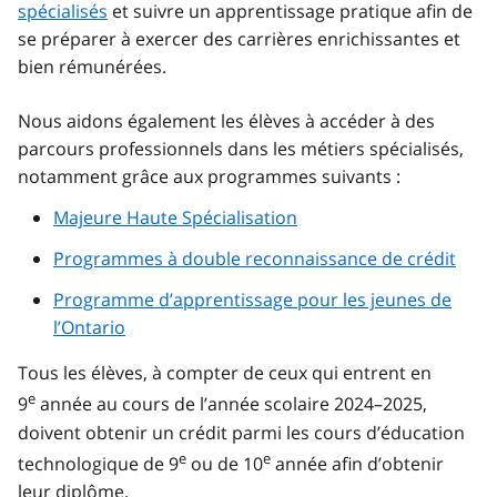
spécialisés
et suivre un apprentissage pratique afin de
se préparer à exercer des carrières enrichissantes et
bien rémunérées.
Nous aidons également les élèves à accéder à des
parcours professionnels dans les métiers spécialisés,
notamment grâce aux programmes suivants :
Majeure Haute Spécialisation
Programmes à double reconnaissance de crédit
Programme d’apprentissage pour les jeunes de
l’Ontario
Tous les élèves, à compter de ceux qui entrent en
e
9
année au cours de l’année scolaire 2024–2025,
doivent obtenir un crédit parmi les cours d’éducation
e
e
technologique de 9
ou de 10
année afin d’obtenir
leur diplôme.