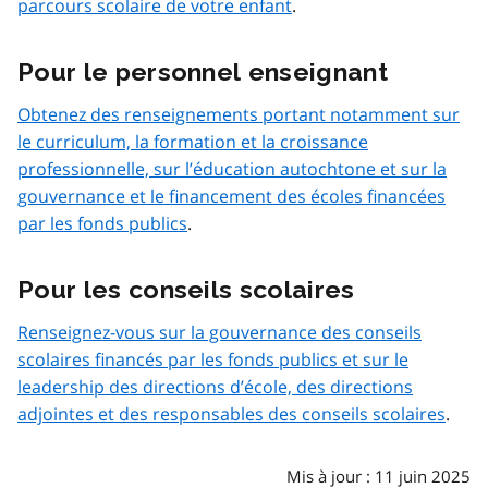
parcours scolaire de votre enfant
.
Pour le personnel enseignant
Obtenez des renseignements portant notamment sur
le curriculum, la formation et la croissance
professionnelle, sur l’éducation autochtone et sur la
gouvernance et le financement des écoles financées
par les fonds publics
.
Pour les conseils scolaires
Renseignez-vous sur la gouvernance des conseils
scolaires financés par les fonds publics et sur le
leadership des directions d’école, des directions
adjointes et des responsables des conseils scolaires
.
Mis à jour : 11 juin 2025