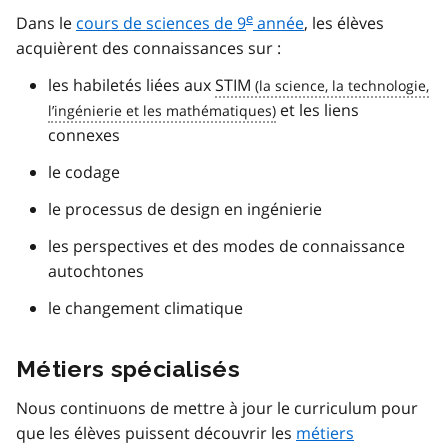
e
Dans le
cours de sciences de 9
année
, les élèves
acquièrent des connaissances sur :
les habiletés liées aux
STIM
et les liens
connexes
le codage
le processus de design en ingénierie
les perspectives et des modes de connaissance
autochtones
le changement climatique
Métiers spécialisés
Nous continuons de mettre à jour le curriculum pour
que les élèves puissent découvrir les
métiers