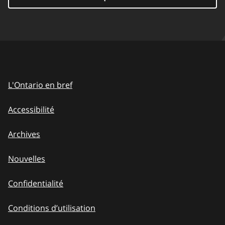
L'Ontario en bref
Accessibilité
Archives
Nouvelles
Confidentialité
Conditions d’utilisation