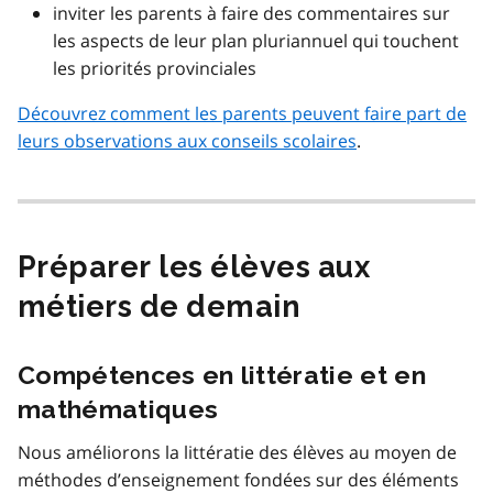
inviter les parents à faire des commentaires sur
les aspects de leur plan pluriannuel qui touchent
les priorités provinciales
Découvrez comment les parents peuvent faire part de
leurs observations aux conseils scolaires
.
Préparer les élèves aux
métiers de demain
Compétences en littératie et en
mathématiques
Nous améliorons la littératie des élèves au moyen de
méthodes d’enseignement fondées sur des éléments