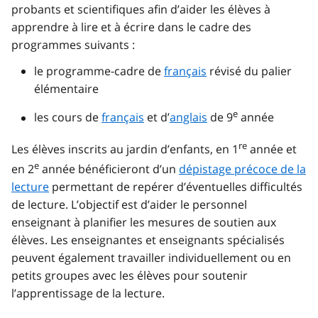
probants et scientifiques afin d’aider les élèves à
apprendre à lire et à écrire dans le cadre des
programmes suivants :
le programme-cadre de
français
révisé du palier
élémentaire
e
les cours de
français
et d’
anglais
de 9
année
re
Les élèves inscrits au jardin d’enfants, en 1
année et
e
en 2
année bénéficieront d’un
dépistage précoce de la
lecture
permettant de repérer d’éventuelles difficultés
de lecture. L’objectif est d’aider le personnel
enseignant à planifier les mesures de soutien aux
élèves. Les enseignantes et enseignants spécialisés
peuvent également travailler individuellement ou en
petits groupes avec les élèves pour soutenir
l’apprentissage de la lecture.