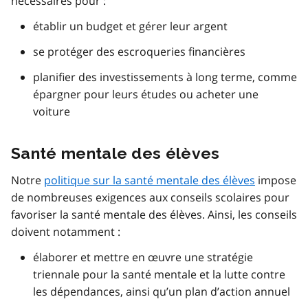
nécessaires pour :
établir un budget et gérer leur argent
se protéger des escroqueries financières
planifier des investissements à long terme, comme
épargner pour leurs études ou acheter une
voiture
Santé mentale des élèves
Notre
politique sur la santé mentale des élèves
impose
de nombreuses exigences aux conseils scolaires pour
favoriser la santé mentale des élèves. Ainsi, les conseils
doivent notamment :
élaborer et mettre en œuvre une stratégie
triennale pour la santé mentale et la lutte contre
les dépendances, ainsi qu’un plan d’action annuel