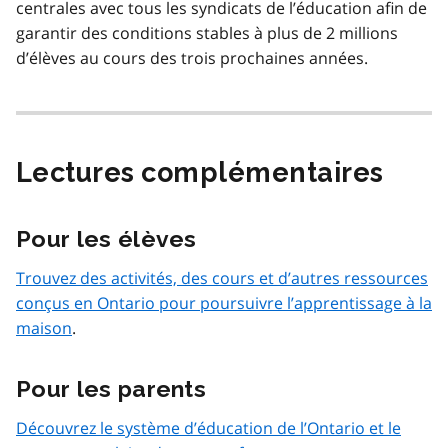
centrales avec tous les syndicats de l’éducation afin de
garantir des conditions stables à plus de 2 millions
d’élèves au cours des trois prochaines années.
Lectures complémentaires
Pour les élèves
Trouvez des activités, des cours et d’autres ressources
conçus en Ontario pour poursuivre l’apprentissage à la
maison
.
Pour les parents
Découvrez le système d’éducation de l’Ontario et le