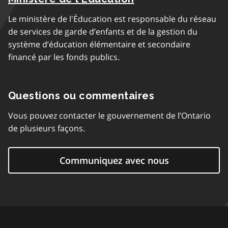
Le ministère de l'Éducation est responsable du réseau
de services de garde d’enfants et de la gestion du
système d’éducation élémentaire et secondaire
financé par les fonds publics.
Questions ou commentaires
Vous pouvez contacter le gouvernement de l’Ontario
de plusieurs façons.
Communiquez avec nous