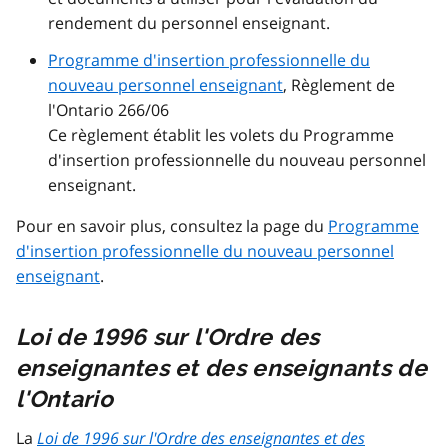
rendement du personnel enseignant.
Programme d'insertion professionnelle du
nouveau personnel enseignant
, Règlement de
l'Ontario 266/06
Ce règlement établit les volets du Programme
d'insertion professionnelle du nouveau personnel
enseignant.
Pour en savoir plus, consultez la page du
Programme
d'insertion professionnelle du nouveau personnel
enseignant
.
Loi de 1996 sur l'Ordre des
enseignantes et des enseignants de
l'Ontario
La
Loi de 1996 sur l'Ordre des enseignantes et des