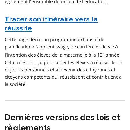
également l'ensemble du milieu de l'éducation.
Tracer son itinéraire vers la
réussite
Cette page décrit un programme exhaustif de
planification d'apprentissage, de carrière et de vie à
e
l'intention des élèves de la maternelle à la 12
année.
Celui-ci est conçu pour aider les élèves à réaliser leurs
objectifs personnels et à devenir des citoyennes et
citoyens compétents qui réussissent et contribuent à
la société.
Dernières versions des lois et
règlements