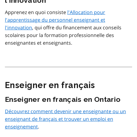
l'innovation
Apprenez en quoi consiste
l'Allocation pour
l'apprentissage du personnel enseignant et
l'innovation
, qui offre du financement aux conseils
scolaires pour la formation professionnelle des
enseignantes et enseignants.
Enseigner en français
Enseigner en français en Ontario
Découvrez comment devenir une enseignante ou un
enseignant de français et trouver un emploi en
enseignement
.