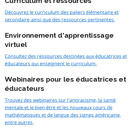
Curriculum et ressources
Découvrez le curriculum des paliers élémentaire et
secondaire ainsi que des ressources pertinentes.
Environnement d'apprentissage
virtuel
Consultez des ressources destinées aux éducatrices et
éducateurs qui enseignent le curriculum.
Webinaires pour les éducatrices et
éducateurs
Trouvez des webinaires sur l'antiracisme, la santé
mentale et le bien-être et les nouveaux cours de
mathématiques et de langue des signes américaine,
entre autres
.