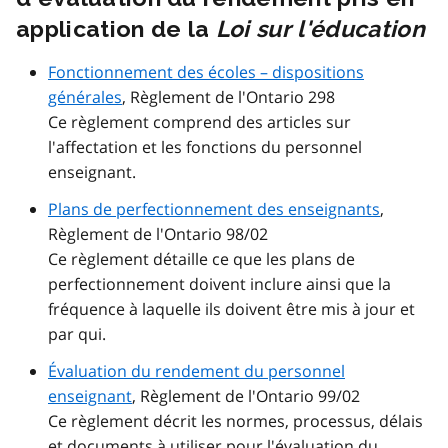
application de la
Loi sur l'éducation
Fonctionnement des écoles – dispositions
générales
, Règlement de l'Ontario 298
Ce règlement comprend des articles sur
l'affectation et les fonctions du personnel
enseignant.
Plans de perfectionnement des enseignants
,
Règlement de l'Ontario 98/02
Ce règlement détaille ce que les plans de
perfectionnement doivent inclure ainsi que la
fréquence à laquelle ils doivent être mis à jour et
par qui.
Évaluation du rendement du personnel
enseignant
, Règlement de l'Ontario 99/02
Ce règlement décrit les normes, processus, délais
et documents à utiliser pour l'évaluation du