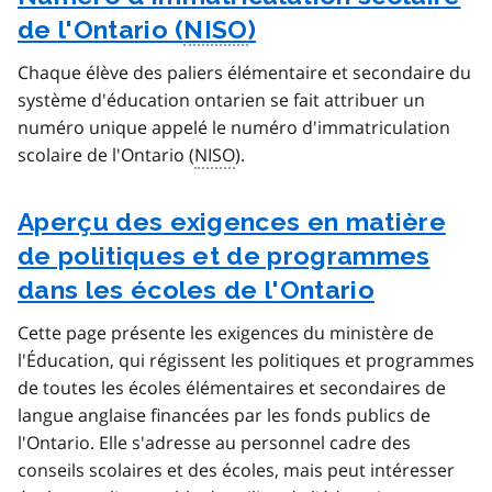
de l'Ontario (
NISO
)
Chaque élève des paliers élémentaire et secondaire du
système d'éducation ontarien se fait attribuer un
numéro unique appelé le numéro d'immatriculation
scolaire de l'Ontario (
NISO
).
Aperçu des exigences en matière
de politiques et de programmes
dans les écoles de l'Ontario
Cette page présente les exigences du ministère de
l'Éducation, qui régissent les politiques et programmes
de toutes les écoles élémentaires et secondaires de
langue anglaise financées par les fonds publics de
l'Ontario. Elle s'adresse au personnel cadre des
conseils scolaires et des écoles, mais peut intéresser