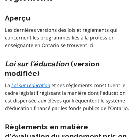
Aperçu
Les dernières versions des lois et règlements qui
concernent les programmes liés à la profession
enseignante en Ontario se trouvent ici.
Loi sur l'éducation
(version
modifiée)
La
Loi sur l'éducation
et ses règlements constituent le
cadre législatif régissant la manière dont l'éducation
est dispensée aux élèves qui fréquentent le système
d'éducation financé par les fonds publics de l'Ontario.
Règlements en matière
d'évaluation du rendement pris en