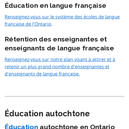
Éducation en langue française
Renseignez-vous sur le système des écoles de langue
française de l'Ontario
.
Rétention des enseignantes et
enseignants de langue française
Renseignez-vous sur notre plan visant à attirer et à
retenir un plus grand nombre d'enseignantes et
d'enseignants de langue française.
Éducation autochtone
Éducation
autochtone en Ontario