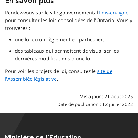
En savoir plus
Rendez-vous sur le site gouvernemental
Lois-en-ligne
pour consulter les lois consolidées de l'Ontario. Vous y
trouverez :
une loi ou un règlement en particulier;
des tableaux qui permettent de visualiser les
dernières modifications d'une loi.
Pour voir les projets de loi, consultez le
site de
l'Assemblée législative
.
Mis à jour : 21 août 2025
Date de publication : 12 juillet 2022
Ministère de l’Éducation