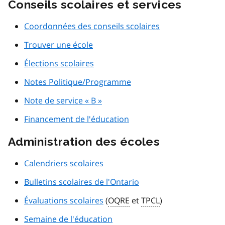
Conseils scolaires et services
Coordonnées des conseils scolaires
Trouver une école
Élections scolaires
Notes Politique/Programme
Note de service « B »
Financement de l'éducation
Administration des écoles
Calendriers scolaires
Bulletins scolaires de l'Ontario
Évaluations scolaires
(
OQRE
et
TPCL
)
Semaine de l'éducation