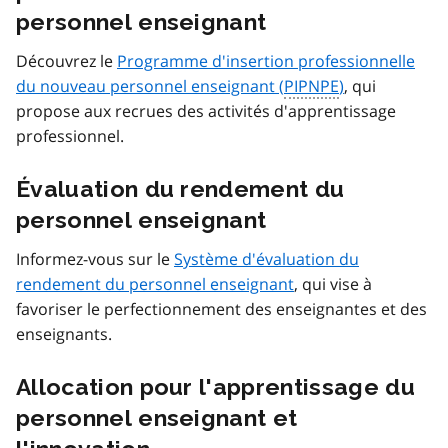
personnel enseignant
Découvrez le
Programme d'insertion professionnelle
du nouveau personnel enseignant (
PIPNPE
)
, qui
propose aux recrues des activités d'apprentissage
professionnel.
Évaluation du rendement du
personnel enseignant
Informez-vous sur le
Système d'évaluation du
rendement du personnel enseignant
, qui vise à
favoriser le perfectionnement des enseignantes et des
enseignants.
Allocation pour l'apprentissage du
personnel enseignant et