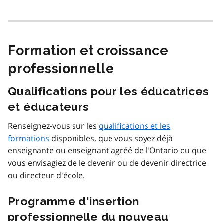
Formation et croissance
professionnelle
Qualifications pour les éducatrices
et éducateurs
Renseignez-vous sur les
qualifications et les
formations
disponibles, que vous soyez déjà
enseignante ou enseignant agréé de l'Ontario ou que
vous envisagiez de le devenir ou de devenir directrice
ou directeur d'école.
Programme d'insertion
professionnelle du nouveau