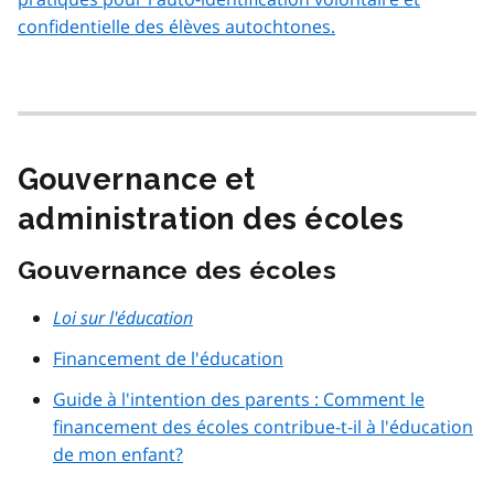
confidentielle des élèves autochtones.
Gouvernance et
administration des écoles
Gouvernance des écoles
Loi sur l'éducation
Financement de l'éducation
Guide à l'intention des parents : Comment le
financement des écoles contribue-t-il à l'éducation
de mon enfant?