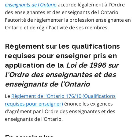
enseignants de l'Ontario
accorde légalement à l'Ordre
des enseignantes et des enseignants de l'Ontario
l'autorité de réglementer la profession enseignante en
Ontario et de régir l'activité de ses membres.
Règlement sur les qualifications
requises pour enseigner pris en
application de la
Loi de 1996 sur
l'Ordre des enseignantes et des
enseignants de l'Ontario
Le
Règlement de l'Ontario 176/10 (Qualifications
requises pour enseigner)
énonce les exigences
d'agrément par l'Ordre des enseignantes et des
enseignants de l'Ontario.