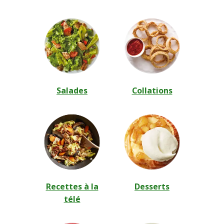
Salades
Collations
Recettes à la
Desserts
télé