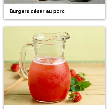
Burgers césar au porc