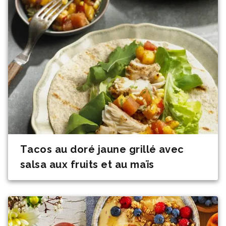
Tacos au doré jaune grillé avec
salsa aux fruits et au maïs