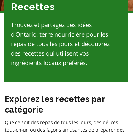
Recettes
Trouvez et partagez des idées
d’Ontario, terre nourricière pour les
repas de tous les jours et découvrez
des recettes qui utilisent vos
ingrédients locaux préférés.
Explorez les recettes par
catégorie
Que ce soit des repas de tous les jours, des délices
tout-en-un ou des façons amusantes de préparer des