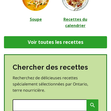
Soupe
Recettes du
calendrier
Voir toutes les recettes
Chercher des recettes
Recherchez de délicieuses recettes
spécialement sélectionnées par Ontario,
terre nourricière.
Soumett