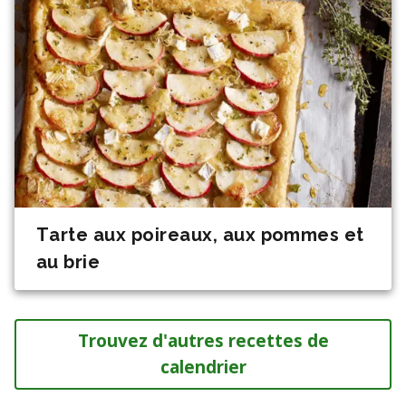
Tarte aux poireaux, aux pommes et
au brie
Trouvez d'autres recettes de
calendrier