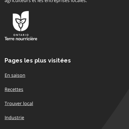
agriculteurs et les entreprises locales.
Pages les plus visitées
En saison
Recettes
Trouver local
Industrie