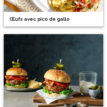
Œufs avec pico de gallo