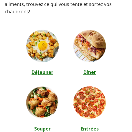
aliments, trouvez ce qui vous tente et sortez vos
chaudrons!
Déjeuner
Dîner
Souper
Entrées