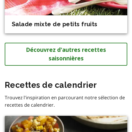
Salade mixte de petits fruits
Découvrez d'autres recettes
saisonnières
Recettes de calendrier
Trouvez l'inspiration en parcourant notre sélection de
recettes de calendrier.