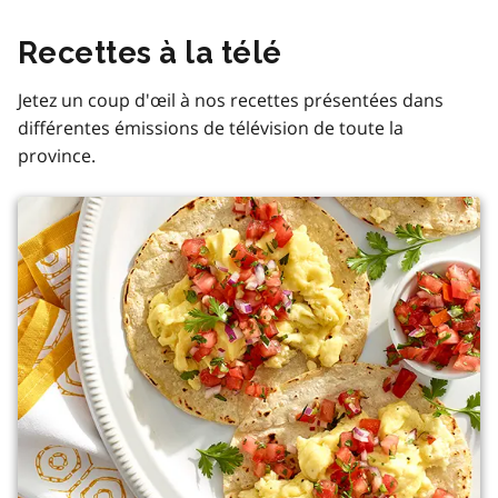
Recettes à la télé
Jetez un coup d'œil à nos recettes présentées dans
différentes émissions de télévision de toute la
province.