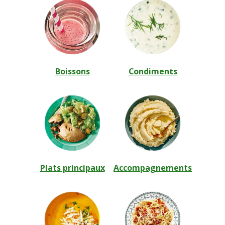
Boissons
Condiments
Plats principaux
Accompagnements