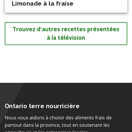
Limonade à la fraise
Trouvez d'autres recettes présentées
à la télévision
Ontario terre nourricière
Nous vous aidons à choisir des aliments frais de
partout dans la province, tout en soutenant les