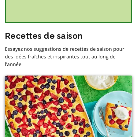
Recettes de saison
Essayez nos suggestions de recettes de saison pour
des idées fraîches et inspirantes tout au long de
l’année.