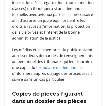
instructions à cet égard (dont toute condition
d’accès) ou il indiquera si une demande
formelle, avec avis aux parties, est nécessaire
afin d’assurer un juste équilibre entre les
droits à l’accès à l’information, la protection
de la vie privée et l’intérêt de la bonne
administration de la justice.
Les médias et les membres du public doivent
adresser leurs demandes de renseignements
au personnel des tribunaux qui leur fournira
une copie du
formulaire de demande
et
s’informera auprès du juge des procédures à
suivre dans un cas particulier.
Copies de pièces figurant
dans un dossier des pièces