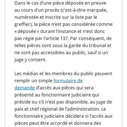
Dans le cas d’une pièce déposée en preuve
au cours d’un procès (c’est-à-dire marquée,
numérotée et inscrite sur la liste par le
greffier), la pièce n’est pas considérée comme
« déposée » durant l’instance et n’est donc
pas régie par l’article 137. Par conséquent, de
telles pièces sont sous la garde du tribunal et
ne sont pas accessibles au public, sauf si un
juge y consent.
Les médias et les membres du public peuvent
remplir un simple
formulaire de
demande
d’accès aux pièces qui sera
présenté au fonctionnaire judiciaire qui
préside ou s’il n’est pas disponible, au juge de
paix et chef régional de l’administration. Le
fonctionnaire judiciaire décidera si l’accès aux
pièces peut être accordé et donnera des