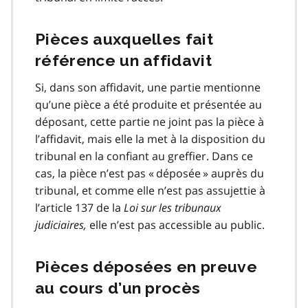
Pièces auxquelles fait
référence un affidavit
Si, dans son affidavit, une partie mentionne
qu’une pièce a été produite et présentée au
déposant, cette partie ne joint pas la pièce à
l’affidavit, mais elle la met à la disposition du
tribunal en la confiant au greffier. Dans ce
cas, la pièce n’est pas « déposée » auprès du
tribunal, et comme elle n’est pas assujettie à
l’article 137 de la
Loi sur les tribunaux
judiciaires,
elle n’est pas accessible au public.
Pièces déposées en preuve
au cours d’un procès