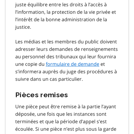
juste équilibre entre les droits à l’accès à
l’information, la protection de la vie privée et
l’intérêt de la bonne administration de la
justice.
Les médias et les membres du public doivent
adresser leurs demandes de renseignements
au personnel des tribunaux qui leur fournira
une copie du
formulaire de demande
et
s’informera auprès du juge des procédures à
suivre dans un cas particulier.
Pièces remises
Une pièce peut être remise à la partie l’ayant
déposée, une fois que les instances sont
terminées et que la période d’appel s’est
écoulée. Si une pièce n’est plus sous la garde