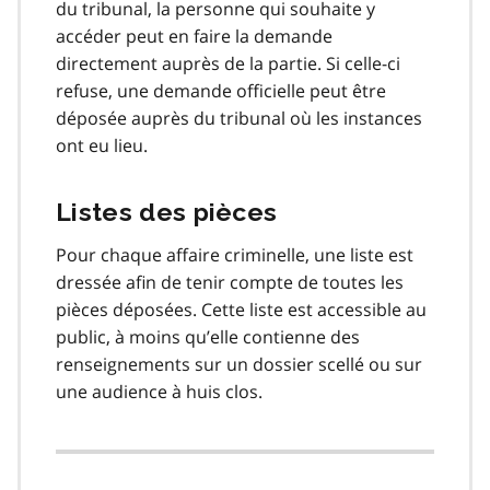
du tribunal, la personne qui souhaite y
accéder peut en faire la demande
directement auprès de la partie. Si celle-ci
refuse, une demande officielle peut être
déposée auprès du tribunal où les instances
ont eu lieu.
Listes des pièces
Pour chaque affaire criminelle, une liste est
dressée afin de tenir compte de toutes les
pièces déposées. Cette liste est accessible au
public, à moins qu’elle contienne des
renseignements sur un dossier scellé ou sur
une audience à huis clos.