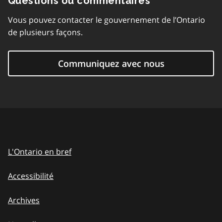
Questions ou commentaires
Vous pouvez contacter le gouvernement de l’Ontario
de plusieurs façons.
Communiquez avec nous
L'Ontario en bref
Accessibilité
Archives