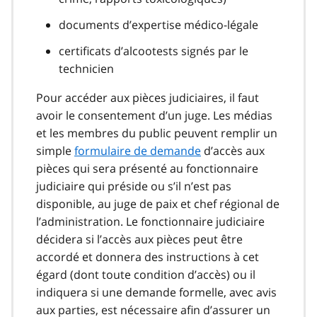
documents d’expertise médico-légale
certificats d’alcootests signés par le
technicien
Pour accéder aux pièces judiciaires, il faut
avoir le consentement d’un juge. Les médias
et les membres du public peuvent remplir un
simple
formulaire de demande
d’accès aux
pièces qui sera présenté au fonctionnaire
judiciaire qui préside ou s’il n’est pas
disponible, au juge de paix et chef régional de
l’administration. Le fonctionnaire judiciaire
décidera si l’accès aux pièces peut être
accordé et donnera des instructions à cet
égard (dont toute condition d’accès) ou il
indiquera si une demande formelle, avec avis
aux parties, est nécessaire afin d’assurer un