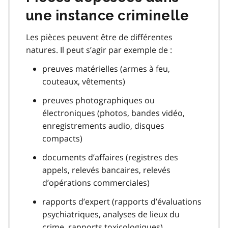
une instance criminelle
Les pièces peuvent être de différentes
natures. Il peut s’agir par exemple de :
preuves matérielles (armes à feu,
couteaux, vêtements)
preuves photographiques ou
électroniques (photos, bandes vidéo,
enregistrements audio, disques
compacts)
documents d’affaires (registres des
appels, relevés bancaires, relevés
d’opérations commerciales)
rapports d’expert (rapports d’évaluations
psychiatriques, analyses de lieux du
crime, rapports toxicologiques)