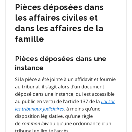
Pièces déposées dans
les affaires civiles et
dans les affaires de la
famille
Pièces déposées dans une
instance
Si la pièce a été jointe à un affidavit et fournie
au tribunal, il s’agit alors d’un document
déposé dans une instance, qui est accessible
au public en vertu de l’article 137 de la
Loi sur
les tribunaux judiciaires
,
à moins qu’une
disposition législative, qu’une règle
de
common law
ou qu’une ordonnance d’un
tribunal en limite l’accès.