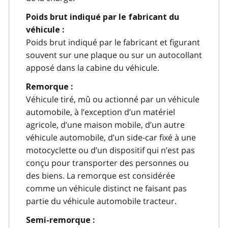
Poids brut indiqué par le fabricant du
véhicule :
Poids brut indiqué par le fabricant et figurant
souvent sur une plaque ou sur un autocollant
apposé dans la cabine du véhicule.
Remorque :
Véhicule tiré, mû ou actionné par un véhicule
automobile, à l’exception d’un matériel
agricole, d’une maison mobile, d’un autre
véhicule automobile, d’un side-car fixé à une
motocyclette ou d’un dispositif qui n’est pas
conçu pour transporter des personnes ou
des biens. La remorque est considérée
comme un véhicule distinct ne faisant pas
partie du véhicule automobile tracteur.
Semi-remorque :