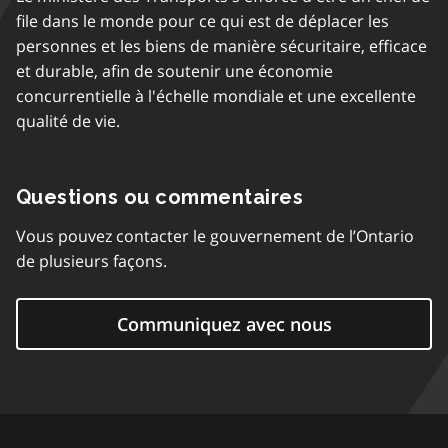
file dans le monde pour ce qui est de déplacer les
personnes et les biens de manière sécuritaire, efficace
et durable, afin de soutenir une économie
concurrentielle à l'échelle mondiale et une excellente
qualité de vie.
Questions ou commentaires
Vous pouvez contacter le gouvernement de l’Ontario
de plusieurs façons.
Communiquez avec nous