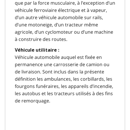
que par la force musculaire, à l’exception d’un
véhicule ferroviaire électrique et à vapeur,
d’un autre véhicule automobile sur rails,
d’une motoneige, d’un tracteur même
agricole, d’un cyclomoteur ou d’une machine
à construire des routes.
Véhicule utilitaire :
Véhicule automobile auquel est fixée en
permanence une carrosserie de camion ou
de livraison. Sont inclus dans la présente
définition les ambulances, les corbillards, les
fourgons funéraires, les appareils d’incendie,
les autobus et les tracteurs utilisés à des fins
de remorquage.