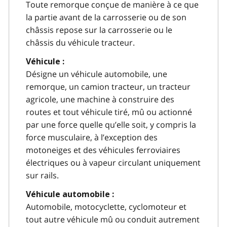
Toute remorque conçue de manière à ce que
la partie avant de la carrosserie ou de son
châssis repose sur la carrosserie ou le
châssis du véhicule tracteur.
Véhicule :
Désigne un véhicule automobile, une
remorque, un camion tracteur, un tracteur
agricole, une machine à construire des
routes et tout véhicule tiré, mû ou actionné
par une force quelle qu’elle soit, y compris la
force musculaire, à l’exception des
motoneiges et des véhicules ferroviaires
électriques ou à vapeur circulant uniquement
sur rails.
Véhicule automobile :
Automobile, motocyclette, cyclomoteur et
tout autre véhicule mû ou conduit autrement