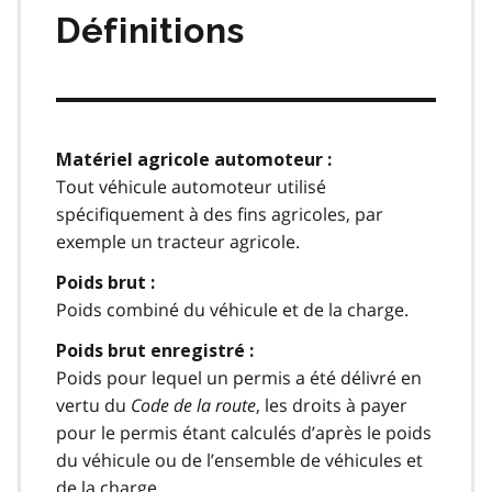
Définitions
Matériel agricole automoteur :
Tout véhicule automoteur utilisé
spécifiquement à des fins agricoles, par
exemple un tracteur agricole.
Poids brut :
Poids combiné du véhicule et de la charge.
Poids brut enregistré :
Poids pour lequel un permis a été délivré en
vertu du
Code de la route
, les droits à payer
pour le permis étant calculés d’après le poids
du véhicule ou de l’ensemble de véhicules et
de la charge.