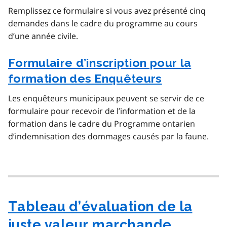
Remplissez ce formulaire si vous avez présenté cinq
demandes dans le cadre du programme au cours
d’une année civile.
Formulaire d’inscription pour la
formation des Enquêteurs
Les enquêteurs municipaux peuvent se servir de ce
formulaire pour recevoir de l’information et de la
formation dans le cadre du Programme ontarien
d’indemnisation des dommages causés par la faune.
Tableau d’évaluation de la
juste valeur marchande