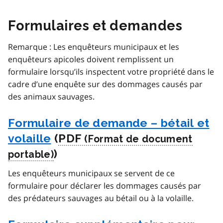
Formulaires et demandes
Remarque : Les enquêteurs municipaux et les
enquêteurs apicoles doivent remplissent un
formulaire lorsqu’ils inspectent votre propriété dans le
cadre d’une enquête sur des dommages causés par
des animaux sauvages.
Formulaire de demande – bétail et
volaille
(
PDF
)
Les enquêteurs municipaux se servent de ce
formulaire pour déclarer les dommages causés par
des prédateurs sauvages au bétail ou à la volaille.