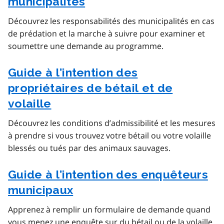
municipalités
Découvrez les responsabilités des municipalités en cas
de prédation et la marche à suivre pour examiner et
soumettre une demande au programme.
Guide à l’intention des
propriétaires de bétail et de
volaille
Découvrez les conditions d’admissibilité et les mesures
à prendre si vous trouvez votre bétail ou votre volaille
blessés ou tués par des animaux sauvages.
Guide à l’intention des enquêteurs
municipaux
Apprenez à remplir un formulaire de demande quand
vous menez une enquête sur du bétail ou de la volaille