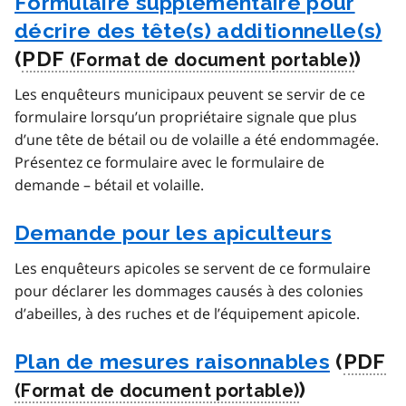
Formulaire supplémentaire pour
décrire des tête(s) additionnelle(s)
(
PDF
)
Les enquêteurs municipaux peuvent se servir de ce
formulaire lorsqu’un propriétaire signale que plus
d’une tête de bétail ou de volaille a été endommagée.
Présentez ce formulaire avec le formulaire de
demande – bétail et volaille.
Demande pour les apiculteurs
Les enquêteurs apicoles se servent de ce formulaire
pour déclarer les dommages causés à des colonies
d’abeilles, à des ruches et de l’équipement apicole.
Plan de mesures raisonnables
(
PDF
)