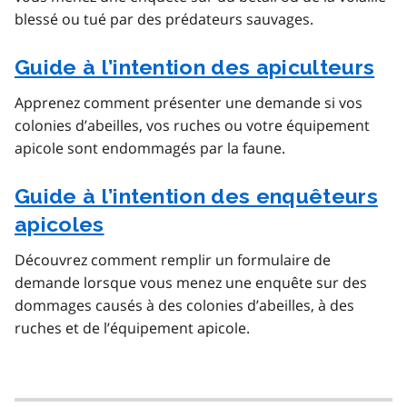
blessé ou tué par des prédateurs sauvages.
Guide à l’intention des apiculteurs
Apprenez comment présenter une demande si vos
colonies d’abeilles, vos ruches ou votre équipement
apicole sont endommagés par la faune.
Guide à l’intention des enquêteurs
apicoles
Découvrez comment remplir un formulaire de
demande lorsque vous menez une enquête sur des
dommages causés à des colonies d’abeilles, à des
ruches et de l’équipement apicole.