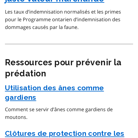
Les taux d’indemnisation normalisés et les primes
pour le Programme ontarien d’indemnisation des
dommages causés par la faune.
Ressources pour prévenir la
prédation
Utilisation des ânes comme
gardiens
Comment se servir d’ânes comme gardiens de
moutons.
Clôtures de protection contre les