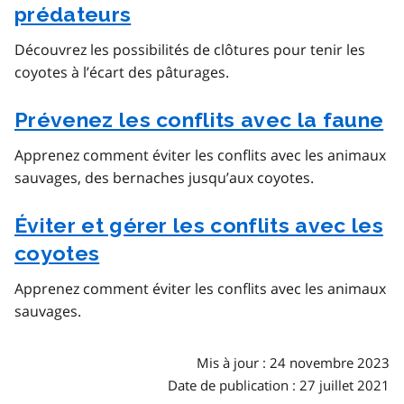
prédateurs
Découvrez les possibilités de clôtures pour tenir les
coyotes à l’écart des pâturages.
Prévenez les conflits avec la faune
Apprenez comment éviter les conflits avec les animaux
sauvages, des bernaches jusqu’aux coyotes.
Éviter et gérer les conflits avec les
coyotes
Apprenez comment éviter les conflits avec les animaux
sauvages.
Mis à jour : 24 novembre 2023
Date de publication : 27 juillet 2021