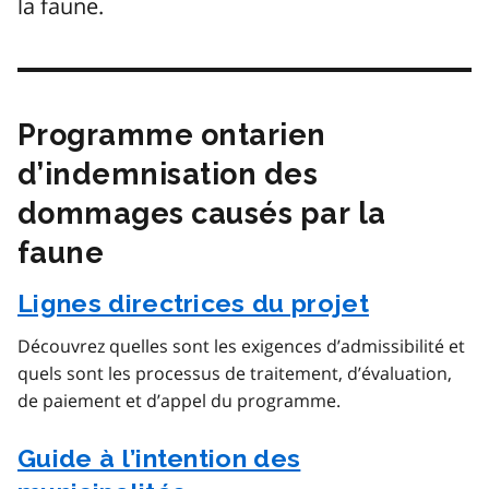
la faune.
Programme ontarien
d’indemnisation des
dommages causés par la
faune
Lignes directrices du projet
Découvrez quelles sont les exigences d’admissibilité et
quels sont les processus de traitement, d’évaluation,
de paiement et d’appel du programme.
Guide à l’intention des