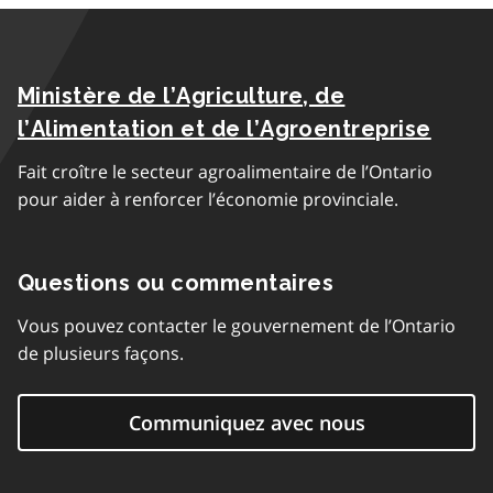
Ministère de l’Agriculture, de
l’Alimentation et de l’Agroentreprise
Fait croître le secteur agroalimentaire de l’Ontario
pour aider à renforcer l’économie provinciale.
Questions ou commentaires
Vous pouvez contacter le gouvernement de l’Ontario
de plusieurs façons.
Communiquez avec nous