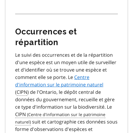
Occurrences et
répartition
Le suivi des occurrences et de la répartition
d'une espèce est un moyen utile de surveiller
et d'identifier où se trouve une espèce et
comment elle se porte. Le
Centre
d'information sur le patrimoine naturel
(
CIPN
) de l'Ontario, le dépôt central de
données du gouvernement, recueille et gère
ce type d'information sur la biodiversité. Le
CIPN
suit et cartographie ces données sous
forme d'observations d'espèces et