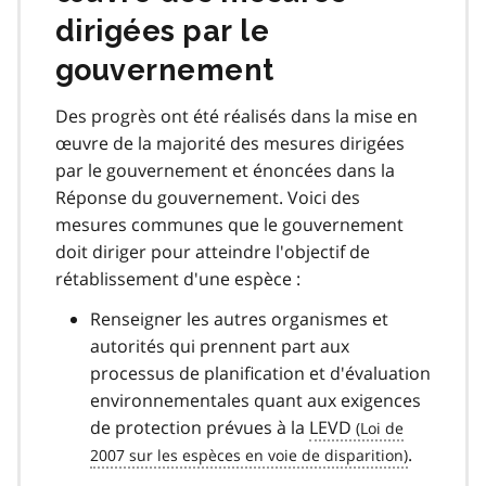
dirigées par le
gouvernement
Des progrès ont été réalisés dans la mise en
œuvre de la majorité des mesures dirigées
par le gouvernement et énoncées dans la
Réponse du gouvernement. Voici des
mesures communes que le gouvernement
doit diriger pour atteindre l'objectif de
rétablissement d'une espèce :
Renseigner les autres organismes et
autorités qui prennent part aux
processus de planification et d'évaluation
environnementales quant aux exigences
de protection prévues à la
LEVD
.