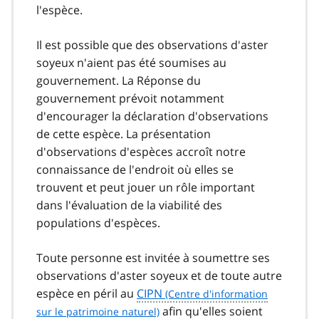
l'espèce.
Il est possible que des observations d'aster
soyeux n'aient pas été soumises au
gouvernement. La Réponse du
gouvernement prévoit notamment
d'encourager la déclaration d'observations
de cette espèce. La présentation
d'observations d'espèces accroît notre
connaissance de l'endroit où elles se
trouvent et peut jouer un rôle important
dans l'évaluation de la viabilité des
populations d'espèces.
Toute personne est invitée à soumettre ses
observations d'aster soyeux et de toute autre
espèce en péril au
CIPN
afin qu'elles soient