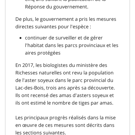
Réponse du gouvernement.
De plus, le gouvernement a pris les mesures
directes suivantes pour l'espèce :
continuer de surveiller et de gérer
l'habitat dans les parcs provinciaux et les
aires protégées
En 2017, les biologistes du ministère des
Richesses naturelles ont revu la population
de l'aster soyeux dans le parc provincial du
Lac-des-Bois, trois ans après sa découverte.
Ils ont recensé des amas d'asters soyeux et
ils ont estimé le nombre de tiges par amas.
Les principaux progrès réalisés dans la mise
en œuvre de ces mesures sont décrits dans
les sections suivantes.