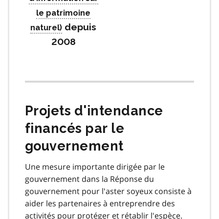
depuis
2008
Projets d'intendance
financés par le
gouvernement
Une mesure importante dirigée par le
gouvernement dans la Réponse du
gouvernement pour l'aster soyeux consiste à
aider les partenaires à entreprendre des
activités pour protéger et rétablir l'espèce.