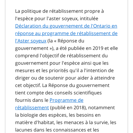
La politique de rétablissement propre à
l'espèce pour l'aster soyeux, intitulée
Déclaration du gouvernement de l'Ontario en
réponse au programme de rétablissement de
l'Aster soyeux
(la « Réponse du
gouvernement »), a été publiée en 2019 et elle
comprend l'objectif de rétablissement du
gouvernement pour l'espèce ainsi que les
mesures et les priorités qu'il a l'intention de
diriger ou de soutenir pour aider à atteindre
cet objectif. La Réponse du gouvernement
tient compte des conseils scientifiques
fournis dans le
Programme de
rétablissement
(publié en 2018), notamment
la biologie des espèces, les besoins en
matière d'habitat, les menaces à la survie, les
lacunes dans les connaissances et les