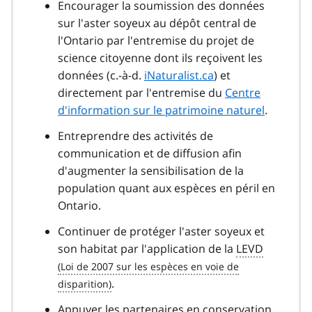
Encourager la soumission des données
sur l'aster soyeux au dépôt central de
l'Ontario par l'entremise du projet de
science citoyenne dont ils reçoivent les
données (c.-à-d.
iNaturalist.ca
) et
directement par l'entremise du
Centre
d'information sur le patrimoine naturel
.
Entreprendre des activités de
communication et de diffusion afin
d'augmenter la sensibilisation de la
population quant aux espèces en péril en
Ontario.
Continuer de protéger l'aster soyeux et
son habitat par l'application de la
LEVD
.
Appuyer les partenaires en conservation,