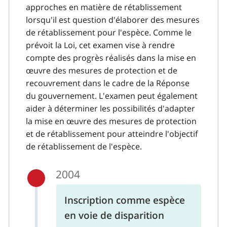
approches en matière de rétablissement
lorsqu'il est question d'élaborer des mesures
de rétablissement pour l'espèce. Comme le
prévoit la Loi, cet examen vise à rendre
compte des progrès réalisés dans la mise en
œuvre des mesures de protection et de
recouvrement dans le cadre de la Réponse
du gouvernement. L'examen peut également
aider à déterminer les possibilités d'adapter
la mise en œuvre des mesures de protection
et de rétablissement pour atteindre l'objectif
de rétablissement de l'espèce.
2004
Inscription comme espèce
en voie de disparition