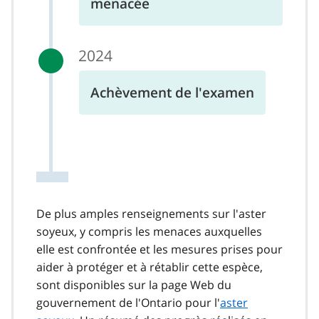
menacée
2024
Achèvement de l'examen
De plus amples renseignements sur l'aster
soyeux, y compris les menaces auxquelles
elle est confrontée et les mesures prises pour
aider à protéger et à rétablir cette espèce,
sont disponibles sur la page Web du
gouvernement de l'Ontario pour l'
aster