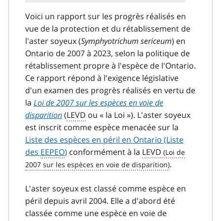
Voici un rapport sur les progrès réalisés en
vue de la protection et du rétablissement de
l'aster soyeux (
Symphyotrichum sericeum
) en
Ontario de 2007 à 2023, selon la politique de
rétablissement propre à l'espèce de l'Ontario.
Ce rapport répond à l'exigence législative
d'un examen des progrès réalisés en vertu de
la
Loi de 2007 sur les espèces en voie de
disparition
(
LEVD
ou « la Loi »). L'aster soyeux
est inscrit comme espèce menacée sur la
Liste des espèces en péril en Ontario (Liste
des
EEPEO
)
conformément à la
LEVD
.
L'aster soyeux est classé comme espèce en
péril depuis avril 2004. Elle a d'abord été
classée comme une espèce en voie de