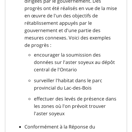
dirigées par le gouvernement. Des
progrès ont été réalisés en vue de la mise
en œuvre de l'un des objectifs de
rétablissement appuyés par le
gouvernement et d'une partie des
mesures connexes. Voici des exemples
de progrès :
encourager la soumission des
données sur l'aster soyeux au dépôt
central de l'Ontario
surveiller l'habitat dans le parc
provincial du Lac-des-Bois
effectuer des levés de présence dans
les zones où l'on prévoit trouver
l'aster soyeux
Conformément à la Réponse du