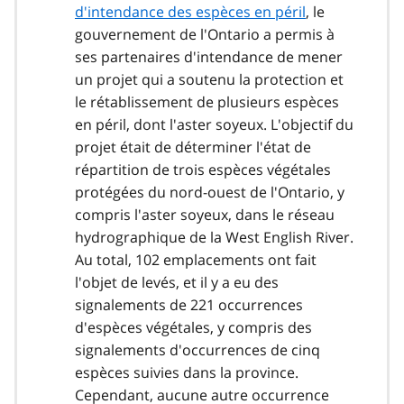
d'intendance des espèces en péril
, le
gouvernement de l'Ontario a permis à
ses partenaires d'intendance de mener
un projet qui a soutenu la protection et
le rétablissement de plusieurs espèces
en péril, dont l'aster soyeux. L'objectif du
projet était de déterminer l'état de
répartition de trois espèces végétales
protégées du nord-ouest de l'Ontario, y
compris l'aster soyeux, dans le réseau
hydrographique de la West English River.
Au total, 102 emplacements ont fait
l'objet de levés, et il y a eu des
signalements de 221 occurrences
d'espèces végétales, y compris des
signalements d'occurrences de cinq
espèces suivies dans la province.
Cependant, aucune autre occurrence