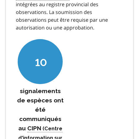
intégrées au registre provincial des
observations. La soumission des
observations peut être requise par une
autorisation ou une approbation.
10
signalements
de espèces ont
été
communiqués
au
CIPN