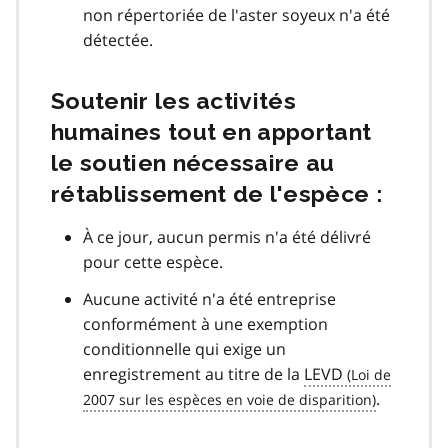
non répertoriée de l'aster soyeux n'a été
détectée.
Soutenir les activités
humaines tout en apportant
le soutien nécessaire au
rétablissement de l'espèce :
À ce jour, aucun permis n'a été délivré
pour cette espèce.
Aucune activité n'a été entreprise
conformément à une exemption
conditionnelle qui exige un
enregistrement au titre de la
LEVD
.