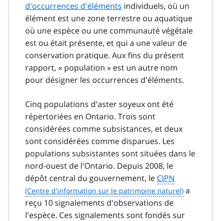
d'occurrences d'éléments
individuels, où un
élément est une zone terrestre ou aquatique
où une espèce ou une communauté végétale
est ou était présente, et qui a une valeur de
conservation pratique. Aux fins du présent
rapport, « population » est un autre nom
pour désigner les occurrences d'éléments.
Cinq populations d'aster soyeux ont été
répertoriées en Ontario. Trois sont
considérées comme subsistances, et deux
sont considérées comme disparues. Les
populations subsistantes sont situées dans le
nord-ouest de l'Ontario. Depuis 2008, le
dépôt central du gouvernement, le
CIPN
a
reçu 10 signalements d'observations de
l'espèce. Ces signalements sont fondés sur