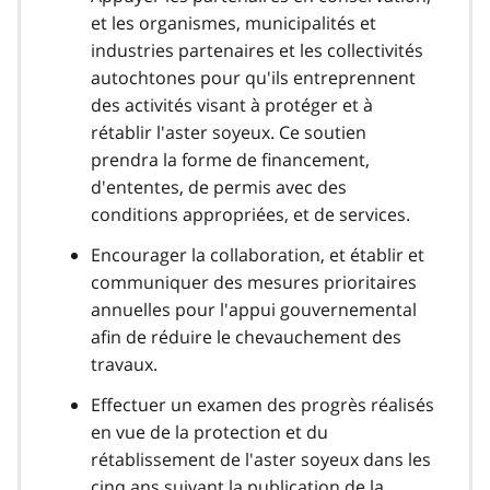
et les organismes, municipalités et
industries partenaires et les collectivités
autochtones pour qu'ils entreprennent
des activités visant à protéger et à
rétablir l'aster soyeux. Ce soutien
prendra la forme de financement,
d'ententes, de permis avec des
conditions appropriées, et de services.
Encourager la collaboration, et établir et
communiquer des mesures prioritaires
annuelles pour l'appui gouvernemental
afin de réduire le chevauchement des
travaux.
Effectuer un examen des progrès réalisés
en vue de la protection et du
rétablissement de l'aster soyeux dans les
cinq ans suivant la publication de la