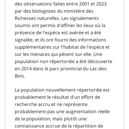
des observations faites entre 2001 et 2023
par des biologistes du ministère des
Richesses naturelles. Les signalements
soumis ont permis d'affiner les lieux où la
présence de l'espèce est avérée et a été
signalée, et ils ont fourni des informations
supplémentaires sur l'habitat de l'espèce et
sur les menaces qui pèsent sur elle. Une
population non répertoriée a été découverte
en 2014 dans le parc provincial du Lac-des-
Bois.
La population nouvellement répertoriée est
probablement le résultat d'un effort de
recherche accru et ne représente
probablement pas une augmentation réelle
de la population, mais plutôt une
connaissance accrue de la répartition de