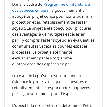
Dans le cadre du
Programme d'intendance
des espèces en péril
, le gouvernement a
appuyé un projet conçu pour contribuer à la
protection et au rétablissement de l'aster
soyeux. Le projet a été conçu pour procurer
des avantages à de multiples espèces en
péril, y compris l'aster soyeux, en évaluant les
communautés végétales pour les espèces
protégées. Le projet a été financé
exclusivement par le Programme
d'intendance des espèces en péril.
Le reste de la présente section met en
évidence le projet ainsi que les mesures de
rétablissement correspondantes appuyées
par le gouvernement pour l'espèce.
L'objectif du projet était de déterminer l'état