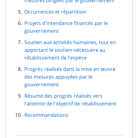
mesures dirigées par le gouvernement
Occurrences et répartition
Projets d'intendance financés par le
gouvernement
Soutien aux activités humaines, tout en
apportant le soutien nécessaire au
rétablissement de l'espèce
Progrès réalisés dans la mise en œuvre
des mesures appuyées par le
gouvernement
Résumé des progrès réalisés vers
l'atteinte de l'objectif de rétablissement
Recommandations