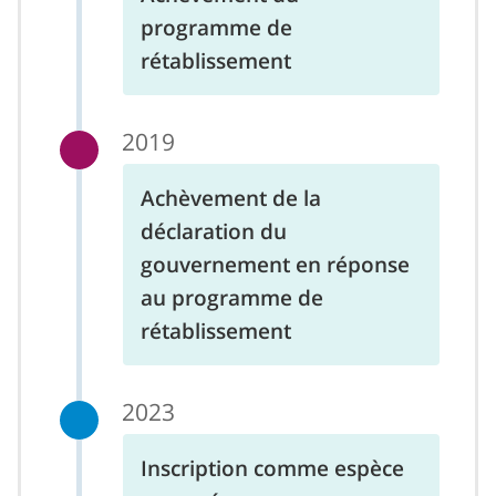
programme de
rétablissement
2019
Achèvement de la
déclaration du
gouvernement en réponse
au programme de
rétablissement
2023
Inscription comme espèce