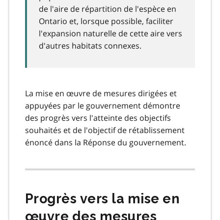
de l'aire de répartition de l'espèce en
Ontario et, lorsque possible, faciliter
l'expansion naturelle de cette aire vers
d'autres habitats connexes.
La mise en œuvre de mesures dirigées et
appuyées par le gouvernement démontre
des progrès vers l'atteinte des objectifs
souhaités et de l'objectif de rétablissement
énoncé dans la Réponse du gouvernement.
Progrès vers la mise en
œuvre des mesures