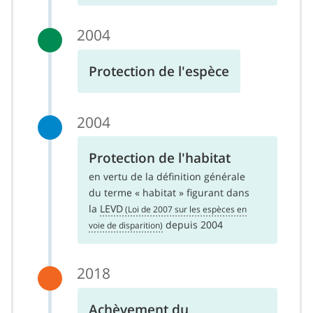
2004
Protection de l'espèce
2004
Protection de l'habitat
en vertu de la définition générale
du terme « habitat » figurant dans
la
LEVD
depuis 2004
2018
Achèvement du