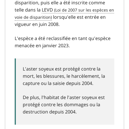
disparition, puis elle a été inscrite comme
telle dans la
LEVD
lorsqu'elle est entrée en
vigueur en juin 2008.
L'espèce a été reclassifiée en tant qu'espèce
menacée en janvier 2023.
L'aster soyeux est protégé contre la
mort, les blessures, le harcèlement, la
capture ou la saisie depuis 2004.
De plus, l'habitat de l'aster soyeux est
protégé contre les dommages ou la
destruction depuis 2004.