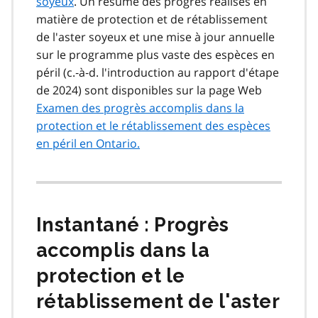
soyeux
. Un résumé des progrès réalisés en
matière de protection et de rétablissement
de l'aster soyeux et une mise à jour annuelle
sur le programme plus vaste des espèces en
péril (c.‑à‑d. l'introduction au rapport d'étape
de 2024) sont disponibles sur la page Web
Examen des progrès accomplis dans la
protection et le rétablissement des espèces
en péril en Ontario.
Instantané : Progrès
accomplis dans la
protection et le
rétablissement de l'aster