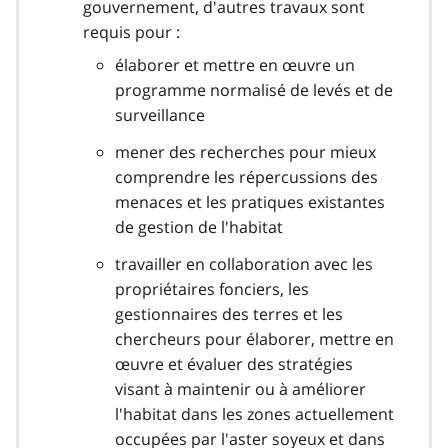
gouvernement, d'autres travaux sont
requis pour :
élaborer et mettre en œuvre un
programme normalisé de levés et de
surveillance
mener des recherches pour mieux
comprendre les répercussions des
menaces et les pratiques existantes
de gestion de l'habitat
travailler en collaboration avec les
propriétaires fonciers, les
gestionnaires des terres et les
chercheurs pour élaborer, mettre en
œuvre et évaluer des stratégies
visant à maintenir ou à améliorer
l'habitat dans les zones actuellement
occupées par l'aster soyeux et dans