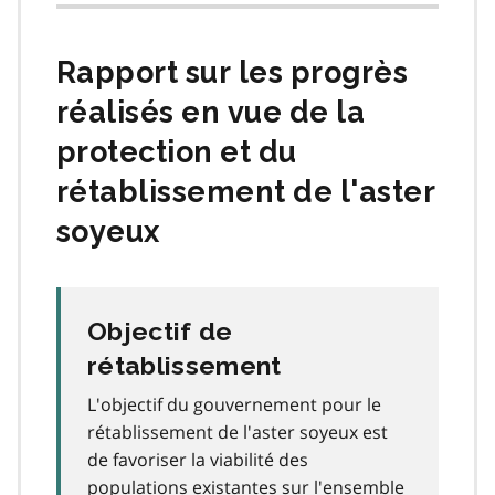
Rapport sur les progrès
réalisés en vue de la
protection et du
rétablissement de l'aster
soyeux
Objectif de
rétablissement
L'objectif du gouvernement pour le
rétablissement de l'aster soyeux est
de favoriser la viabilité des
populations existantes sur l'ensemble