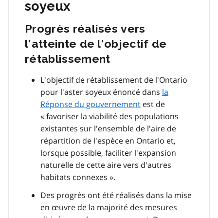
soyeux
Progrès réalisés vers
l'atteinte de l'objectif de
rétablissement
L'objectif de rétablissement de l'Ontario
pour l'aster soyeux énoncé dans
la
Réponse du gouvernement
est de
« favoriser la viabilité des populations
existantes sur l'ensemble de l'aire de
répartition de l'espèce en Ontario et,
lorsque possible, faciliter l'expansion
naturelle de cette aire vers d'autres
habitats connexes ».
Des progrès ont été réalisés dans la mise
en œuvre de la majorité des mesures