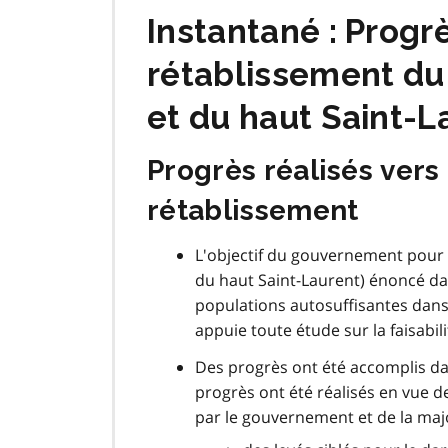
Instantané : Progr
rétablissement du 
et du haut Saint-L
Progrès réalisés vers 
rétablissement
L'objectif du gouvernement pour 
du haut Saint-Laurent) énoncé da
populations autosuffisantes dans 
appuie toute étude sur la faisabil
Des progrès ont été accomplis d
progrès ont été réalisés en vue d
par le gouvernement et de la maj