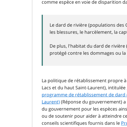
comme espèce en voie de disparition da
Le dard de rivière (populations des 
les blessures, le harcèlement, la cap
De plus, l'habitat du dard de rivièr
protégé contre les dommages ou la 
La politique de rétablissement propre à
Lacs et du haut Saint-Laurent), intitulée
programme de rétablissement de dard de
Laurent)
(Réponse du gouvernement) a ét
du gouvernement pour les espèces ainsi q
ou de soutenir pour aider à atteindre 
conseils scientifiques fournis dans le
Pr