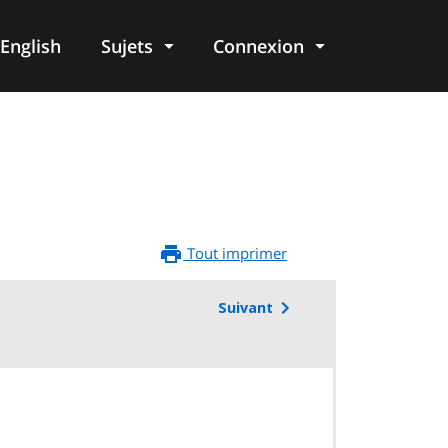
English
Sujets
Connexion
re
Tout imprimer
Suivant