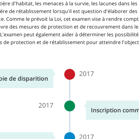
ière d'habitat, les menaces à la survie, les lacunes dans les
re de rétablissement lorsqu'il est question d'élaborer des
e. Comme le prévoit la Loi, cet examen vise à rendre comp
uvre des mesures de protection et de recouvrement dans le
'examen peut également aider à déterminer les possibilité
de protection et de rétablissement pour atteindre l'object
2017
ie de disparition
2017
Inscription comm
2017