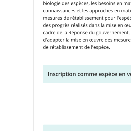
biologie des espèces, les besoins en mat
connaissances et les approches en matiè
mesures de rétablissement pour l'espèc
des progrès réalisés dans la mise en œ
cadre de la Réponse du gouvernement. L
d'adapter la mise en œuvre des mesures 
de rétablissement de l'espèce.
Inscription comme espèce en vo