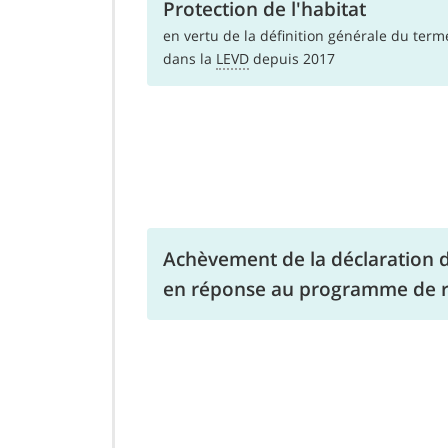
Protection de l'habitat
en vertu de la définition générale du terme
dans la
LEVD
depuis 2017
Achèvement de la déclaration
en réponse au programme de r