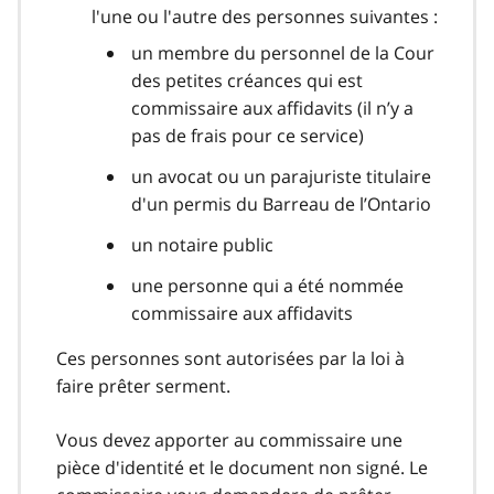
l'une ou l'autre des personnes suivantes :
un membre du personnel de la Cour
des petites créances qui est
commissaire aux affidavits (il n’y a
pas de frais pour ce service)
un avocat ou un parajuriste titulaire
d'un permis du Barreau de l’Ontario
un notaire public
une personne qui a été nommée
commissaire aux affidavits
Ces personnes sont autorisées par la loi à
faire prêter serment.
Vous devez apporter au commissaire une
pièce d'identité et le document non signé. Le