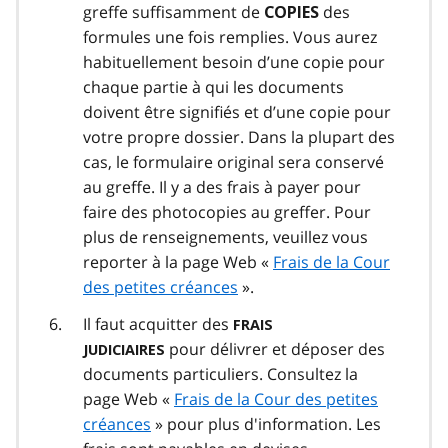
greffe suffisamment de
des
COPIES
formules une fois remplies. Vous aurez
habituellement besoin d’une copie pour
chaque partie à qui les documents
doivent être signifiés et d’une copie pour
votre propre dossier. Dans la plupart des
cas, le formulaire original sera conservé
au greffe. Il y a des frais à payer pour
faire des photocopies au greffer. Pour
plus de renseignements, veuillez vous
reporter à la page Web «
Frais de la Cour
des petites créances
».
Il faut acquitter des
FRAIS
pour délivrer et déposer des
JUDICIAIRES
documents particuliers. Consultez la
page Web «
Frais de la Cour des petites
créances
» pour plus d'information. Les