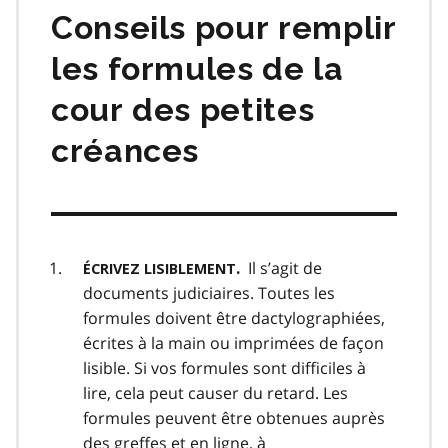
Conseils pour remplir
les formules de la
cour des petites
créances
Il s’agit de
.
ÉCRIVEZ LISIBLEMENT
documents judiciaires. Toutes les
formules doivent être dactylographiées,
écrites à la main ou imprimées de façon
lisible. Si vos formules sont difficiles à
lire, cela peut causer du retard. Les
formules peuvent être obtenues auprès
des greffes et en ligne, à