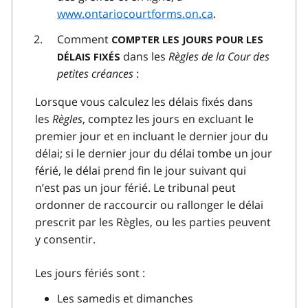
www.ontariocourtforms.on.ca
.
Comment
COMPTER LES JOURS POUR LES
dans les
Règles de la Cour des
DÉLAIS FIXÉS
petites créances
:
Lorsque vous calculez les délais fixés dans
les
Règles
, comptez les jours en excluant le
premier jour et en incluant le dernier jour du
délai; si le dernier jour du délai tombe un jour
férié, le délai prend fin le jour suivant qui
n’est pas un jour férié. Le tribunal peut
ordonner de raccourcir ou rallonger le délai
prescrit par les Règles, ou les parties peuvent
y consentir.
Les jours fériés sont :
Les samedis et dimanches