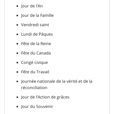
Jour de l’An
Jour de la Famille
Vendredi saint
Lundi de Pâques
Fête de la Reine
Fête du Canada
Congé civique
Fête du Travail
Journée nationale de la vérité et de la
réconciliation
Jour de l’Action de grâces
Jour du Souvenir