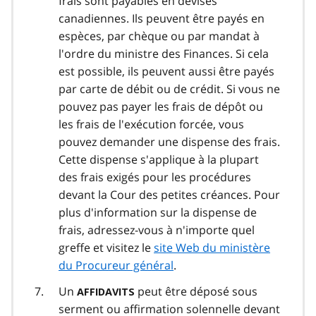
frais sont payables en devises
canadiennes. Ils peuvent être payés en
espèces, par chèque ou par mandat à
l'ordre du ministre des Finances. Si cela
est possible, ils peuvent aussi être payés
par carte de débit ou de crédit. Si vous ne
pouvez pas payer les frais de dépôt ou
les frais de l'exécution forcée, vous
pouvez demander une dispense des frais.
Cette dispense s'applique à la plupart
des frais exigés pour les procédures
devant la Cour des petites créances. Pour
plus d'information sur la dispense de
frais, adressez-vous à n'importe quel
greffe et visitez le
site Web du ministère
du Procureur général
.
Un
peut être déposé sous
AFFIDAVITS
serment ou affirmation solennelle devant