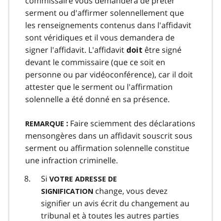
commissaire vous demandera de prêter
serment ou d'affirmer solennellement que
les renseignements contenus dans l'affidavit
sont véridiques et il vous demandera de
signer l'affidavit. L'affidavit
être signé
doit
devant le commissaire (que ce soit en
personne ou par vidéoconférence), car il doit
attester que le serment ou l'affirmation
solennelle a été donné en sa présence.
Faire sciemment des déclarations
:
REMARQUE
mensongères dans un affidavit souscrit sous
serment ou affirmation solennelle constitue
une infraction criminelle.
Si
VOTRE ADRESSE DE
change, vous devez
SIGNIFICATION
signifier un avis écrit du changement au
tribunal et à toutes les autres parties