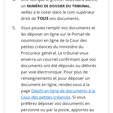
un
,
NUMÉRO DE DOSSIER DU TRIBUNAL
veillez à le noter dans le coin supérieur
droit de
vos documents.
TOUS
Vous pouvez remplir vos documents et
les déposer en ligne sur le
Portail de
soumission en ligne de la Cour des
petites créances du ministère du
Procureur général. Le tribunal vous
enverra un courriel confirmant que vos
documents ont été déposés ou délivrés
par voie électronique. Pour plus de
renseignements et pour déposer un
document en ligne, rendez-vous à la
page
Dépôt en ligne de documents à la
Cour des petites créances
. Si vous
préférez déposer vos documents en
personne ou par la poste, apportez au