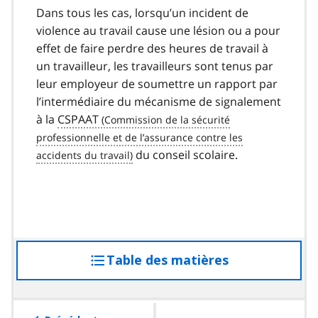
Dans tous les cas, lorsqu’un incident de
violence au travail cause une lésion ou a pour
effet de faire perdre des heures de travail à
un travailleur, les travailleurs sont tenus par
leur employeur de soumettre un rapport par
l’intermédiaire du mécanisme de signalement
à la
CSPAAT
du conseil scolaire.
Table des matières
accéder
à
la