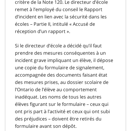
critère de la Note 120. Le directeur d’école
remet à l’employé du conseil le Rapport
d’incident en lien avec la sécurité dans les
écoles – Partie II, intitulé « Accusé de
réception d’un rapport ».
Si le directeur d’école a décidé qu’il faut
prendre des mesures conséquentes à un
incident grave impliquant un élève, il dépose
une copie du formulaire de signalement,
accompagnée des documents faisant état
des mesures prises, au dossier scolaire de
l’Ontario de l’élève au comportement
inadéquat. Les noms de tous les autres
élèves figurant sur le formulaire – ceux qui
ont pris part à l’activité et ceux qui ont subi
des préjudices – doivent être retirés du
formulaire avant son dépôt.