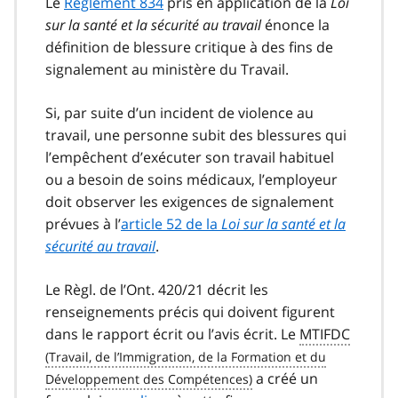
Le
Règlement 834
pris en application de la
Loi
sur la santé et la sécurité au travail
énonce la
définition de blessure critique à des fins de
signalement au ministère du Travail.
Si, par suite d’un incident de violence au
travail, une personne subit des blessures qui
l’empêchent d’exécuter son travail habituel
ou a besoin de soins médicaux, l’employeur
doit observer les exigences de signalement
prévues à l’
article 52 de la
Loi sur la santé et la
sécurité au travail
.
Le Règl. de l’Ont. 420/21 décrit les
renseignements précis qui doivent figurent
dans le rapport écrit ou l’avis écrit. Le
MTIFDC
a créé un