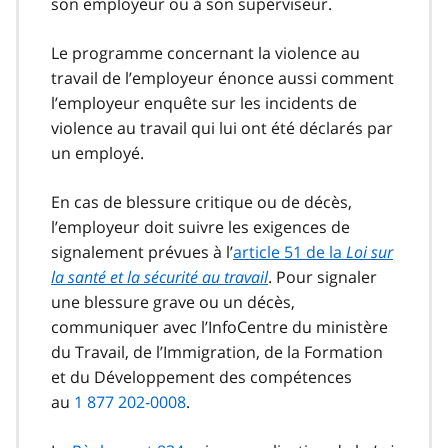
son employeur ou à son superviseur.
Le programme concernant la violence au
travail de l’employeur énonce aussi comment
l’employeur enquête sur les incidents de
violence au travail qui lui ont été déclarés par
un employé.
En cas de blessure critique ou de décès,
l’employeur doit suivre les exigences de
signalement prévues à l’
article 51 de la
Loi sur
la santé et la sécurité au travail
. Pour signaler
une blessure grave ou un décès,
communiquer avec l’InfoCentre du ministère
du Travail, de l’Immigration, de la Formation
et du Développement des compétences
au
1 877 202-0008
.