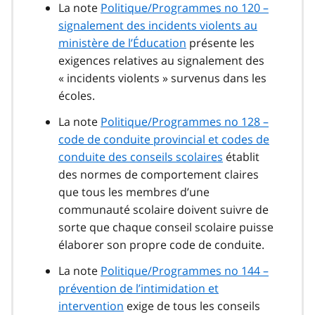
La note
Politique/Programmes no 120 –
signalement des incidents violents au
ministère de l’Éducation
présente les
exigences relatives au signalement des
« incidents violents » survenus dans les
écoles.
La note
Politique/Programmes no 128 –
code de conduite provincial et codes de
conduite des conseils scolaires
établit
des normes de comportement claires
que tous les membres d’une
communauté scolaire doivent suivre de
sorte que chaque conseil scolaire puisse
élaborer son propre code de conduite.
La note
Politique/Programmes no 144 –
prévention de l’intimidation et
intervention
exige de tous les conseils