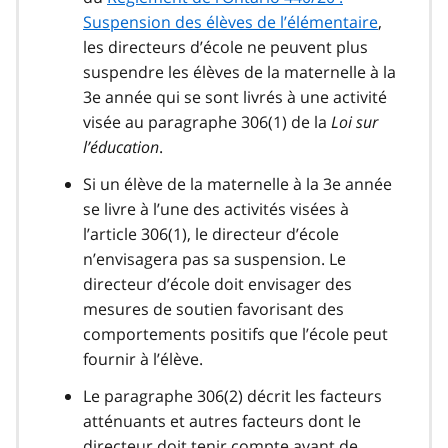
Suspension des élèves de l’élémentaire
,
les directeurs d’école ne peuvent plus
suspendre les élèves de la maternelle à la
3e année qui se sont livrés à une activité
visée au paragraphe 306(1) de la
Loi sur
l’éducation
.
Si un élève de la maternelle à la 3e année
se livre à l’une des activités visées à
l’article 306(1), le directeur d’école
n’envisagera pas sa suspension. Le
directeur d’école doit envisager des
mesures de soutien favorisant des
comportements positifs que l’école peut
fournir à l’élève.
Le paragraphe 306(2) décrit les facteurs
atténuants et autres facteurs dont le
directeur doit tenir compte avant de