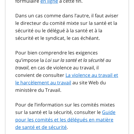
formulaire
en ligne
à cette fin.
Dans un cas comme dans l’autre, il faut aviser
le directeur du comité mixte sur la santé et la
sécurité ou le délégué à la santé et à la
sécurité et le syndicat, le cas échéant.
Pour bien comprendre les exigences
qu’impose la
Loi sur la santé et la sécurité au
travail
, en cas de violence au travail, il
convient de consulter
La violence au travail et
le harcèlement au travail
au site Web du
ministère du Travail.
Pour de l’information sur les comités mixtes
sur la santé et la sécurité, consulter le
Guide
pour les comités et les délégués en matière
de santé et de sécurité
.