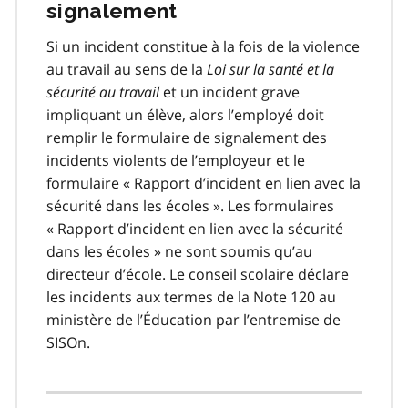
signalement
Si un incident constitue à la fois de la violence
au travail au sens de la
Loi sur la santé et la
sécurité au travail
et un incident grave
impliquant un élève, alors l’employé doit
remplir le formulaire de signalement des
incidents violents de l’employeur et le
formulaire « Rapport d’incident en lien avec la
sécurité dans les écoles ». Les formulaires
« Rapport d’incident en lien avec la sécurité
dans les écoles » ne sont soumis qu’au
directeur d’école. Le conseil scolaire déclare
les incidents aux termes de la Note 120 au
ministère de l’Éducation par l’entremise de
SISOn.