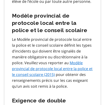
élève de l’école ou par toute autre personne.
Modèle provincial de
protocole local entre la
police et le conseil scolaire
Le Modèle provincial de protocole local entre
la police et le conseil scolaire définit les types
d’incidents qui doivent être signalés de
manière obligatoire ou discrétionnaire à la
police. Veuillez vous reporter au
Modèle
provincial de protocole local entre la police et
le conseil scolaire (2015)
pour obtenir des
renseignements précis sur les cas exigeant
qu’un avis soit remis à la police.
Exigence de double