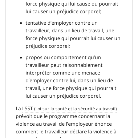
force physique qui lui cause ou pourrait
lui causer un préjudice corporel;
tentative d’employer contre un
travailleur, dans un lieu de travail, une
force physique qui pourrait lui causer un
préjudice corporel;
propos ou comportement qu’un
travailleur peut raisonnablement
interpréter comme une menace
d’employer contre lui, dans un lieu de
travail, une force physique qui pourrait
lui causer un préjudice corporel.
La
LSST
prévoit que le programme concernant la
violence au travail de l’employeur énonce
comment le travailleur déclare la violence à