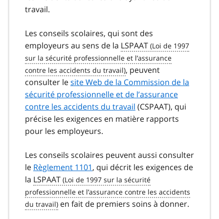
travail.
Les conseils scolaires, qui sont des
employeurs au sens de la
LSPAAT
, peuvent
consulter le
site Web de la Commission de la
sécurité professionnelle et de l’assurance
contre les accidents du travail
(CSPAAT), qui
précise les exigences en matière rapports
pour les employeurs.
Les conseils scolaires peuvent aussi consulter
le
Règlement 1101
, qui décrit les exigences de
la
LSPAAT
en fait de premiers soins à donner.