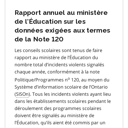
Rapport annuel au ministère
de l’Éducation sur les
données exigées aux termes
de la Note 120
Les conseils scolaires sont tenus de faire
rapport au ministère de l’Éducation du
nombre total d’incidents violents signalés
chaque année, conformément à la note
o
Politique/Programmes n
120, au moyen du
Système d’information scolaire de l’Ontario
(
SISOn
). Tous les incidents violents ayant lieu
dans les établissements scolaires pendant le
déroulement des programmes scolaires
doivent être signalés au ministère de
l’Éducation, qu’ils aient été commis par un