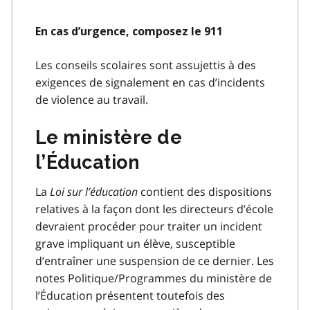
En cas d’urgence, composez le 911
Les conseils scolaires sont assujettis à des
exigences de signalement en cas d’incidents
de violence au travail.
Le ministère de
l’Éducation
La
Loi sur l’éducation
contient des dispositions
relatives à la façon dont les directeurs d’école
devraient procéder pour traiter un incident
grave impliquant un élève, susceptible
d’entraîner une suspension de ce dernier. Les
notes Politique/Programmes du ministère de
l’Éducation présentent toutefois des