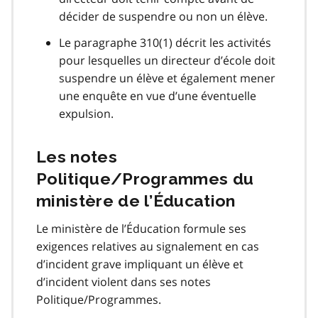
décider de suspendre ou non un élève.
Le paragraphe 310(1) décrit les activités
pour lesquelles un directeur d’école doit
suspendre un élève et également mener
une enquête en vue d’une éventuelle
expulsion.
Les notes
Politique/Programmes du
ministère de l’Éducation
Le ministère de l’Éducation formule ses
exigences relatives au signalement en cas
d’incident grave impliquant un élève et
d’incident violent dans ses notes
Politique/Programmes.