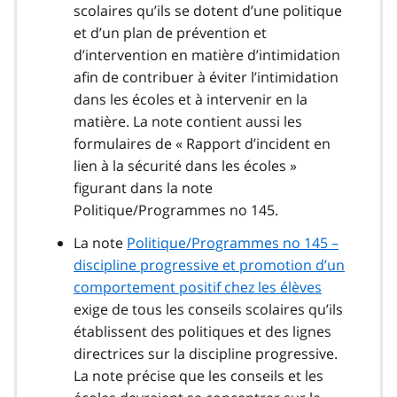
scolaires qu’ils se dotent d’une politique
et d’un plan de prévention et
d’intervention en matière d’intimidation
afin de contribuer à éviter l’intimidation
dans les écoles et à intervenir en la
matière. La note contient aussi les
formulaires de « Rapport d’incident en
lien à la sécurité dans les écoles »
figurant dans la note
Politique/Programmes no 145.
La note
Politique/Programmes no 145 –
discipline progressive et promotion d’un
comportement positif chez les élèves
exige de tous les conseils scolaires qu’ils
établissent des politiques et des lignes
directrices sur la discipline progressive.
La note précise que les conseils et les