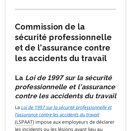
Commission de la
sécurité professionnelle
et de l’assurance contre
les accidents du travail
La
Loi de 1997 sur la sécurité
professionnelle et l’assurance
contre les accidents du travail
La
Loi de 1997 sur la sécurité professionnelle et
l’assurance contre les accidents du travail
(
LSPAAT
) impose aux employeurs de déclarer
les incidents ou les lésions ayant lieu au