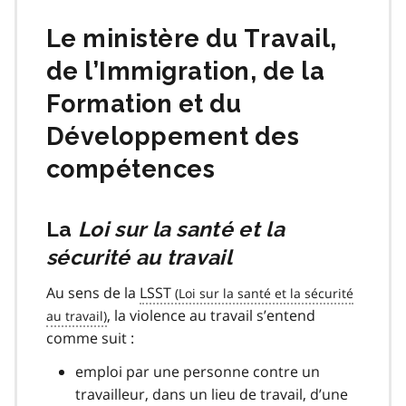
Le ministère du Travail,
de l’Immigration, de la
Formation et du
Développement des
compétences
La
Loi sur la santé et la
sécurité au travail
Au sens de la
LSST
, la violence au travail s’entend
comme suit :
emploi par une personne contre un
travailleur, dans un lieu de travail, d’une