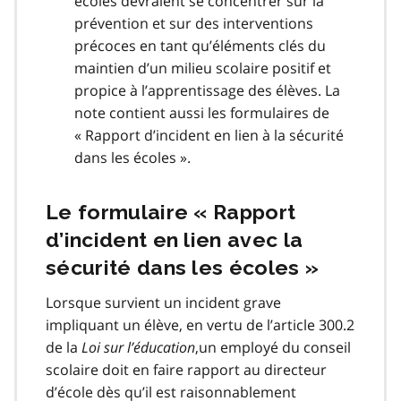
écoles devraient se concentrer sur la
prévention et sur des interventions
précoces en tant qu’éléments clés du
maintien d’un milieu scolaire positif et
propice à l’apprentissage des élèves. La
note contient aussi les formulaires de
« Rapport d’incident en lien à la sécurité
dans les écoles ».
Le formulaire « Rapport
d’incident en lien avec la
sécurité dans les écoles »
Lorsque survient un incident grave
impliquant un élève, en vertu de l’article 300.2
de la
Loi sur l’éducation
,un employé du conseil
scolaire doit en faire rapport au directeur
d’école dès qu’il est raisonnablement