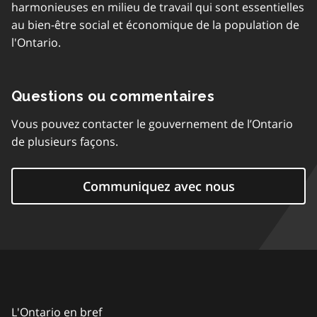
harmonieuses en milieu de travail qui sont essentielles
au bien-être social et économique de la population de
l'Ontario.
Questions ou commentaires
Vous pouvez contacter le gouvernement de l’Ontario
de plusieurs façons.
Communiquez avec nous
L'Ontario en bref