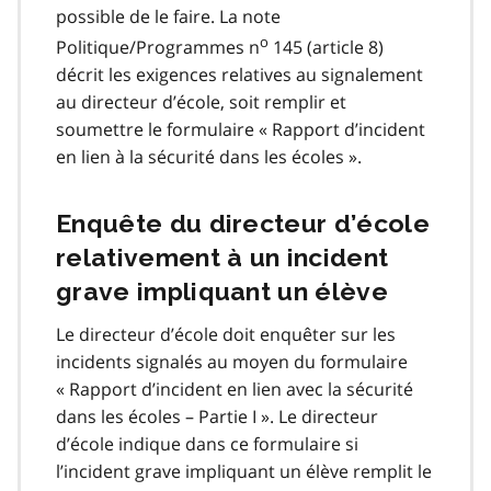
possible de le faire. La note
o
Politique/Programmes n
145 (article 8)
décrit les exigences relatives au signalement
au directeur d’école, soit remplir et
soumettre le formulaire « Rapport d’incident
en lien à la sécurité dans les écoles ».
Enquête du directeur d’école
relativement à un incident
grave impliquant un élève
Le directeur d’école doit enquêter sur les
incidents signalés au moyen du formulaire
« Rapport d’incident en lien avec la sécurité
dans les écoles – Partie I ». Le directeur
d’école indique dans ce formulaire si
l’incident grave impliquant un élève remplit le