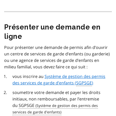
Présenter une demande en
ligne
Pour présenter une demande de permis afin d’ouvrir
un centre de services de garde d’enfants (ou garderie)
ou une agence de services de garde d’enfants en
milieu familial, vous devez faire ce qui suit :
vous inscrire au
Système de gestion des permis
des services de garde d’enfants (
SGPSGE
)
soumettre votre demande et payer les droits
initiaux, non remboursables, par l’entremise
du
SGPSGE