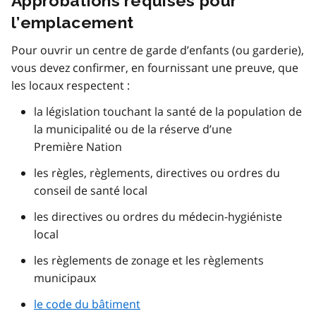
Approbations requises pour
l’emplacement
Pour ouvrir un centre de garde d’enfants (ou garderie),
vous devez confirmer, en fournissant une preuve, que
les locaux respectent :
la législation touchant la santé de la population de
la municipalité ou de la réserve d’une
Première Nation
les règles, règlements, directives ou ordres du
conseil de santé local
les directives ou ordres du médecin-hygiéniste
local
les règlements de zonage et les règlements
municipaux
le code du bâtiment