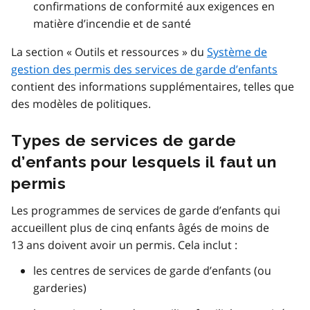
confirmations de conformité aux exigences en
matière d’incendie et de santé
La section « Outils et ressources » du
Système de
gestion des permis des services de garde d’enfants
contient des informations supplémentaires, telles que
des modèles de politiques.
Types de services de garde
d’enfants pour lesquels il faut un
permis
Les programmes de services de garde d’enfants qui
accueillent plus de cinq enfants âgés de moins de
13 ans doivent avoir un permis. Cela inclut :
les centres de services de garde d’enfants (ou
garderies)