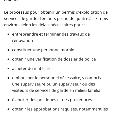
Le processus pour obtenir un permis d’exploitation de
services de garde d’enfants prend de quatre à six mois
environ, selon les délais nécessaires pour :
entreprendre et terminer des travaux de
rénovation
constituer une personne morale
obtenir une vérification de dossier de police
acheter du matériel
embaucher le personnel nécessaire, y compris
une superviseure ou un superviseur ou des
visiteurs de services de garde en milieu familial
élaborer des politiques et des procédures
obtenir les approbations requises, notamment les