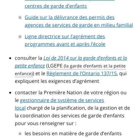
centres de garde d’enfants
Guide sur la délivrance des permis des
agences de services de garde en milieu familial
Ligne directrice sur l’agrément des
programmes avant et après l’école
consulter la
Loi de 2014 sur la garde d’enfants et la
petite enfance
(
LGEPE
) et le
Règlement de l’Ontario 137/15
, qui
expliquent les exigences d’agrément
contacter la Première Nation de votre région ou
le
gestionnaire de système de services
local
chargé de la planification, de la gestion et de
la coordination des services de garde d’enfants
pour vous renseigner sur :
les besoins en matière de garde d’enfants