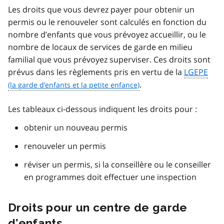
Les droits que vous devrez payer pour obtenir un
permis ou le renouveler sont calculés en fonction du
nombre d’enfants que vous prévoyez accueillir, ou le
nombre de locaux de services de garde en milieu
familial que vous prévoyez superviser. Ces droits sont
prévus dans les règlements pris en vertu de la
LGEPE
.
Les tableaux ci-dessous indiquent les droits pour :
obtenir un nouveau permis
renouveler un permis
réviser un permis, si la conseillère ou le conseiller
en programmes doit effectuer une inspection
Droits pour un centre de garde
d’enfants