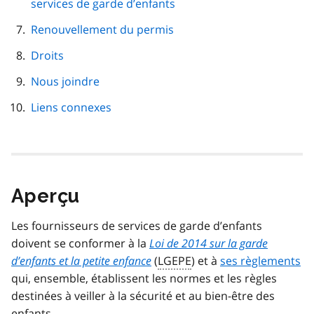
services de garde d’enfants
Renouvellement du permis
Droits
Nous joindre
Liens connexes
Aperçu
Les fournisseurs de services de garde d’enfants
doivent se conformer à la
Loi de 2014 sur la garde
d’enfants et la petite enfance
(
LGEPE
) et à
ses règlements
qui, ensemble, établissent les normes et les règles
destinées à veiller à la sécurité et au bien-être des
enfants.