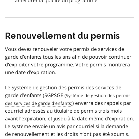
améliorer la qualité du programme
Renouvellement du permis
Vous devez renouveler votre permis de services de
garde d’enfants tous les ans afin de pouvoir continuer
d’exploiter votre programme. Votre permis montrera
une date d’expiration.
Le Système de gestion des permis des services de
garde d’enfants (
SGPSGE
) enverra des rappels par
courriel adressés au titulaire de permis trois mois
avant l’expiration, et jusqu’à la date même d’expiration.
Le système envoie un avis par courriel si la demande
de renouvellement et les droits n’ont pas été soumis.