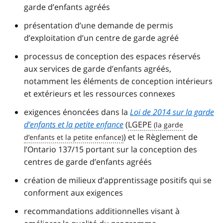
garde d’enfants agréés
présentation d’une demande de permis
d’exploitation d’un centre de garde agréé
processus de conception des espaces réservés
aux services de garde d’enfants agréés,
notamment les éléments de conception intérieurs
et extérieurs et les ressources connexes
exigences énoncées dans la
Loi de 2014 sur la garde
d’enfants et la petite enfance
(
LGEPE
) et le Règlement de
l’Ontario 137/15 portant sur la conception des
centres de garde d’enfants agréés
création de milieux d’apprentissage positifs qui se
conforment aux exigences
recommandations additionnelles visant à