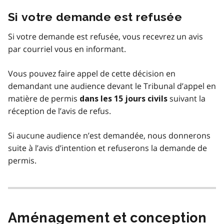
Si votre demande est refusée
Si votre demande est refusée, vous recevrez un avis
par courriel vous en informant.
Vous pouvez faire appel de cette décision en
demandant une audience devant le Tribunal d’appel en
matière de permis
suivant la
dans les 15 jours civils
réception de l’avis de refus.
Si aucune audience n’est demandée, nous donnerons
suite à l’avis d’intention et refuserons la demande de
permis.
Aménagement et conception