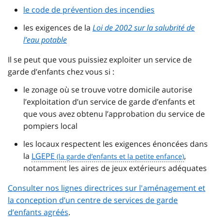
le code de prévention des incendies
les exigences de la
Loi de 2002 sur la salubrité de
l’eau potable
Il se peut que vous puissiez exploiter un service de
garde d’enfants chez vous si :
le zonage où se trouve votre domicile autorise
l’exploitation d’un service de garde d’enfants et
que vous avez obtenu l’approbation du service de
pompiers local
les locaux respectent les exigences énoncées dans
la
LGEPE
,
notamment les aires de jeux extérieurs adéquates
Consulter nos lignes directrices sur l'aménagement et
la conception d’un centre de services de garde
d’enfants agréés
.