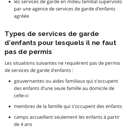
les services de garde en milieu familial supervisés
par une agence de services de garde d’enfants
agréée
Types de services de garde
d’enfants pour lesquels il ne faut
pas de permis
Les situations suivantes ne requièrent pas de permis
de services de garde d’enfants :
gouvernantes ou aides familiaux qui s’occupent
des enfants d’une seule famille au domicile de
celle-ci
membres de la famille qui s’occupent des enfants
camps accueillant seulement les enfants à partir
de 4 ans