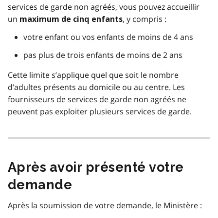
services de garde non agréés, vous pouvez accueillir
un
, y compris :
maximum de cinq enfants
votre enfant ou vos enfants de moins de 4 ans
pas plus de trois enfants de moins de 2 ans
Cette limite s’applique quel que soit le nombre
d’adultes présents au domicile ou au centre. Les
fournisseurs de services de garde non agréés ne
peuvent pas exploiter plusieurs services de garde.
Après avoir présenté votre
demande
Après la soumission de votre demande, le Ministère :