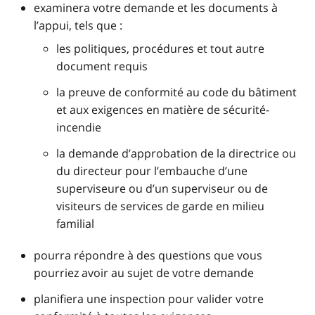
examinera votre demande et les documents à
l’appui, tels que :
les politiques, procédures et tout autre
document requis
la preuve de conformité au code du bâtiment
et aux exigences en matière de sécurité-
incendie
la demande d’approbation de la directrice ou
du directeur pour l’embauche d’une
superviseure ou d’un superviseur ou de
visiteurs de services de garde en milieu
familial
pourra répondre à des questions que vous
pourriez avoir au sujet de votre demande
planifiera une inspection pour valider votre