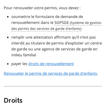
Pour renouveler votre permis, vous devez :
soumettre le formulaire de demande de
renouvellement dans le
SGPSGE
remplir une attestation affirmant qu’il n’est pas
interdit au titulaire de permis d’exploiter un centre
de garde ou une agence de services de garde en
milieu familial
payer les
droits de renouvellement
Renouveler le permis de services de garde d'enfants
.
Droits