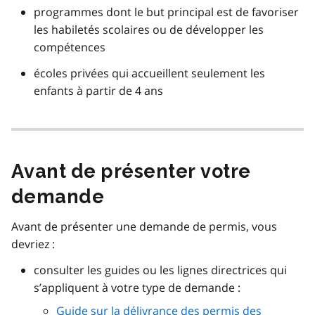
programmes dont le but principal est de favoriser
les habiletés scolaires ou de développer les
compétences
écoles privées qui accueillent seulement les
enfants à partir de 4 ans
Avant de présenter votre
demande
Avant de présenter une demande de permis, vous
devriez :
consulter les guides ou les lignes directrices qui
s’appliquent à votre type de demande :
Guide sur la délivrance des permis des