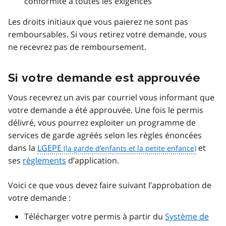
conformité à toutes les exigences
Les droits initiaux que vous paierez ne sont pas
remboursables. Si vous retirez votre demande, vous
ne recevrez pas de remboursement.
Si votre demande est approuvée
Vous recevrez un avis par courriel vous informant que
votre demande a été approuvée. Une fois le permis
délivré, vous pourrez exploiter un programme de
services de garde agréés selon les règles énoncées
dans la
LGEPE
et
ses
règlements
d’application.
Voici ce que vous devez faire suivant l’approbation de
votre demande :
Télécharger votre permis à partir du
Système de