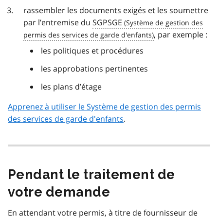
rassembler les documents exigés et les soumettre
par l’entremise du
SGPSGE
, par exemple :
les politiques et procédures
les approbations pertinentes
les plans d’étage
Apprenez à utiliser le Système de gestion des permis
des services de garde d'enfants
.
Pendant le traitement de
votre demande
En attendant votre permis, à titre de fournisseur de