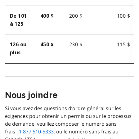
200 $
100 $
De 101
400 $
à 125
230 $
115 $
126 ou
450 $
plus
Nous joindre
Si vous avez des questions d’ordre général sur les
exigences pour obtenir un permis ou sur le processus
de demande, veuillez composer le numéro sans
frais :
1 877 510-5333
, ou le numéro sans frais au