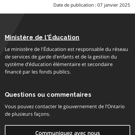
Date de publication : 07 janvier 2025
Ministère de l’Éducation
Le ministère de l'Éducation est responsable du réseau
de services de garde d’enfants et de la gestion du
système d’éducation élémentaire et secondaire
financé par les fonds publics.
Questions ou commentaires
Vous pouvez contacter le gouvernement de l’Ontario
de plusieurs façons.
Communiquez avec nous