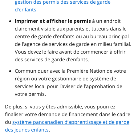
gestion des permis des services de garde
d’enfants
.
à un endroit
Imprimer et afficher le permis
clairement visible aux parents et tuteurs dans le
centre de garde d’enfants ou au bureau principal
de l’agence de services de garde en milieu familial.
Vous devez le faire avant de commencer à offrir
des services de garde d’enfants.
Communiquer avec la Première Nation de votre
région ou votre gestionnaire de système de
services local pour l’aviser de l’approbation de
votre permis.
De plus, si vous y êtes admissible, vous pourrez
finaliser votre demande de financement dans le cadre
du
système pancanadien d’apprentissage et de garde
des jeunes enfants
.