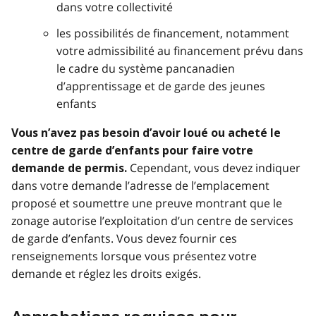
dans votre collectivité
les possibilités de financement, notamment
votre admissibilité au financement prévu dans
le cadre du système pancanadien
d’apprentissage et de garde des jeunes
enfants
Vous n’avez pas besoin d’avoir loué ou acheté le
centre de garde d’enfants pour faire votre
Cependant, vous devez indiquer
demande de permis.
dans votre demande l’adresse de l’emplacement
proposé et soumettre une preuve montrant que le
zonage autorise l’exploitation d’un centre de services
de garde d’enfants. Vous devez fournir ces
renseignements lorsque vous présentez votre
demande et réglez les droits exigés.