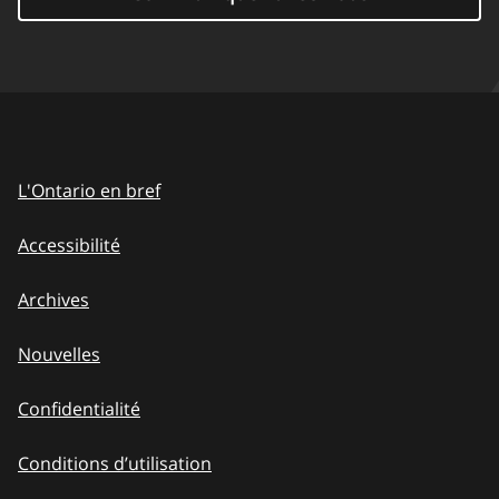
L'Ontario en bref
Accessibilité
Archives
Nouvelles
Confidentialité
Conditions d’utilisation