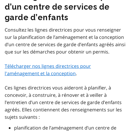
d’un centre de services de
garde d’enfants
Consultez les lignes directrices pour vous renseigner
sur la planification de l’aménagement et la conception
d’un centre de services de garde d’enfants agréés ainsi
que sur les démarches pour obtenir un permis.
Télécharger nos lignes directrices pour
l'aménagement et la conception
.
Ces lignes directrices vous aideront à planifier, à
concevoir, à construire, à rénover et à veiller à
l’entretien d’un centre de services de garde d’enfants
agréés. Elles contiennent des renseignements sur les
sujets suivants :
planification de l’aménagement d’un centre de