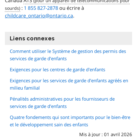
Canada
ATS
:
1 855 827-2878
ou écrire à
childcare_ontario@ontario.ca
.
Liens connexes
information
Comment utiliser le Système de gestion des permis des
services de garde d'enfants
Exigences pour les centres de garde d'enfants
Exigences pour les services de garde d'enfants agréés en
milieu familial
Pénalités administratives pour les fournisseurs de
services de garde d'enfants
Quatre fondements qui sont importants pour le bien-être
et le développement sain des enfants
Mis à jour : 01 avril 2026