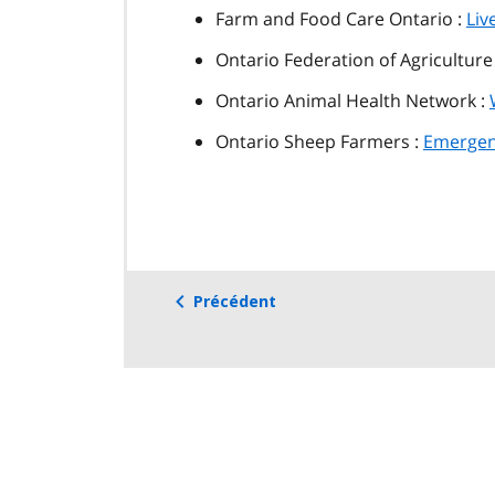
Farm and Food Care Ontario :
Liv
Ontario Federation of Agriculture
Ontario Animal Health Network :
Ontario Sheep Farmers :
Emerge
Précédent