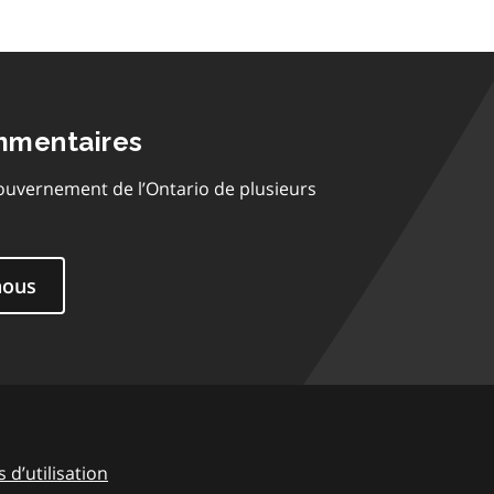
mmentaires
ouvernement de l’Ontario de plusieurs
nous
 d’utilisation