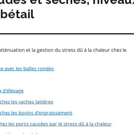
 bétail
ténuation et la gestion du stress dû à la chaleur chez le
e avec les balles rondes
 d’élevage
chez les vaches laitières
 chez les bovins d’engraissement
hez les porcs causées par le stress dû à la chaleur