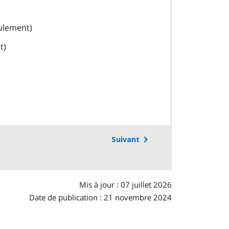
ulement)
t)
Suivant
Mis à jour : 07 juillet 2026
Date de publication : 21 novembre 2024