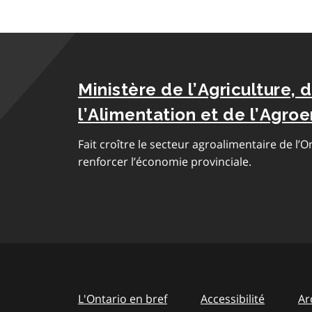
Ministère de l’Agriculture, 
l’Alimentation et de l’Agroe
Fait croître le secteur agroalimentaire de l’O
renforcer l’économie provinciale.
L'Ontario en bref
Accessibilité
Ar