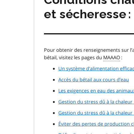
et sécheresse :
Pour obtenir des renseignements sur l’at
bétail, visitez les pages du
MAAAO
:
Un système d’alimentation efficac
Accès du bétail aux cours d’eau
Les exigences en eau des animaux
Gestion du stress dû à la chaleur 
Gestion du stress dû à la chaleur
Éviter des pertes de production c