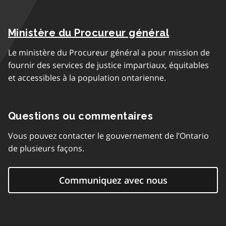
Ministère du Procureur général
Le ministère du Procureur général a pour mission de
fournir des services de justice impartiaux, équitables
et accessibles à la population ontarienne.
Questions ou commentaires
Vous pouvez contacter le gouvernement de l’Ontario
de plusieurs façons.
Communiquez avec nous