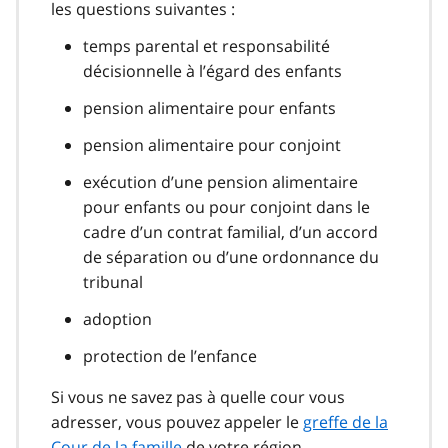
les questions suivantes :
temps parental et responsabilité
décisionnelle à l’égard des enfants
pension alimentaire pour enfants
pension alimentaire pour conjoint
exécution d’une pension alimentaire
pour enfants ou pour conjoint dans le
cadre d’un contrat familial, d’un accord
de séparation ou d’une ordonnance du
tribunal
adoption
protection de l’enfance
Si vous ne savez pas à quelle cour vous
adresser, vous pouvez appeler le
greffe de la
Cour de la famille
de votre région.