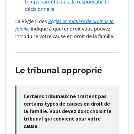
temps parental ou à la responsabilité
décisionnelle
La Règle 5 des
Règles en matière de droit de la
famille
indique à quel endroit vous pouvez
introduire votre cause en droit de la famille.
Le tribunal approprié
Certains tribunaux ne traitent pas
certains types de causes en droit de
la famille. Vous devez donc choisir le
tribunal qui convient pour votre
cause.