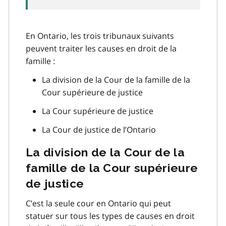
En Ontario, les trois tribunaux suivants
peuvent traiter les causes en droit de la
famille :
La division de la Cour de la famille de la
Cour supérieure de justice
La Cour supérieure de justice
La Cour de justice de l’Ontario
La division de la Cour de la
famille de la Cour supérieure
de justice
C’est la seule cour en Ontario qui peut
statuer sur tous les types de causes en droit