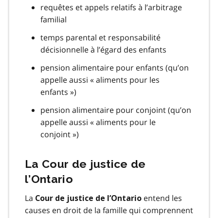
requêtes et appels relatifs à l’arbitrage
familial
temps parental et responsabilité
décisionnelle à l’égard des enfants
pension alimentaire pour enfants (qu’on
appelle aussi « aliments pour les
enfants »)
pension alimentaire pour conjoint (qu’on
appelle aussi « aliments pour le
conjoint »)
La Cour de justice de
l’Ontario
La
entend les
Cour de justice de l’Ontario
causes en droit de la famille qui comprennent