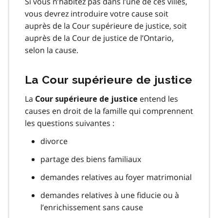
Si vous n’habitez pas dans l’une de ces villes,
vous devrez introduire votre cause soit
auprès de la Cour supérieure de justice, soit
auprès de la Cour de justice de l’Ontario,
selon la cause.
La Cour supérieure de justice
La
entend les
Cour supérieure de justice
causes en droit de la famille qui comprennent
les questions suivantes :
divorce
partage des biens familiaux
demandes relatives au foyer matrimonial
demandes relatives à une fiducie ou à
l’enrichissement sans cause