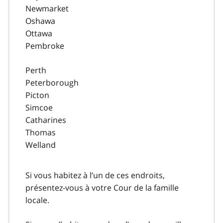
Newmarket
Oshawa
Ottawa
Pembroke
Perth
Peterborough
Picton
Simcoe
Catharines
Thomas
Welland
Si vous habitez à l’un de ces endroits,
présentez-vous à votre Cour de la famille
locale.