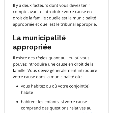
Il y a deux facteurs dont vous devez tenir
compte avant d’introduire votre cause en
droit de la famille : quelle est la municipalité
appropriée et quel est le tribunal approprié.
La municipalité
appropriée
Il existe des règles quant au lieu où vous
pouvez introduire une cause en droit de la
famille. Vous devez généralement introduire
votre cause dans la municipalité où :
vous habitez ou où votre conjoint(e)
habite
habitent les enfants, si votre cause
comprend des questions relatives au