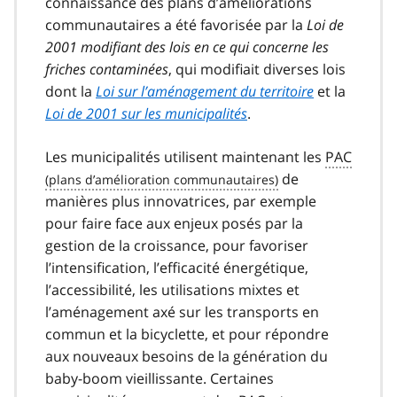
connaissance des plans d’améliorations
communautaires a été favorisée par la
Loi de
2001 modifiant des lois en ce qui concerne les
friches contaminées
, qui modifiait diverses lois
dont la
Loi sur l’aménagement du territoire
et la
Loi de 2001 sur les municipalités
.
Les municipalités utilisent maintenant les
PAC
de
manières plus innovatrices, par exemple
pour faire face aux enjeux posés par la
gestion de la croissance, pour favoriser
l’intensification, l’efficacité énergétique,
l’accessibilité, les utilisations mixtes et
l’aménagement axé sur les transports en
commun et la bicyclette, et pour répondre
aux nouveaux besoins de la génération du
baby-boom vieillissante. Certaines