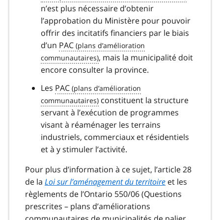
n’est plus nécessaire d’obtenir
l’approbation du Ministère pour pouvoir
offrir des incitatifs financiers par le biais
d’un
PAC
, mais la municipalité doit
encore consulter la province.
Les
PAC
constituent la structure
servant à l’exécution de programmes
visant à réaménager les terrains
industriels, commerciaux et résidentiels
et à y stimuler l’activité.
Pour plus d’information à ce sujet, l’article 28
de la
Loi sur l’aménagement du territoire
et les
règlements de l’Ontario 550/06 (Questions
prescrites – plans d’améliorations
communautaires de municipalités de palier