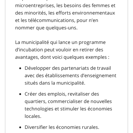
microentreprises, les besoins des femmes et
des minorités, les efforts environnementaux
et les télécommunications, pour n’en
nommer que quelques-uns.
La municipalité qui lance un programme
d’incubation peut vouloir en retirer des
avantages, dont voici quelques exemples :
Développer des partenariats de travail
avec des établissements d’enseignement
situés dans la municipalité.
Créer des emplois, revitaliser des
quartiers, commercialiser de nouvelles
technologies et stimuler les économies
locales.
Diversifier les économies rurales.