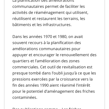
La planification des améliorations
communautaires permet de faciliter les
activités de réaménagement qui utilisent,
réutilisent et restaurent les terrains, les
bâtiments et les infrastructures.
Dans les années 1970 et 1980, on avait
souvent recours à la planification des
améliorations communautaires pour
appuyer et encourager le renouvellement des
quartiers et l’amélioration des zones
commerciales. Cet outil de revitalisation est
presque tombé dans l’oubli jusqu’à ce que les
pressions exercées par la croissance vers la
fin des années 1990 aient réanimé l’intérêt
pour le potentiel d’aménagement des friches
contaminées.