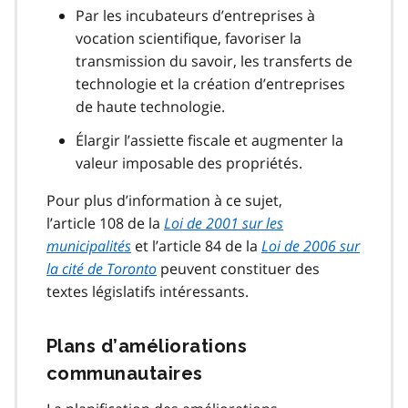
Par les incubateurs d’entreprises à
vocation scientifique, favoriser la
transmission du savoir, les transferts de
technologie et la création d’entreprises
de haute technologie.
Élargir l’assiette fiscale et augmenter la
valeur imposable des propriétés.
Pour plus d’information à ce sujet,
l’article 108 de la
Loi de 2001 sur les
municipalités
et l’article 84 de la
Loi de 2006 sur
la cité de Toronto
peuvent constituer des
textes législatifs intéressants.
Plans d’améliorations
communautaires