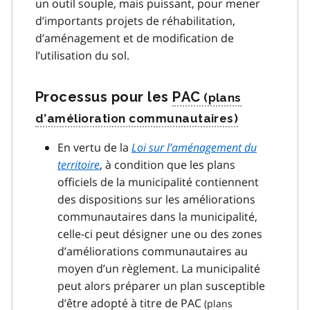
un outil souple, mais puissant, pour mener
d’importants projets de réhabilitation,
d’aménagement et de modification de
l’utilisation du sol.
Processus pour les
PAC
En vertu de la
Loi sur l’aménagement du
territoire
, à condition que les plans
officiels de la municipalité contiennent
des dispositions sur les améliorations
communautaires dans la municipalité,
celle-ci peut désigner une ou des zones
d’améliorations communautaires au
moyen d’un règlement. La municipalité
peut alors préparer un plan susceptible
d’être adopté à titre de
PAC