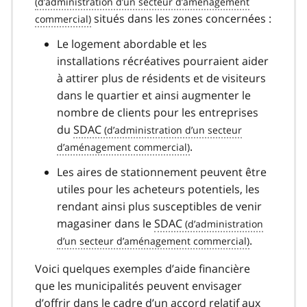
situés dans les zones concernées :
Le logement abordable et les
installations récréatives pourraient aider
à attirer plus de résidents et de visiteurs
dans le quartier et ainsi augmenter le
nombre de clients pour les entreprises
du
SDAC
.
Les aires de stationnement peuvent être
utiles pour les acheteurs potentiels, les
rendant ainsi plus susceptibles de venir
magasiner dans le
SDAC
.
Voici quelques exemples d’aide financière
que les municipalités peuvent envisager
d’offrir dans le cadre d’un accord relatif aux