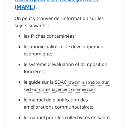
(MAML)
On peut y trouver de l’information sur les
sujets suivants :
les friches contaminées;
les municipalités et le développement
économique;
le système d’évaluation et d’imposition
foncières;
le guide sur la
SDAC
;
le manuel de planification des
améliorations communautaires;
le manuel pour les collectivités en santé.