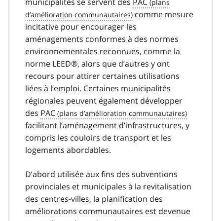
municipalités se servent des
PAC
comme mesure
incitative pour encourager les
aménagements conformes à des normes
environnementales reconnues, comme la
norme LEED®, alors que d’autres y ont
recours pour attirer certaines utilisations
liées à l’emploi. Certaines municipalités
régionales peuvent également développer
des
PAC
facilitant l’aménagement d’infrastructures, y
compris les couloirs de transport et les
logements abordables.
D’abord utilisée aux fins des subventions
provinciales et municipales à la revitalisation
des centres-villes, la planification des
améliorations communautaires est devenue