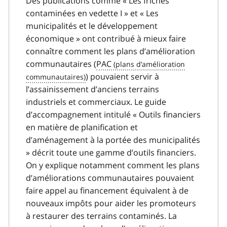
Des publications comme « Les friches
contaminées en vedette I » et « Les
municipalités et le développement
économique » ont contribué à mieux faire
connaître comment les plans d’amélioration
communautaires (
PAC
) pouvaient servir à
l’assainissement d’anciens terrains
industriels et commerciaux. Le guide
d’accompagnement intitulé « Outils financiers
en matière de planification et
d’aménagement à la portée des municipalités
» décrit toute une gamme d’outils financiers.
On y explique notamment comment les plans
d’améliorations communautaires pouvaient
faire appel au financement équivalent à de
nouveaux impôts pour aider les promoteurs
à restaurer des terrains contaminés. La