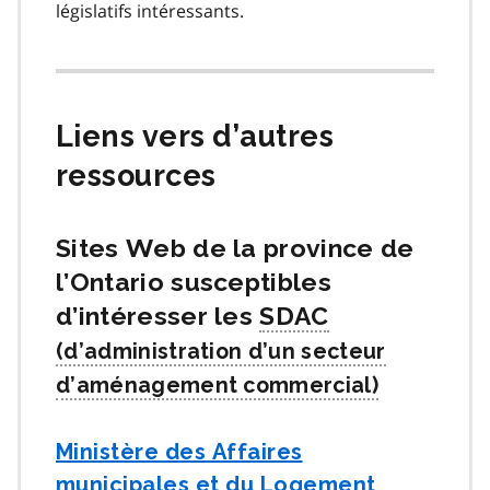
législatifs intéressants.
Liens vers d’autres
ressources
Sites Web de la province de
l’Ontario susceptibles
d’intéresser les
SDAC
Ministère des Affaires
municipales et du Logement