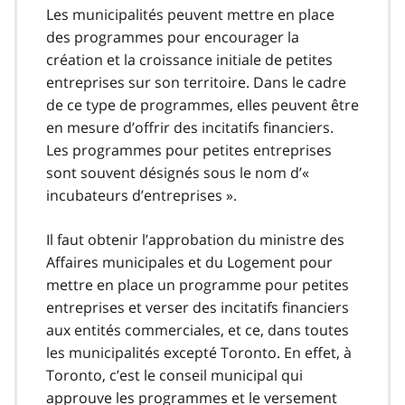
Les municipalités peuvent mettre en place
des programmes pour encourager la
création et la croissance initiale de petites
entreprises sur son territoire. Dans le cadre
de ce type de programmes, elles peuvent être
en mesure d’offrir des incitatifs financiers.
Les programmes pour petites entreprises
sont souvent désignés sous le nom d’«
incubateurs d’entreprises ».
Il faut obtenir l’approbation du ministre des
Affaires municipales et du Logement pour
mettre en place un programme pour petites
entreprises et verser des incitatifs financiers
aux entités commerciales, et ce, dans toutes
les municipalités excepté Toronto. En effet, à
Toronto, c’est le conseil municipal qui
approuve les programmes et le versement