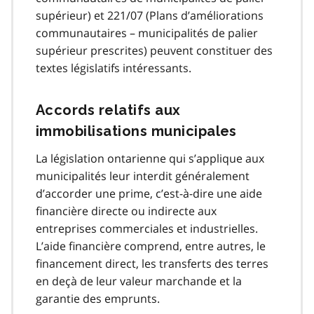
supérieur) et 221/07 (Plans d’améliorations
communautaires – municipalités de palier
supérieur prescrites) peuvent constituer des
textes législatifs intéressants.
Accords relatifs aux
immobilisations municipales
La législation ontarienne qui s’applique aux
municipalités leur interdit généralement
d’accorder une prime, c’est-à-dire une aide
financière directe ou indirecte aux
entreprises commerciales et industrielles.
L’aide financière comprend, entre autres, le
financement direct, les transferts des terres
en deçà de leur valeur marchande et la
garantie des emprunts.