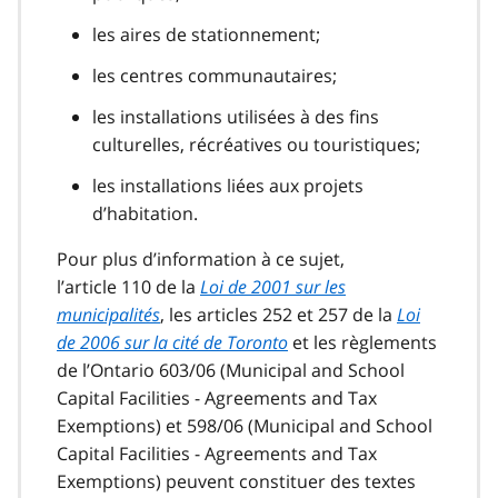
les aires de stationnement;
les centres communautaires;
les installations utilisées à des fins
culturelles, récréatives ou touristiques;
les installations liées aux projets
d’habitation.
Pour plus d’information à ce sujet,
l’article 110 de la
Loi de 2001 sur les
municipalités
, les articles 252 et 257 de la
Loi
de 2006 sur la cité de Toronto
et les règlements
de l’Ontario 603/06 (Municipal and School
Capital Facilities - Agreements and Tax
Exemptions) et 598/06 (Municipal and School
Capital Facilities - Agreements and Tax
Exemptions) peuvent constituer des textes