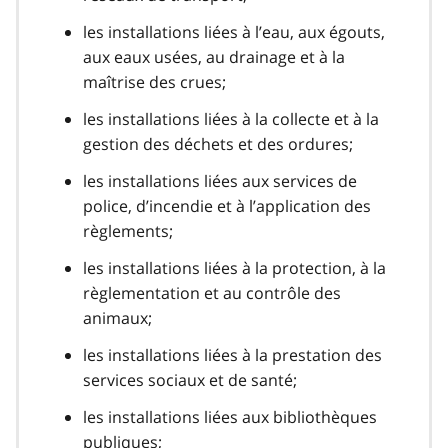
les installations liées à l’eau, aux égouts,
aux eaux usées, au drainage et à la
maîtrise des crues;
les installations liées à la collecte et à la
gestion des déchets et des ordures;
les installations liées aux services de
police, d’incendie et à l’application des
règlements;
les installations liées à la protection, à la
règlementation et au contrôle des
animaux;
les installations liées à la prestation des
services sociaux et de santé;
les installations liées aux bibliothèques
publiques;