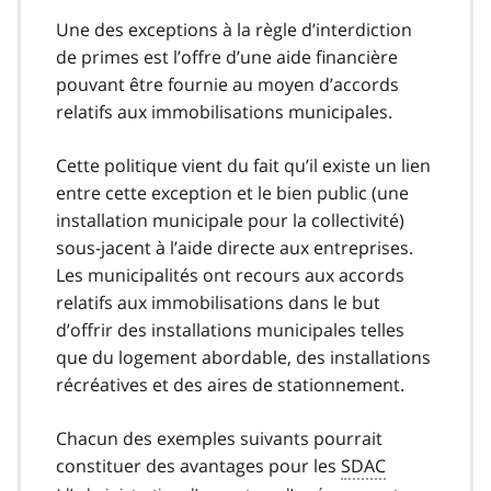
Une des exceptions à la règle d’interdiction
de primes est l’offre d’une aide financière
pouvant être fournie au moyen d’accords
relatifs aux immobilisations municipales.
Cette politique vient du fait qu’il existe un lien
entre cette exception et le bien public (une
installation municipale pour la collectivité)
sous-jacent à l’aide directe aux entreprises.
Les municipalités ont recours aux accords
relatifs aux immobilisations dans le but
d’offrir des installations municipales telles
que du logement abordable, des installations
récréatives et des aires de stationnement.
Chacun des exemples suivants pourrait
constituer des avantages pour les
SDAC