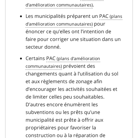
.
Les municipalités préparent un
PAC
pour
énoncer ce qu’elles ont l’intention de
faire pour corriger une situation dans un
secteur donné.
Certains
PAC
prévoient des
changements quant à l’utilisation du sol
et aux règlements de zonage afin
d’encourager les activités souhaitées et
de limiter celles peu souhaitables.
D’autres encore énumèrent les
subventions ou les prêts qu’une
municipalité est prête à offrir aux
propriétaires pour favoriser la
construction ou à la réparation de