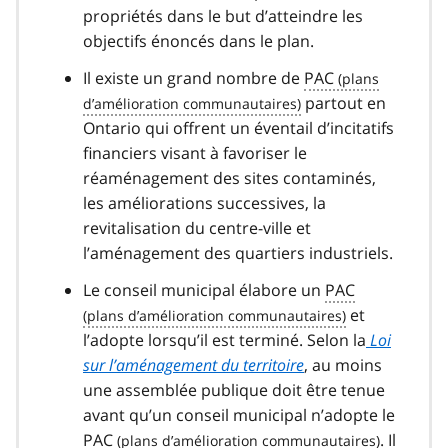
propriétés dans le but d’atteindre les
objectifs énoncés dans le plan.
Il existe un grand nombre de
PAC
partout en
Ontario qui offrent un éventail d’incitatifs
financiers visant à favoriser le
réaménagement des sites contaminés,
les améliorations successives, la
revitalisation du centre-ville et
l’aménagement des quartiers industriels.
Le conseil municipal élabore un
PAC
et
l’adopte lorsqu’il est terminé. Selon la
Loi
sur l’aménagement du territoire
, au moins
une assemblée publique doit être tenue
avant qu’un conseil municipal n’adopte le
PAC
. Il