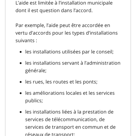
L’aide est limitée à l’installation municipale
dont il est question dans l’accord.
Par exemple, l’aide peut être accordée en
vertu d’accords pour les types d’installations
suivants :
les installations utilisées par le conseil;
les installations servant à l’administration
générale;
les rues, les routes et les ponts;
les améliorations locales et les services
publics;
les installations liées à la prestation de
services de télécommunication, de
services de transport en commun et de
réseaux de transport;