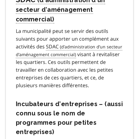
La municipalité peut se servir des outils
suivants pour apporter un complément aux
activités des
SDAC
visant à revitaliser
les quartiers. Ces outils permettent de
travailler en collaboration avec les petites
entreprises de ces quartiers, et ce, de
plusieurs manières différentes.
Incubateurs d’entreprises – (aussi
connu sous le nom de
programmes pour petites
entreprises)