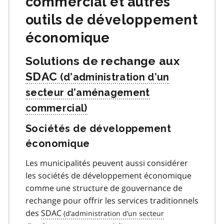
commercial et autres
outils de développement
économique
Solutions de rechange aux
SDAC
Sociétés de développement
économique
Les municipalités peuvent aussi considérer
les sociétés de développement économique
comme une structure de gouvernance de
rechange pour offrir les services traditionnels
des
SDAC