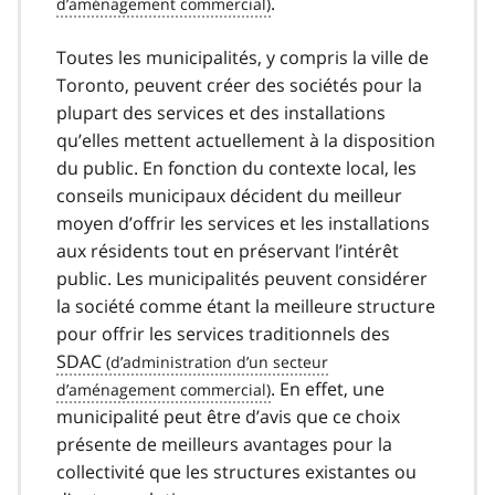
.
Toutes les municipalités, y compris la ville de
Toronto, peuvent créer des sociétés pour la
plupart des services et des installations
qu’elles mettent actuellement à la disposition
du public. En fonction du contexte local, les
conseils municipaux décident du meilleur
moyen d’offrir les services et les installations
aux résidents tout en préservant l’intérêt
public. Les municipalités peuvent considérer
la société comme étant la meilleure structure
pour offrir les services traditionnels des
SDAC
. En effet, une
municipalité peut être d’avis que ce choix
présente de meilleurs avantages pour la
collectivité que les structures existantes ou