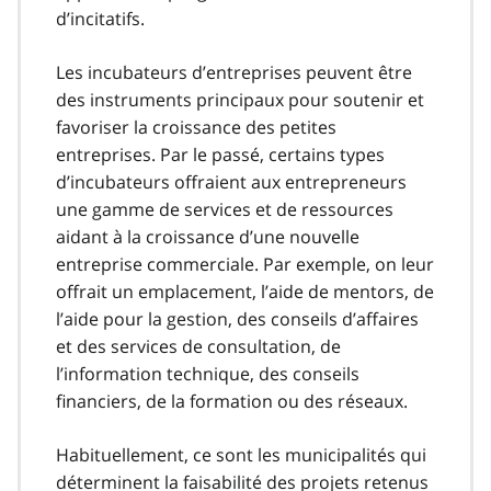
d’incitatifs.
Les incubateurs d’entreprises peuvent être
des instruments principaux pour soutenir et
favoriser la croissance des petites
entreprises. Par le passé, certains types
d’incubateurs offraient aux entrepreneurs
une gamme de services et de ressources
aidant à la croissance d’une nouvelle
entreprise commerciale. Par exemple, on leur
offrait un emplacement, l’aide de mentors, de
l’aide pour la gestion, des conseils d’affaires
et des services de consultation, de
l’information technique, des conseils
financiers, de la formation ou des réseaux.
Habituellement, ce sont les municipalités qui
déterminent la faisabilité des projets retenus