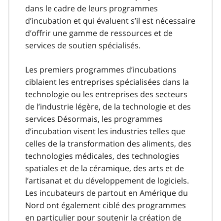
dans le cadre de leurs programmes
d’incubation et qui évaluent s’il est nécessaire
d’offrir une gamme de ressources et de
services de soutien spécialisés.
Les premiers programmes d’incubations
ciblaient les entreprises spécialisées dans la
technologie ou les entreprises des secteurs
de l’industrie légère, de la technologie et des
services Désormais, les programmes
d’incubation visent les industries telles que
celles de la transformation des aliments, des
technologies médicales, des technologies
spatiales et de la céramique, des arts et de
l’artisanat et du développement de logiciels.
Les incubateurs de partout en Amérique du
Nord ont également ciblé des programmes
en particulier pour soutenir la création de