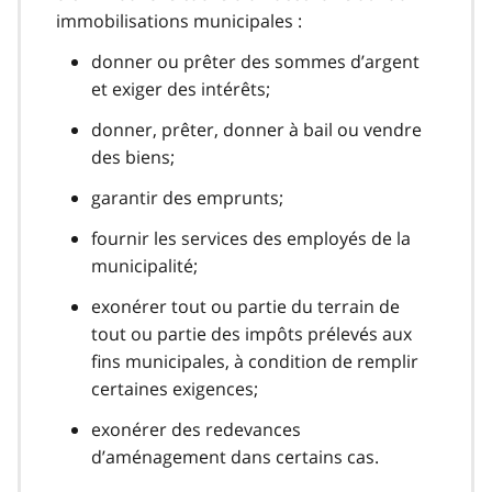
immobilisations municipales :
donner ou prêter des sommes d’argent
et exiger des intérêts;
donner, prêter, donner à bail ou vendre
des biens;
garantir des emprunts;
fournir les services des employés de la
municipalité;
exonérer tout ou partie du terrain de
tout ou partie des impôts prélevés aux
fins municipales, à condition de remplir
certaines exigences;
exonérer des redevances
d’aménagement dans certains cas.