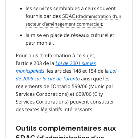
les services semblables à ceux souvent
fournis par des
SDAC
;
la mise en place de réseaux culturel et
patrimonial.
Pour plus d’information à ce sujet,
l’article 203 de la
Loi de 2001 sur les
municipalités
, les articles 148 et 154 de la
Loi
de 2006 sur la cité de Toronto
ainsi que les
règlements de l’Ontario 599/06 (Municipal
Services Corporations) et 609/06 (City
Services Corporations) peuvent constituer
des textes législatifs intéressants.
Outils complémentaires aux
SDAC