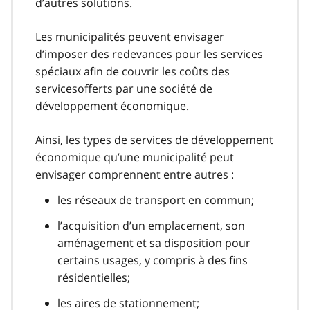
d’autres solutions.
Les municipalités peuvent envisager
d’imposer des redevances pour les services
spéciaux afin de couvrir les coûts des
servicesofferts par une société de
développement économique.
Ainsi, les types de services de développement
économique qu’une municipalité peut
envisager comprennent entre autres :
les réseaux de transport en commun;
l’acquisition d’un emplacement, son
aménagement et sa disposition pour
certains usages, y compris à des fins
résidentielles;
les aires de stationnement;