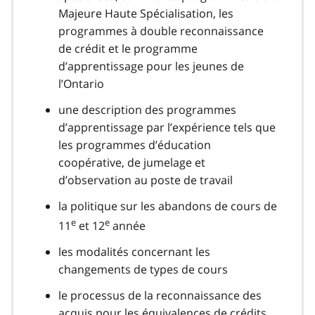
Majeure Haute Spécialisation, les
programmes à double reconnaissance
de crédit et le programme
d’apprentissage pour les jeunes de
l’Ontario
une description des programmes
d’apprentissage par l’expérience tels que
les programmes d’éducation
coopérative, de jumelage et
d’observation au poste de travail
la politique sur les abandons de cours de
e
e
11
et 12
année
les modalités concernant les
changements de types de cours
le processus de la reconnaissance des
acquis pour les équivalences de crédits