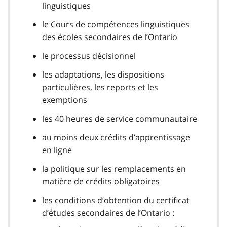
linguistiques
le Cours de compétences linguistiques
des écoles secondaires de l’Ontario
le processus décisionnel
les adaptations, les dispositions
particulières, les reports et les
exemptions
les 40 heures de service communautaire
au moins deux crédits d’apprentissage
en ligne
la politique sur les remplacements en
matière de crédits obligatoires
les conditions d’obtention du certificat
d’études secondaires de l’Ontario :