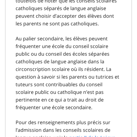
toutefois de noter que les conseils scolaires
catholiques séparés de langue anglaise
peuvent choisir d’accepter des élèves dont
les parents ne sont pas catholiques.
Au palier secondaire, les élèves peuvent
fréquenter une école du conseil scolaire
public ou du conseil des écoles séparées
catholiques de langue anglaise dans la
circonscription scolaire où ils résident. La
question à savoir si les parents ou tutrices et
tuteurs sont contribuables du conseil
scolaire public ou catholique n’est pas
pertinente en ce qui a trait au droit de
fréquenter une école secondaire.
Pour des renseignements plus précis sur
l’admission dans les conseils scolaires de