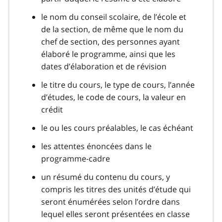
le nom du conseil scolaire, de l’école et
de la section, de même que le nom du
chef de section, des personnes ayant
élaboré le programme, ainsi que les
dates d’élaboration et de révision
le titre du cours, le type de cours, l’année
d’études, le code de cours, la valeur en
crédit
le ou les cours préalables, le cas échéant
les attentes énoncées dans le
programme-cadre
un résumé du contenu du cours, y
compris les titres des unités d’étude qui
seront énumérées selon l’ordre dans
lequel elles seront présentées en classe