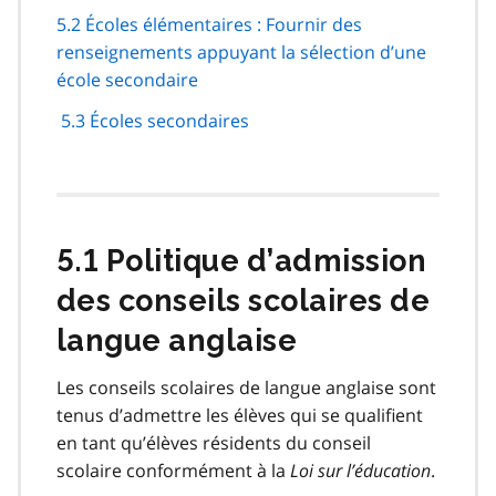
5.2 Écoles élémentaires : Fournir des
renseignements appuyant la sélection d’une
école secondaire
5.3 Écoles secondaires
5.1 Politique d’admission
des conseils scolaires de
langue anglaise
Les conseils scolaires de langue anglaise sont
tenus d’admettre les élèves qui se qualifient
en tant qu’élèves résidents du conseil
scolaire conformément à la
Loi sur l’éducation
.