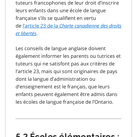
tuteurs francophones de leur droit d’inscrire
leurs enfants dans une école de langue
française s’ils se qualifient en vertu
de
l’article 23 de la
Charte canadienne des droits
et libertés
.
Les conseils de langue anglaise doivent
également informer les parents ou tutrices et
tuteurs qui ne satisfont pas aux critères de
l’article 23, mais qui sont originaires de pays
dont la langue d’administration ou
d’enseignement est le français, que leurs
enfants peuvent également être admis dans
les écoles de langue française de l’Ontario.
5.2 Écoles élémentaires :