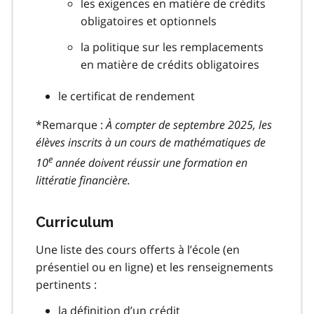
les exigences en matière de crédits
obligatoires et optionnels
la politique sur les remplacements
en matière de crédits obligatoires
le certificat de rendement
*Remarque :
À compter de septembre 2025, les
élèves inscrits à un cours de mathématiques de
e
10
année doivent réussir une formation en
littératie financière.
Curriculum
Une liste des cours offerts à l’école (en
présentiel ou en ligne) et les renseignements
pertinents :
la définition d’un crédit