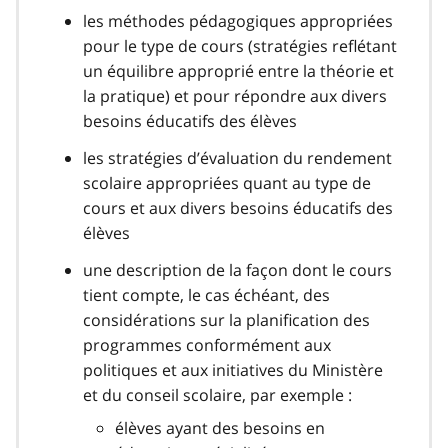
les méthodes pédagogiques appropriées
pour le type de cours (stratégies reflétant
un équilibre approprié entre la théorie et
la pratique) et pour répondre aux divers
besoins éducatifs des élèves
les stratégies d’évaluation du rendement
scolaire appropriées quant au type de
cours et aux divers besoins éducatifs des
élèves
une description de la façon dont le cours
tient compte, le cas échéant, des
considérations sur la planification des
programmes conformément aux
politiques et aux initiatives du Ministère
et du conseil scolaire, par exemple :
élèves ayant des besoins en