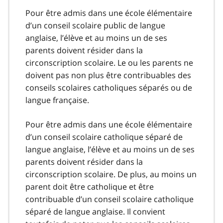
Pour être admis dans une école élémentaire
d’un conseil scolaire public de langue
anglaise, l’élève et au moins un de ses
parents doivent résider dans la
circonscription scolaire. Le ou les parents ne
doivent pas non plus être contribuables des
conseils scolaires catholiques séparés ou de
langue française.
Pour être admis dans une école élémentaire
d’un conseil scolaire catholique séparé de
langue anglaise, l’élève et au moins un de ses
parents doivent résider dans la
circonscription scolaire. De plus, au moins un
parent doit être catholique et être
contribuable d’un conseil scolaire catholique
séparé de langue anglaise. Il convient