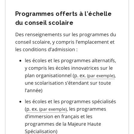
Programmes offerts à l’échelle
du conseil scolaire
Des renseignements sur les programmes du
conseil scolaire, y compris l’emplacement et
les conditions d’admission :
les écoles et les programmes alternatifs,
y compris les écoles innovatrices sur le
plan organisationnel (
p. ex.
,
une scolarisation s’étendant sur toute
l’année)
les écoles et les programmes spécialisés
(
p. ex.
, les programmes
d’immersion en français et les
programmes de la Majeure Haute
Spécialisation)