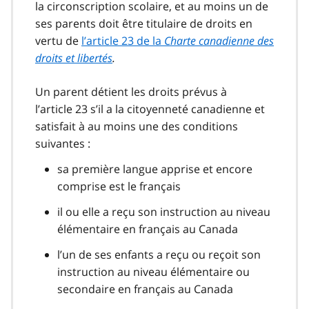
la circonscription scolaire, et au moins un de
ses parents doit être titulaire de droits en
vertu de
l’article 23 de la
Charte canadienne des
droits et libertés
.
Un parent détient les droits prévus à
l’article 23 s’il a la citoyenneté canadienne et
satisfait à au moins une des conditions
suivantes :
sa première langue apprise et encore
comprise est le français
il ou elle a reçu son instruction au niveau
élémentaire en français au Canada
l’un de ses enfants a reçu ou reçoit son
instruction au niveau élémentaire ou
secondaire en français au Canada