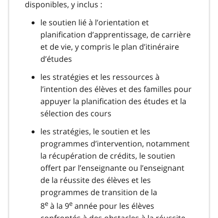
disponibles, y inclus :
le soutien lié à l’orientation et
planification d’apprentissage, de carrière
et de vie, y compris le plan d’itinéraire
d’études
les stratégies et les ressources à
l’intention des élèves et des familles pour
appuyer la planification des études et la
sélection des cours
les stratégies, le soutien et les
programmes d’intervention, notamment
la récupération de crédits, le soutien
offert par l’enseignante ou l’enseignant
de la réussite des élèves et les
programmes de transition de la
e
e
8
à la 9
année pour les élèves