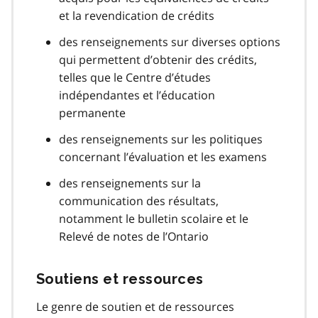
et la revendication de crédits
des renseignements sur diverses options
qui permettent d’obtenir des crédits,
telles que le Centre d’études
indépendantes et l’éducation
permanente
des renseignements sur les politiques
concernant l’évaluation et les examens
des renseignements sur la
communication des résultats,
notamment le bulletin scolaire et le
Relevé de notes de l’Ontario
Soutiens et ressources
Le genre de soutien et de ressources