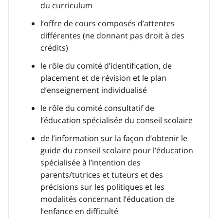
du curriculum
l’offre de cours composés d’attentes
différentes (ne donnant pas droit à des
crédits)
le rôle du comité d’identification, de
placement et de révision et le plan
d’enseignement individualisé
le rôle du comité consultatif de
l’éducation spécialisée du conseil scolaire
de l’information sur la façon d’obtenir le
guide du conseil scolaire pour l’éducation
spécialisée à l’intention des
parents/tutrices et tuteurs et des
précisions sur les politiques et les
modalités concernant l’éducation de
l’enfance en difficulté