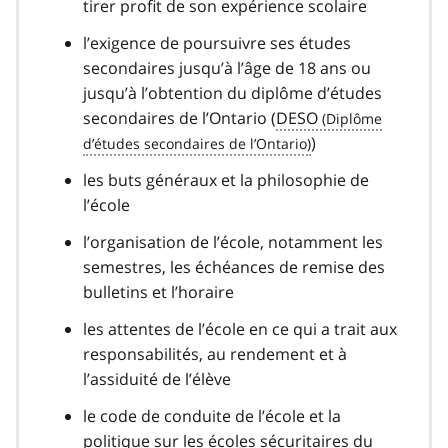
tirer profit de son expérience scolaire
l’exigence de poursuivre ses études
secondaires jusqu’à l’âge de 18 ans ou
jusqu’à l’obtention du diplôme d’études
secondaires de l’Ontario (
DESO
)
les buts généraux et la philosophie de
l’école
l’organisation de l’école, notamment les
semestres, les échéances de remise des
bulletins et l’horaire
les attentes de l’école en ce qui a trait aux
responsabilités, au rendement et à
l’assiduité de l’élève
le code de conduite de l’école et la
politique sur les écoles sécuritaires du