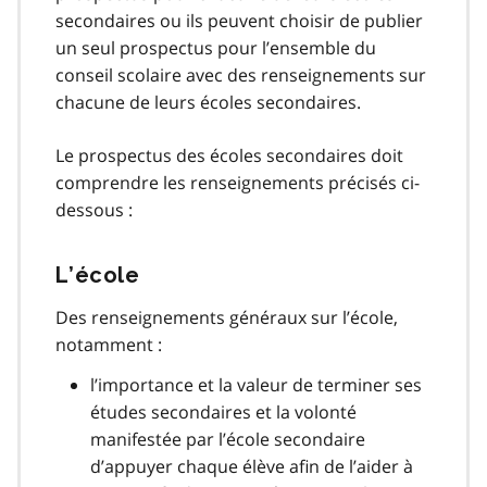
secondaires ou ils peuvent choisir de publier
un seul prospectus pour l’ensemble du
conseil scolaire avec des renseignements sur
chacune de leurs écoles secondaires.
Le prospectus des écoles secondaires doit
comprendre les renseignements précisés ci-
dessous :
L’école
Des renseignements généraux sur l’école,
notamment :
l’importance et la valeur de terminer ses
études secondaires et la volonté
manifestée par l’école secondaire
d’appuyer chaque élève afin de l’aider à