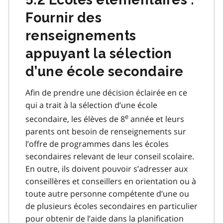
Fournir des
renseignements
appuyant la sélection
d’une école secondaire
Afin de prendre une décision éclairée en ce
qui a trait à la sélection d’une école
e
secondaire, les élèves de 8
année et leurs
parents ont besoin de renseignements sur
l’offre de programmes dans les écoles
secondaires relevant de leur conseil scolaire.
En outre, ils doivent pouvoir s’adresser aux
conseillères et conseillers en orientation ou à
toute autre personne compétente d’une ou
de plusieurs écoles secondaires en particulier
pour obtenir de l’aide dans la planification