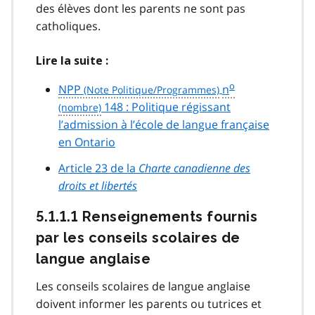
des élèves dont les parents ne sont pas
catholiques.
Lire la suite :
o
NPP
n
148 : Politique régissant
l’admission à l’école de langue française
en Ontario
Article 23 de la
Charte canadienne des
droits et libertés
5.1.1.1 Renseignements fournis
par les conseils scolaires de
langue anglaise
Les conseils scolaires de langue anglaise
doivent informer les parents ou tutrices et