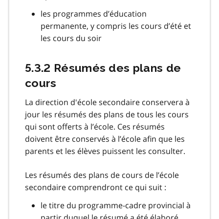
les programmes d’éducation
permanente, y compris les cours d’été et
les cours du soir
5.3.2 Résumés des plans de
cours
La direction d'école secondaire conservera à
jour les résumés des plans de tous les cours
qui sont offerts à l’école. Ces résumés
doivent être conservés à l’école afin que les
parents et les élèves puissent les consulter.
Les résumés des plans de cours de l’école
secondaire comprendront ce qui suit :
le titre du programme-cadre provincial à
partir duquel le résumé a été élaboré