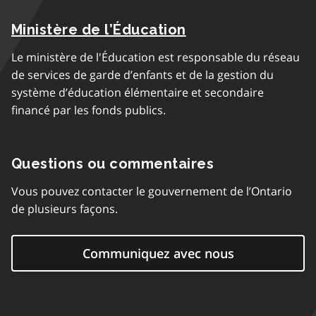
Ministère de l’Éducation
Le ministère de l'Éducation est responsable du réseau
de services de garde d’enfants et de la gestion du
système d’éducation élémentaire et secondaire
financé par les fonds publics.
Questions ou commentaires
Vous pouvez contacter le gouvernement de l’Ontario
de plusieurs façons.
Communiquez avec nous