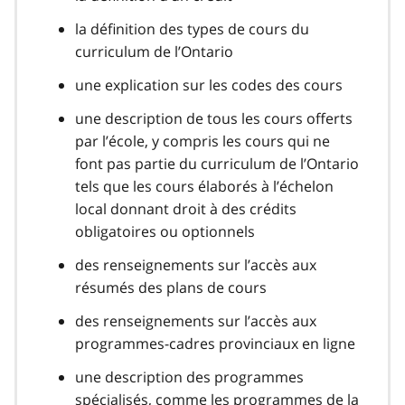
la définition des types de cours du
curriculum de l’Ontario
une explication sur les codes des cours
une description de tous les cours offerts
par l’école, y compris les cours qui ne
font pas partie du curriculum de l’Ontario
tels que les cours élaborés à l’échelon
local donnant droit à des crédits
obligatoires ou optionnels
des renseignements sur l’accès aux
résumés des plans de cours
des renseignements sur l’accès aux
programmes-cadres provinciaux en ligne
une description des programmes
spécialisés, comme les programmes de la