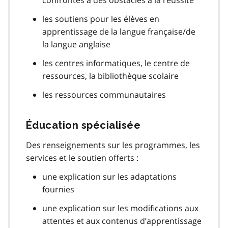
confrontés à des obstacles à la réussite
les soutiens pour les élèves en
apprentissage de la langue française/de
la langue anglaise
les centres informatiques, le centre de
ressources, la bibliothèque scolaire
les ressources communautaires
Éducation spécialisée
Des renseignements sur les programmes, les
services et le soutien offerts :
une explication sur les adaptations
fournies
une explication sur les modifications aux
attentes et aux contenus d’apprentissage