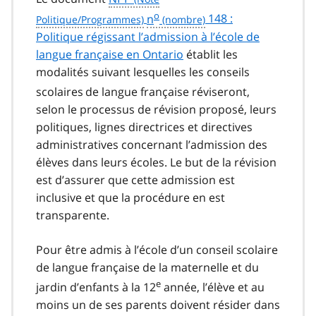
o
n
148 :
Politique régissant l’admission à l’école de
langue française en Ontario
établit les
modalités suivant lesquelles les conseils
scolaires
de langue française réviseront,
selon le processus de révision proposé, leurs
politiques, lignes directrices et directives
administratives concernant l’admission des
élèves dans leurs écoles. Le but de la révision
est d’assurer que cette admission est
inclusive et que la procédure en est
transparente.
Pour être admis à l’école d’un conseil scolaire
de langue française de la maternelle et du
e
jardin d’enfants à la 12
année, l’élève et au
moins un de ses parents doivent résider dans