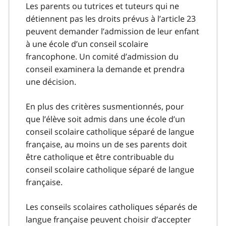
Les parents ou tutrices et tuteurs qui ne
détiennent pas les droits prévus à l’article 23
peuvent demander l’admission de leur enfant
à une école d’un conseil scolaire
francophone. Un comité d’admission du
conseil examinera la demande et prendra
une décision.
En plus des critères susmentionnés, pour
que l’élève soit admis dans une école d’un
conseil scolaire catholique séparé de langue
française, au moins un de ses parents doit
être catholique et être contribuable du
conseil scolaire catholique séparé de langue
française.
Les conseils scolaires catholiques séparés de
langue française peuvent choisir d’accepter