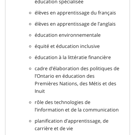
éducation spécialisée
élèves en apprentissage du français
élèves en apprentissage de l’anglais
éducation environnementale
équité et éducation inclusive
éducation à la littératie financière
cadre d’élaboration des politiques de
l’Ontario en éducation des
Premières Nations, des Métis et des
Inuit
rôle des technologies de
l’information et de la communication
planification d’apprentissage, de
carrière et de vie