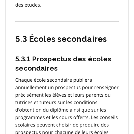
des études.
5.3 Écoles secondaires
5.3.1 Prospectus des écoles
secondaires
Chaque école secondaire publiera
annuellement un prospectus pour renseigner
précisément les élèves et leurs parents ou
tutrices et tuteurs sur les conditions
d’obtention du diplôme ainsi que sur les
programmes et les cours offerts. Les conseils
scolaires peuvent choisir de produire des
prospectus pour chacune de leurs écoles