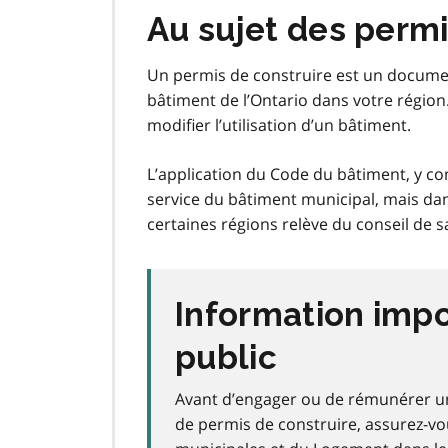
Au sujet des permi
Un permis de construire est un documen
bâtiment de l’Ontario dans votre région
modifier l’utilisation d’un bâtiment.
L’application du Code du bâtiment, y co
service du bâtiment municipal, mais dan
certaines régions relève du conseil de sa
Information impo
public
Avant d’engager ou de rémunérer u
de permis de construire, assurez-vou