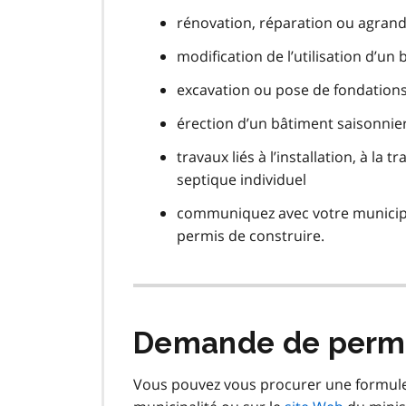
rénovation, réparation ou agran
modification de l’utilisation d’un
excavation ou pose de fondation
érection d’un bâtiment saisonnie
travaux liés à l’installation, à l
septique individuel
communiquez avec votre municipal
permis de construire.
Demande de permi
Vous pouvez vous procurer une formule