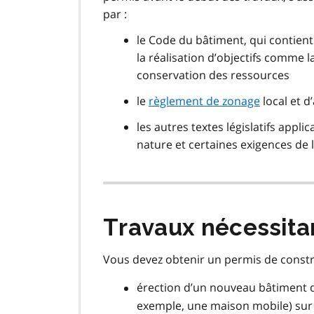
par :
le Code du bâtiment, qui contien
la réalisation d’objectifs comme la 
conservation des ressources
le
règlement de zonage
local et 
les autres textes législatifs appli
nature et certaines exigences de 
Travaux nécessita
Vous devez obtenir un permis de constru
érection d’un nouveau bâtiment d
exemple, une maison mobile) sur 