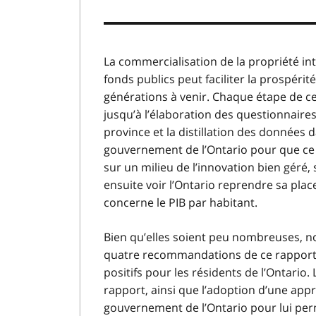
La commercialisation de la propriété int
fonds publics peut faciliter la prospérit
générations à venir. Chaque étape de ce
jusqu’à l’élaboration des questionnaires
province et la distillation des données da
gouvernement de l’Ontario pour que ce d
sur un milieu de l’innovation bien géré
ensuite voir l’Ontario reprendre sa plac
concerne le PIB par habitant.
Bien qu’elles soient peu nombreuses, n
quatre recommandations de ce rapport 
positifs pour les résidents de l’Ontari
rapport, ainsi que l’adoption d’une appr
gouvernement de l’Ontario pour lui per