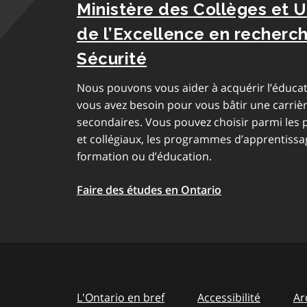
Ministère des Collèges et U
de l’Excellence en recherch
Sécurité
Nous pouvons vous aider à acquérir l’éducat
vous avez besoin pour vous bâtir une carriè
secondaires. Vous pouvez choisir parmi les
et collégiaux, les programmes d’apprentissag
formation ou d’éducation.
Faire des études en Ontario
L'Ontario en bref
Accessibilité
Ar