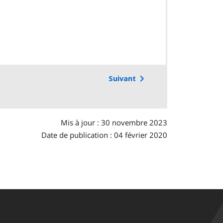
Suivant
Mis à jour : 30 novembre 2023
Date de publication : 04 février 2020