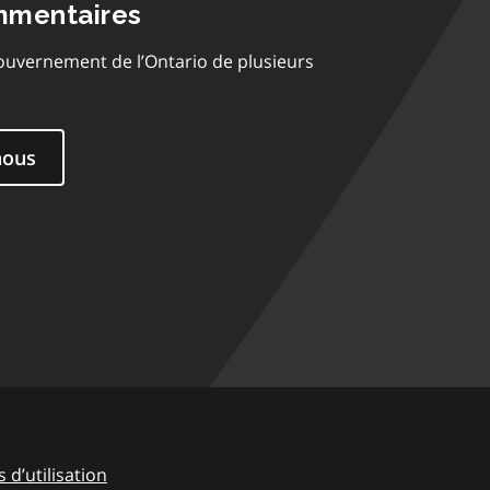
mmentaires
ouvernement de l’Ontario de plusieurs
nous
 d’utilisation