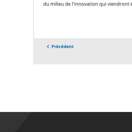
du milieu de l'innovation qui viendront 
Précédent