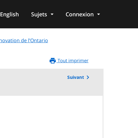
English
Sujets
Connexion
re
nnovation de l’Ontario
Tout imprimer
Suivant