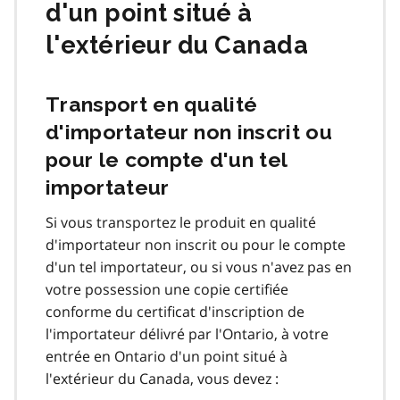
d'un point situé à
l'extérieur du Canada
Transport en qualité
d'importateur non inscrit ou
pour le compte d'un tel
importateur
Si vous transportez le produit en qualité
d'importateur non inscrit ou pour le compte
d'un tel importateur, ou si vous n'avez pas en
votre possession une copie certifiée
conforme du certificat d'inscription de
l'importateur délivré par l'Ontario, à votre
entrée en Ontario d'un point situé à
l'extérieur du Canada, vous devez :