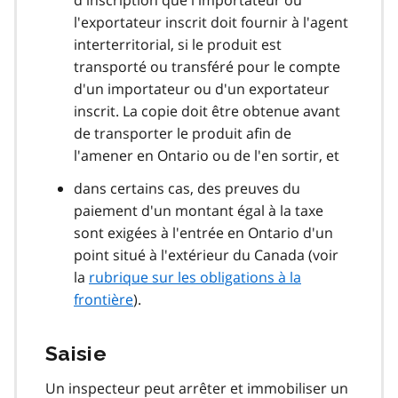
d'inscription que l'importateur ou
l'exportateur inscrit doit fournir à l'agent
interterritorial, si le produit est
transporté ou transféré pour le compte
d'un importateur ou d'un exportateur
inscrit. La copie doit être obtenue avant
de transporter le produit afin de
l'amener en Ontario ou de l'en sortir, et
dans certains cas, des preuves du
paiement d'un montant égal à la taxe
sont exigées à l'entrée en Ontario d'un
point situé à l'extérieur du Canada (voir
la
rubrique sur les obligations à la
frontière
).
Saisie
Un inspecteur peut arrêter et immobiliser un