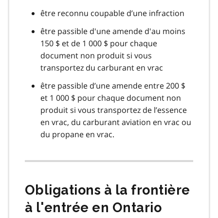
être reconnu coupable d’une infraction
être passible d'une amende d'au moins
150 $ et de 1 000 $ pour chaque
document non produit si vous
transportez du carburant en vrac
être passible d’une amende entre 200 $
et 1 000 $ pour chaque document non
produit si vous transportez de l’essence
en vrac, du carburant aviation en vrac ou
du propane en vrac.
Obligations à la frontière
à l'entrée en Ontario