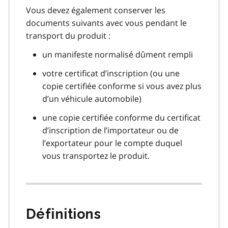
Vous devez également conserver les
documents suivants avec vous pendant le
transport du produit :
un manifeste normalisé dûment rempli
votre certificat d’inscription (ou une
copie certifiée conforme si vous avez plus
d’un véhicule automobile)
une copie certifiée conforme du certificat
d’inscription de l’importateur ou de
l’exportateur pour le compte duquel
vous transportez le produit.
Définitions