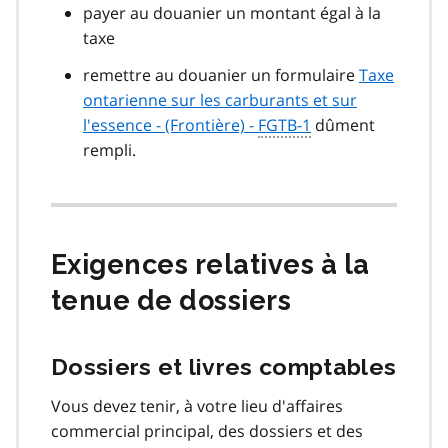
payer au douanier un montant égal à la
taxe
remettre au douanier un formulaire
Taxe
ontarienne sur les carburants et sur
l'essence - (Frontière) -
FGTB-1
dûment
rempli.
Exigences relatives à la
tenue de dossiers
Dossiers et livres comptables
Vous devez tenir, à votre lieu d'affaires
commercial principal, des dossiers et des