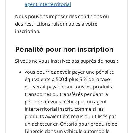
agent interterritorial
Nous pouvons imposer des conditions ou
des restrictions raisonnables à votre
inscription.
Pénalité pour non inscription
Si vous ne vous inscrivez pas auprès de nous :
vous pourriez devoir payer une pénalité
équivalente à 500 $ plus 5 % de la taxe
qui serait payable sur tous les produits
transportés ou transférés pendant la
période où vous n’étiez pas un agent
interterritorial inscrit, comme si les
produits avaient été reçus ou utilisés par
un acheteur en Ontario pour produire de
l’énergie dans un véhicule automobile