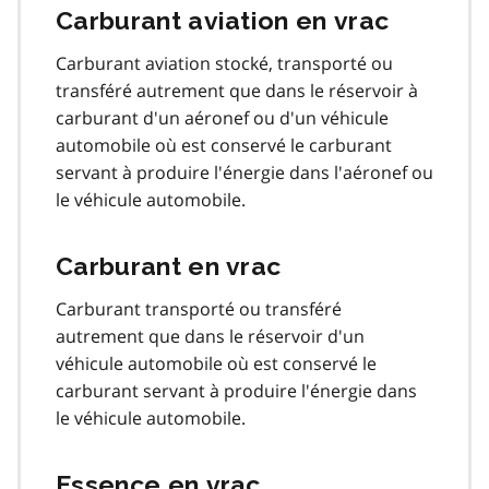
Carburant aviation en vrac
Carburant aviation stocké, transporté ou
transféré autrement que dans le réservoir à
carburant d'un aéronef ou d'un véhicule
automobile où est conservé le carburant
servant à produire l'énergie dans l'aéronef ou
le véhicule automobile.
Carburant en vrac
Carburant transporté ou transféré
autrement que dans le réservoir d'un
véhicule automobile où est conservé le
carburant servant à produire l'énergie dans
le véhicule automobile.
Essence en vrac