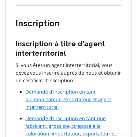
Inscription
Inscription à titre d’agent
interterritorial
Si vous êtes un agent interterritorial, vous
devez vous inscrire auprès de nous et obtenir
un certificat d’inscription.
Demande d’inscription en tant
qu’importateur, exportateur et agent
interterritorial
Demande d’inscription en tant que
fabricant, grossiste, préposé à la
coloration, importateur, exportateur et