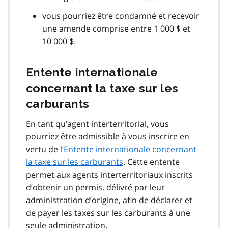
vous pourriez être condamné et recevoir
une amende comprise entre 1 000 $ et
10 000 $.
Entente internationale
concernant la taxe sur les
carburants
En tant qu’agent interterritorial, vous
pourriez être admissible à vous inscrire en
vertu de
l’Entente internationale concernant
la taxe sur les carburants
. Cette entente
permet aux agents interterritoriaux inscrits
d’obtenir un permis, délivré par leur
administration d’origine, afin de déclarer et
de payer les taxes sur les carburants à une
seule administration.