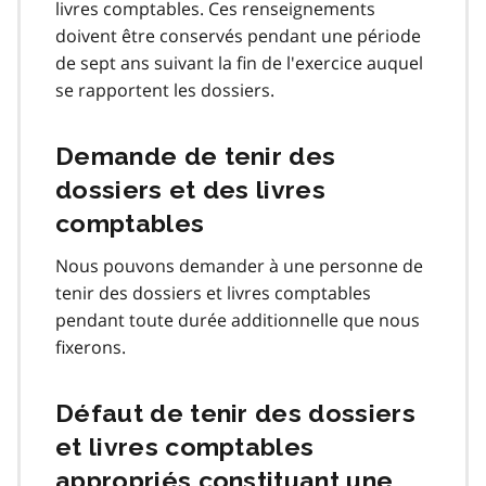
livres comptables. Ces renseignements
doivent être conservés pendant une période
de sept ans suivant la fin de l'exercice auquel
se rapportent les dossiers.
Demande de tenir des
dossiers et des livres
comptables
Nous pouvons demander à une personne de
tenir des dossiers et livres comptables
pendant toute durée additionnelle que nous
fixerons.
Défaut de tenir des dossiers
et livres comptables
appropriés constituant une