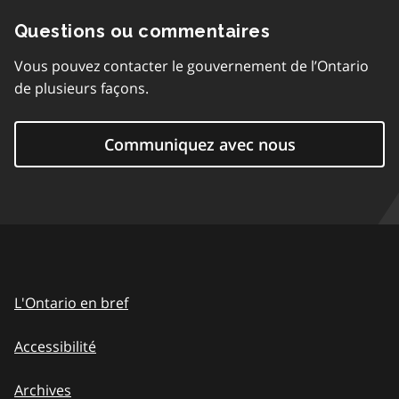
Questions ou commentaires
Vous pouvez contacter le gouvernement de l’Ontario
de plusieurs façons.
Communiquez avec nous
L'Ontario en bref
Accessibilité
Archives