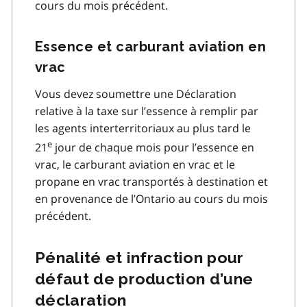
cours du mois précédent.
Essence et carburant aviation en
vrac
Vous devez soumettre une Déclaration
relative à la taxe sur l’essence à remplir par
les agents interterritoriaux au plus tard le
e
21
jour de chaque mois pour l’essence en
vrac, le carburant aviation en vrac et le
propane en vrac transportés à destination et
en provenance de l’Ontario au cours du mois
précédent.
Pénalité et infraction pour
défaut de production d’une
déclaration