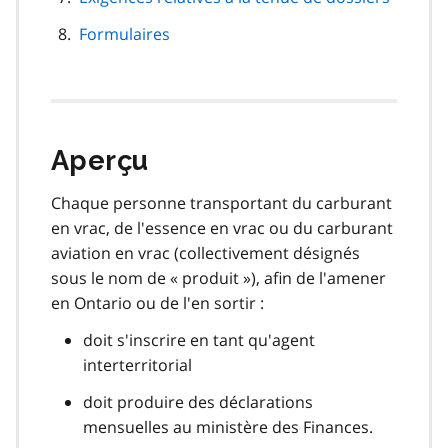
Formulaires
Aperçu
Chaque personne transportant du carburant
en vrac, de l'essence en vrac ou du carburant
aviation en vrac (collectivement désignés
sous le nom de « produit »), afin de l'amener
en Ontario ou de l'en sortir :
doit s'inscrire en tant qu'agent
interterritorial
doit produire des déclarations
mensuelles au ministère des Finances.