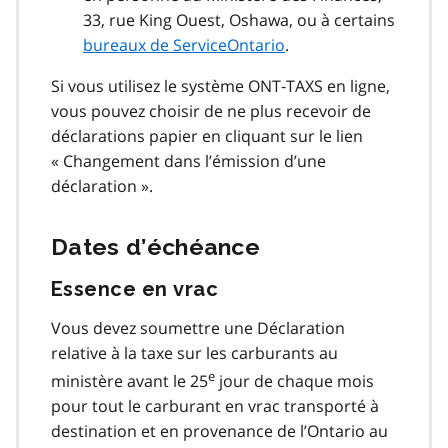
33, rue King Ouest, Oshawa, ou à certains
bureaux de ServiceOntario
.
Si vous utilisez le système ONT‑TAXS en ligne,
vous pouvez choisir de ne plus recevoir de
déclarations papier en cliquant sur le lien
« Changement dans l’émission d’une
déclaration ».
Dates d’échéance
Essence en vrac
Vous devez soumettre une Déclaration
relative à la taxe sur les carburants au
e
ministère avant le 25
jour de chaque mois
pour tout le carburant en vrac transporté à
destination et en provenance de l’Ontario au