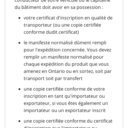
conducteur de votre véhicule ou le capitaine
du bâtiment doit avoir en sa possession :
votre certificat d'inscription en qualité de
transporteur (ou une copie certifiée
conforme dudit certificat)
le manifeste normalisé dûment rempli
pour l'expédition concernée. Vous devez
remplir un manifeste normalisé pour
chaque expédition du produit que vous
amenez en Ontario ou en sortez, soit par
transport soit par transfert
une copie certifiée conforme de votre
inscription en tant qu'importateur ou
exportateur, si vous êtes également un
importateur ou un exportateur inscrit
une copie certifiée conforme du certificat