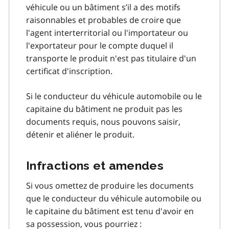
véhicule ou un bâtiment s’il a des motifs
raisonnables et probables de croire que
l'agent interterritorial ou l'importateur ou
l'exportateur pour le compte duquel il
transporte le produit n'est pas titulaire d'un
certificat d'inscription.
Si le conducteur du véhicule automobile ou le
capitaine du bâtiment ne produit pas les
documents requis, nous pouvons saisir,
détenir et aliéner le produit.
Infractions et amendes
Si vous omettez de produire les documents
que le conducteur du véhicule automobile ou
le capitaine du bâtiment est tenu d'avoir en
sa possession, vous pourriez :