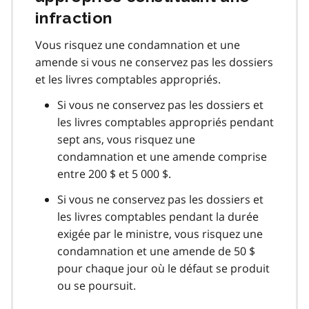
infraction
Vous risquez une condamnation et une
amende si vous ne conservez pas les dossiers
et les livres comptables appropriés.
Si vous ne conservez pas les dossiers et
les livres comptables appropriés pendant
sept ans, vous risquez une
condamnation et une amende comprise
entre 200 $ et 5 000 $.
Si vous ne conservez pas les dossiers et
les livres comptables pendant la durée
exigée par le ministre, vous risquez une
condamnation et une amende de 50 $
pour chaque jour où le défaut se produit
ou se poursuit.