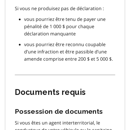
Si vous ne produisez pas de déclaration :
vous pourriez être tenu de payer une
pénalité de 1 000 $ pour chaque
déclaration manquante
vous pourriez être reconnu coupable
d’une infraction et être passible d’une
amende comprise entre 200 $ et 5 000 $.
Documents requis
Possession de documents
Si vous êtes un agent interterritorial, le