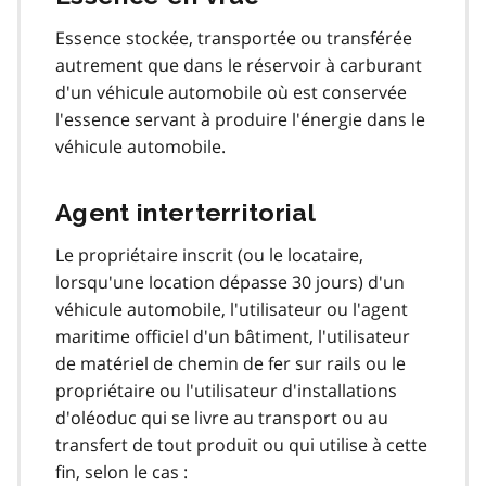
Essence stockée, transportée ou transférée
autrement que dans le réservoir à carburant
d'un véhicule automobile où est conservée
l'essence servant à produire l'énergie dans le
véhicule automobile.
Agent interterritorial
Le propriétaire inscrit (ou le locataire,
lorsqu'une location dépasse 30 jours) d'un
véhicule automobile, l'utilisateur ou l'agent
maritime officiel d'un bâtiment, l'utilisateur
de matériel de chemin de fer sur rails ou le
propriétaire ou l'utilisateur d'installations
d'oléoduc qui se livre au transport ou au
transfert de tout produit ou qui utilise à cette
fin, selon le cas :