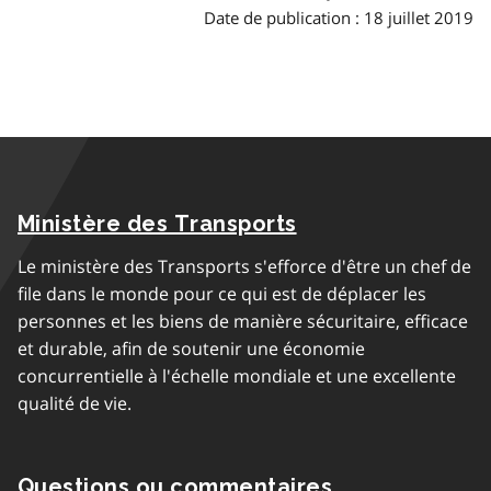
Date de publication : 18 juillet 2019
Ministère des Transports
Le ministère des Transports s'efforce d'être un chef de
file dans le monde pour ce qui est de déplacer les
personnes et les biens de manière sécuritaire, efficace
et durable, afin de soutenir une économie
concurrentielle à l'échelle mondiale et une excellente
qualité de vie.
Questions ou commentaires