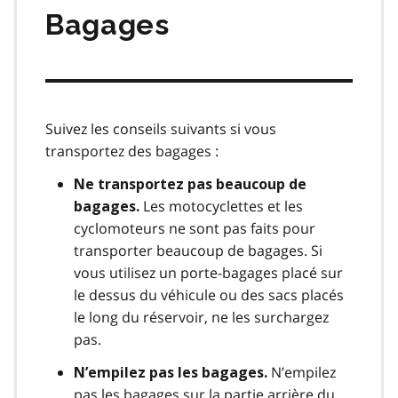
Bagages
Suivez les conseils suivants si vous
transportez des bagages :
Ne transportez pas beaucoup de
Les motocyclettes et les
bagages.
cyclomoteurs ne sont pas faits pour
transporter beaucoup de bagages. Si
vous utilisez un porte-bagages placé sur
le dessus du véhicule ou des sacs placés
le long du réservoir, ne les surchargez
pas.
N’empilez
N’empilez pas les bagages.
pas les bagages sur la partie arrière du