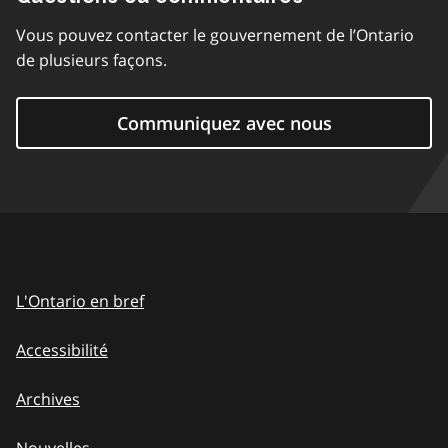
Vous pouvez contacter le gouvernement de l’Ontario
de plusieurs façons.
Communiquez avec nous
L'Ontario en bref
Accessibilité
Archives