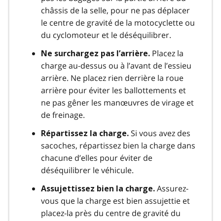
châssis de la selle, pour ne pas déplacer
le centre de gravité de la motocyclette ou
du cyclomoteur et le déséquilibrer.
Placez la
Ne surchargez pas l’arrière.
charge au-dessus ou à l’avant de l’essieu
arrière. Ne placez rien derrière la roue
arrière pour éviter les ballottements et
ne pas gêner les manœuvres de virage et
de freinage.
Si vous avez des
Répartissez la charge.
sacoches, répartissez bien la charge dans
chacune d’elles pour éviter de
déséquilibrer le véhicule.
Assurez-
Assujettissez bien la charge.
vous que la charge est bien assujettie et
placez-la près du centre de gravité du