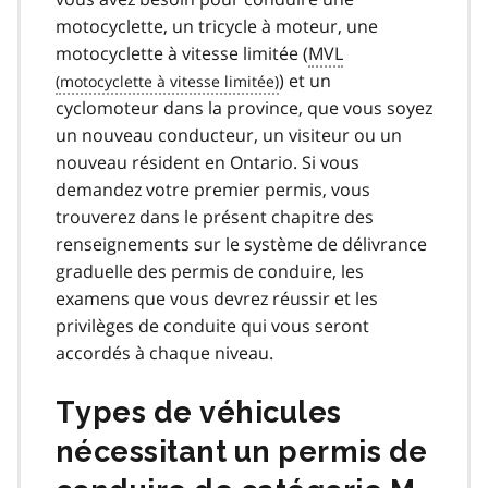
motocyclette, un tricycle à moteur, une
motocyclette à vitesse limitée (
MVL
) et un
cyclomoteur dans la province, que vous soyez
un nouveau conducteur, un visiteur ou un
nouveau résident en Ontario. Si vous
demandez votre premier permis, vous
trouverez dans le présent chapitre des
renseignements sur le système de délivrance
graduelle des permis de conduire, les
examens que vous devrez réussir et les
privilèges de conduite qui vous seront
accordés à chaque niveau.
Types de véhicules
nécessitant un permis de