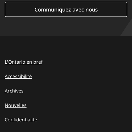
Communiquez avec nous
L'Ontario en bref
Accessibilité
Archives
Nouvelles
Confidentialité