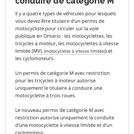
conduire de catégorie M
Il y a quatre types de véhicules pour lesquels
vous devez être titulaire d’un permis de
motocycliste pour circuler sur la voie
publique en Ontario : les motocyclettes, les
tricycles à moteur, les motocyclettes à vitesse
limitée (
MVL
) et
les cyclomoteurs.
Un permis de catégorie M avec restriction
pour les tricycles à moteur autorise
uniquement le titulaire à conduire une
motocyclette à trois roues.
Le nouveau permis de catégorie M avec
restriction autorise uniquement la conduite
d’une motocyclette à vitesse limitée et d’un
cyclomoteur.