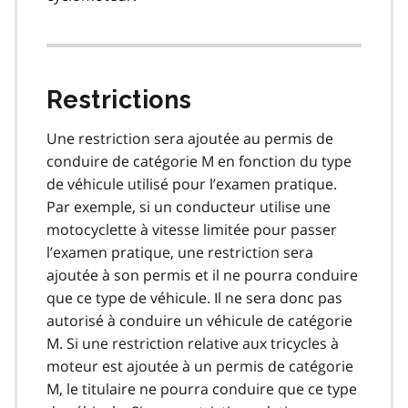
Restrictions
Une restriction sera ajoutée au permis de
conduire de catégorie M en fonction du type
de véhicule utilisé pour l’examen pratique.
Par exemple, si un conducteur utilise une
motocyclette à vitesse limitée pour passer
l’examen pratique, une restriction sera
ajoutée à son permis et il ne pourra conduire
que ce type de véhicule. Il ne sera donc pas
autorisé à conduire un véhicule de catégorie
M. Si une restriction relative aux tricycles à
moteur est ajoutée à un permis de catégorie
M, le titulaire ne pourra conduire que ce type