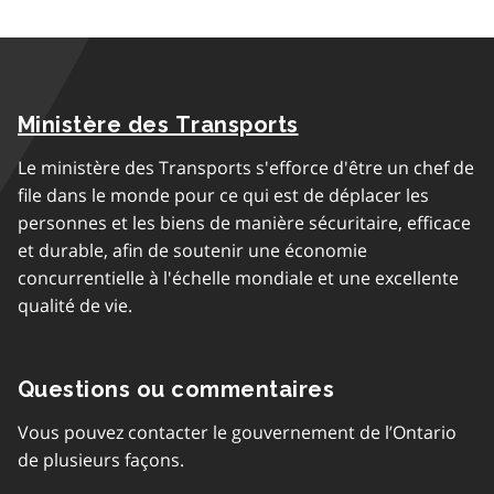
Ministère des Transports
Le ministère des Transports s'efforce d'être un chef de
file dans le monde pour ce qui est de déplacer les
personnes et les biens de manière sécuritaire, efficace
et durable, afin de soutenir une économie
concurrentielle à l'échelle mondiale et une excellente
qualité de vie.
Questions ou commentaires
Vous pouvez contacter le gouvernement de l’Ontario
de plusieurs façons.