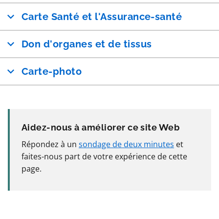
Carte Santé et l'Assurance-santé
Don d'organes et de tissus
Carte-photo
Aidez-nous à améliorer ce site Web
Répondez à un
sondage de deux minutes
et
faites-nous part de votre expérience de cette
page.