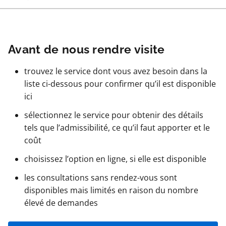
Avant de nous rendre visite
trouvez le service dont vous avez besoin dans la
liste ci-dessous pour confirmer qu’il est disponible
ici
sélectionnez le service pour obtenir des détails
tels que l’admissibilité, ce qu’il faut apporter et le
coût
choisissez l’option en ligne, si elle est disponible
les consultations sans rendez-vous sont
disponibles mais limités en raison du nombre
élevé de demandes