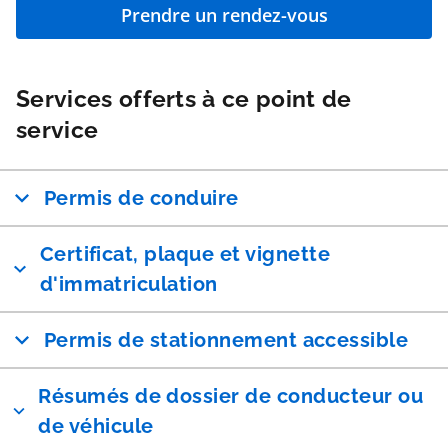
Prendre un rendez-vous
Services offerts à ce point de
service
Permis de conduire
Certificat, plaque et vignette
d'immatriculation
Permis de stationnement accessible
Résumés de dossier de conducteur ou
de véhicule