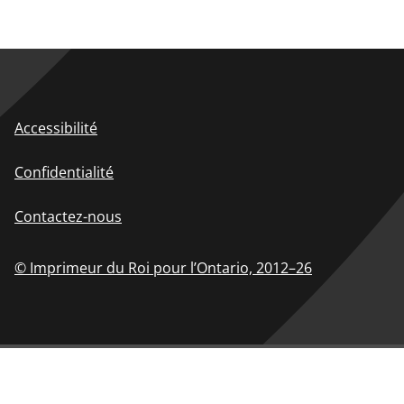
Accessibilité
Confidentialité
Contactez-nous
© Imprimeur du Roi pour l’Ontario,
2012–26