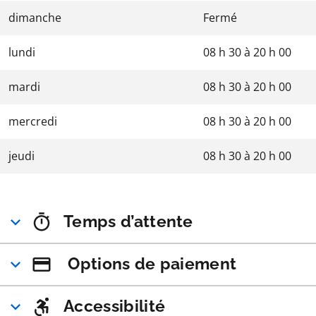
dimanche
Fermé
lundi
08 h 30
à
20 h 00
mardi
08 h 30
à
20 h 00
mercredi
08 h 30
à
20 h 00
jeudi
08 h 30
à
20 h 00
Temps d’attente
Options de paiement
Accessibilité