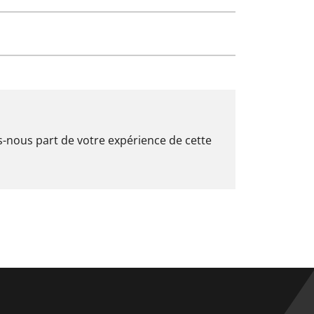
es-nous part de votre expérience de cette