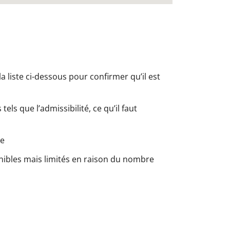
a liste ci-dessous pour confirmer qu’il est
els que l’admissibilité, ce qu’il faut
le
nibles mais limités en raison du nombre