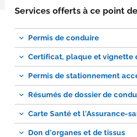
Services offerts à ce point d
Permis de conduire
Certificat, plaque et vignette
Permis de stationnement acc
Résumés de dossier de condu
Carte Santé et l'Assurance-s
Don d'organes et de tissus