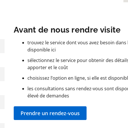
Avant de nous rendre visite
trouvez le service dont vous avez besoin dans l
disponible ici
sélectionnez le service pour obtenir des détails t
apporter et le coût
choisissez l’option en ligne, si elle est disponib
les consultations sans rendez-vous sont dispo
élevé de demandes
Prendre un rendez-vous