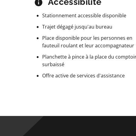
Accessibilité
Stationnement accessible disponible
Trajet dégagé jusqu'au bureau
Place disponible pour les personnes en
fauteuil roulant et leur accompagnateur
Planchette à pince à la place du comptoi
surbaissé
Offre active de services d'assistance