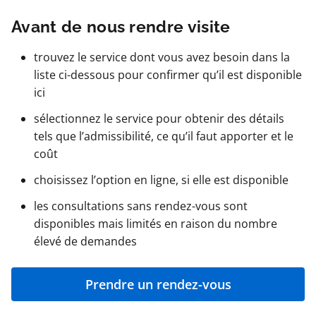
Avant de nous rendre visite
trouvez le service dont vous avez besoin dans la
liste ci-dessous pour confirmer qu’il est disponible
ici
sélectionnez le service pour obtenir des détails
tels que l’admissibilité, ce qu’il faut apporter et le
coût
choisissez l’option en ligne, si elle est disponible
les consultations sans rendez-vous sont
disponibles mais limités en raison du nombre
élevé de demandes
Prendre un rendez-vous