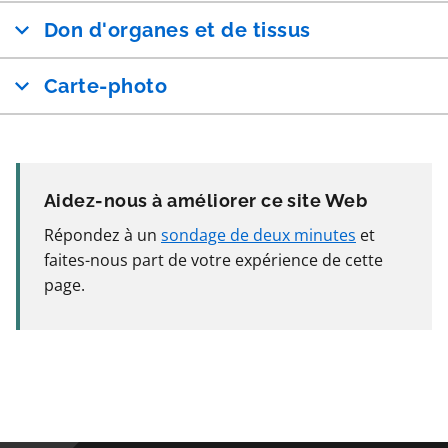
Don d'organes et de tissus
Carte-photo
Aidez-nous à améliorer ce site Web
Répondez à un
sondage de deux minutes
et
faites-nous part de votre expérience de cette
page.