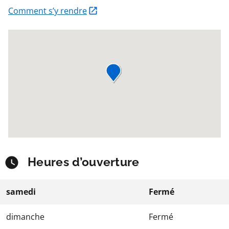
Comment s’y rendre
Heures d’ouverture
samedi
Fermé
dimanche
Fermé