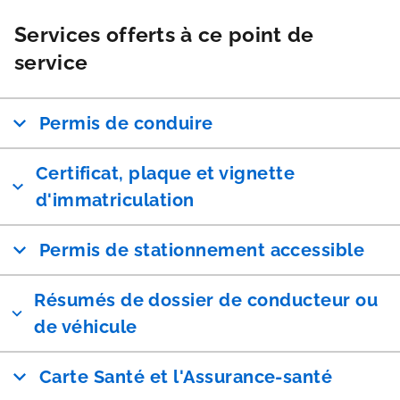
Services offerts à ce point de
service
Permis de conduire
Certificat, plaque et vignette
d'immatriculation
Permis de stationnement accessible
Résumés de dossier de conducteur ou
de véhicule
Carte Santé et l'Assurance-santé