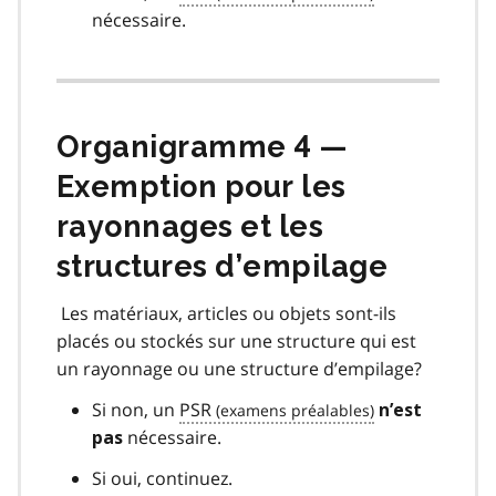
nécessaire.
Organigramme 4 —
Exemption pour les
rayonnages et les
structures d’empilage
Les matériaux, articles ou objets sont-ils
placés ou stockés sur une structure qui est
un rayonnage ou une structure d’empilage?
Si non, un
PSR
n’est
nécessaire.
pas
Si oui, continuez.