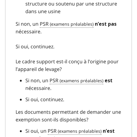
structure ou soutenu par une structure
dans une usine
Si non, un
PSR
n’est pas
nécessaire.
Si oui, continuez.
Le cadre support est-il conçu à l’origine pour
l’appareil de levage?
Si non, un
PSR
est
nécessaire.
Si oui, continuez.
Les documents permettant de demander une
exemption sont-ils disponibles?
Si oui, un
PSR
n’est