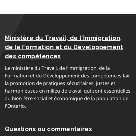
Ministère du Travail, de l’Immigration,
de la Formation et du Développement
des compétences
Le ministère du Travail, de l’Immigration, de la
Formation et du Développement des compétences fait
la promotion de pratiques sécuritaires, justes et
harmonieuses en milieu de travail qui sont essentielles
au bien-être social et économique de la population de
l'Ontario.
Questions ou commentaires