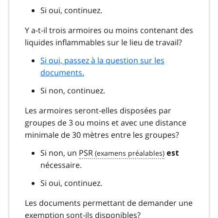
Si oui, continuez.
Y a-t-il trois armoires ou moins contenant des
liquides inflammables sur le lieu de travail?
Si oui, passez à la question sur les
documents.
Si non, continuez.
Les armoires seront-elles disposées par
groupes de 3 ou moins et avec une distance
minimale de 30 mètres entre les groupes?
Si non, un
PSR
est
nécessaire.
Si oui, continuez.
Les documents permettant de demander une
exemption sont-ils disponibles?