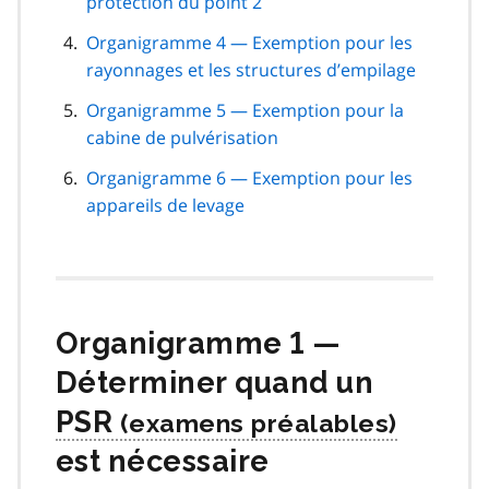
protection du point 2
Organigramme 4 — Exemption pour les
rayonnages et les structures d’empilage
Organigramme 5 — Exemption pour la
cabine de pulvérisation
Organigramme 6 — Exemption pour les
appareils de levage
Organigramme 1 —
Déterminer quand un
PSR
est nécessaire