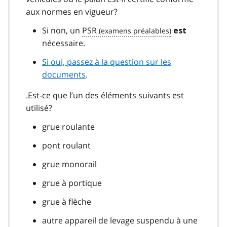
aux normes en vigueur?
Si non, un
PSR
est
nécessaire.
Si oui, passez à la question sur les
documents
.
.Est-ce que l’un des éléments suivants est
utilisé?
grue roulante
pont roulant
grue monorail
grue à portique
grue à flèche
autre appareil de levage suspendu à une