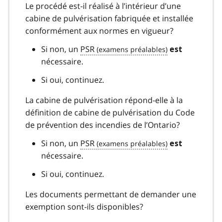
Le procédé est-il réalisé à l’intérieur d’une
cabine de pulvérisation fabriquée et installée
conformément aux normes en vigueur?
Si non, un
PSR
est
nécessaire.
Si oui, continuez.
La cabine de pulvérisation répond-elle à la
définition de cabine de pulvérisation du Code
de prévention des incendies de l’Ontario?
Si non, un
PSR
est
nécessaire.
Si oui, continuez.
Les documents permettant de demander une
exemption sont-ils disponibles?