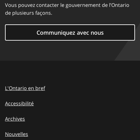
Vous pouvez contacter le gouvernement de l’Ontario
de plusieurs façons.
Communiquez avec nous
L'Ontario en bref
Accessibilité
Archives
Nouvelles