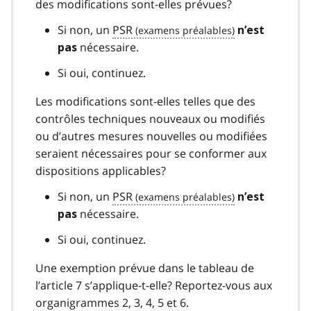
des modifications sont-elles prévues?
Si non, un
PSR
n’est
nécessaire.
pas
Si oui, continuez.
Les modifications sont-elles telles que des
contrôles techniques nouveaux ou modifiés
ou d’autres mesures nouvelles ou modifiées
seraient nécessaires pour se conformer aux
dispositions applicables?
Si non, un
PSR
n’est
nécessaire.
pas
Si oui, continuez.
Une exemption prévue dans le tableau de
l’article 7 s’applique-t-elle? Reportez-vous aux
organigrammes 2, 3, 4, 5 et 6.