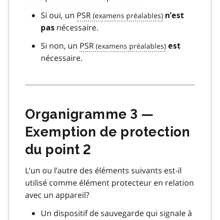
Si oui, un
PSR
n’est
nécessaire.
pas
Si non, un
PSR
est
nécessaire.
Organigramme 3 —
Exemption de protection
du point 2
L’un ou l’autre des éléments suivants est-il
utilisé comme élément protecteur en relation
avec un appareil?
Un dispositif de sauvegarde qui signale à