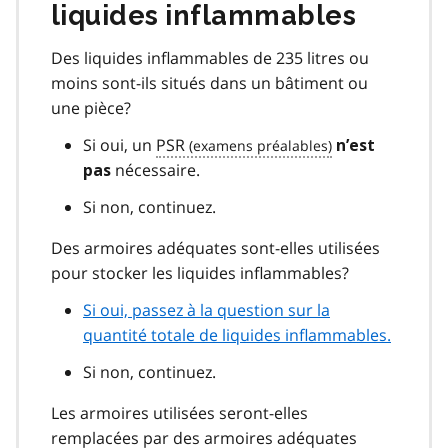
liquides inflammables
Des liquides inflammables de 235 litres ou
moins sont-ils situés dans un bâtiment ou
une pièce?
Si oui, un
PSR
n’est
nécessaire.
pas
Si non, continuez.
Des armoires adéquates sont-elles utilisées
pour stocker les liquides inflammables?
Si oui, passez à la question sur la
quantité totale de liquides inflammables.
Si non, continuez.
Les armoires utilisées seront-elles
remplacées par des armoires adéquates