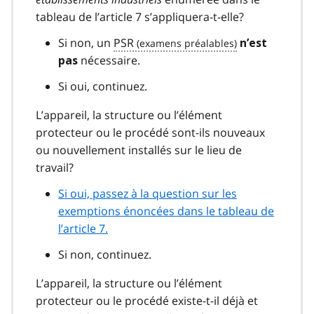
tableau de l’article 7 s’appliquera-t-elle?
Si non, un
PSR
n’est
nécessaire.
pas
Si oui, continuez.
L’appareil, la structure ou l’élément
protecteur ou le procédé sont-ils nouveaux
ou nouvellement installés sur le lieu de
travail?
Si oui, passez à la question sur les
exemptions énoncées dans le tableau de
l’article 7.
Si non, continuez.
L’appareil, la structure ou l’élément
protecteur ou le procédé existe-t-il déjà et