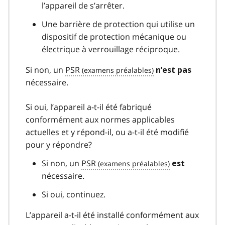
l’appareil de s’arrêter.
Une barrière de protection qui utilise un
dispositif de protection mécanique ou
électrique à verrouillage réciproque.
Si non, un
PSR
n’est pas
nécessaire.
Si oui, l’appareil a-t-il été fabriqué
conformément aux normes applicables
actuelles et y répond-il, ou a-t-il été modifié
pour y répondre?
Si non, un
PSR
est
nécessaire.
Si oui, continuez.
L’appareil a-t-il été installé conformément aux