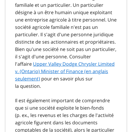
familiale et un particulier. Un particulier
désigne à un être humain unique exploitant
une entreprise agricole à titre personnel. Une
société agricole familiale n'est pas un
particulier. Il s'agit d'une personne juridique
distincte de ses actionnaires et propriétaires.
Bien qu'une société ne soit pas un particulier,
il s'agit d'une personne. Consulter
l'affaire
Upper Valley Dodge Chrysler Limited
v. (Ontario) Minister of Finance (en anglais
seulement)
pour en savoir plus sur
la question.
Il est également important de comprendre
que si une société exploite le bien‑fonds
(p. ex., les revenus et les charges de l'activité
agricole figurent dans les documents
comptables de la société), alors le particulier