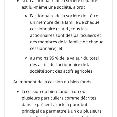
si un actionnaire de la société cédante
est lui‑même une société, alors :
l'actionnaire de la société doit être
un membre de la famille de chaque
cessionnaire (c.‑à‑d., tous les
actionnaires sont des particuliers et
des membres de la famille de chaque
cessionnaire), et
au moins 95 % de la valeur du total
des actifs de l'actionnaire de la
société sont des actifs agricoles.
Au moment de la cession du bien‑fonds :
la cession du bien‑fonds à un ou
plusieurs particuliers comme décrites
dans le présent article a pour but
principal de permettre à un ou plusieurs