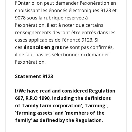
l'Ontario, on peut demander l'exonération en
choisissant les énoncés électroniques 9123 et
9078 sous la rubrique réservée à
l'exonération. Il est à noter que certains
renseignements devront être entrés dans les
cases applicables de l'énoncé 9123. Si
ces
ne sont pas confirmés,
énoncés en gras
il ne faut pas les sélectionner ni demander
l'exonération.
Statement 9123
I/We have read and considered Regulation
697, R.R.O 1990, including the definitions
of 'family farm corporation', 'farming',
'farming assets' and 'members of the
family' as defined by the Regulation.