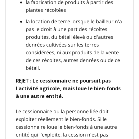
la fabrication de produits à partir des
plantes récoltées
la location de terre lorsque le bailleur n'a
pas le droit à une part des récoltes
produites, du bétail élevé ou d'autres
denrées cultivées sur les terres
considérées, ni aux produits de la vente
de ces récoltes, autres denrées ou de ce
bétail.
REJET : Le cessionnaire ne poursuit pas
l'activité agricole, mais loue le bien‑fonds
à une autre entité.
Le cessionnaire ou la personne liée doit
exploiter réellement le bien‑fonds. Si le
cessionnaire loue le bien‑fonds à une autre
entité qui l'exploite, la cession n'est pas