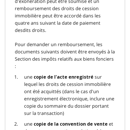
d'exonération peut être soumise et un
remboursement des droits de cession
immobilière peut être accordé dans les
quatre ans suivant la date de paiement
desdits droits.
Pour demander un remboursement, les
documents suivants doivent être envoyés à la
Section des impôts relatifs aux biens fonciers
:
une
sur
copie de l'acte enregistré
lequel les droits de cession immobilière
ont été acquittés (dans le cas d'un
enregistrement électronique, inclure une
copie du sommaire du dossier portant
sur la transaction)
une
et
copie de la convention de vente