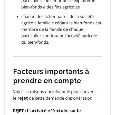
particuliers de continuer à exploiter le
bien‑fonds à des fins agricoles
chacun des actionnaires de la société
agricole familiale cédant le bien‑fonds est
membre de la famille de chaque
particulier continuant l'activité agricole
du bien‑fonds.
Facteurs importants à
prendre en compte
Voici les raisons entraînant le plus souvent
le
de cette demande d'exonération :
rejet
REJET : L'activité effectuée sur le