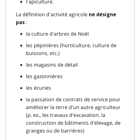
l'apiculture.
La définition d'activité agricole
ne désigne
:
pas
la culture d'arbres de Noël
les pépinières (horticulture, culture de
buissons, etc.)
les magasins de détail
les gazonnières
les écuries
la passation de contrats de service pour
améliorer la terre d'un autre agriculteur
(p. ex., les travaux d'excavation, la
construction de bâtiments d'élevage, de
granges ou de barrières)