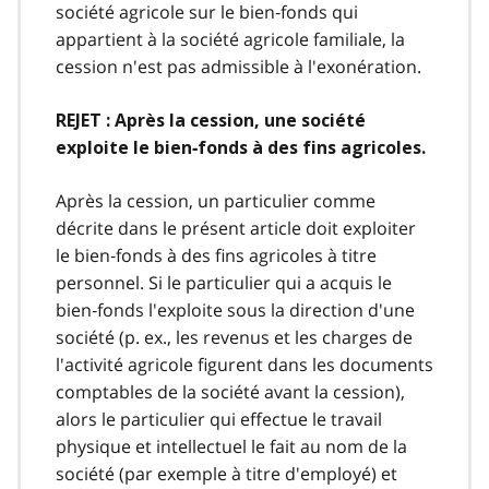
société agricole sur le bien‑fonds qui
appartient à la société agricole familiale, la
cession n'est pas admissible à l'exonération.
REJET : Après la cession, une société
exploite le bien‑fonds à des fins agricoles.
Après la cession, un particulier comme
décrite dans le présent article doit exploiter
le bien‑fonds à des fins agricoles à titre
personnel. Si le particulier qui a acquis le
bien‑fonds l'exploite sous la direction d'une
société (p. ex., les revenus et les charges de
l'activité agricole figurent dans les documents
comptables de la société avant la cession),
alors le particulier qui effectue le travail
physique et intellectuel le fait au nom de la
société (par exemple à titre d'employé) et