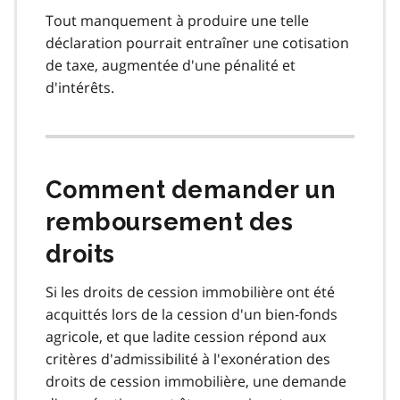
Tout manquement à produire une telle
déclaration pourrait entraîner une cotisation
de taxe, augmentée d'une pénalité et
d'intérêts.
Comment demander un
remboursement des
droits
Si les droits de cession immobilière ont été
acquittés lors de la cession d'un bien‑fonds
agricole, et que ladite cession répond aux
critères d'admissibilité à l'exonération des
droits de cession immobilière, une demande