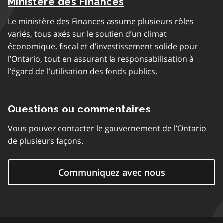
Ministère des Finances
Le ministère des Finances assume plusieurs rôles
variés, tous axés sur le soutien d’un climat
économique, fiscal et d’investissement solide pour
l’Ontario, tout en assurant la responsabilisation à
l’égard de l’utilisation des fonds publics.
Questions ou commentaires
Vous pouvez contacter le gouvernement de l’Ontario
de plusieurs façons.
Communiquez avec nous