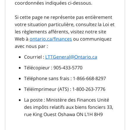
coordonnées indiquées ci-dessous.
Si cette page ne représente pas entièrement
votre situation particulière, consultez la Loi et
les règlements afférents, visitez notre site
Web à
ontario.ca/finances
ou communiquez
avec nous par :
Courriel :
LTTGeneral@Ontario.ca
Télécopieur : 905-433-5770
Téléphone sans frais : 1-866-668-8297
Téléimprimeur (ATS) : 1-800-263-7776
La poste : Ministère des Finances Unité
des impôts relatifs aux biens fonciers 33,
rue King Ouest Oshawa ON L1H 8H9