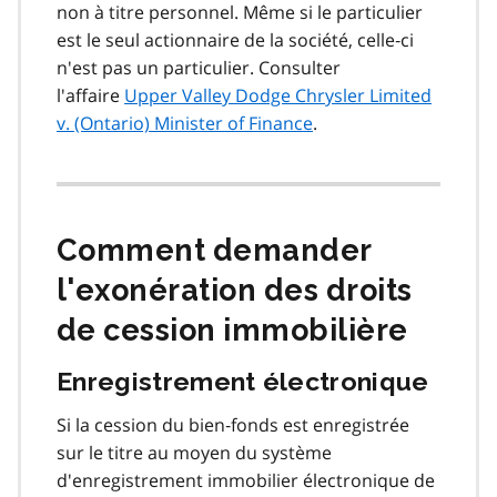
non à titre personnel. Même si le particulier
est le seul actionnaire de la société, celle‑ci
n'est pas un particulier. Consulter
l'affaire
Upper Valley Dodge Chrysler Limited
v. (Ontario) Minister of Finance
.
Comment demander
l'exonération des droits
de cession immobilière
Enregistrement électronique
Si la cession du bien‑fonds est enregistrée
sur le titre au moyen du système
d'enregistrement immobilier électronique de