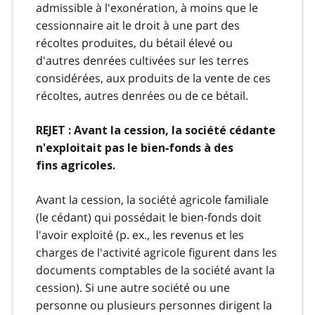
admissible à l'exonération, à moins que le
cessionnaire ait le droit à une part des
récoltes produites, du bétail élevé ou
d'autres denrées cultivées sur les terres
considérées, aux produits de la vente de ces
récoltes, autres denrées ou de ce bétail.
REJET : Avant la cession, la société cédante
n'exploitait pas le bien‑fonds à des
fins agricoles.
Avant la cession, la société agricole familiale
(le cédant) qui possédait le bien‑fonds doit
l'avoir exploité (p. ex., les revenus et les
charges de l'activité agricole figurent dans les
documents comptables de la société avant la
cession). Si une autre société ou une
personne ou plusieurs personnes dirigent la