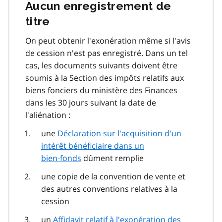
Aucun enregistrement de
titre
On peut obtenir l'exonération même si l'avis
de cession n'est pas enregistré. Dans un tel
cas, les documents suivants doivent être
soumis à la Section des impôts relatifs aux
biens fonciers du ministère des Finances
dans les 30 jours suivant la date de
l'aliénation :
une
Déclaration sur l'acquisition d'un
intérêt bénéficiaire dans un
bien‑fonds
dûment remplie
une copie de la convention de vente et
des autres conventions relatives à la
cession
un
Affidavit relatif à l'exonération des