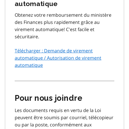
automatique
Obtenez votre remboursement du ministère
des Finances plus rapidement grâce au
virement automatique! C'est facile et
sécuritaire.
Télécharger : Demande de virement
automatique / Autorisation de virement
automatique
Pour nous joindre
Les documents requis en vertu de la Loi
peuvent être soumis par courriel, télécopieur
ou par la poste, conformément aux