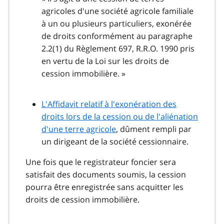
agricoles d'une société agricole familiale
à un ou plusieurs particuliers, exonérée
de droits conformément au paragraphe
2.2(1) du Règlement 697, R.R.O. 1990 pris
en vertu de la Loi sur les droits de
cession immobilière. »
L'Affidavit relatif à l'exonération des
droits lors de la cession ou de l'aliénation
d'une terre agricole
, dûment rempli par
un dirigeant de la société cessionnaire.
Une fois que le registrateur foncier sera
satisfait des documents soumis, la cession
pourra être enregistrée sans acquitter les
droits de cession immobilière.