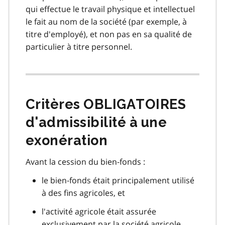
qui effectue le travail physique et intellectuel
le fait au nom de la société (par exemple, à
titre d'employé), et non pas en sa qualité de
particulier à titre personnel.
Critères OBLIGATOIRES
d'admissibilité à une
exonération
Avant la cession du bien‑fonds :
le bien‑fonds était principalement utilisé
à des fins agricoles, et
l'activité agricole était assurée
exclusivement par la société agricole