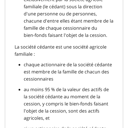
familiale (le cédant) sous la direction
d'une personne ou de personnes,
chacune d'entre elles étant membre de la
famille de chaque cessionnaire du
bien‑fonds faisant l'objet de la cession.
La société cédante est une société agricole
familiale :
chaque actionnaire de la société cédante
est membre de la famille de chacun des
cessionnaires
au moins 95 % de la valeur des actifs de
la société cédante au moment de la
cession, y compris le bien‑fonds faisant
l'objet de la cession, sont des actifs
agricoles, et