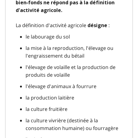
bien‑fonds ne répond pas à la définition
d'activité agricole.
La définition d'activité agricole
:
désigne
le labourage du sol
la mise à la reproduction, l'élevage ou
l'engraissement du bétail
l'élevage de volaille et la production de
produits de volaille
l'élevage d'animaux à fourrure
la production laitière
la culture fruitière
la culture vivrière (destinée à la
consommation humaine) ou fourragère