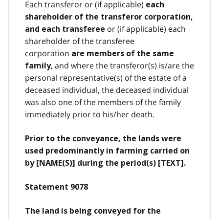
Each transferor or (if applicable)
each
shareholder of the transferor corporation,
or (if applicable) each
and each transferee
shareholder of the transferee
corporation
are members of the same
, and where the transferor(s) is/are the
family
personal representative(s) of the estate of a
deceased individual, the deceased individual
was also one of the members of the family
immediately prior to his/her death.
Prior to the conveyance, the lands were
used predominantly in farming carried on
by [NAME(S)] during the period(s) [TEXT].
Statement 9078
The land is being conveyed for the