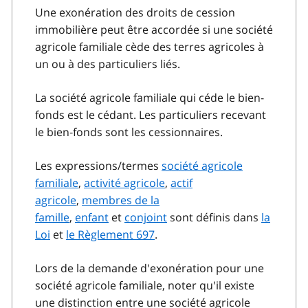
Une exonération des droits de cession
immobilière peut être accordée si une société
agricole familiale cède des terres agricoles à
un ou à des particuliers liés.
La société agricole familiale qui céde le bien-
fonds est le cédant. Les particuliers recevant
le bien‑fonds sont les cessionnaires.
Les expressions/termes
société agricole
familiale
,
activité agricole
,
actif
agricole
,
membres de la
famille
,
enfant
et
conjoint
sont définis dans
la
Loi
et
le Règlement 697
.
Lors de la demande d'exonération pour une
société agricole familiale, noter qu'il existe
une distinction entre une société agricole