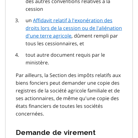
des autres conventions relatives à la
cession
un
Affidavit relatif à l'exonération des
droits lors de la cession ou de l'aliénation
d'une terre agricole
, dûment rempli par
tous les cessionnaires, et
tout autre document requis par le
ministère.
Par ailleurs, la Section des impôts relatifs aux
biens fonciers peut demander une copie des
registres de la société agricole familiale et de
ses actionnaires, de même qu'une copie des
états financiers de toutes les sociétés
concernées.
Demande de virement