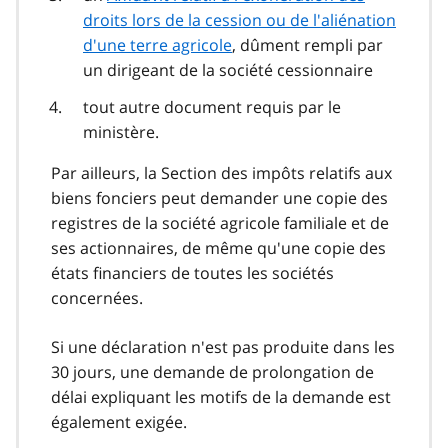
droits lors de la cession ou de l'aliénation
d'une terre agricole
, dûment rempli par
un dirigeant de la société cessionnaire
tout autre document requis par le
ministère.
Par ailleurs, la Section des impôts relatifs aux
biens fonciers peut demander une copie des
registres de la société agricole familiale et de
ses actionnaires, de même qu'une copie des
états financiers de toutes les sociétés
concernées.
Si une déclaration n'est pas produite dans les
30 jours, une demande de prolongation de
délai expliquant les motifs de la demande est
également exigée.