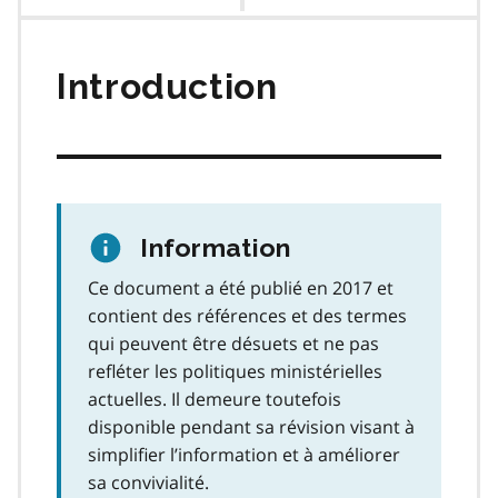
des
matières
Introduction
Information
Ce document a été publié en 2017 et
contient des références et des termes
qui peuvent être désuets et ne pas
refléter les politiques ministérielles
actuelles. Il demeure toutefois
disponible pendant sa révision visant à
simplifier l’information et à améliorer
sa convivialité.