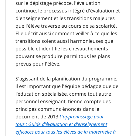
sur le dépistage précoce, l'évaluation
continue, le processus intégré d'évaluation et
d'enseignement et les transitions majeures
que l'élève traverse au cours de sa scolarité.
Elle décrit aussi comment veiller à ce que les
transitions soient aussi harmonieuses que
possible et identifie les chevauchements
pouvant se produire parmi tous les plans
prévus pour l'élève.
S'agissant de la planification du programme,
il est important que l'équipe pédagogique de
l’éducation spécialisée, comme tout autre
personnel enseignant, tienne compte des
principes communs énoncés dans le
document de 2013
L'apprentissage pour
tous : Guide d'évaluation et d'enseignement
efficaces pour tous les élèves de la maternelle à