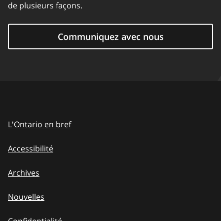
de plusieurs façons.
Communiquez avec nous
L'Ontario en bref
Accessibilité
Archives
Nouvelles