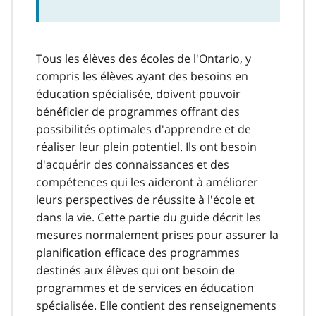
Tous les élèves des écoles de l'Ontario, y
compris les élèves ayant des besoins en
éducation spécialisée, doivent pouvoir
bénéficier de programmes offrant des
possibilités optimales d'apprendre et de
réaliser leur plein potentiel. Ils ont besoin
d'acquérir des connaissances et des
compétences qui les aideront à améliorer
leurs perspectives de réussite à l'école et
dans la vie. Cette partie du guide décrit les
mesures normalement prises pour assurer la
planification efficace des programmes
destinés aux élèves qui ont besoin de
programmes et de services en éducation
spécialisée. Elle contient des renseignements