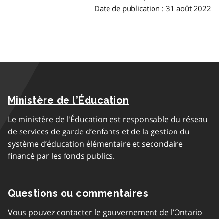
Date de publication : 31 août 2022
Ministère de l’Éducation
Le ministère de l'Éducation est responsable du réseau
de services de garde d’enfants et de la gestion du
système d’éducation élémentaire et secondaire
financé par les fonds publics.
Questions ou commentaires
Vous pouvez contacter le gouvernement de l’Ontario