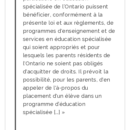
spécialisée de l’Ontario puissent
bénéficier, conformément à la
présente loi et aux règlements, de
programmes d'enseignement et de
services en éducation spécialisée
qui soient appropriés et pour
lesquels les parents résidents de
l'Ontario ne soient pas obligés
d'acquitter de droits. Il prévoit la
possibilité, pour les parents, d'en
appeler de l'à-propos du
placement d'un élève dans un
programme d’éducation
spécialisée [...]