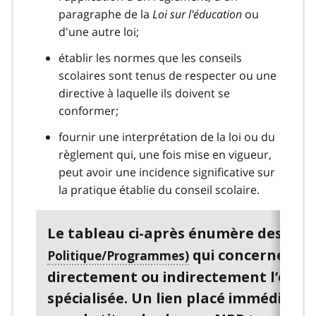
paragraphe de la
Loi sur l'éducation
ou
d'une autre loi;
établir les normes que les conseils
scolaires sont tenus de respecter ou une
directive à laquelle ils doivent se
conformer;
fournir une interprétation de la loi ou du
règlement qui, une fois mise en vigueur,
peut avoir une incidence significative sur
la pratique établie du conseil scolaire.
Le tableau ci-après énumère des
NPP
qui concernent
directement ou indirectement l’éduc
spécialisée. Un lien placé immédiate