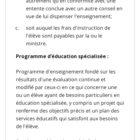
autrement qu'en conformité avec une
entente conclue avec un autre conseil en
vue de lui dispenser l'enseignement;
soit auquel les frais d'instruction de
l'élève sont payables par la ou le
ministre.
Programme d’éducation spécialisée :
Programme d'enseignement fondé sur les
résultats d'une évaluation continue et
modifié par ceux-ci en ce qui concerne une
ou un élève ayant de besoins particuliers en
éducation spécialisée, y compris un projet qui
renferme des objectifs précis et un plan des
services éducatifs qui satisfont aux besoins
de l'élève.