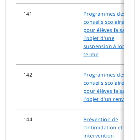
141
Programmes des
conseils scolaires
pour élèves faisant
l'objet d'une
suspension à long
terme
142
Programmes des
conseils scolaires
pour élèves faisant
l'objet d'un renvoi
144
Prévention de
l'intimidation et
intervention