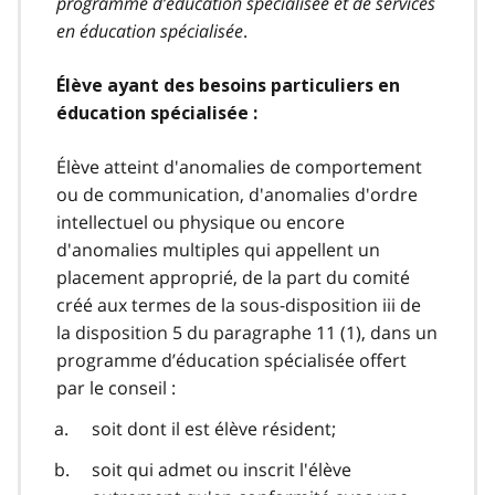
programme d’éducation spécialisée et de services
en éducation spécialisée
.
Élève ayant des besoins particuliers en
éducation spécialisée :
Élève atteint d'anomalies de comportement
ou de communication, d'anomalies d'ordre
intellectuel ou physique ou encore
d'anomalies multiples qui appellent un
placement approprié, de la part du comité
créé aux termes de la sous-disposition iii de
la disposition 5 du paragraphe 11 (1), dans un
programme d’éducation spécialisée offert
par le conseil :
soit dont il est élève résident;
soit qui admet ou inscrit l'élève