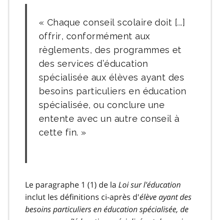
Chaque conseil scolaire doit [...]
offrir, conformément aux
règlements, des programmes et
des services d’éducation
spécialisée aux élèves ayant des
besoins particuliers en éducation
spécialisée, ou conclure une
entente avec un autre conseil à
cette fin.
Le paragraphe 1 (1) de la
Loi sur l'éducation
inclut les définitions ci-après d'
élève ayant des
besoins particuliers en éducation spécialisée, de