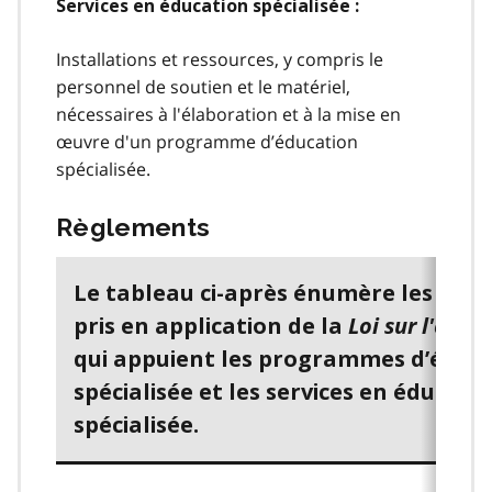
Services en éducation spécialisée :
Installations et ressources, y compris le
personnel de soutien et le matériel,
nécessaires à l'élaboration et à la mise en
œuvre d'un programme d’éducation
spécialisée.
Règlements
Le tableau ci-après énumère les règ
Loi sur l'éduc
pris en application de la
qui appuient les programmes d’éduc
spécialisée et les services en éducati
spécialisée.