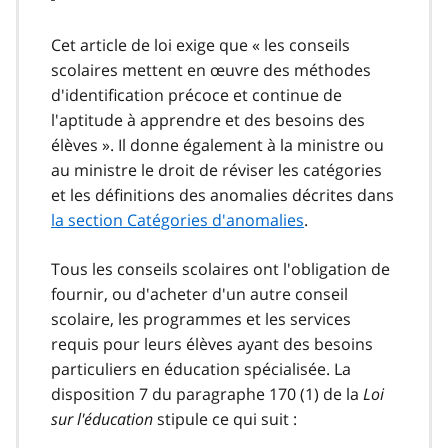
Cet article de loi exige que « les conseils
scolaires mettent en œuvre des méthodes
d'identification précoce et continue de
l'aptitude à apprendre et des besoins des
élèves ». Il donne également à la ministre ou
au ministre le droit de réviser les catégories
et les définitions des anomalies décrites dans
la section Catégories d'anomalies
.
Tous les conseils scolaires ont l'obligation de
fournir, ou d'acheter d'un autre conseil
scolaire, les programmes et les services
requis pour leurs élèves ayant des besoins
particuliers en éducation spécialisée. La
disposition 7 du paragraphe 170 (1) de la
Loi
sur l'éducation
stipule ce qui suit :