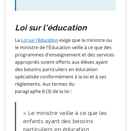
Loi sur l'éducation
La
Loi sur l'éducation
exige que la ministre ou
le ministre de l'Éducation veille à ce que des
programmes d'enseignement et des services
appropriés soient offerts aux élèves ayant
des besoins particuliers en éducation
spécialisée conformément à la loi et à ses
règlements. Aux termes du
paragraphe 8 (3) de la loi :
Le ministre veille à ce que les
enfants ayant des besoins
particuliers en éducation