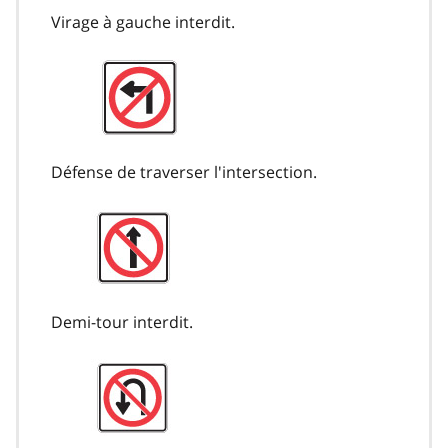
Virage à gauche interdit.
Défense de traverser l'intersection.
Demi-tour interdit.