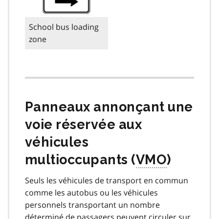
School bus loading
zone
Panneaux annonçant une
voie réservée aux
véhicules
multioccupants (
VMO
)
Seuls les véhicules de transport en commun
comme les autobus ou les véhicules
personnels transportant un nombre
déterminé de passagers peuvent circuler sur