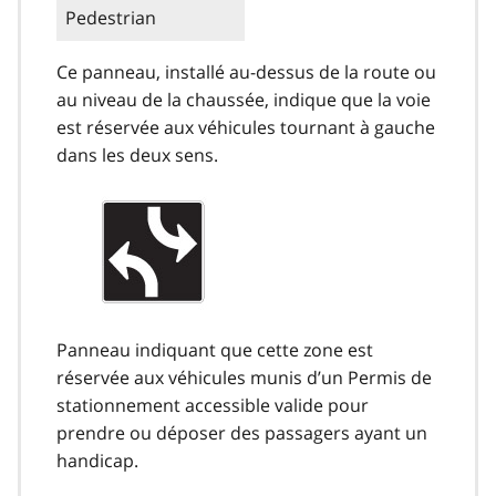
Pedestrian
Ce panneau, installé au-dessus de la route ou
au niveau de la chaussée, indique que la voie
est réservée aux véhicules tournant à gauche
dans les deux sens.
Panneau indiquant que cette zone est
réservée aux véhicules munis d’un Permis de
stationnement accessible valide pour
prendre ou déposer des passagers ayant un
handicap.