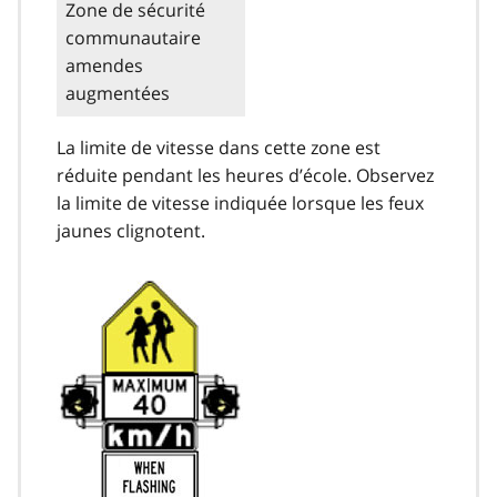
Zone de sécurité
communautaire
amendes
augmentées
La limite de vitesse dans cette zone est
réduite pendant les heures d’école. Observez
la limite de vitesse indiquée lorsque les feux
jaunes clignotent.