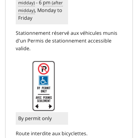
- 6
pm
, Monday to
Friday
Stationnement réservé aux véhicules munis
d'un Permis de stationnement accessible
valide.
By permit only
Route interdite aux bicyclettes.