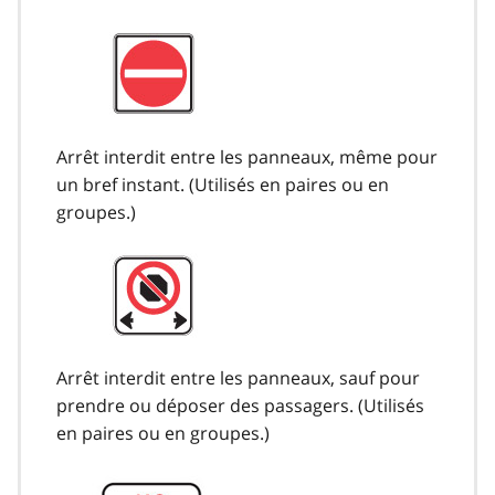
Arrêt interdit entre les panneaux, même pour
un bref instant. (Utilisés en paires ou en
groupes.)
Arrêt interdit entre les panneaux, sauf pour
prendre ou déposer des passagers. (Utilisés
en paires ou en groupes.)