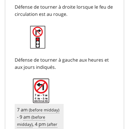
Défense de tourner à droite lorsque le feu de
circulation est au rouge.
Défense de tourner à gauche aux heures et
aux jours indiqués.
7
am
- 9
am
, 4
pm