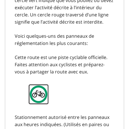
cercle vert indique que vous pouvez ou devez
exécuter l’activité décrite à l’intérieur du
cercle. Un cercle rouge traversé d’une ligne
signifie que l’activité décrite est interdite.
Voici quelques-uns des panneaux de
réglementation les plus courants:
Cette route est une piste cyclable officielle.
Faites attention aux cyclistes et préparez-
vous à partager la route avec eux.
Stationnement autorisé entre les panneaux
aux heures indiquées. (Utilisés en paires ou