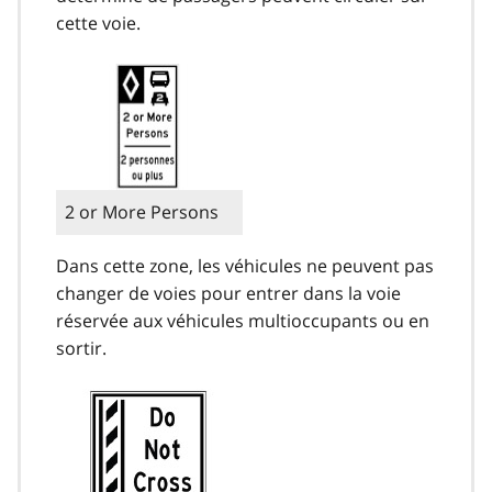
cette voie.
2 or More Persons
Dans cette zone, les véhicules ne peuvent pas
changer de voies pour entrer dans la voie
réservée aux véhicules multioccupants ou en
sortir.