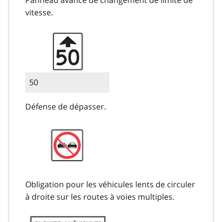
vitesse.
50
Défense de dépasser.
Obligation pour les véhicules lents de circuler
à droite sur les routes à voies multiples.