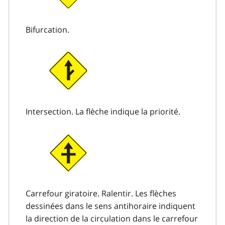
Bifurcation.
Intersection. La flèche indique la priorité.
Carrefour giratoire. Ralentir. Les flèches
dessinées dans le sens antihoraire indiquent
la direction de la circulation dans le carrefour