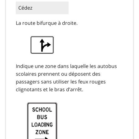
Cédez
La route bifurque à droite.
Indique une zone dans laquelle les autobus
scolaires prennent ou déposent des
passagers sans utiliser les feux rouges
clignotants et le bras d’arrêt.