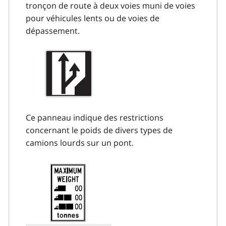
tronçon de route à deux voies muni de voies
pour véhicules lents ou de voies de
dépassement.
Ce panneau indique des restrictions
concernant le poids de divers types de
camions lourds sur un pont.