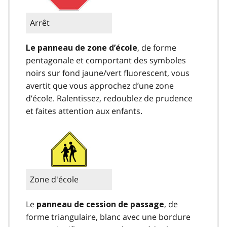
Arrêt
, de forme
Le panneau de zone d’école
pentagonale et comportant des symboles
noirs sur fond jaune/vert fluorescent, vous
avertit que vous approchez d’une zone
d’école. Ralentissez, redoublez de prudence
et faites attention aux enfants.
Zone d'école
Le
, de
panneau de cession de passage
forme triangulaire, blanc avec une bordure