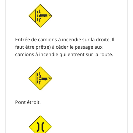
Entrée de camions à incendie sur la droite. Il
faut être prêt(e) à céder le passage aux
camions à incendie qui entrent sur la route.
Pont étroit.