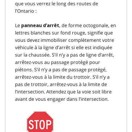
que vous verrez le long des routes de
l’Ontario :
Le
, de forme octogonale, en
panneau d’arrêt
lettres blanches sur fond rouge, signifie que
vous devez immobiliser complètement votre
véhicule à la ligne d’arrêt si elle est indiquée
sur la chaussée. S’il n’y a pas de ligne d’arrêt,
arrêtez-vous au passage protégé pour
piétons. S’il n’y a pas de passage protégé,
arrêtez-vous à la limite du trottoir. S’il n’y a
pas de trottoir, arrêtez-vous à la limite de
l’intersection. Attendez que la voie soit libre
avant de vous engager dans l’intersection.