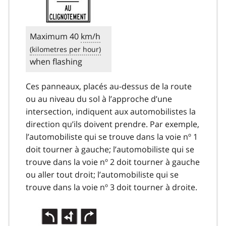
Maximum 40
km/h
when flashing
Ces panneaux, placés au-dessus de la route
ou au niveau du sol à l’approche d’une
intersection, indiquent aux automobilistes la
direction qu’ils doivent prendre. Par exemple,
l’automobiliste qui se trouve dans la voie nº 1
doit tourner à gauche; l’automobiliste qui se
trouve dans la voie nº 2 doit tourner à gauche
ou aller tout droit; l’automobiliste qui se
trouve dans la voie nº 3 doit tourner à droite.