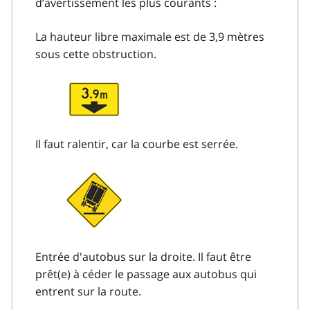
d’avertissement les plus courants :
La hauteur libre maximale est de 3,9 mètres
sous cette obstruction.
Il faut ralentir, car la courbe est serrée.
Entrée d'autobus sur la droite. Il faut être
prêt(e) à céder le passage aux autobus qui
entrent sur la route.