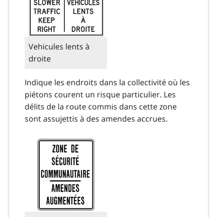
Vehicules lents à
droite
Indique les endroits dans la collectivité où les
piétons courent un risque particulier. Les
délits de la route commis dans cette zone
sont assujettis à des amendes accrues.