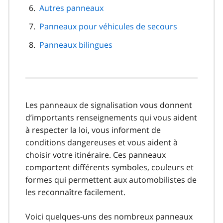
Autres panneaux
Panneaux pour véhicules de secours
Panneaux bilingues
Les panneaux de signalisation vous donnent
d’importants renseignements qui vous aident
à respecter la loi, vous informent de
conditions dangereuses et vous aident à
choisir votre itinéraire. Ces panneaux
comportent différents symboles, couleurs et
formes qui permettent aux automobilistes de
les reconnaître facilement.
Voici quelques-uns des nombreux panneaux