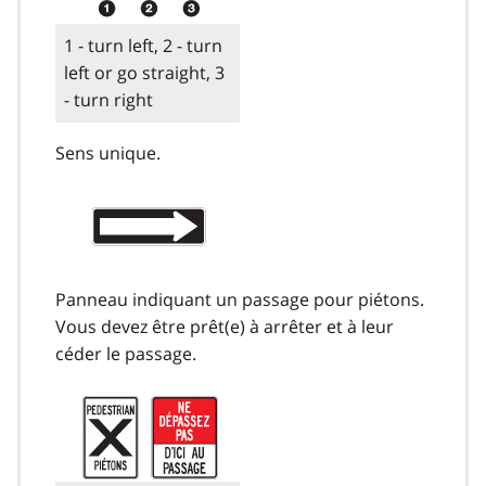
1 - turn left, 2 - turn
left or go straight, 3
- turn right
Sens unique.
Panneau indiquant un passage pour piétons.
Vous devez être prêt(e) à arrêter et à leur
céder le passage.