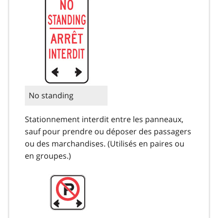
No standing
Stationnement interdit entre les panneaux,
sauf pour prendre ou déposer des passagers
ou des marchandises. (Utilisés en paires ou
en groupes.)