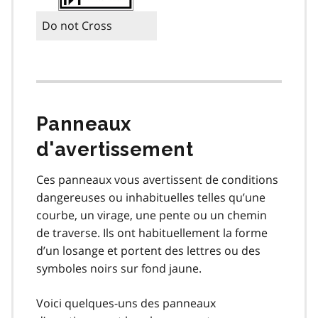
Do not Cross
Panneaux
d'avertissement
Ces panneaux vous avertissent de conditions
dangereuses ou inhabituelles telles qu’une
courbe, un virage, une pente ou un chemin
de traverse. Ils ont habituellement la forme
d’un losange et portent des lettres ou des
symboles noirs sur fond jaune.
Voici quelques-uns des panneaux