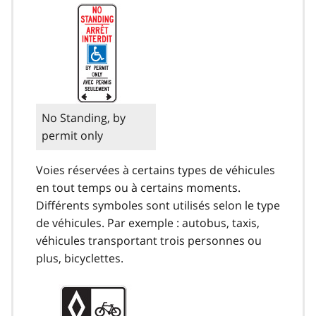
No Standing, by
permit only
Voies réservées à certains types de véhicules
en tout temps ou à certains moments.
Différents symboles sont utilisés selon le type
de véhicules. Par exemple : autobus, taxis,
véhicules transportant trois personnes ou
plus, bicyclettes.