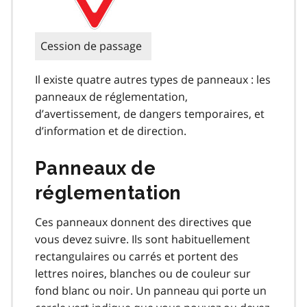
Cession de passage
Il existe quatre autres types de panneaux : les
panneaux de réglementation,
d’avertissement, de dangers temporaires, et
d’information et de direction.
Panneaux de
réglementation
Ces panneaux donnent des directives que
vous devez suivre. Ils sont habituellement
rectangulaires ou carrés et portent des
lettres noires, blanches ou de couleur sur
fond blanc ou noir. Un panneau qui porte un