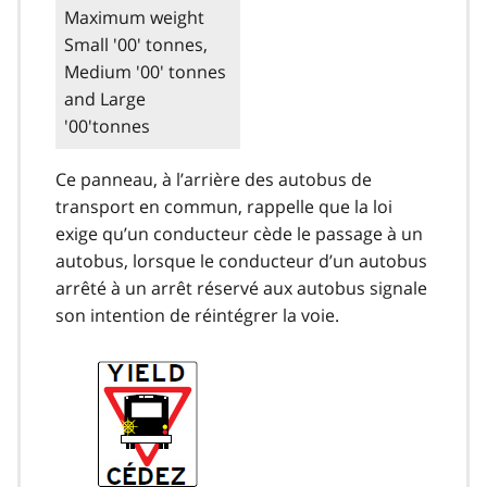
Maximum weight
Small '00' tonnes,
Medium '00' tonnes
and Large
'00'tonnes
Ce panneau, à l’arrière des autobus de
transport en commun, rappelle que la loi
exige qu’un conducteur cède le passage à un
autobus, lorsque le conducteur d’un autobus
arrêté à un arrêt réservé aux autobus signale
son intention de réintégrer la voie.