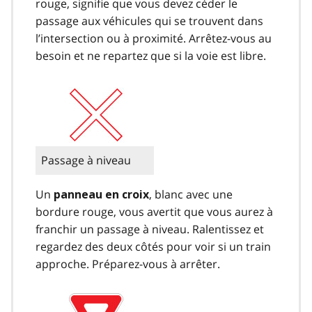
rouge, signifie que vous devez céder le
passage aux véhicules qui se trouvent dans
l’intersection ou à proximité. Arrêtez-vous au
besoin et ne repartez que si la voie est libre.
Passage à niveau
Un
, blanc avec une
panneau en croix
bordure rouge, vous avertit que vous aurez à
franchir un passage à niveau. Ralentissez et
regardez des deux côtés pour voir si un train
approche. Préparez-vous à arrêter.