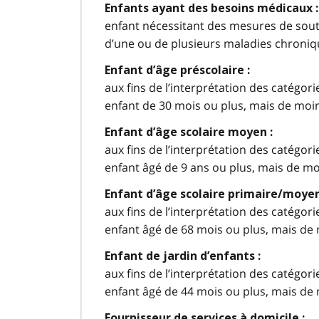
Enfants ayant des besoins médicaux :
enfant nécessitant des mesures de souti
d’une ou de plusieurs maladies chroniq
Enfant d’âge préscolaire :
aux fins de l’interprétation des catégor
enfant de 30 mois ou plus, mais de moin
Enfant d’âge scolaire moyen :
aux fins de l’interprétation des catégor
enfant âgé de 9 ans ou plus, mais de mo
Enfant d’âge scolaire primaire/moyen
aux fins de l’interprétation des catégor
enfant âgé de 68 mois ou plus, mais de 
Enfant de jardin d’enfants :
aux fins de l’interprétation des catégor
enfant âgé de 44 mois ou plus, mais de 
Fournisseur de services à domicile :