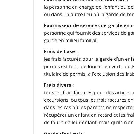
la personne en charge de l’enfant ou de
ou dans un autre lieu où la garde de l’e
Fournisseur de services de garde en mi
personne qui fournit des services de ga
garde en milieu familial.
Frais de base :
les frais facturés pour la garde d’un enfa
permis est tenu de fournir en vertu du R
titulaire de permis, à l’exclusion des frai
Frais divers :
tous les frais facturés pour des articles 
excursions, ou tous les frais facturés en
dans les cas où les parents ne respectent
récupérer un enfant en retard et les fra
de fournir à leur enfant, mais qu’ils n’on
Garde d’enfants :