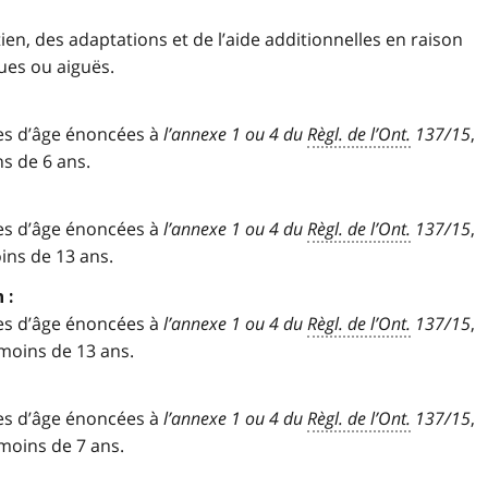
en, des adaptations et de l’aide additionnelles en raison
ues ou aiguës.
ies d’âge énoncées à
l’annexe 1 ou 4 du
Règl. de l’Ont.
137/15
,
s de 6 ans.
ies d’âge énoncées à
l’annexe 1 ou 4 du
Règl. de l’Ont.
137/15
,
ins de 13 ans.
 :
ies d’âge énoncées à
l’annexe 1 ou 4 du
Règl. de l’Ont.
137/15
,
moins de 13 ans.
ies d’âge énoncées à
l’annexe 1 ou 4 du
Règl. de l’Ont.
137/15
,
moins de 7 ans.