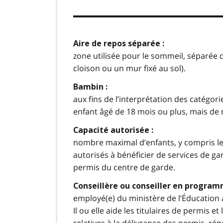
Aire de repos séparée :
zone utilisée pour le sommeil, séparée d
cloison ou un mur fixé au sol).
Bambin :
aux fins de l’interprétation des catégor
enfant âgé de 18 mois ou plus, mais de
Capacité autorisée :
nombre maximal d’enfants, y compris le
autorisés à bénéficier de services de gar
permis du centre de garde.
Conseillère ou conseiller en program
employé(e) du ministère de l’Éducation 
Il ou elle aide les titulaires de permis