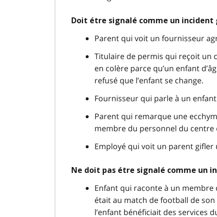
Doit étre signalé comme un incident
Parent qui voit un fournisseur ag
Titulaire de permis qui reçoit un 
en colère parce qu’un enfant d’âg
refusé que l’enfant se change.
Fournisseur qui parle à un enfan
Parent qui remarque une ecchymos
membre du personnel du centre de
Employé qui voit un parent gifler 
Ne doit pas étre signalé comme un i
Enfant qui raconte à un membre du
était au match de football de son
l’enfant bénéficiait des services d