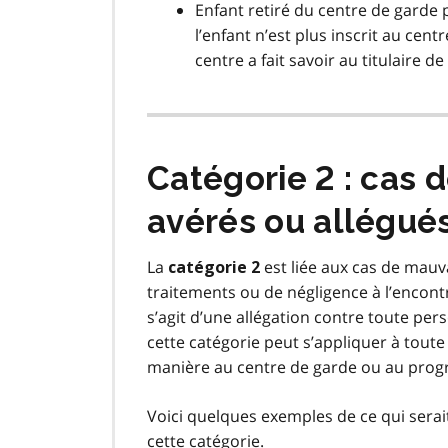
Enfant retiré du centre de garde p
l’enfant n’est plus inscrit au ce
centre a fait savoir au titulaire de
Catégorie 2 : cas 
avérés ou allégué
La
est liée aux cas de mauv
catégorie 2
traitements ou de négligence à l’encontr
s’agit d’une allégation contre toute pe
cette catégorie peut s’appliquer à toute
manière au centre de garde ou au progra
Voici quelques exemples de ce qui sera
cette catégorie.