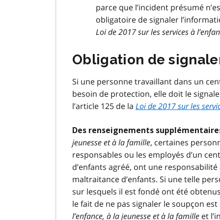
parce que l’incident présumé n’est
obligatoire de signaler l’informat
Loi de 2017 sur les services à l’enfan
Obligation de signale
Si une personne travaillant dans un ce
besoin de protection, elle doit le signal
l’article 125 de la
Loi de 2017 sur les servic
Des renseignements supplémentaires
jeunesse et à la famille
, certaines personn
responsables ou les employés d’un cent
d’enfants agréé, ont une responsabilité
maltraitance d’enfants. Si une telle pe
sur lesquels il est fondé ont été obtenus
le fait de ne pas signaler le soupçon e
l’enfance, à la jeunesse et à la famille
et l’