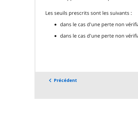
Les seuils prescrits sont les suivants :
dans le cas d'une perte non vérif
dans le cas d'une perte non vérif
Précédent