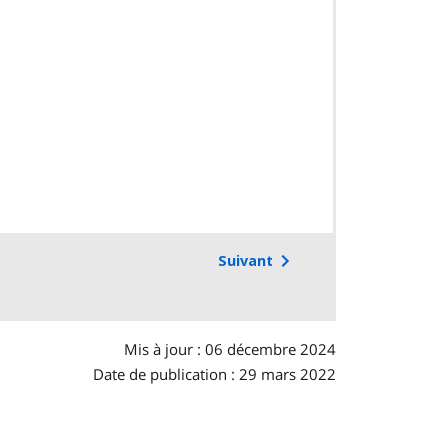
Suivant
Mis à jour : 06 décembre 2024
Date de publication : 29 mars 2022