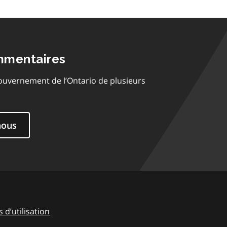
mmentaires
ouvernement de l’Ontario de plusieurs
nous
 d’utilisation