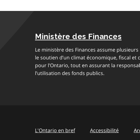
Ministère des Finances
Le ministère des Finances assume plusieurs r
le soutien d’un climat économique, fiscal et 
pour l’Ontario, tout en assurant la responsab
l’utilisation des fonds publics.
L'Ontario en bref
Accessibilité
Ar