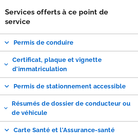
Services offerts à ce point de
service
Permis de conduire
Certificat, plaque et vignette
d'immatriculation
Permis de stationnement accessible
Résumés de dossier de conducteur ou
de véhicule
Carte Santé et l'Assurance-santé