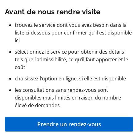
Avant de nous rendre visite
trouvez le service dont vous avez besoin dans la
liste ci-dessous pour confirmer qu’il est disponible
ici
sélectionnez le service pour obtenir des détails
tels que l’admissibilité, ce qu’il faut apporter et le
coût
choisissez l’option en ligne, si elle est disponible
les consultations sans rendez-vous sont
disponibles mais limités en raison du nombre
élevé de demandes
Prendre un rendez-vous