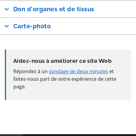
Don d'organes et de tissus
Carte-photo
Aidez-nous à améliorer ce site Web
Répondez à un
sondage de deux minutes
et
faites-nous part de votre expérience de cette
page.