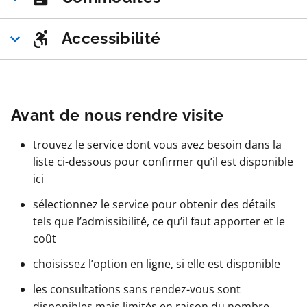
Accessibilité
Avant de nous rendre visite
trouvez le service dont vous avez besoin dans la
liste ci-dessous pour confirmer qu’il est disponible
ici
sélectionnez le service pour obtenir des détails
tels que l’admissibilité, ce qu’il faut apporter et le
coût
choisissez l’option en ligne, si elle est disponible
les consultations sans rendez-vous sont
disponibles mais limités en raison du nombre