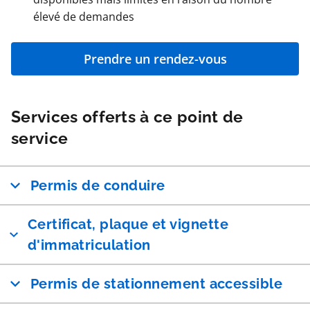
élevé de demandes
Prendre un rendez-vous
Services offerts à ce point de
service
Permis de conduire
Certificat, plaque et vignette
d'immatriculation
Permis de stationnement accessible