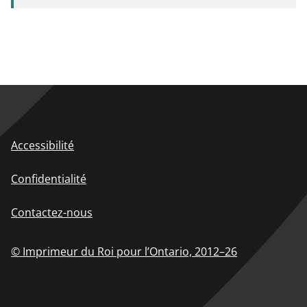
Accessibilité
Confidentialité
Contactez-nous
© Imprimeur du Roi pour l’Ontario,
2012–26