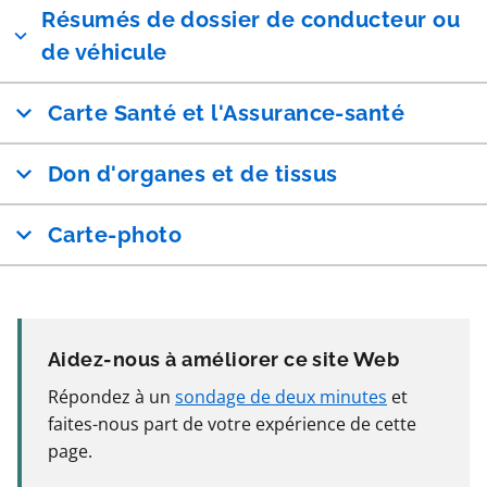
Résumés de dossier de conducteur ou
de véhicule
Carte Santé et l'Assurance-santé
Don d'organes et de tissus
Carte-photo
Aidez-nous à améliorer ce site Web
Répondez à un
sondage de deux minutes
et
faites-nous part de votre expérience de cette
page.