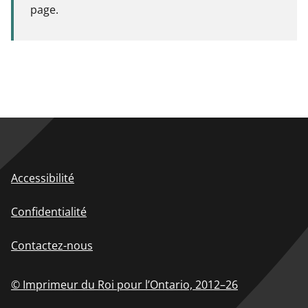
page.
Accessibilité
Confidentialité
Contactez-nous
© Imprimeur du Roi pour l’Ontario,
2012–26