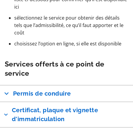
ici
sélectionnez le service pour obtenir des détails
tels que l’admissibilité, ce qu’il faut apporter et le
coût
choisissez l’option en ligne, si elle est disponible
Services offerts à ce point de
service
Permis de conduire
Certificat, plaque et vignette
d'immatriculation