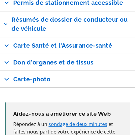
Permis de stationnement accessible
Résumés de dossier de conducteur ou
de véhicule
Carte Santé et l'Assurance-santé
Don d'organes et de tissus
Carte-photo
Aidez-nous à améliorer ce site Web
Répondez à un
sondage de deux minutes
et
faites-nous part de votre expérience de cette