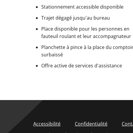
Stationnement accessible disponible
Trajet dégagé jusqu'au bureau
Place disponible pour les personnes en
fauteuil roulant et leur accompagnateur
Planchette à pince à la place du comptoi
surbaissé
Offre active de services d'assistance
Accessibilité
Confidentialité
Cont