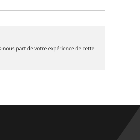
es-nous part de votre expérience de cette