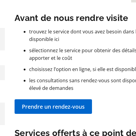
Avant de nous rendre visite
trouvez le service dont vous avez besoin dans l
disponible ici
sélectionnez le service pour obtenir des détails t
apporter et le coût
choisissez l’option en ligne, si elle est disponib
les consultations sans rendez-vous sont dispo
élevé de demandes
Prendre un rendez-vous
Services offerts à ce point d