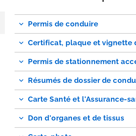
Permis de conduire
Certificat, plaque et vignette
Permis de stationnement acc
Résumés de dossier de condu
Carte Santé et l'Assurance-s
Don d'organes et de tissus