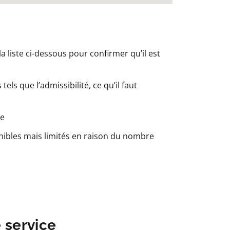
a liste ci-dessous pour confirmer qu’il est
els que l’admissibilité, ce qu’il faut
le
nibles mais limités en raison du nombre
e service