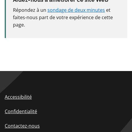
Répondez à un
sondage de deux minutes
et
faites-nous part de votre expérience de cette
page.
Accessibilité
Confidentialité
Contactez-nous