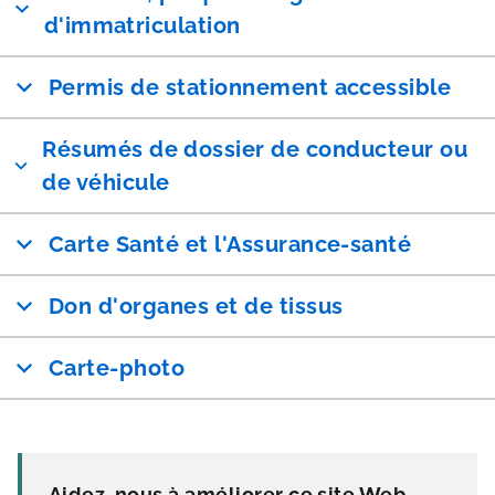
d'immatriculation
Permis de stationnement accessible
Résumés de dossier de conducteur ou
de véhicule
Carte Santé et l'Assurance-santé
Don d'organes et de tissus
Carte-photo
Aidez-nous à améliorer ce site Web