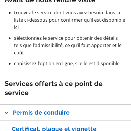
trouvez le service dont vous avez besoin dans la
liste ci-dessous pour confirmer qu’il est disponible
ici
sélectionnez le service pour obtenir des détails
tels que l’admissibilité, ce qu’il faut apporter et le
coût
choisissez l’option en ligne, si elle est disponible
Services offerts à ce point de
service
Permis de conduire
Certificat, plaque et vignette