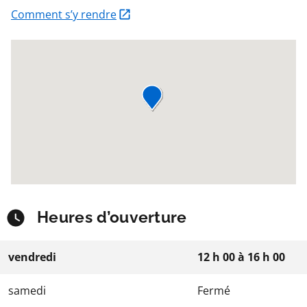
Comment s’y rendre
Heures d’ouverture
vendredi
12 h 00
à
16 h 00
samedi
Fermé