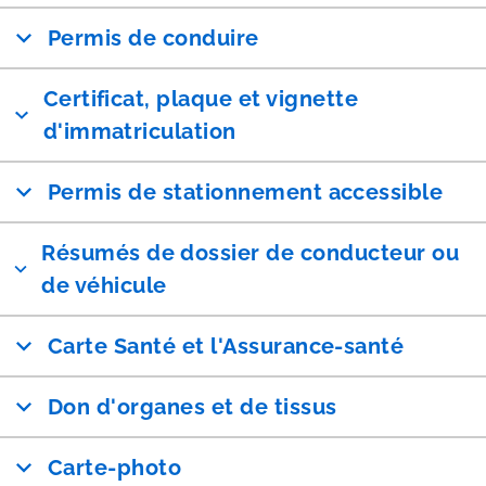
Permis de conduire
Certificat, plaque et vignette
d'immatriculation
Permis de stationnement accessible
Résumés de dossier de conducteur ou
de véhicule
Carte Santé et l'Assurance-santé
Don d'organes et de tissus
Carte-photo