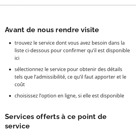
Avant de nous rendre visite
trouvez le service dont vous avez besoin dans la
liste ci-dessous pour confirmer qu’il est disponible
ici
sélectionnez le service pour obtenir des détails
tels que l’admissibilité, ce qu’il faut apporter et le
coût
choisissez l’option en ligne, si elle est disponible
Services offerts à ce point de
service