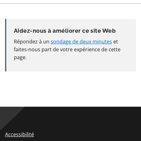
Aidez-nous à améliorer ce site Web
Répondez à un
sondage de deux minutes
et
faites-nous part de votre expérience de cette
page.
Accessibilité