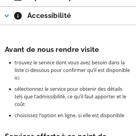
Accessibilité
Avant de nous rendre visite
trouvez le service dont vous avez besoin dans la
liste ci-dessous pour confirmer qu’il est disponible
ici
sélectionnez le service pour obtenir des détails
tels que l’admissibilité, ce qu’il faut apporter et le
coût
choisissez l’option en ligne, si elle est disponible