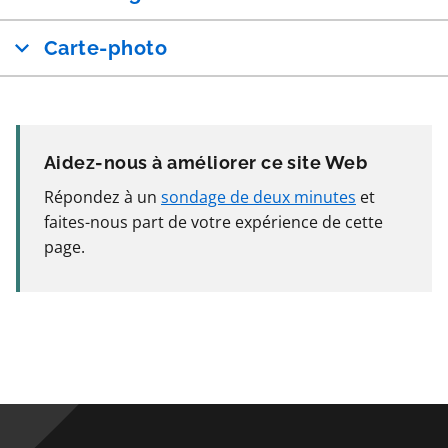
Carte-photo
Aidez-nous à améliorer ce site Web
Répondez à un
sondage de deux minutes
et
faites-nous part de votre expérience de cette
page.