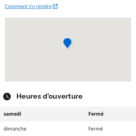
Comment s’y rendre
Heures d’ouverture
samedi
Fermé
dimanche
Fermé