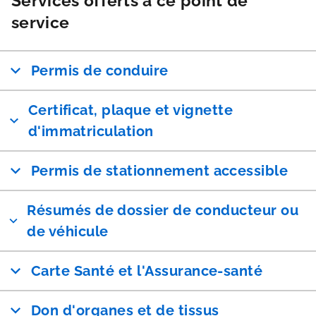
Services offerts à ce point de
service
Permis de conduire
Certificat, plaque et vignette
d'immatriculation
Permis de stationnement accessible
Résumés de dossier de conducteur ou
de véhicule
Carte Santé et l'Assurance-santé
Don d'organes et de tissus