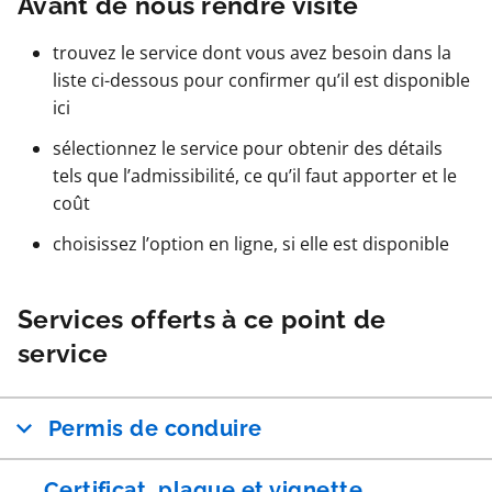
Avant de nous rendre visite
trouvez le service dont vous avez besoin dans la
liste ci-dessous pour confirmer qu’il est disponible
ici
sélectionnez le service pour obtenir des détails
tels que l’admissibilité, ce qu’il faut apporter et le
coût
choisissez l’option en ligne, si elle est disponible
Services offerts à ce point de
service
Permis de conduire
Certificat, plaque et vignette