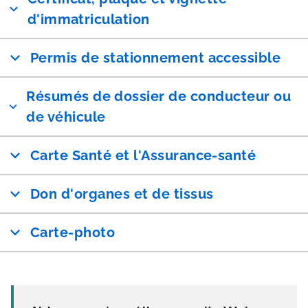
d'immatriculation
Permis de stationnement accessible
Résumés de dossier de conducteur ou
de véhicule
Carte Santé et l'Assurance-santé
Don d'organes et de tissus
Carte-photo