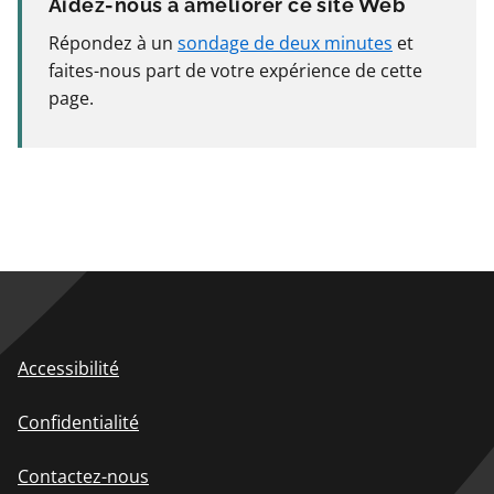
Aidez-nous à améliorer ce site Web
Répondez à un
sondage de deux minutes
et
faites-nous part de votre expérience de cette
page.
Accessibilité
Confidentialité
Contactez-nous