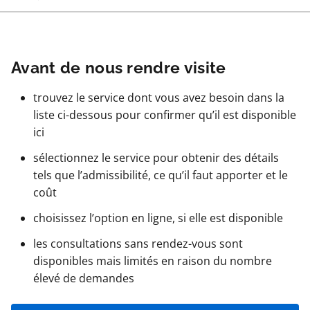
Avant de nous rendre visite
trouvez le service dont vous avez besoin dans la
liste ci-dessous pour confirmer qu’il est disponible
ici
sélectionnez le service pour obtenir des détails
tels que l’admissibilité, ce qu’il faut apporter et le
coût
choisissez l’option en ligne, si elle est disponible
les consultations sans rendez-vous sont
disponibles mais limités en raison du nombre
élevé de demandes