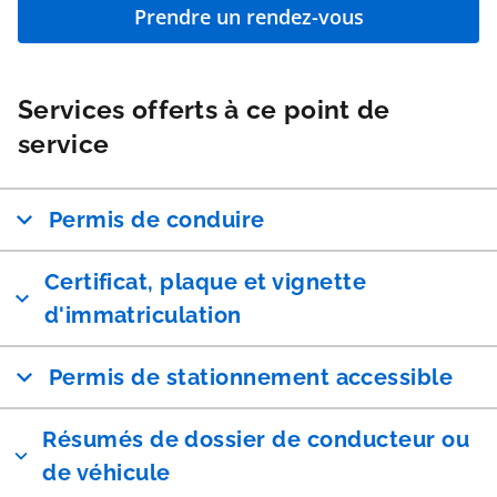
Prendre un rendez-vous
Services offerts à ce point de
service
Permis de conduire
Certificat, plaque et vignette
d'immatriculation
Permis de stationnement accessible
Résumés de dossier de conducteur ou
de véhicule