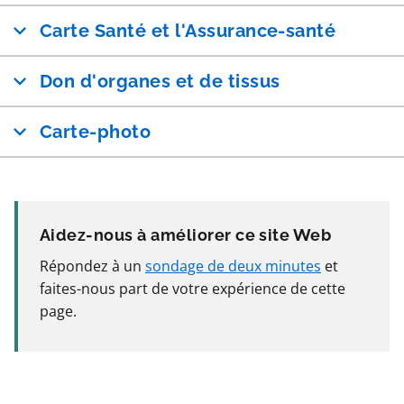
Carte Santé et l'Assurance-santé
Don d'organes et de tissus
Carte-photo
Aidez-nous à améliorer ce site Web
Répondez à un
sondage de deux minutes
et
faites-nous part de votre expérience de cette
page.