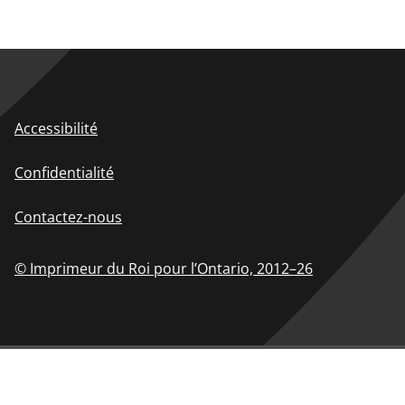
Accessibilité
Confidentialité
Contactez-nous
© Imprimeur du Roi pour l’Ontario,
2012–26